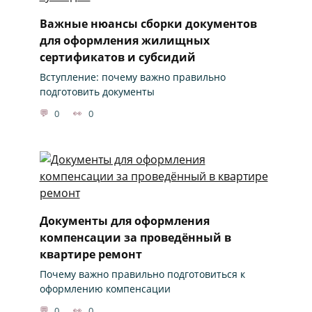
Важные нюансы сборки документов
для оформления жилищных
сертификатов и субсидий
Вступление: почему важно правильно
подготовить документы
0
0
Документы для оформления
компенсации за проведённый в
квартире ремонт
Почему важно правильно подготовиться к
оформлению компенсации
0
0