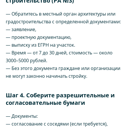
строительство (РА №3)
— Обратитесь в местный орган архитектуры или
градостроительства с определенной документами:
— заявление,
— проектную документацию,
— выписку из ЕГРН на участок.
— Время — от 7 до 30 дней, стоимость — около
3000–5000 рублей.
— Без этого документа граждане или организации
не могут законно начинать стройку.
Шаг 4. Соберите разрешительные и
согласовательные бумаги
— Документы:
— согласование с соседями (если требуется),