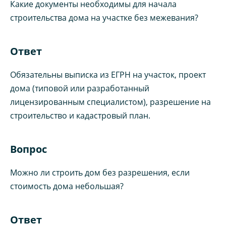
Какие документы необходимы для начала
строительства дома на участке без межевания?
Ответ
Обязательны выписка из ЕГРН на участок, проект
дома (типовой или разработанный
лицензированным специалистом), разрешение на
строительство и кадастровый план.
Вопрос
Можно ли строить дом без разрешения, если
стоимость дома небольшая?
Ответ