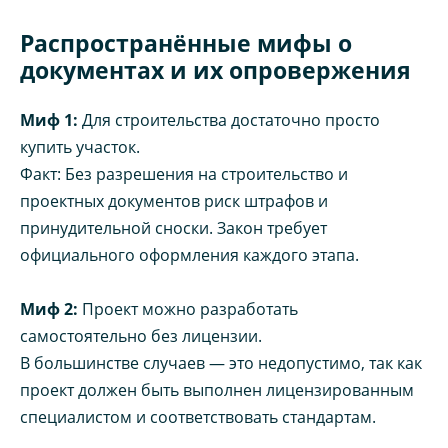
Распространённые мифы о
документах и их опровержения
Миф 1:
Для строительства достаточно просто
купить участок.
Факт: Без разрешения на строительство и
проектных документов риск штрафов и
принудительной сноски. Закон требует
официального оформления каждого этапа.
Миф 2:
Проект можно разработать
самостоятельно без лицензии.
В большинстве случаев — это недопустимо, так как
проект должен быть выполнен лицензированным
специалистом и соответствовать стандартам.