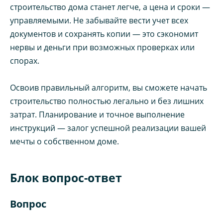
строительство дома станет легче, а цена и сроки —
управляемыми. Не забывайте вести учет всех
документов и сохранять копии — это сэкономит
нервы и деньги при возможных проверках или
спорах.
Освоив правильный алгоритм, вы сможете начать
строительство полностью легально и без лишних
затрат. Планирование и точное выполнение
инструкций — залог успешной реализации вашей
мечты о собственном доме.
Блок вопрос-ответ
Вопрос