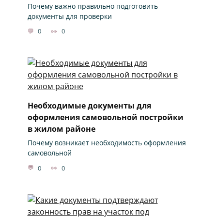
Почему важно правильно подготовить
документы для проверки
0
0
Необходимые документы для
оформления самовольной постройки
в жилом районе
Почему возникает необходимость оформления
самовольной
0
0