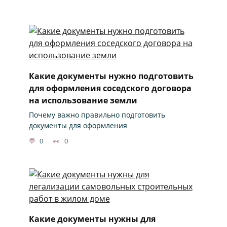
Какие документы нужно подготовить
для оформления соседского договора
на использование земли
Почему важно правильно подготовить
документы для оформления
0
0
Какие документы нужны для