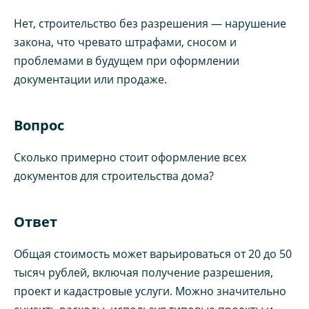
Нет, строительство без разрешения — нарушение
закона, что чревато штрафами, сносом и
проблемами в будущем при оформлении
документации или продаже.
Вопрос
Сколько примерно стоит оформление всех
документов для строительства дома?
Ответ
Общая стоимость может варьироваться от 20 до 50
тысяч рублей, включая получение разрешения,
проект и кадастровые услуги. Можно значительно