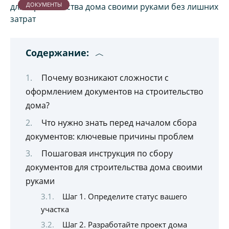
ДОКУМЕНТЫ
Содержание:
Почему возникают сложности с
оформлением документов на строительство
дома?
Что нужно знать перед началом сбора
документов: ключевые причины проблем
Пошаговая инструкция по сбору
документов для строительства дома своими
руками
Шаг 1. Определите статус вашего
участка
Шаг 2. Разработайте проект дома