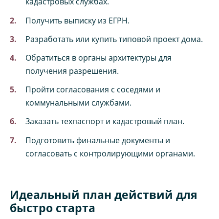
кадастровых службах.
Получить выписку из ЕГРН.
Разработать или купить типовой проект дома.
Обратиться в органы архитектуры для
получения разрешения.
Пройти согласования с соседями и
коммунальными службами.
Заказать техпаспорт и кадастровый план.
Подготовить финальные документы и
согласовать с контролирующими органами.
Идеальный план действий для
быстро старта