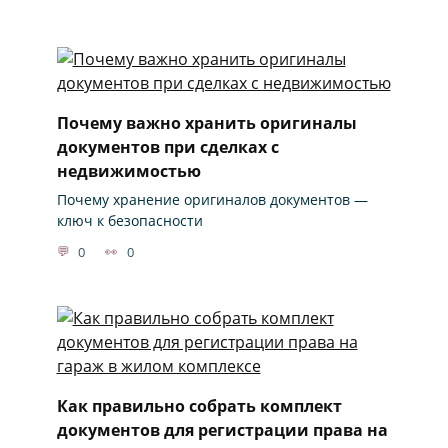
Почему важно хранить оригиналы
документов при сделках с
недвижимостью
Почему хранение оригиналов документов —
ключ к безопасности
0
0
Как правильно собрать комплект
документов для регистрации права на