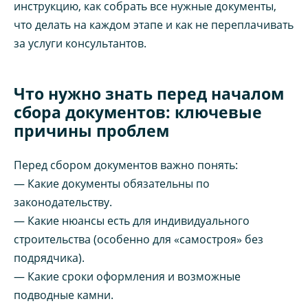
инструкцию, как собрать все нужные документы,
что делать на каждом этапе и как не переплачивать
за услуги консультантов.
Что нужно знать перед началом
сбора документов: ключевые
причины проблем
Перед сбором документов важно понять:
— Какие документы обязательны по
законодательству.
— Какие нюансы есть для индивидуального
строительства (особенно для «самостроя» без
подрядчика).
— Какие сроки оформления и возможные
подводные камни.