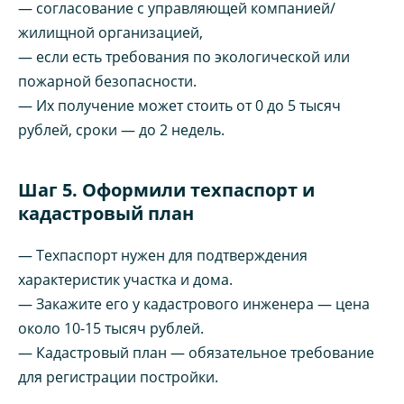
— согласование с управляющей компанией/
жилищной организацией,
— если есть требования по экологической или
пожарной безопасности.
— Их получение может стоить от 0 до 5 тысяч
рублей, сроки — до 2 недель.
Шаг 5. Оформили техпаспорт и
кадастровый план
— Техпаспорт нужен для подтверждения
характеристик участка и дома.
— Закажите его у кадастрового инженера — цена
около 10-15 тысяч рублей.
— Кадастровый план — обязательное требование
для регистрации постройки.