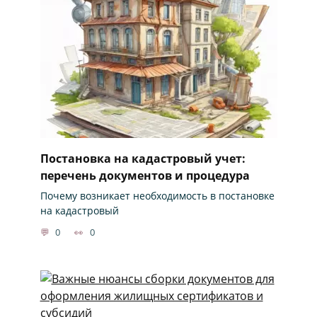
Постановка на кадастровый учет:
перечень документов и процедура
Почему возникает необходимость в постановке
на кадастровый
0
0