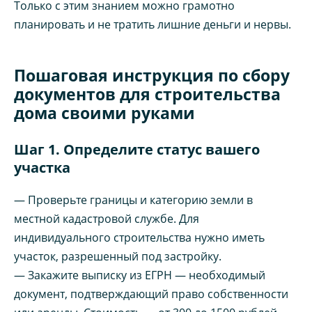
Только с этим знанием можно грамотно
планировать и не тратить лишние деньги и нервы.
Пошаговая инструкция по сбору
документов для строительства
дома своими руками
Шаг 1. Определите статус вашего
участка
— Проверьте границы и категорию земли в
местной кадастровой службе. Для
индивидуального строительства нужно иметь
участок, разрешенный под застройку.
— Закажите выписку из ЕГРН — необходимый
документ, подтверждающий право собственности