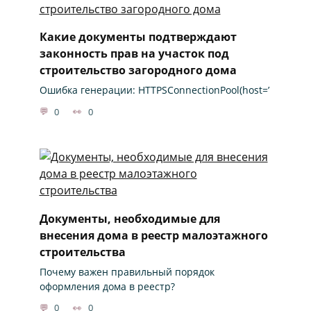
Какие документы подтверждают
законность прав на участок под
строительство загородного дома
Ошибка генерации: HTTPSConnectionPool(host=’
0
0
Документы, необходимые для
внесения дома в реестр малоэтажного
строительства
Почему важен правильный порядок
оформления дома в реестр?
0
0