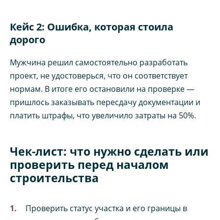
Кейс 2: Ошибка, которая стоила
дорого
Мужчина решил самостоятельно разработать
проект, не удостоверься, что он соответствует
нормам. В итоге его остановили на проверке —
пришлось заказывать пересдачу документации и
платить штрафы, что увеличило затраты на 50%.
Чек-лист: что нужно сделать или
проверить перед началом
строительства
Проверить статус участка и его границы в