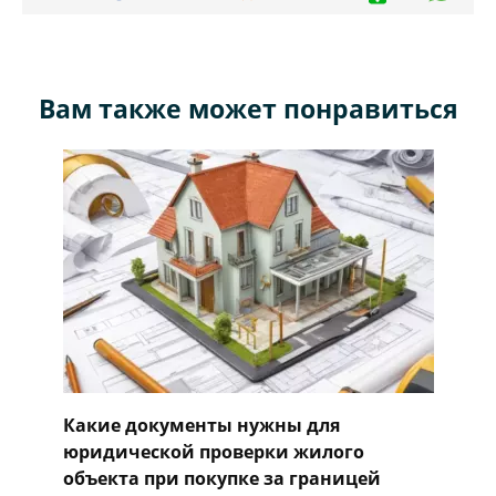
Вам также может понравиться
Какие документы нужны для
юридической проверки жилого
объекта при покупке за границей