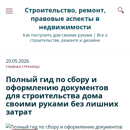
Перейти
Строительство, ремонт,
к
содержанию
правовые аспекты в
недвижимости
Как построить дом своими руками | Все о
строительстве, ремонте и дизайне
20.05.2026
ГЛАВНАЯ СТРАНИЦА
Полный гид по сбору и
оформлению документов
для строительства дома
своими руками без лишних
затрат