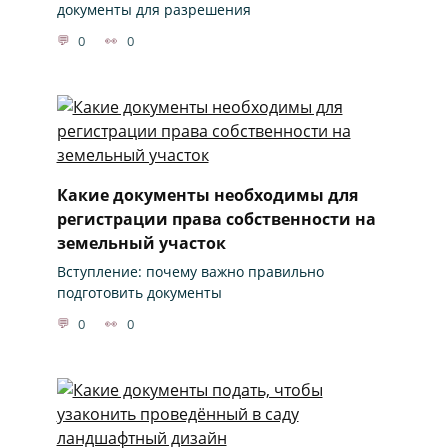
документы для разрешения
0
0
Какие документы необходимы для
регистрации права собственности на
земельный участок
Вступление: почему важно правильно
подготовить документы
0
0