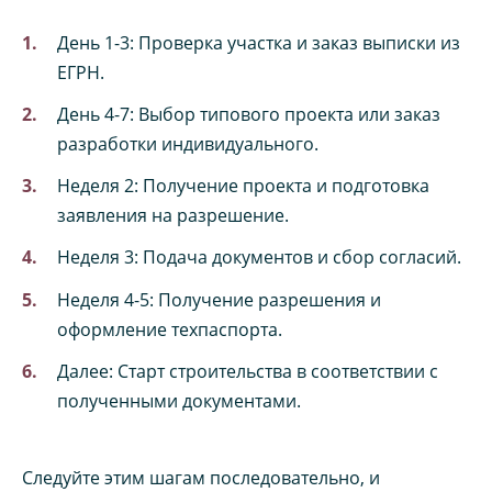
День 1-3: Проверка участка и заказ выписки из
ЕГРН.
День 4-7: Выбор типового проекта или заказ
разработки индивидуального.
Неделя 2: Получение проекта и подготовка
заявления на разрешение.
Неделя 3: Подача документов и сбор согласий.
Неделя 4-5: Получение разрешения и
оформление техпаспорта.
Далее: Старт строительства в соответствии с
полученными документами.
Следуйте этим шагам последовательно, и