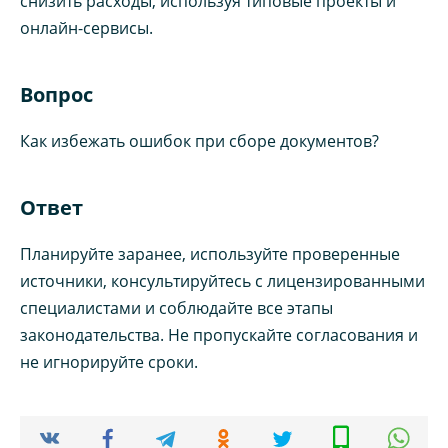
снизить расходы, используя типовые проекты и
онлайн-сервисы.
Вопрос
Как избежать ошибок при сборе документов?
Ответ
Планируйте заранее, используйте проверенные
источники, консультируйтесь с лицензированными
специалистами и соблюдайте все этапы
законодательства. Не пропускайте согласования и
не игнорируйте сроки.