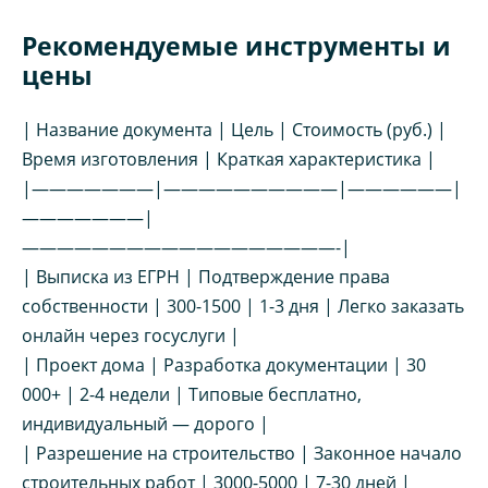
Рекомендуемые инструменты и
цены
| Название документа | Цель | Стоимость (руб.) |
Время изготовления | Краткая характеристика |
|———————|——————————|——————|
———————|
——————————————————-|
| Выписка из ЕГРН | Подтверждение права
собственности | 300-1500 | 1-3 дня | Легко заказать
онлайн через госуслуги |
| Проект дома | Разработка документации | 30
000+ | 2-4 недели | Типовые бесплатно,
индивидуальный — дорого |
| Разрешение на строительство | Законное начало
строительных работ | 3000-5000 | 7-30 дней |