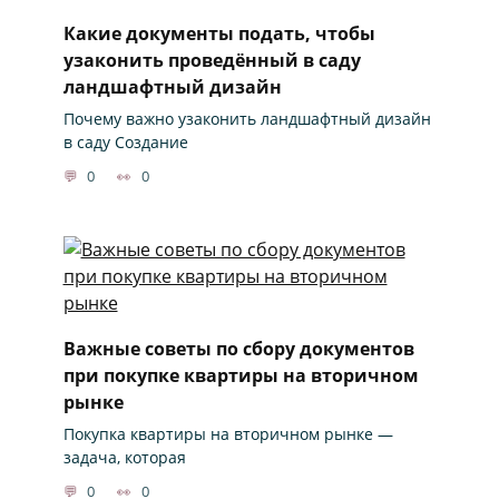
Какие документы подать, чтобы
узаконить проведённый в саду
ландшафтный дизайн
Почему важно узаконить ландшафтный дизайн
в саду Создание
0
0
Важные советы по сбору документов
при покупке квартиры на вторичном
рынке
Покупка квартиры на вторичном рынке —
задача, которая
0
0