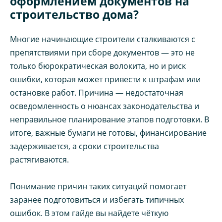
оформлением документов на
строительство дома?
Многие начинающие строители сталкиваются с
препятствиями при сборе документов — это не
только бюрократическая волокита, но и риск
ошибки, которая может привести к штрафам или
остановке работ. Причина — недостаточная
осведомленность о нюансах законодательства и
неправильное планирование этапов подготовки. В
итоге, важные бумаги не готовы, финансирование
задерживается, а сроки строительства
растягиваются.
Понимание причин таких ситуаций помогает
заранее подготовиться и избегать типичных
ошибок. В этом гайде вы найдете чёткую