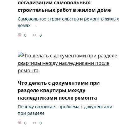
легализации самовольных
строительных работ в жилом доме
Самовольное строительство и ремонт в жилых
домах —
0
0
Что делать с документами при
разделе квартиры между
наследниками после ремонта
Почему возникает проблема с документами
при разделе
0
0