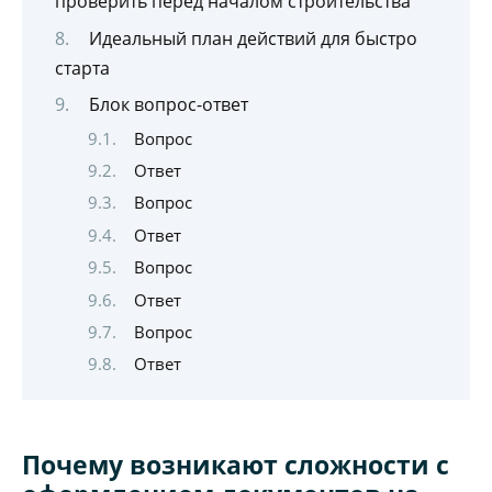
проверить перед началом строительства
Идеальный план действий для быстро
старта
Блок вопрос-ответ
Вопрос
Ответ
Вопрос
Ответ
Вопрос
Ответ
Вопрос
Ответ
Почему возникают сложности с