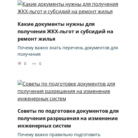
Какие документы нужны для
получения ЖКХ-льгот и субсидий на
ремонт жилья
Почему важно знать перечень документов для
получения
0
0
Советы по подготовке документов для
получения разрешения на изменение
инженерных систем
Почему важно правильно подготовить