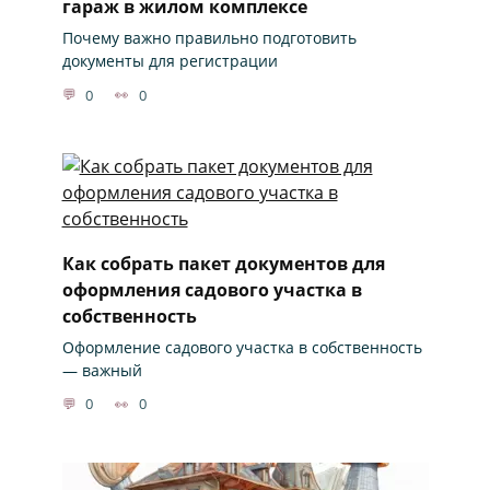
гараж в жилом комплексе
Почему важно правильно подготовить
документы для регистрации
0
0
Как собрать пакет документов для
оформления садового участка в
собственность
Оформление садового участка в собственность
— важный
0
0