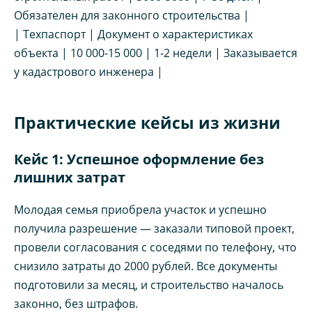
Обязателен для законного строительства |
| Техпаспорт | Документ о характеристиках
объекта | 10 000-15 000 | 1-2 недели | Заказывается
у кадастрового инженера |
Практические кейсы из жизни
Кейс 1: Успешное оформление без
лишних затрат
Молодая семья приобрела участок и успешно
получила разрешение — заказали типовой проект,
провели согласования с соседями по телефону, что
снизило затраты до 2000 рублей. Все документы
подготовили за месяц, и строительство началось
законно, без штрафов.