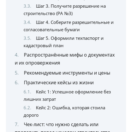
Шаг 3. Получите разрешение на
строительство (РА №3)
Шаг 4. Соберите разрешительные и
согласовательные бумаги
Шаг 5. Оформили техпаспорт и
кадастровый план
Распространённые мифы о документах
и их опровержения
Рекомендуемые инструменты и цены
Практические кейсы из жизни
Кейс 1: Успешное оформление без
лишних затрат
Кейс 2: Ошибка, которая стоила
дорого
Чек-лист: что нужно сделать или