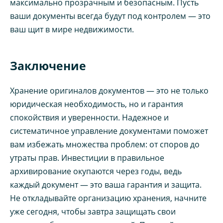
максимально прозрачным и безопасным. Пусть
ваши документы всегда будут под контролем — это
ваш щит в мире недвижимости.
Заключение
Хранение оригиналов документов — это не только
юридическая необходимость, но и гарантия
спокойствия и уверенности. Надежное и
систематичное управление документами поможет
вам избежать множества проблем: от споров до
утраты прав. Инвестиции в правильное
архивирование окупаются через годы, ведь
каждый документ — это ваша гарантия и защита.
Не откладывайте организацию хранения, начните
уже сегодня, чтобы завтра защищать свои