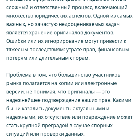
сложный и ответственный процесс, включающий
множество юридических аспектов. Одной из самых
важных, но зачастую недооцениваемых задач
является хранение оригиналов документов.
Ошибки или их игнорирование могут привести к
тяжелым последствиям: утрате прав, финансовым
потерям или длительным спорам.
Проблема в том, что большинство участников
рынка полагается на копии или электронные
версии, не понимая, что оригиналы — это
надежнейшее подтверждение ваших прав. Какими
бы ни казались документы актуальными и
надежными, их отсутствие или повреждение может
стать крупной преградой в случае спорных
ситуаций или проверки данных.