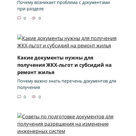
Почему возникает проблема с документами
при разделе
0
0
Какие документы нужны для
получения ЖКХ-льгот и субсидий на
ремонт жилья
Почему важно знать перечень документов для
получения
0
0