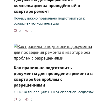
компенсации за проведённый в
квартире ремонт
Почему важно правильно подготовиться к
оформлению компенсации
0
0
Как правильно подготовить
документы для проведения ремонта в
квартире без проблем с
разрешениями
Ошибка генерации: HTTPSConnectionPool(host=’
0
0