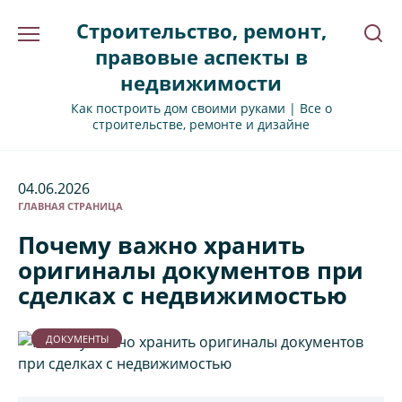
Перейти
Строительство, ремонт,
к
содержанию
правовые аспекты в
недвижимости
Как построить дом своими руками | Все о
строительстве, ремонте и дизайне
04.06.2026
ГЛАВНАЯ СТРАНИЦА
Почему важно хранить
оригиналы документов при
сделках с недвижимостью
ДОКУМЕНТЫ