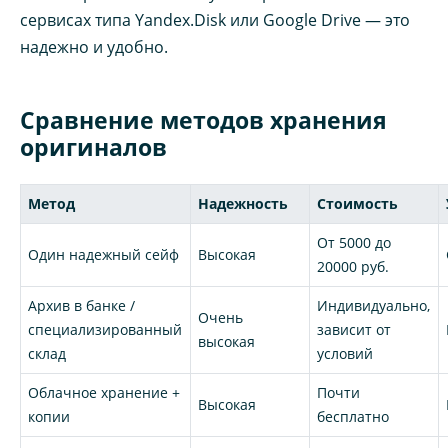
сервисах типа Yandex.Disk или Google Drive — это
надежно и удобно.
Сравнение методов хранения
оригиналов
Метод
Надежность
Стоимость
От 5000 до
Один надежный сейф
Высокая
20000 руб.
Архив в банке /
Индивидуально,
Очень
специализированный
зависит от
высокая
склад
условий
Облачное хранение +
Почти
Высокая
копии
бесплатно