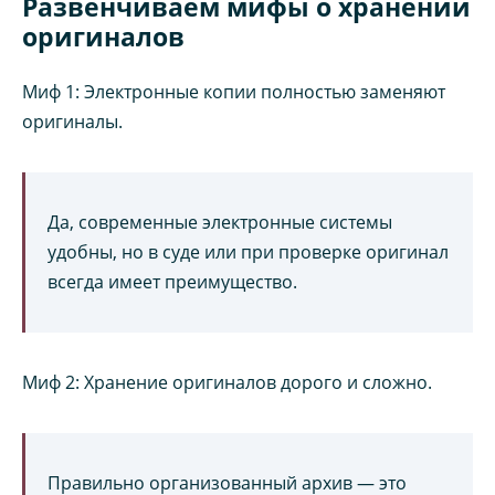
Развенчиваем мифы о хранении
оригиналов
Миф 1: Электронные копии полностью заменяют
оригиналы.
Да, современные электронные системы
удобны, но в суде или при проверке оригинал
всегда имеет преимущество.
Миф 2: Хранение оригиналов дорого и сложно.
Правильно организованный архив — это