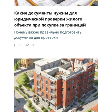
Какие документы нужны для
юридической проверки жилого
объекта при покупке за границей
Почему важно правильно подготовить
документы для проверки
0
0