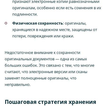
признают электронные копии равнозначными
оригиналам, особенно если есть сомнения в их
подлинности.
Физическая сохранность
: оригиналы,
хранящиеся в надежном месте, защищены от
потери, повреждения или кражи.
Недостаточное внимание к сохранности
оригинальных документов — одна из самых
больших ошибок. Это связано с тем, что многие
считают, что электронные версии или сканы
заменят полноценные оригиналы, что
неправильно.
Пошаговая стратегия хранения