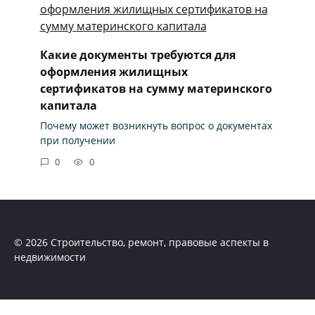
Какие документы требуются для
оформления жилищных
сертификатов на сумму материнского
капитала
Почему может возникнуть вопрос о документах
при получении
0
0
© 2026 Строительство, ремонт, правовые аспекты в
недвижимости