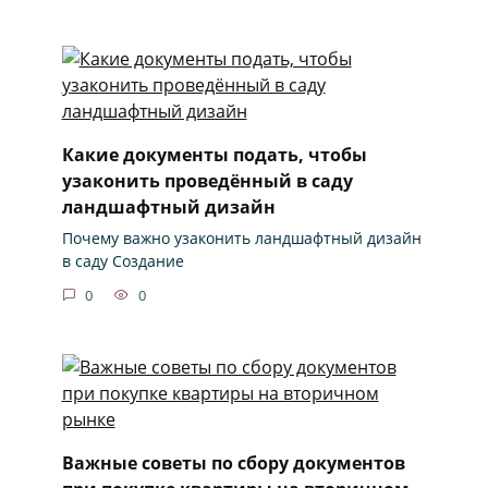
Какие документы подать, чтобы
узаконить проведённый в саду
ландшафтный дизайн
Почему важно узаконить ландшафтный дизайн
в саду Создание
0
0
Важные советы по сбору документов