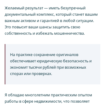
Желаемый результат — иметь безупречный
документальный комплекс, который станет вашим
важным активом и гарантией в любой ситуации.
Это повысит ваши шансы защитить свою
собственность и избежать мошенничества.
На практике сохранение оригиналов
обеспечивает юридическую безопасность и
экономит тысячи рублей при возможных
спорах или проверках.
Я обладаю многолетним практическим опытом
работы в сфере недвижимости, что позволяет