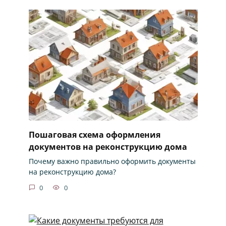
Пошаговая схема оформления
документов на реконструкцию дома
Почему важно правильно оформить документы
на реконструкцию дома?
0
0