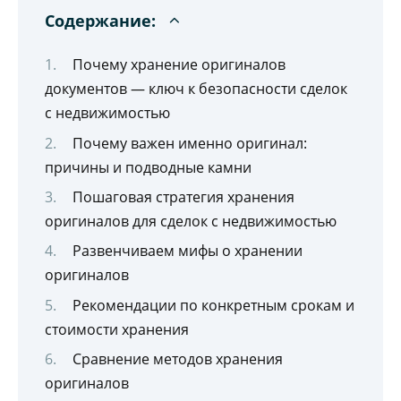
Содержание:
Почему хранение оригиналов
документов — ключ к безопасности сделок
с недвижимостью
Почему важен именно оригинал:
причины и подводные камни
Пошаговая стратегия хранения
оригиналов для сделок с недвижимостью
Развенчиваем мифы о хранении
оригиналов
Рекомендации по конкретным срокам и
стоимости хранения
Сравнение методов хранения
оригиналов