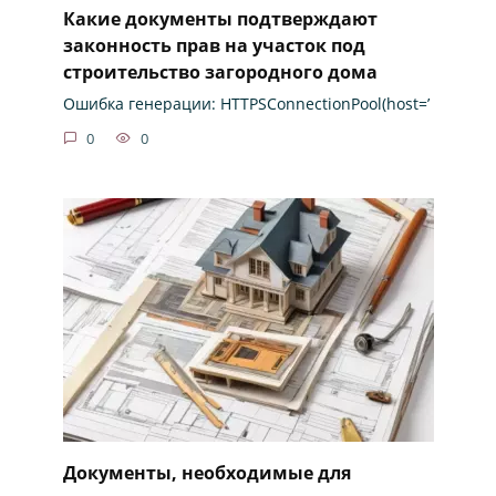
Какие документы подтверждают
законность прав на участок под
строительство загородного дома
Ошибка генерации: HTTPSConnectionPool(host=’
0
0
Документы, необходимые для