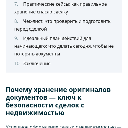
Практические кейсы: как правильное
хранение спасло сделку
Чек-лист: что проверить и подготовить
перед сделкой
Идеальный план действий для
начинающего: что делать сегодня, чтобы не
потерять документы
Заключение
Почему хранение оригиналов
документов — ключ к
безопасности сделок с
недвижимостью
Успешное оформление сделки с недвижимостью —