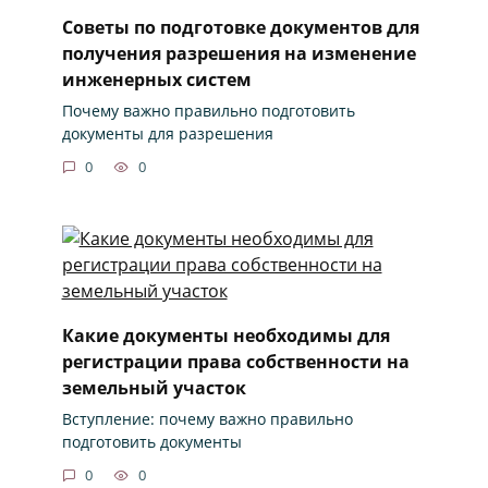
Советы по подготовке документов для
получения разрешения на изменение
инженерных систем
Почему важно правильно подготовить
документы для разрешения
0
0
Какие документы необходимы для
регистрации права собственности на
земельный участок
Вступление: почему важно правильно
подготовить документы
0
0