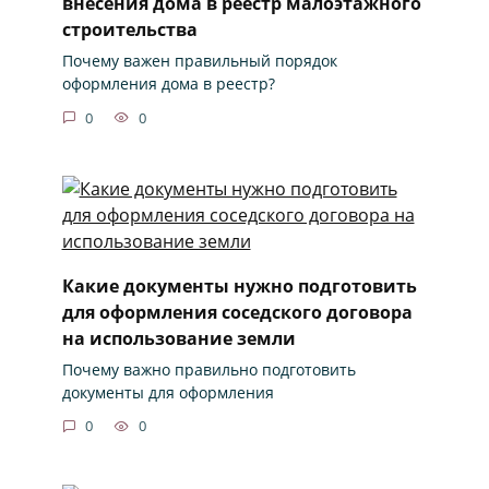
внесения дома в реестр малоэтажного
строительства
Почему важен правильный порядок
оформления дома в реестр?
0
0
Какие документы нужно подготовить
для оформления соседского договора
на использование земли
Почему важно правильно подготовить
документы для оформления
0
0