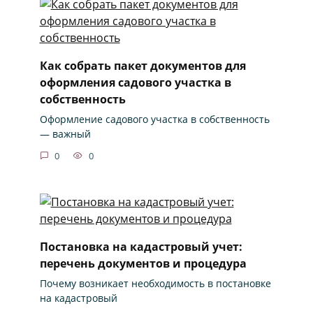
Как собрать пакет документов для
оформления садового участка в
собственность
Оформление садового участка в собственность
— важный
0
0
Постановка на кадастровый учет:
перечень документов и процедура
Почему возникает необходимость в постановке
на кадастровый