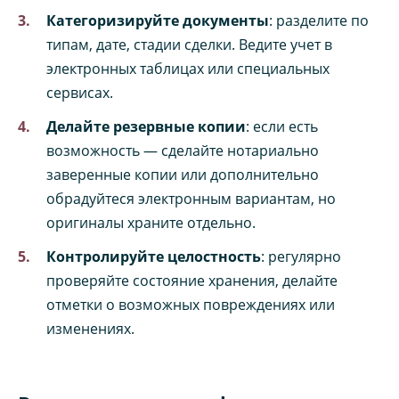
Категоризируйте документы
: разделите по
типам, дате, стадии сделки. Ведите учет в
электронных таблицах или специальных
сервисах.
Делайте резервные копии
: если есть
возможность — сделайте нотариально
заверенные копии или дополнительно
обрадуйтеся электронным вариантам, но
оригиналы храните отдельно.
Контролируйте целостность
: регулярно
проверяйте состояние хранения, делайте
отметки о возможных повреждениях или
изменениях.