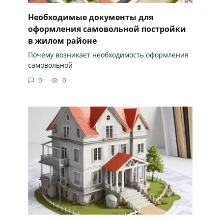
Необходимые документы для
оформления самовольной постройки
в жилом районе
Почему возникает необходимость оформления
самовольной
0
0