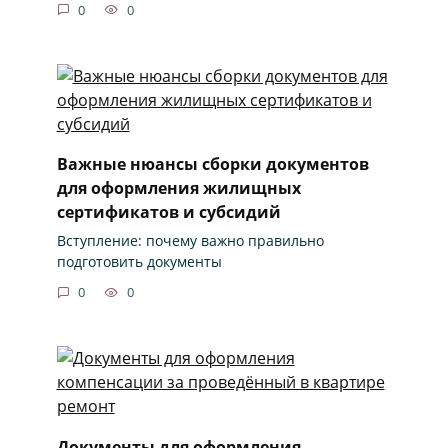
0
0
Важные нюансы сборки документов
для оформления жилищных
сертификатов и субсидий
Вступление: почему важно правильно
подготовить документы
0
0
Документы для оформления