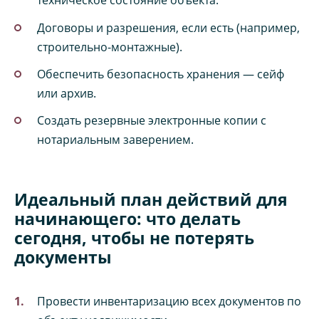
техническое состояние объекта.
Договоры и разрешения, если есть (например,
строительно-монтажные).
Обеспечить безопасность хранения — сейф
или архив.
Создать резервные электронные копии с
нотариальным заверением.
Идеальный план действий для
начинающего: что делать
сегодня, чтобы не потерять
документы
Провести инвентаризацию всех документов по