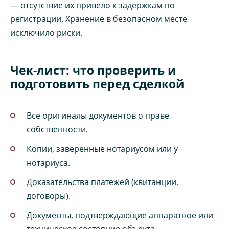
— отсутствие их привело к задержкам по
регистрации. Хранение в безопасном месте
исключило риски.
Чек-лист: что проверить и
подготовить перед сделкой
Все оригиналы документов о праве
собственности.
Копии, заверенные нотариусом или у
нотариуса.
Доказательства платежей (квитанции,
договоры).
Документы, подтверждающие аппаратное или