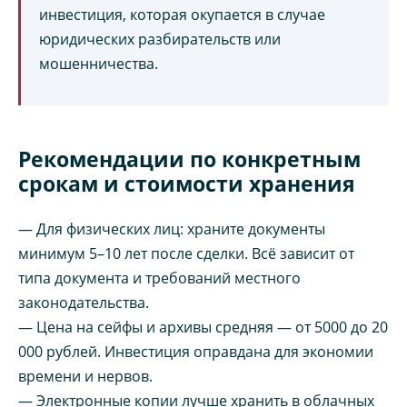
инвестиция, которая окупается в случае
юридических разбирательств или
мошенничества.
Рекомендации по конкретным
срокам и стоимости хранения
— Для физических лиц: храните документы
минимум 5–10 лет после сделки. Всё зависит от
типа документа и требований местного
законодательства.
— Цена на сейфы и архивы средняя — от 5000 до 20
000 рублей. Инвестиция оправдана для экономии
времени и нервов.
— Электронные копии лучше хранить в облачных