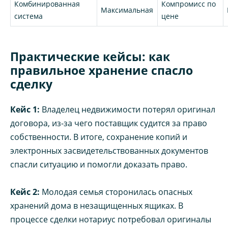
Комбинированная
Компромисс по
Максимальная
система
цене
Практические кейсы: как
правильное хранение спасло
сделку
Кейс 1:
Владелец недвижимости потерял оригинал
договора, из-за чего поставщик судится за право
собственности. В итоге, сохранение копий и
электронных засвидетельствованных документов
спасли ситуацию и помогли доказать право.
Кейс 2:
Молодая семья сторонилась опасных
хранений дома в незащищенных ящиках. В
процессе сделки нотариус потребовал оригиналы