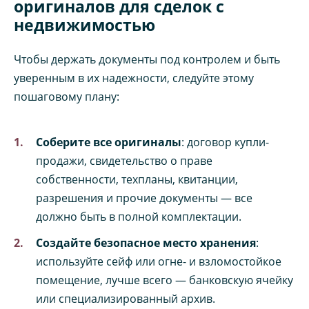
оригиналов для сделок с
недвижимостью
Чтобы держать документы под контролем и быть
уверенным в их надежности, следуйте этому
пошаговому плану:
Соберите все оригиналы
: договор купли-
продажи, свидетельство о праве
собственности, техпланы, квитанции,
разрешения и прочие документы — все
должно быть в полной комплектации.
Создайте безопасное место хранения
:
используйте сейф или огне- и взломостойкое
помещение, лучше всего — банковскую ячейку
или специализированный архив.