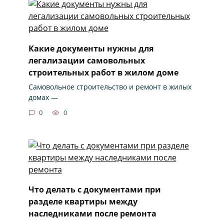
Какие документы нужны для
легализации самовольных
строительных работ в жилом доме
Самовольное строительство и ремонт в жилых
домах —
0
0
Что делать с документами при
разделе квартиры между
наследниками после ремонта