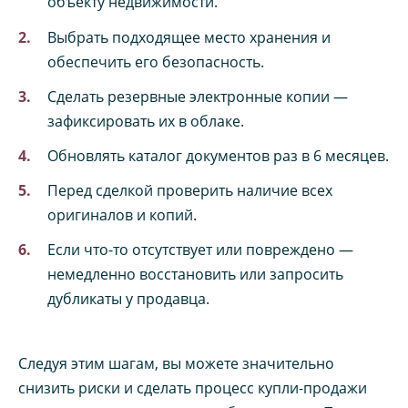
объекту недвижимости.
Выбрать подходящее место хранения и
обеспечить его безопасность.
Сделать резервные электронные копии —
зафиксировать их в облаке.
Обновлять каталог документов раз в 6 месяцев.
Перед сделкой проверить наличие всех
оригиналов и копий.
Если что-то отсутствует или повреждено —
немедленно восстановить или запросить
дубликаты у продавца.
Следуя этим шагам, вы можете значительно
снизить риски и сделать процесс купли-продажи