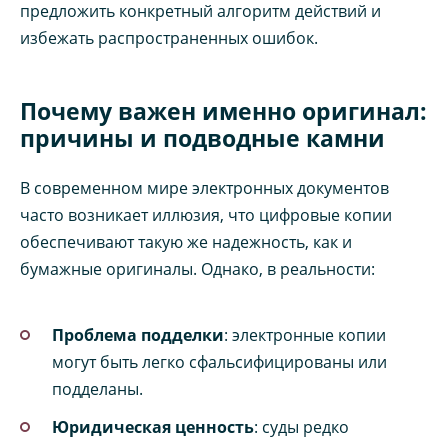
предложить конкретный алгоритм действий и
избежать распространенных ошибок.
Почему важен именно оригинал:
причины и подводные камни
В современном мире электронных документов
часто возникает иллюзия, что цифровые копии
обеспечивают такую же надежность, как и
бумажные оригиналы. Однако, в реальности:
Проблема подделки
: электронные копии
могут быть легко сфальсифицированы или
подделаны.
Юридическая ценность
: суды редко