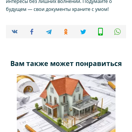
интересы без лишних волнений. Подумайте о
будущем — свои документы храните с умом!
Вам также может понравиться