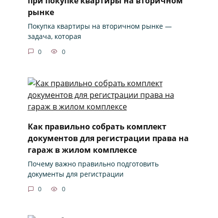
при покупке квартиры на вторичном
рынке
Покупка квартиры на вторичном рынке —
задача, которая
0
0
Как правильно собрать комплект
документов для регистрации права на
гараж в жилом комплексе
Почему важно правильно подготовить
документы для регистрации
0
0