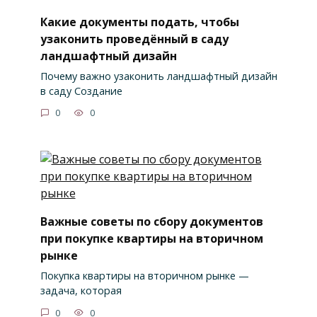
Какие документы подать, чтобы
узаконить проведённый в саду
ландшафтный дизайн
Почему важно узаконить ландшафтный дизайн
в саду Создание
0
0
Важные советы по сбору документов
при покупке квартиры на вторичном
рынке
Покупка квартиры на вторичном рынке —
задача, которая
0
0