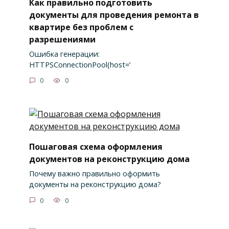
Как правильно подготовить
документы для проведения ремонта в
квартире без проблем с
разрешениями
Ошибка генерации:
HTTPSConnectionPool(host=’
0
0
Пошаговая схема оформления
документов на реконструкцию дома
Почему важно правильно оформить
документы на реконструкцию дома?
0
0