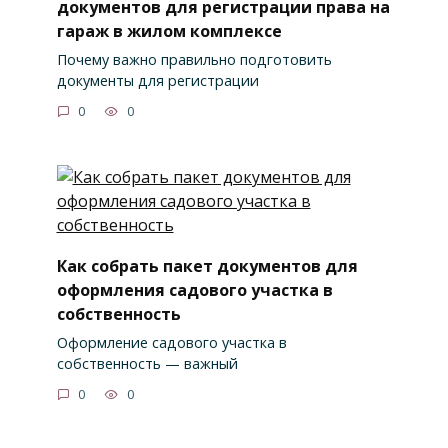
документов для регистрации права на
гараж в жилом комплексе
Почему важно правильно подготовить
документы для регистрации
0
0
Как собрать пакет документов для
оформления садового участка в
собственность
Оформление садового участка в
собственность — важный
0
0