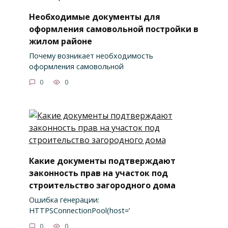
Необходимые документы для
оформления самовольной постройки в
жилом районе
Почему возникает необходимость
оформления самовольной
0
0
Какие документы подтверждают
законность прав на участок под
строительство загородного дома
Ошибка генерации:
HTTPSConnectionPool(host=’
0
0