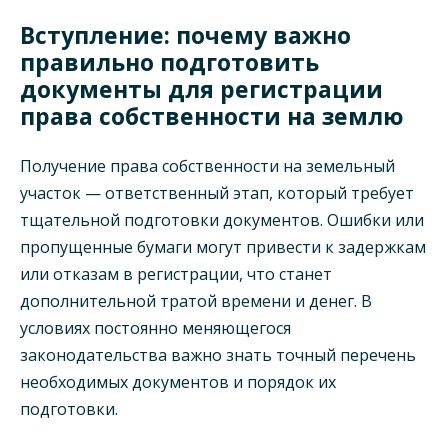
Вступление: почему важно
правильно подготовить
документы для регистрации
права собственности на землю
Получение права собственности на земельный
участок — ответственный этап, который требует
тщательной подготовки документов. Ошибки или
пропущенные бумаги могут привести к задержкам
или отказам в регистрации, что станет
дополнительной тратой времени и денег. В
условиях постоянно меняющегося
законодательства важно знать точный перечень
необходимых документов и порядок их
подготовки.