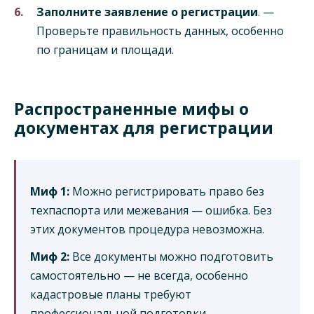
Заполните заявление о регистрации
. —
Проверьте правильность данных, особенно
по границам и площади.
Распространенные мифы о
документах для регистрации
Миф 1:
Можно регистрировать право без
техпаспорта или межевания — ошибка. Без
этих документов процедура невозможна.
Миф 2:
Все документы можно подготовить
самостоятельно — не всегда, особенно
кадастровые планы требуют
профессиональной подготовки.