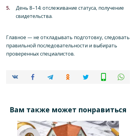
День 8–14: отслеживание статуса, получение
свидетельства.
Главное — не откладывать подготовку, следовать
правильной последовательности и выбирать
проверенных специалистов.
Вам также может понравиться