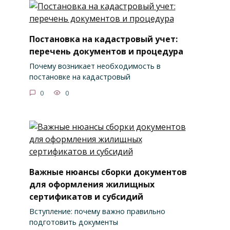
Постановка на кадастровый учет:
перечень документов и процедура
Почему возникает необходимость в
постановке на кадастровый
0
0
Важные нюансы сборки документов
для оформления жилищных
сертификатов и субсидий
Вступление: почему важно правильно
подготовить документы