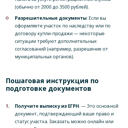
(обычно от 2000 до 3500 рублей).
Разрешительные документы
: Если вы
оформляете участок по наследству или по
договору купли-продажи — некоторые
ситуации требуют дополнительных
согласований (например, разрешение от
муниципальных органов).
Пошаговая инструкция по
подготовке документов
Получите выписку из ЕГРН
. — Это основной
документ, подтверждающий ваше право и
статус участка. Заказать можно онлайн или