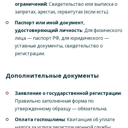
ограничений
: Свидетельство или выписка о
запретах, арестах, сервитутах (если есть).
Паспорт или иной документ,
удостоверяющий личность
: Для физического
лица — паспорт РФ, для юридического —
уставные документы, свидетельство о
регистрации.
Дополнительные документы
Заявление о государственной регистрации
:
Правильно заполненная форма по
утвержденному образцу — обязательна.
Оплата госпошлины
: Квитанция об уплате
налога за услуги регистрационной службы