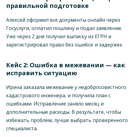
правильной подготовке
Алексей оформил все документы онлайн через
Госуслуги, оплатил пошлину и подал заявление.
Уже через 2 дня получил выписку из ЕГРН и
зарегистрировал право без ошибок и задержек.
Кейс 2: Ошибка в межевании — как
исправить ситуацию
Ирина заказала межевание у недобросовестного
кадастрового инженера, и получила план с
ошибками. Исправление заняло месяц и
дополнительные расходы. В результате, чтобы
избежать проблем, лучше выбрать проверенного
специалиста.