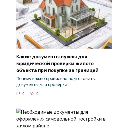
Какие документы нужны для
юридической проверки жилого
объекта при покупке за границей
Почему важно правильно подготовить
документы для проверки
0
0