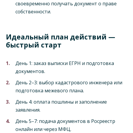
своевременно получать документ о праве
собственности.
Идеальный план действий —
быстрый старт
День 1: заказ выписки ЕГРН и подготовка
документов.
День 2–3: выбор кадастрового инженера или
подготовка межевого плана.
День 4: оплата пошлины и заполнение
заявления.
День 5–7: подача документов в Росреестр
онлайн или через МФЦ.