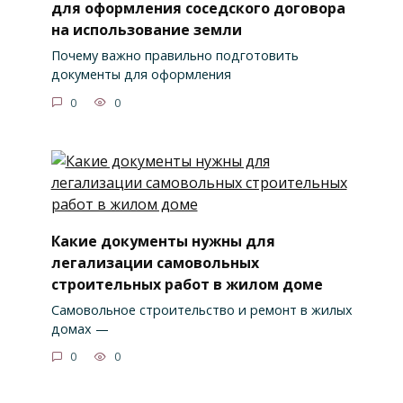
для оформления соседского договора
на использование земли
Почему важно правильно подготовить
документы для оформления
0
0
Какие документы нужны для
легализации самовольных
строительных работ в жилом доме
Самовольное строительство и ремонт в жилых
домах —
0
0