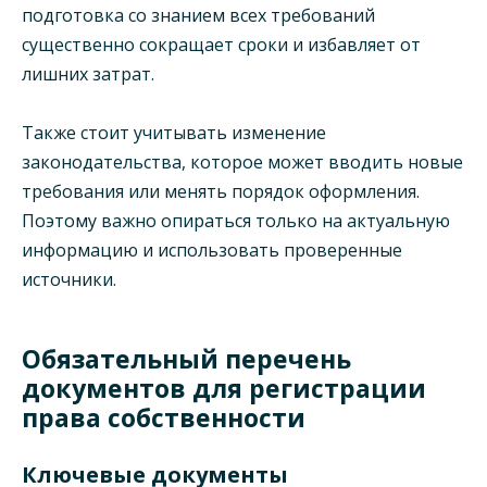
подготовка со знанием всех требований
существенно сокращает сроки и избавляет от
лишних затрат.
Также стоит учитывать изменение
законодательства, которое может вводить новые
требования или менять порядок оформления.
Поэтому важно опираться только на актуальную
информацию и использовать проверенные
источники.
Обязательный перечень
документов для регистрации
права собственности
Ключевые документы