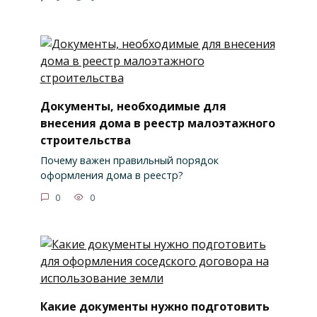
Документы, необходимые для
внесения дома в реестр малоэтажного
строительства
Почему важен правильный порядок
оформления дома в реестр?
0
0
Какие документы нужно подготовить