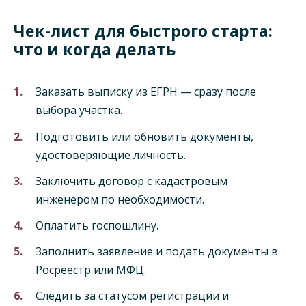
Чек-лист для быстрого старта:
что и когда делать
Заказать выписку из ЕГРН — сразу после
выбора участка.
Подготовить или обновить документы,
удостоверяющие личность.
Заключить договор с кадастровым
инженером по необходимости.
Оплатить госпошлину.
Заполнить заявление и подать документы в
Росреестр или МФЦ.
Следить за статусом регистрации и