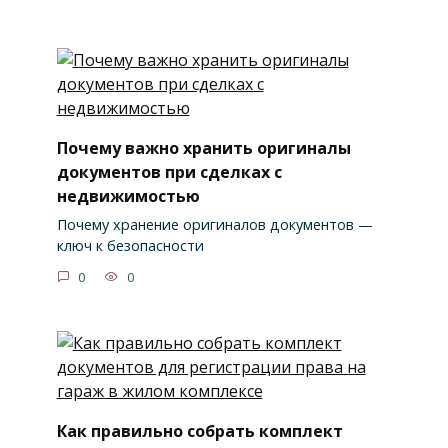
Почему важно хранить оригиналы
документов при сделках с
недвижимостью
Почему хранение оригиналов документов —
ключ к безопасности
0
0
Как правильно собрать комплект