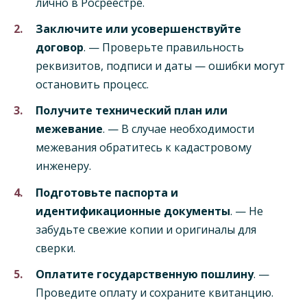
лично в Росреестре.
Заключите или усовершенствуйте
договор
. — Проверьте правильность
реквизитов, подписи и даты — ошибки могут
остановить процесс.
Получите технический план или
межевание
. — В случае необходимости
межевания обратитесь к кадастровому
инженеру.
Подготовьте паспорта и
идентификационные документы
. — Не
забудьте свежие копии и оригиналы для
сверки.
Оплатите государственную пошлину
. —
Проведите оплату и сохраните квитанцию.