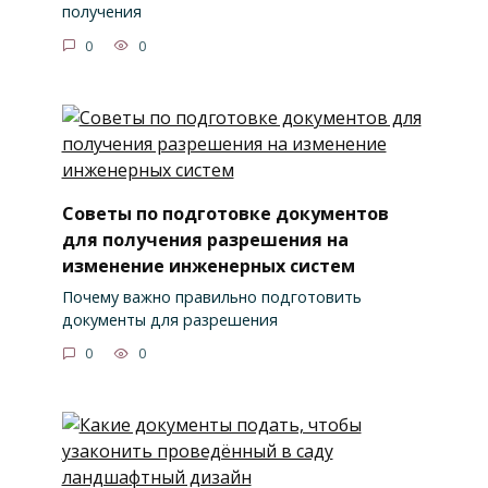
получения
0
0
Советы по подготовке документов
для получения разрешения на
изменение инженерных систем
Почему важно правильно подготовить
документы для разрешения
0
0