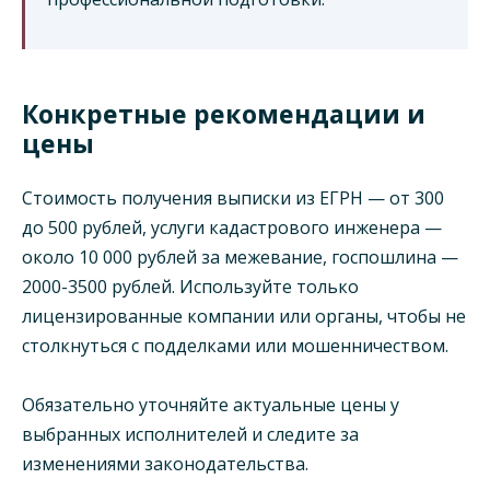
Конкретные рекомендации и
цены
Стоимость получения выписки из ЕГРН — от 300
до 500 рублей, услуги кадастрового инженера —
около 10 000 рублей за межевание, госпошлина —
2000-3500 рублей. Используйте только
лицензированные компании или органы, чтобы не
столкнуться с подделками или мошенничеством.
Обязательно уточняйте актуальные цены у
выбранных исполнителей и следите за
изменениями законодательства.