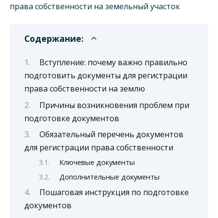
Содержание:
Вступление: почему важно правильно
подготовить документы для регистрации
права собственности на землю
Причины возникновения проблем при
подготовке документов
Обязательный перечень документов
для регистрации права собственности
Ключевые документы
Дополнительные документы
Пошаговая инструкция по подготовке
документов