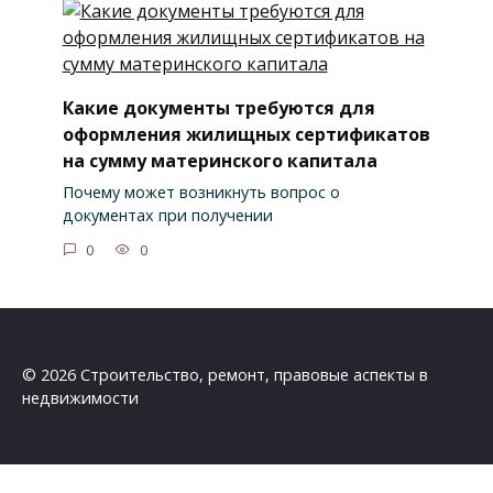
Какие документы требуются для
оформления жилищных сертификатов
на сумму материнского капитала
Почему может возникнуть вопрос о
документах при получении
0
0
© 2026 Строительство, ремонт, правовые аспекты в
недвижимости