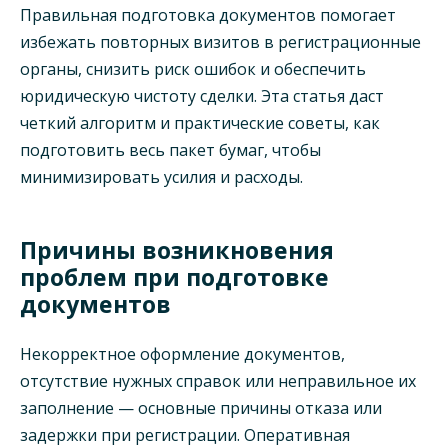
Правильная подготовка документов помогает
избежать повторных визитов в регистрационные
органы, снизить риск ошибок и обеспечить
юридическую чистоту сделки. Эта статья даст
четкий алгоритм и практические советы, как
подготовить весь пакет бумаг, чтобы
минимизировать усилия и расходы.
Причины возникновения
проблем при подготовке
документов
Некорректное оформление документов,
отсутствие нужных справок или неправильное их
заполнение — основные причины отказа или
задержки при регистрации. Оперативная