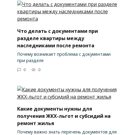
Что делать с документами при
разделе квартиры между
наследниками после ремонта
Почему возникает проблема с документами
при разделе
0
0
Какие документы нужны для
получения ЖКХ-льгот и субсидий на
ремонт жилья
Почему важно знать перечень документов для