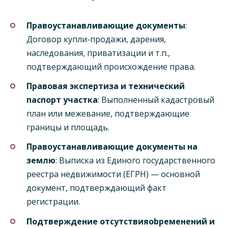
Правоустанавливающие документы
:
Договор купли-продажи, дарения,
наследования, приватизации и т.п.,
подтверждающий происхождение права.
Правовая экспертиза и технический
паспорт участка
: Выполненный кадастровый
план или межевание, подтверждающие
границы и площадь.
Правоустанавливающие документы на
землю
: Выписка из Единого государственного
реестра недвижимости (ЕГРН) — основной
документ, подтверждающий факт
регистрации.
Подтверждение отсутствияobременений и