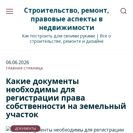
Перейти
Строительство, ремонт,
к
содержанию
правовые аспекты в
недвижимости
Как построить дом своими руками | Все о
строительстве, ремонте и дизайне
06.06.2026
ГЛАВНАЯ СТРАНИЦА
Какие документы
необходимы для
регистрации права
собственности на земельный
участок
ДОКУМЕНТЫ