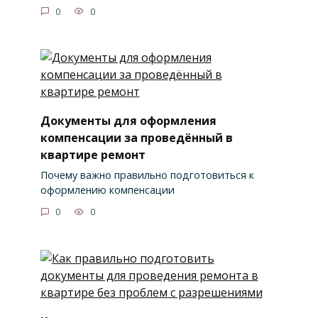
0
0
Документы для оформления
компенсации за проведённый в
квартире ремонт
Почему важно правильно подготовиться к
оформлению компенсации
0
0