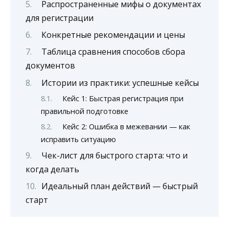
Распространенные мифы о документах
для регистрации
Конкретные рекомендации и цены
Таблица сравнения способов сбора
документов
Истории из практики: успешные кейсы
Кейс 1: Быстрая регистрация при
правильной подготовке
Кейс 2: Ошибка в межевании — как
исправить ситуацию
Чек-лист для быстрого старта: что и
когда делать
Идеальный план действий — быстрый
старт