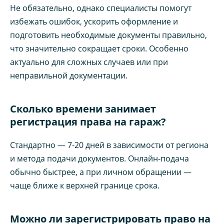
Не обязательно, однако специалисты помогут
избежать ошибок, ускорить оформление и
подготовить необходимые документы правильно,
что значительно сокращает сроки. Особенно
актуально для сложных случаев или при
неправильной документации.
Сколько времени занимает
регистрация права на гараж?
Стандартно — 7-20 дней в зависимости от региона
и метода подачи документов. Онлайн-подача
обычно быстрее, а при личном обращении —
чаще ближе к верхней границе срока.
Можно ли зарегистрировать право на