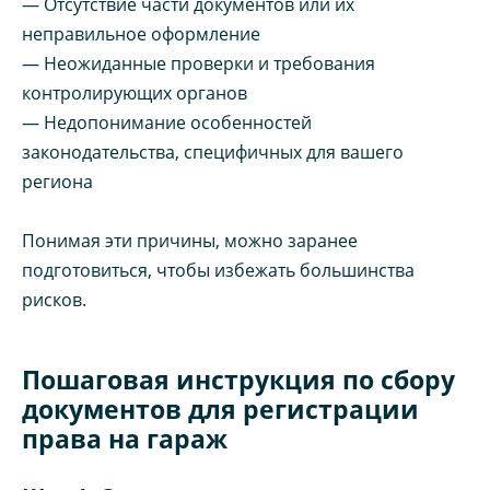
— Отсутствие части документов или их
неправильное оформление
— Неожиданные проверки и требования
контролирующих органов
— Недопонимание особенностей
законодательства, специфичных для вашего
региона
Понимая эти причины, можно заранее
подготовиться, чтобы избежать большинства
рисков.
Пошаговая инструкция по сбору
документов для регистрации
права на гараж