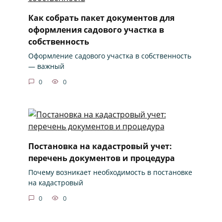
Как собрать пакет документов для
оформления садового участка в
собственность
Оформление садового участка в собственность
— важный
0
0
Постановка на кадастровый учет:
перечень документов и процедура
Почему возникает необходимость в постановке
на кадастровый
0
0