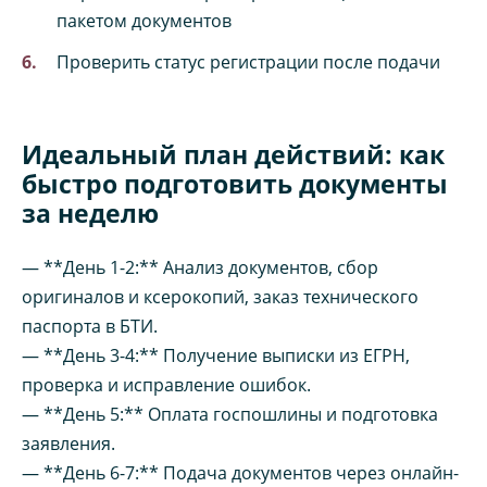
пакетом документов
Проверить статус регистрации после подачи
Идеальный план действий: как
быстро подготовить документы
за неделю
— **День 1-2:** Анализ документов, сбор
оригиналов и ксерокопий, заказ технического
паспорта в БТИ.
— **День 3-4:** Получение выписки из ЕГРН,
проверка и исправление ошибок.
— **День 5:** Оплата госпошлины и подготовка
заявления.
— **День 6-7:** Подача документов через онлайн-