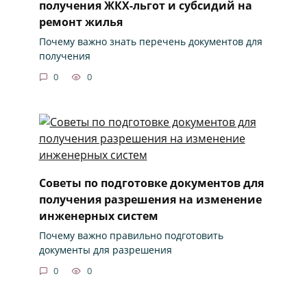
получения ЖКХ-льгот и субсидий на
ремонт жилья
Почему важно знать перечень документов для
получения
0
0
Советы по подготовке документов для
получения разрешения на изменение
инженерных систем
Почему важно правильно подготовить
документы для разрешения
0
0