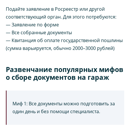
Подайте заявление в Росреестр или другой
соответствующий орган. Для этого потребуются:
— Заявление по форме
— Все собранные документы
— Квитанция об оплате государственной пошлины
(сумма варьируется, обычно 2000–3000 рублей)
Развенчание популярных мифов
о сборе документов на гараж
Миф 1: Все документы можно подготовить за
один день и без помощи специалиста.