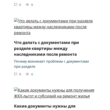
0
0
Что делать с документами при
разделе квартиры между
наследниками после ремонта
Почему возникает проблема с документами
при разделе
0
0
Какие документы нужны для