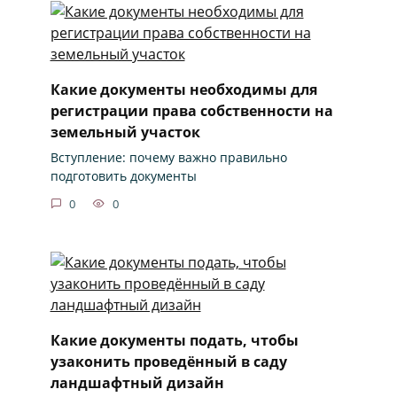
Какие документы необходимы для
регистрации права собственности на
земельный участок
Вступление: почему важно правильно
подготовить документы
0
0
Какие документы подать, чтобы
узаконить проведённый в саду
ландшафтный дизайн