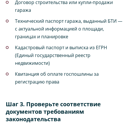
Договор строительства или купли-продажи
гаража
Технический паспорт гаража, выданный БТИ —
с актуальной информацией о площади,
границах и планировке
Кадастровый паспорт и выписка из ЕГРН
(Единый государственный реестр
недвижимости)
Квитанция об оплате госпошлины за
регистрацию права
Шаг 3. Проверьте соответствие
документов требованиям
законодательства