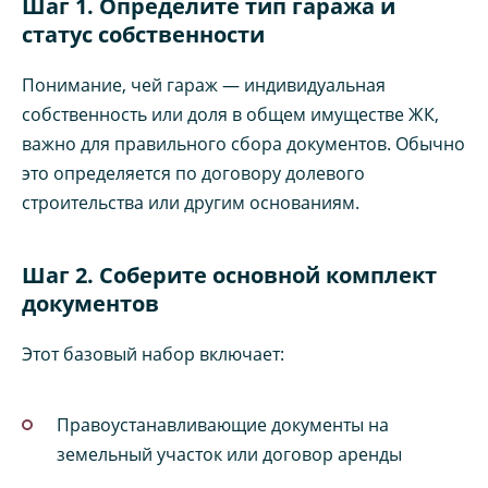
Шаг 1. Определите тип гаража и
статус собственности
Понимание, чей гараж — индивидуальная
собственность или доля в общем имуществе ЖК,
важно для правильного сбора документов. Обычно
это определяется по договору долевого
строительства или другим основаниям.
Шаг 2. Соберите основной комплект
документов
Этот базовый набор включает:
Правоустанавливающие документы на
земельный участок или договор аренды