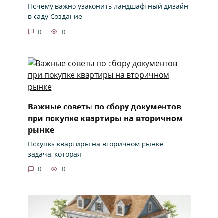
Почему важно узаконить ландшафтный дизайн
в саду Создание
0
0
Важные советы по сбору документов
при покупке квартиры на вторичном
рынке
Покупка квартиры на вторичном рынке —
задача, которая
0
0