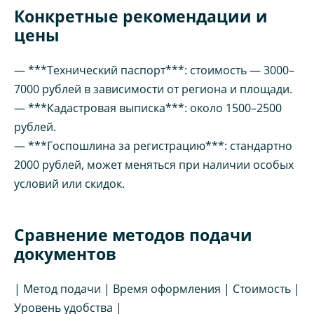
Конкретные рекомендации и
цены
— ***Технический паспорт***: стоимость — 3000–
7000 рублей в зависимости от региона и площади.
— ***Кадастровая выписка***: около 1500–2500
рублей.
— ***Госпошлина за регистрацию***: стандартно
2000 рублей, может меняться при наличии особых
условий или скидок.
Сравнение методов подачи
документов
| Метод подачи | Время оформления | Стоимость |
Уровень удобства |