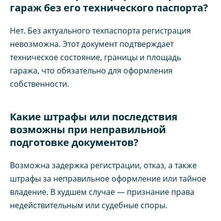
гараж без его технического паспорта?
Нет. Без актуального техпаспорта регистрация
невозможна. Этот документ подтверждает
техническое состояние, границы и площадь
гаража, что обязательно для оформления
собственности.
Какие штрафы или последствия
возможны при неправильной
подготовке документов?
Возможна задержка регистрации, отказ, а также
штрафы за неправильное оформление или тайное
владение. В худшем случае — признание права
недействительным или судебные споры.