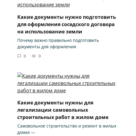
Какие документы нужно подготовить
для оформления соседского договора
на использование земли
Почему важно правильно подготовить
документы для оформления
0
0
Какие документы нужны для
легализации самовольных
строительных работ в жилом доме
Самовольное строительство и ремонт в жилых
домах —