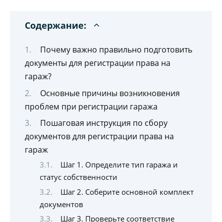
Содержание:
Почему важно правильно подготовить
документы для регистрации права на
гараж?
Основные причины возникновения
проблем при регистрации гаража
Пошаговая инструкция по сбору
документов для регистрации права на
гараж
Шаг 1. Определите тип гаража и
статус собственности
Шаг 2. Соберите основной комплект
документов
Шаг 3. Проверьте соответствие