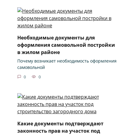
Необходимые документы для
оформления самовольной постройки
в жилом районе
Почему возникает необходимость оформления
самовольной
0
0
Какие документы подтверждают
законность прав на участок под