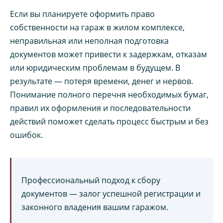
Если вы планируете оформить право
собственности на гараж в жилом комплексе,
неправильная или неполная подготовка
документов может привести к задержкам, отказам
или юридическим проблемам в будущем. В
результате — потеря времени, денег и нервов.
Понимание полного перечня необходимых бумаг,
правил их оформления и последовательности
действий поможет сделать процесс быстрым и без
ошибок.
Профессиональный подход к сбору
документов — залог успешной регистрации и
законного владения вашим гаражом.