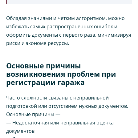
Обладая знаниями и четким алгоритмом, можно
избежать самых распространенных ошибок и
оформить документы с первого раза, минимизируя
риски и экономя ресурсы.
Основные причины
возникновения проблем при
регистрации гаража
Часто сложности связаны с неправильной
подготовкой или отсутствием нужных документов.
Основные причины —
— Недостаточная или неправильная оценка
документов