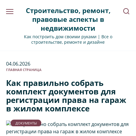
Перейти
Строительство, ремонт,
к
содержанию
правовые аспекты в
недвижимости
Как построить дом своими руками | Все о
строительстве, ремонте и дизайне
04.06.2026
ГЛАВНАЯ СТРАНИЦА
Как правильно собрать
комплект документов для
регистрации права на гараж
в жилом комплексе
ДОКУМЕНТЫ