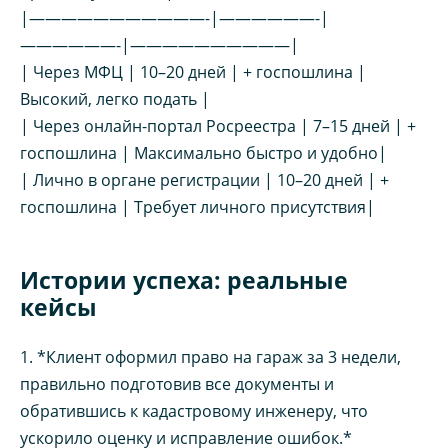
|———————————-|——————-|
——————-|——————————|
| Через МФЦ | 10–20 дней | + госпошлина |
Высокий, легко подать |
| Через онлайн-портал Росреестра | 7–15 дней | +
госпошлина | Максимально быстро и удобно|
| Лично в органе регистрации | 10–20 дней | +
госпошлина | Требует личного присутствия|
Истории успеха: реальные
кейсы
1. *Клиент оформил право на гараж за 3 недели,
правильно подготовив все документы и
обратившись к кадастровому инженеру, что
ускорило оценку и исправление ошибок.*