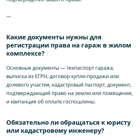
—
Какие документы нужны для
регистрации права на гараж в жилом
комплексе?
Основные документы — техпаспорт гаража,
выписка из ЕГРН, договор купли-продажи или
долевого участия, кадастровый паспорт, документ,
подтверждающий право на землю или помещение,
и квитанция об оплате госпошлины.
Обязательно ли обращаться к юристу
или кадастровому инженеру?