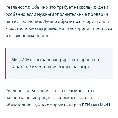
Реальности: Обычно это требует нескольких дней,
особенно если нужны дополнительные проверки
или исправления. Лучше обратиться к юристу или
кадастровому специалисту для ускорения процесса
и исключения ошибок.
Миф 2: Можно зарегистрировать право на
гараж, не имея технического паспорта.
Реальности: Без актуального технического
паспорта регистрация невозможна — его
обязательно нужно оформить через БТИ или МФЦ.