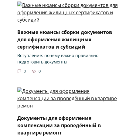
Важные нюансы сборки документов
для оформления жилищных
сертификатов и субсидий
Вступление: почему важно правильно
подготовить документы
0
0
Документы для оформления
компенсации за проведённый в
квартире ремонт