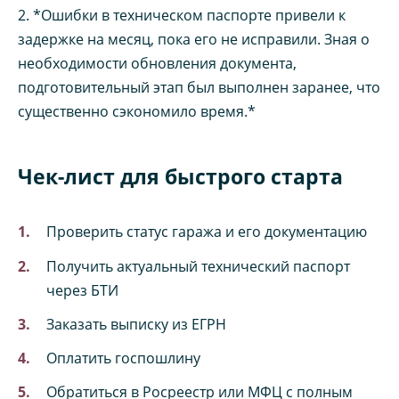
2. *Ошибки в техническом паспорте привели к
задержке на месяц, пока его не исправили. Зная о
необходимости обновления документа,
подготовительный этап был выполнен заранее, что
существенно сэкономило время.*
Чек-лист для быстрого старта
Проверить статус гаража и его документацию
Получить актуальный технический паспорт
через БТИ
Заказать выписку из ЕГРН
Оплатить госпошлину
Обратиться в Росреестр или МФЦ с полным