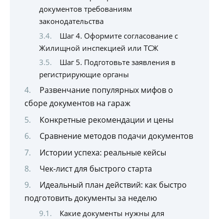
документов требованиям
законодательства
Шаг 4. Оформите согласование с
Жилищной инспекцией или ТСЖ
Шаг 5. Подготовьте заявления в
регистрирующие органы
Развенчание популярных мифов о
сборе документов на гараж
Конкретные рекомендации и цены
Сравнение методов подачи документов
Истории успеха: реальные кейсы
Чек-лист для быстрого старта
Идеальный план действий: как быстро
подготовить документы за неделю
Какие документы нужны для