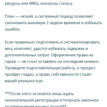
ресурсы или МФЦ, контроль статуса.
План — четкий, а системный подход позволяет
сэкономить минимум 2 недели времени и избежать
ошибок.
Если правильно подготовить и систематизировать
весь комплект, удастся избежать задержек и
дополнительных затрат. Оформление права на
гараж — не стоит оставлять на последний момент.
Проведите подготовительную работу, и процесс
пройдет гладко, а право собственности станет
вашей реальностью.
**После этого останется лишь ждать
окончательной регистрации и получать законное
подтверждение вашего права!**