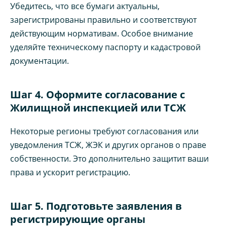
Убедитесь, что все бумаги актуальны,
зарегистрированы правильно и соответствуют
действующим нормативам. Особое внимание
уделяйте техническому паспорту и кадастровой
документации.
Шаг 4. Оформите согласование с
Жилищной инспекцией или ТСЖ
Некоторые регионы требуют согласования или
уведомления ТСЖ, ЖЭК и других органов о праве
собственности. Это дополнительно защитит ваши
права и ускорит регистрацию.
Шаг 5. Подготовьте заявления в
регистрирующие органы