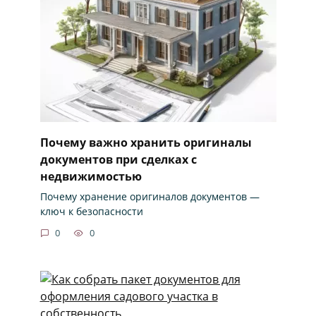
Почему важно хранить оригиналы
документов при сделках с
недвижимостью
Почему хранение оригиналов документов —
ключ к безопасности
0
0