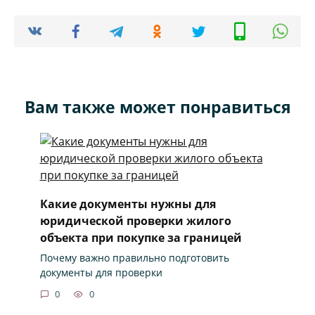
Вам также может понравиться
Какие документы нужны для
юридической проверки жилого
объекта при покупке за границей
Почему важно правильно подготовить
документы для проверки
0
0