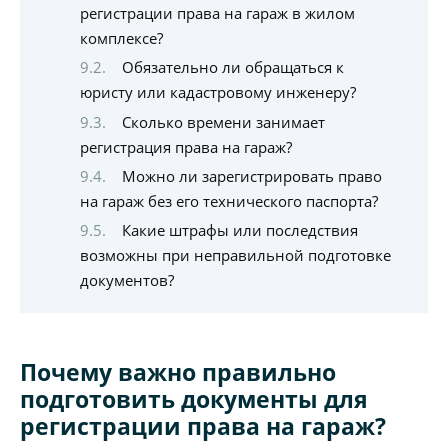
регистрации права на гараж в жилом
комплексе?
Обязательно ли обращаться к
юристу или кадастровому инженеру?
Сколько времени занимает
регистрация права на гараж?
Можно ли зарегистрировать право
на гараж без его технического паспорта?
Какие штрафы или последствия
возможны при неправильной подготовке
документов?
Почему важно правильно
подготовить документы для
регистрации права на гараж?