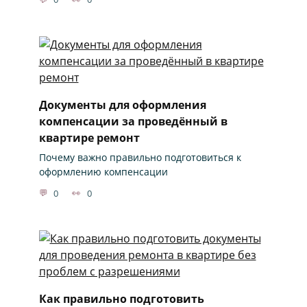
Документы для оформления
компенсации за проведённый в
квартире ремонт
Почему важно правильно подготовиться к
оформлению компенсации
0
0
Как правильно подготовить