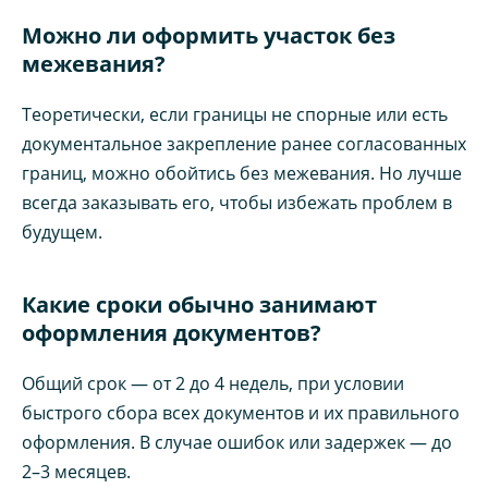
Можно ли оформить участок без
межевания?
Теоретически, если границы не спорные или есть
документальное закрепление ранее согласованных
границ, можно обойтись без межевания. Но лучше
всегда заказывать его, чтобы избежать проблем в
будущем.
Какие сроки обычно занимают
оформления документов?
Общий срок — от 2 до 4 недель, при условии
быстрого сбора всех документов и их правильного
оформления. В случае ошибок или задержек — до
2–3 месяцев.