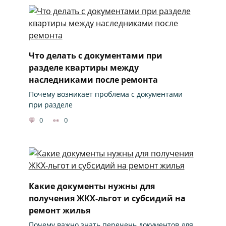
Что делать с документами при
разделе квартиры между
наследниками после ремонта
Почему возникает проблема с документами
при разделе
0
0
Какие документы нужны для
получения ЖКХ-льгот и субсидий на
ремонт жилья
Почему важно знать перечень документов для