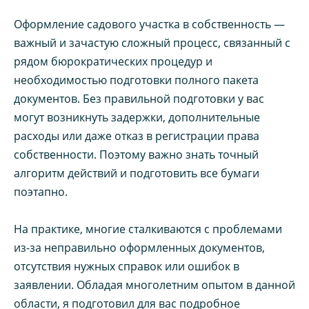
Оформление садового участка в собственность —
важный и зачастую сложный процесс, связанный с
рядом бюрократических процедур и
необходимостью подготовки полного пакета
документов. Без правильной подготовки у вас
могут возникнуть задержки, дополнительные
расходы или даже отказ в регистрации права
собственности. Поэтому важно знать точный
алгоритм действий и подготовить все бумаги
поэтапно.
На практике, многие сталкиваются с проблемами
из-за неправильно оформленных документов,
отсутствия нужных справок или ошибок в
заявлении. Обладая многолетним опытом в данной
области, я подготовил для вас подробное