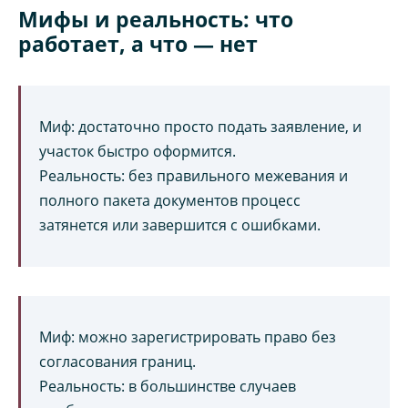
Мифы и реальность: что
работает, а что — нет
Миф: достаточно просто подать заявление, и
участок быстро оформится.
Реальность: без правильного межевания и
полного пакета документов процесс
затянется или завершится с ошибками.
Миф: можно зарегистрировать право без
согласования границ.
Реальность: в большинстве случаев