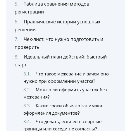
Таблица сравнения методов
регистрации
Практические истории успешных
решений
Чек-лист: что нужно подготовить и
проверить
Идеальный план действий: быстрый
старт
Что такое межевание и зачем оно
нужно при оформлении участка?
Можно ли оформить участок без
межевания?
Какие сроки обычно занимают
оформления документов?
Что делать, если есть спорные
границы или соседи не согласны?