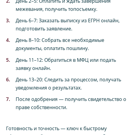
День 2–5: Оплатить и ждать завершения
межевания, получить топосъемку.
День 6–7: Заказать выписку из ЕГРН онлайн,
подготовить заявление.
День 8–10: Собрать все необходимые
документы, оплатить пошлину.
День 11–12: Обратиться в МФЦ или подать
заявку онлайн.
День 13–20: Следить за процессом, получать
уведомления о результатах.
После одобрения — получить свидетельство о
праве собственности.
Готовность и точность — ключ к быстрому