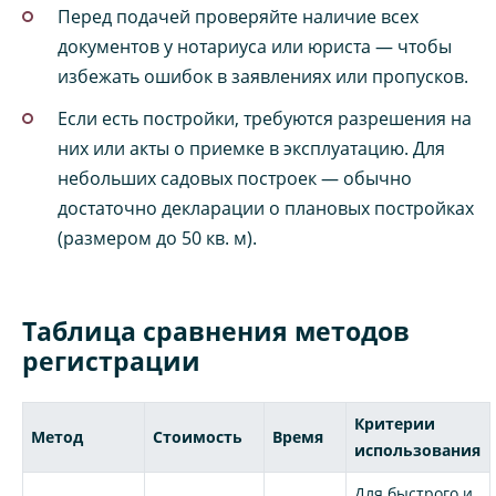
Перед подачей проверяйте наличие всех
документов у нотариуса или юриста — чтобы
избежать ошибок в заявлениях или пропусков.
Если есть постройки, требуются разрешения на
них или акты о приемке в эксплуатацию. Для
небольших садовых построек — обычно
достаточно декларации о плановых постройках
(размером до 50 кв. м).
Таблица сравнения методов
регистрации
Критерии
Метод
Стоимость
Время
использования
Для быстрого и