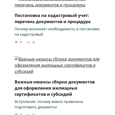
Постановка на кадастровый учет:
перечень документов и процедура
Почему возникает необходимость в постановке
на кадастровый
0
0
Важные нюансы сборки документов
для оформления жилищных
сертификатов и субсидий
Вступление: почему важно правильно
подготовить документы
0
0