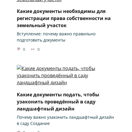
Какие документы необходимы для
регистрации права собственности на
земельный участок
Вступление: почему важно правильно
подготовить документы
0
0
Какие документы подать, чтобы
узаконить проведённый в саду
ландшафтный дизайн
Почему важно узаконить ландшафтный дизайн
в саду Создание