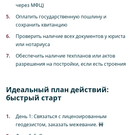
через МФЦ)
Оплатить государственную пошлину и
сохранить квитанцию
Проверить наличие всех документов у юриста
или нотариуса
Обеспечить наличие техпланов или актов
разрешения на постройки, если есть строения
Идеальный план действий:
быстрый старт
День 1: Связаться с лицензированным
геодезистом, заказать межевание. 🚧