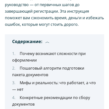
руководство — от первичных шагов до
завершающей регистрации. Эта инструкция
поможет вам сэкономить время, деньги и избежать
ошибок, которые могут стоить дорого.
Содержание:
Почему возникают сложности при
оформлении
Пошаговый алгоритм подготовки
пакета документов
Мифы и реальность: что работает, а что
— нет
Конкретные рекомендации по сбору
документов