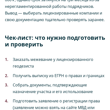
нерегламентированной работы подрядчиков.
Вывод — выбирать лицензированные компании и
свою документацию тщательно проверять заранее.
Чек-лист: что нужно подготовить
и проверить
Заказать межевание у лицензированного
геодезиста
Получить выписку из ЕГРН о правах и границах
Собрать документы, подтверждающие
назначение участка и его использование
Подготовить заявление о регистрации права
(заявление можно взять на сайте МВД или