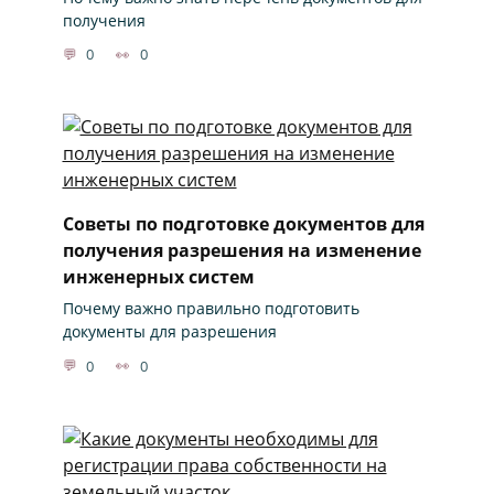
получения
0
0
Советы по подготовке документов для
получения разрешения на изменение
инженерных систем
Почему важно правильно подготовить
документы для разрешения
0
0