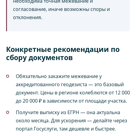
необходима точная межевание и
согласование, иначе возможны споры и
отклонения.
Конкретные рекомендации по
сбору документов
Обязательно закажите межевание у
аккредитованного геодезиста — это базовый
документ. Цены в регионе колеблются от 12 000
до 20 000 ₽ в зависимости от площади участка.
Получите выписку из ЕГРН — она актуальна
около месяца. Для ускорения — делайте через
портал Госуслуги, там дешевле и быстрее.