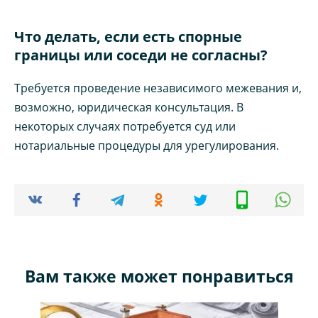
Что делать, если есть спорные
границы или соседи не согласны?
Требуется проведение независимого межевания и,
возможно, юридическая консультация. В
некоторых случаях потребуется суд или
нотариальные процедуры для урегулирования.
Вам также может понравиться