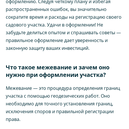
оформлению. Следуя четкому плану и избегая
распространенных ошибок, вы значительно
сократите время и расходы на регистрацию своего
садового участка. Удачи в оформлении! Не
забудьте делиться опытом и спрашивать советы —
правильное оформление дает уверенность и
законную защиту ваших инвестиций.
Что такое межевание и зачем оно
нужно при оформлении участка?
Межевание — это процедура определения границ
участка с помощью геодезических работ. Оно
необходимо для точного установления границ,
исключения споров и правильной регистрации
права.