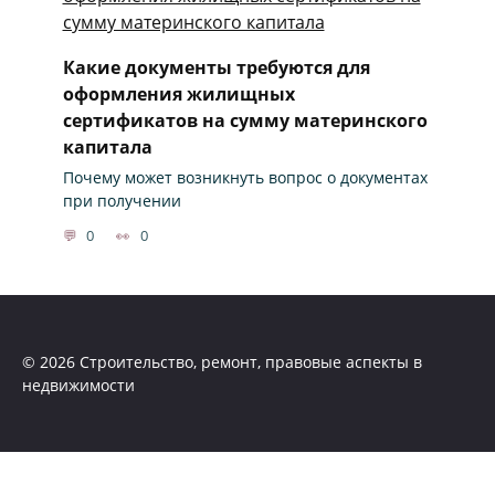
Какие документы требуются для
оформления жилищных
сертификатов на сумму материнского
капитала
Почему может возникнуть вопрос о документах
при получении
0
0
© 2026 Строительство, ремонт, правовые аспекты в
недвижимости