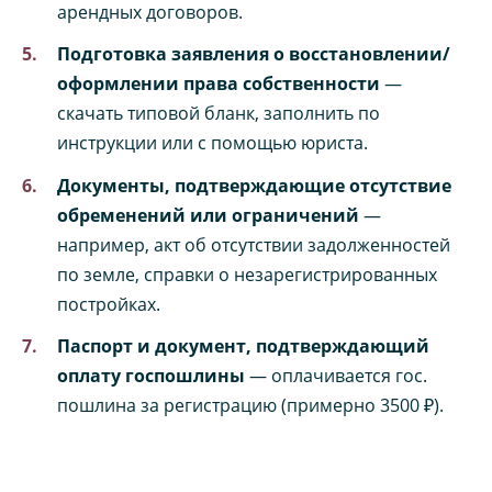
арендных договоров.
Подготовка заявления о восстановлении/
оформлении права собственности
—
скачать типовой бланк, заполнить по
инструкции или с помощью юриста.
Документы, подтверждающие отсутствие
обременений или ограничений
—
например, акт об отсутствии задолженностей
по земле, справки о незарегистрированных
постройках.
Паспорт и документ, подтверждающий
оплату госпошлины
— оплачивается гос.
пошлина за регистрацию (примерно 3500 ₽).