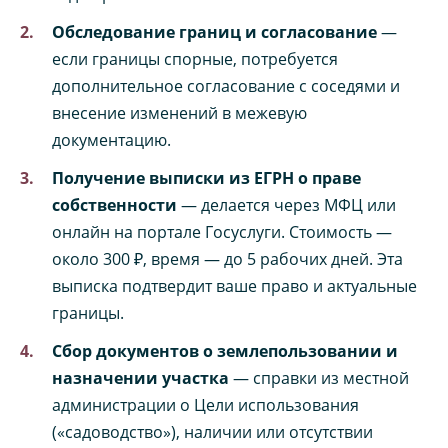
Обследование границ и согласование
—
если границы спорные, потребуется
дополнительное согласование с соседями и
внесение изменений в межевую
документацию.
Получение выписки из ЕГРН о праве
собственности
— делается через МФЦ или
онлайн на портале Госуслуги. Стоимость —
около 300 ₽, время — до 5 рабочих дней. Эта
выписка подтвердит ваше право и актуальные
границы.
Сбор документов о землепользовании и
назначении участка
— справки из местной
администрации о Цели использования
(«садоводство»), наличии или отсутствии