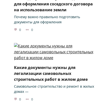
для оформления соседского договора
на использование земли
Почему важно правильно подготовить
документы для оформления
0
0
Какие документы нужны для
легализации самовольных
строительных работ в жилом доме
Самовольное строительство и ремонт в жилых
домах —
0
0