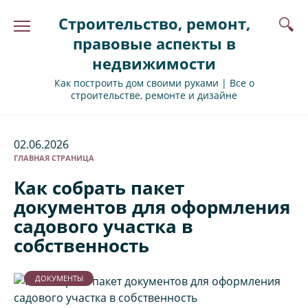
Перейти
Строительство, ремонт,
к
содержанию
правовые аспекты в
недвижимости
Как построить дом своими руками | Все о
строительстве, ремонте и дизайне
02.06.2026
ГЛАВНАЯ СТРАНИЦА
Как собрать пакет
документов для оформления
садового участка в
собственность
ДОКУМЕНТЫ