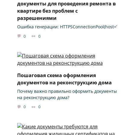
документы для проведения ремонта в
квартире без проблем с
разрешениями
Ошибка генерации: HTTPSConnectionPool(host=’
0
0
Пошаговая схема оформления
документов на реконструкцию дома
Почему важно правильно оформить документы
на реконструкцию дома?
0
0