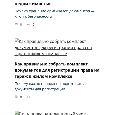
недвижимостью
Почему хранение оригиналов документов —
ключ к безопасности
0
0
Как правильно собрать комплект
документов для регистрации права на
гараж в жилом комплексе
Почему важно правильно подготовить
документы для регистрации
0
0