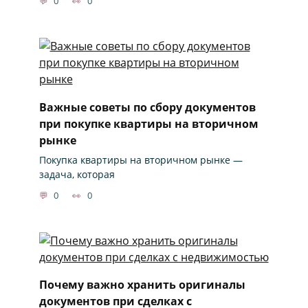
0
0
Важные советы по сбору документов
при покупке квартиры на вторичном
рынке
Покупка квартиры на вторичном рынке —
задача, которая
0
0
Почему важно хранить оригиналы
документов при сделках с