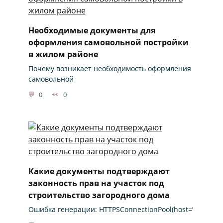
Необходимые документы для
оформления самовольной постройки
в жилом районе
Почему возникает необходимость оформления
самовольной
0
0
Какие документы подтверждают
законность прав на участок под
строительство загородного дома
Ошибка генерации: HTTPSConnectionPool(host=’