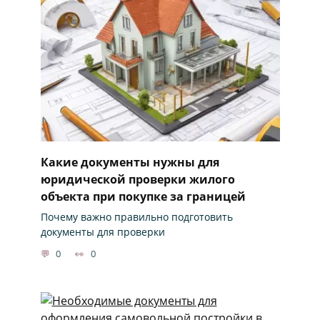
Какие документы нужны для
юридической проверки жилого
объекта при покупке за границей
Почему важно правильно подготовить
документы для проверки
0
0