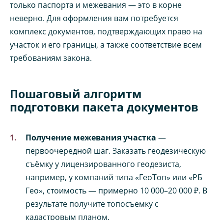
только паспорта и межевания — это в корне
неверно. Для оформления вам потребуется
комплекс документов, подтверждающих право на
участок и его границы, а также соответствие всем
требованиям закона.
Пошаговый алгоритм
подготовки пакета документов
Получение межевания участка
—
первоочередной шаг. Заказать геодезическую
съёмку у лицензированного геодезиста,
например, у компаний типа «ГеоТоп» или «РБ
Гео», стоимость — примерно 10 000–20 000 ₽. В
результате получите топосъемку с
кадастровым планом.