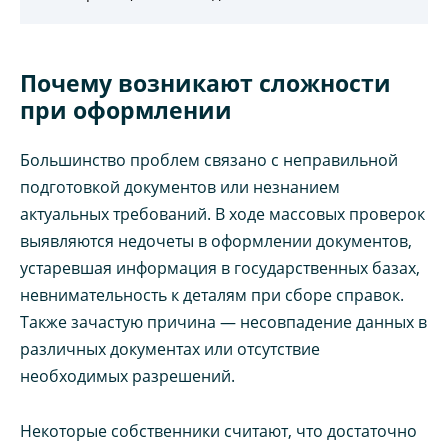
Почему возникают сложности
при оформлении
Большинство проблем связано с неправильной
подготовкой документов или незнанием
актуальных требований. В ходе массовых проверок
выявляются недочеты в оформлении документов,
устаревшая информация в государственных базах,
невнимательность к деталям при сборе справок.
Также зачастую причина — несовпадение данных в
различных документах или отсутствие
необходимых разрешений.
Некоторые собственники считают, что достаточно