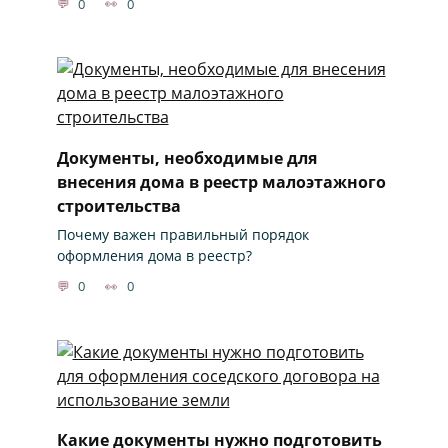
0
0
Документы, необходимые для
внесения дома в реестр малоэтажного
строительства
Почему важен правильный порядок
оформления дома в реестр?
0
0
Какие документы нужно подготовить