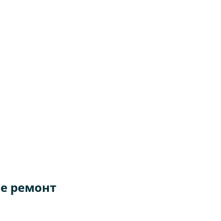
е ремонт