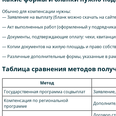
Обычно для компенсации нужны:
— Заявление на выплату (бланк можно скачать на сайт
— Акт выполненных работ (оформленный у подрядчика
— Документы, подтверждающие оплату: чеки, квитанции
— Копии документов на жилую площадь и право собст
— Различные дополнительные формы, указанные в рам
Таблица сравнения методов полу
Метод
Государственная программа соцвыплат
Заявление,
Компенсация по региональной
Дополните
программе
Договор ст