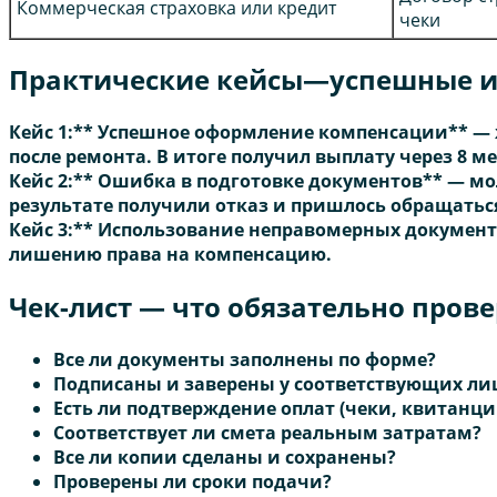
Коммерческая страховка или кредит
чеки
Практические кейсы—успешные и
Кейс 1:** Успешное оформление компенсации** — 
после ремонта. В итоге получил выплату через 8 м
Кейс 2:** Ошибка в подготовке документов** — мо
результате получили отказ и пришлось обращаться 
Кейс 3:** Использование неправомерных документо
лишению права на компенсацию.
Чек-лист — что обязательно пров
Все ли документы заполнены по форме?
Подписаны и заверены у соответствующих ли
Есть ли подтверждение оплат (чеки, квитанци
Соответствует ли смета реальным затратам?
Все ли копии сделаны и сохранены?
Проверены ли сроки подачи?