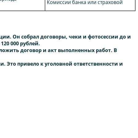
Комиссии банка или страховой
и. Он собрал договоры, чеки и фотосессии до и
120 000 рублей.
ложить договор и акт выполненных работ. В
. Это привело к уголовной ответственности и