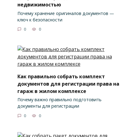
недвижимостью
Почему хранение оригиналов документов —
ключ к безопасности
0
0
Как правильно собрать комплект
документов для регистрации права на
гараж в жилом комплексе
Почему важно правильно подготовить
документы для регистрации
0
0