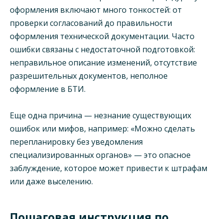
оформления включают много тонкостей: от
проверки согласований до правильности
оформления технической документации. Часто
ошибки связаны с недостаточной подготовкой:
неправильное описание изменений, отсутствие
разрешительных документов, неполное
оформление в БТИ.
Еще одна причина — незнание существующих
ошибок или мифов, например: «Можно сделать
перепланировку без уведомления
специализированных органов» — это опасное
заблуждение, которое может привести к штрафам
или даже выселению.
Пошаговая инструкция по