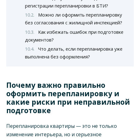
регистрации перепланировки в БТИ?
Можно ли оформить перепланировку
без согласования с жилищной инспекцией?
Как избежать ошибок при подготовке
документов?
Что делать, если перепланировка уже
выполнена без оформления?
Почему важно правильно
оформить перепланировку и
какие риски при неправильной
подготовке
Перепланировка квартиры — это не только
изменение интерьера, но и серьезное