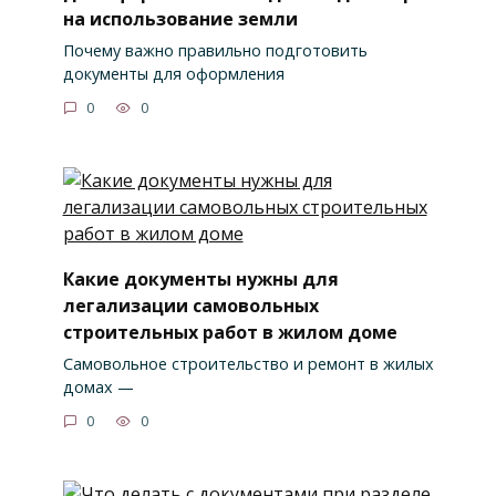
на использование земли
Почему важно правильно подготовить
документы для оформления
0
0
Какие документы нужны для
легализации самовольных
строительных работ в жилом доме
Самовольное строительство и ремонт в жилых
домах —
0
0