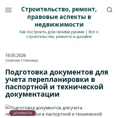
Перейти
Строительство, ремонт,
к
содержанию
правовые аспекты в
недвижимости
Как построить дом своими руками | Все о
строительстве, ремонте и дизайне
16.05.2026
ГЛАВНАЯ СТРАНИЦА
Подготовка документов для
учета перепланировки в
паспортной и технической
документации
ДОКУМЕНТЫ