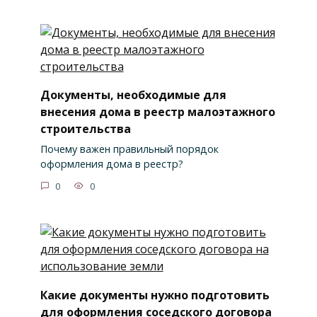
Документы, необходимые для
внесения дома в реестр малоэтажного
строительства
Почему важен правильный порядок
оформления дома в реестр?
0
0
Какие документы нужно подготовить
для оформления соседского договора