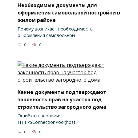
Необходимые документы для
оформления самовольной постройки в
жилом районе
Почему возникает необходимость
оформления самовольной
0
0
Какие документы подтверждают
законность прав на участок под
строительство загородного дома
Ошибка генерации:
HTTPSConnectionPool(host=’
0
0