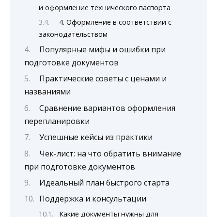
и оформление технического паспорта
4. Оформление в соответствии с
законодательством
Популярные мифы и ошибки при
подготовке документов
Практические советы с ценами и
названиями
Сравнение вариантов оформления
перепланировки
Успешные кейсы из практики
Чек-лист: на что обратить внимание
при подготовке документов
Идеальный план быстрого старта
Поддержка и консультации
Какие документы нужны для