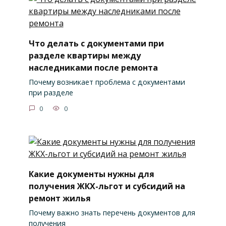
Что делать с документами при
разделе квартиры между
наследниками после ремонта
Почему возникает проблема с документами
при разделе
0
0
Какие документы нужны для
получения ЖКХ-льгот и субсидий на
ремонт жилья
Почему важно знать перечень документов для
получения