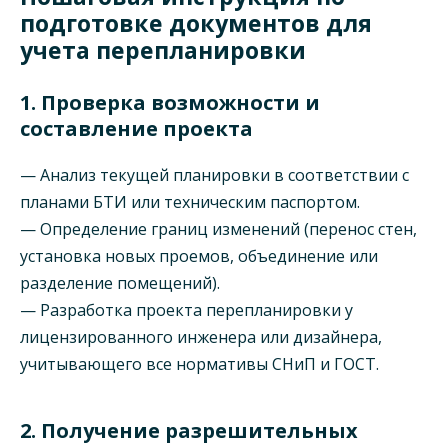
подготовке документов для
учета перепланировки
1. Проверка возможности и
составление проекта
— Анализ текущей планировки в соответствии с
планами БТИ или техническим паспортом.
— Определение границ изменений (перенос стен,
установка новых проемов, объединение или
разделение помещений).
— Разработка проекта перепланировки у
лицензированного инженера или дизайнера,
учитывающего все нормативы СНиП и ГОСТ.
2. Получение разрешительных