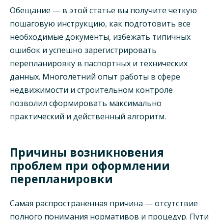
Обещание — в этой статье вы получите четкую
пошаговую инструкцию, как подготовить все
необходимые документы, избежать типичных
ошибок и успешно зарегистрировать
перепланировку в паспортных и технических
данных. Многолетний опыт работы в сфере
недвижимости и строительном контроле
позволил сформировать максимально
практический и действенный алгоритм.
Причины возникновения
проблем при оформлении
перепланировки
Самая распространенная причина — отсутствие
полного понимания нормативов и процедур. Пути