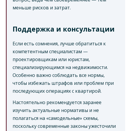
меньше рисков и затрат.
Поддержка и консультации
Если есть сомнения, лучше обратиться к
компетентным специалистам —
проектировщикам или юристам,
специализирующимся на недвижимости.
Особенно важно соблюдать все нормы,
чтобы избежать штрафов или проблем при
последующих операциях с квартирой.
Настоятельно рекомендуется заранее
изучить актуальные нормативы и не
полагаться на «самодельные» схемы,
поскольку современные законы ужесточили