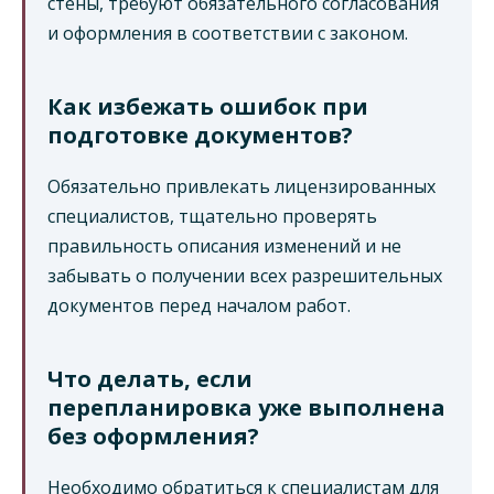
стены, требуют обязательного согласования
и оформления в соответствии с законом.
Как избежать ошибок при
подготовке документов?
Обязательно привлекать лицензированных
специалистов, тщательно проверять
правильность описания изменений и не
забывать о получении всех разрешительных
документов перед началом работ.
Что делать, если
перепланировка уже выполнена
без оформления?
Необходимо обратиться к специалистам для