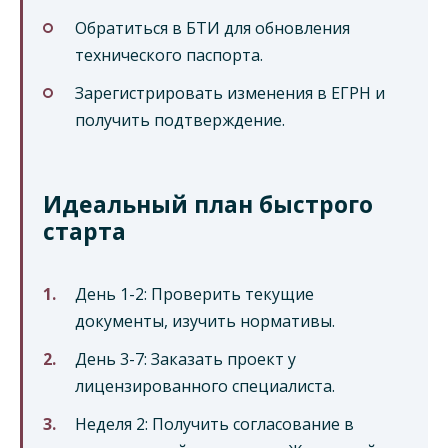
Обратиться в БТИ для обновления
технического паспорта.
Зарегистрировать изменения в ЕГРН и
получить подтверждение.
Идеальный план быстрого
старта
День 1-2: Проверить текущие
документы, изучить нормативы.
День 3-7: Заказать проект у
лицензированного специалиста.
Неделя 2: Получить согласование в