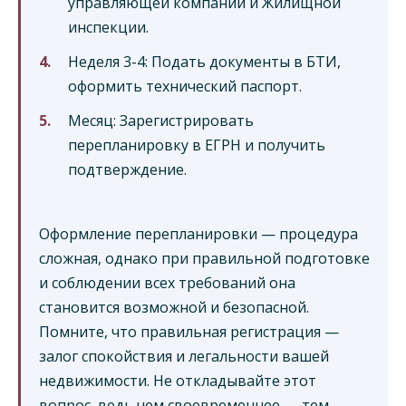
управляющей компании и Жилищной
инспекции.
Неделя 3-4: Подать документы в БТИ,
оформить технический паспорт.
Месяц: Зарегистрировать
перепланировку в ЕГРН и получить
подтверждение.
Оформление перепланировки — процедура
сложная, однако при правильной подготовке
и соблюдении всех требований она
становится возможной и безопасной.
Помните, что правильная регистрация —
залог спокойствия и легальности вашей
недвижимости. Не откладывайте этот
вопрос, ведь чем своевременнее — тем