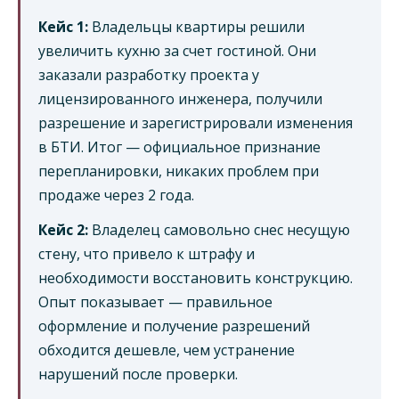
Кейс 1:
Владельцы квартиры решили
увеличить кухню за счет гостиной. Они
заказали разработку проекта у
лицензированного инженера, получили
разрешение и зарегистрировали изменения
в БТИ. Итог — официальное признание
перепланировки, никаких проблем при
продаже через 2 года.
Кейс 2:
Владелец самовольно снес несущую
стену, что привело к штрафу и
необходимости восстановить конструкцию.
Опыт показывает — правильное
оформление и получение разрешений
обходится дешевле, чем устранение
нарушений после проверки.