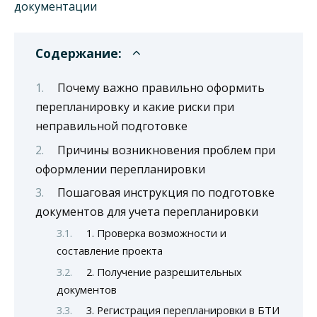
Содержание:
Почему важно правильно оформить
перепланировку и какие риски при
неправильной подготовке
Причины возникновения проблем при
оформлении перепланировки
Пошаговая инструкция по подготовке
документов для учета перепланировки
1. Проверка возможности и
составление проекта
2. Получение разрешительных
документов
3. Регистрация перепланировки в БТИ