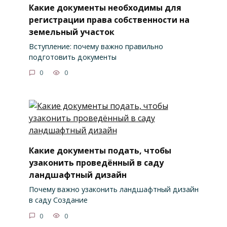
Какие документы необходимы для
регистрации права собственности на
земельный участок
Вступление: почему важно правильно
подготовить документы
0
0
Какие документы подать, чтобы
узаконить проведённый в саду
ландшафтный дизайн
Почему важно узаконить ландшафтный дизайн
в саду Создание
0
0