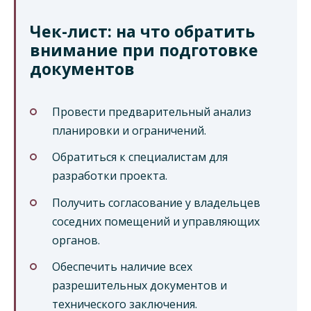
Чек-лист: на что обратить
внимание при подготовке
документов
Провести предварительный анализ
планировки и ограничений.
Обратиться к специалистам для
разработки проекта.
Получить согласование у владельцев
соседних помещений и управляющих
органов.
Обеспечить наличие всех
разрешительных документов и
технического заключения.