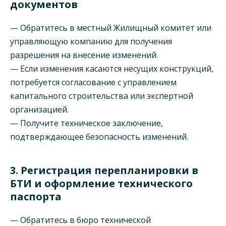
документов
— Обратитесь в местный Жилищный комитет или
управляющую компанию для получения
разрешения на внесение изменений.
— Если изменения касаются несущих конструкций,
потребуется согласование с управлением
капитального строительства или экспертной
организацией.
— Получите техническое заключение,
подтверждающее безопасность изменений.
3. Регистрация перепланировки в
БТИ и оформление технического
паспорта
— Обратитесь в бюро технической