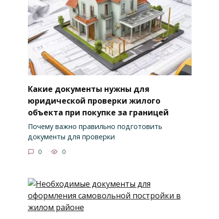
Какие документы нужны для
юридической проверки жилого
объекта при покупке за границей
Почему важно правильно подготовить
документы для проверки
0
0