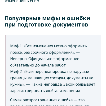
изменений в ЕГРН.
Популярные мифы и ошибки
при подготовке документов
Миф 1: «Все изменения можно оформить
позже, без срочного оформления». —
Неверно. Официальное оформление
обязательно до начала работ.
Миф 2: «Если перепланировка не нарушает
границы мешающих соседям, документы не
нужны». — Также неправда. Закон обязывает
зарегистрировать любые изменения.
Самая распространенная ошибка — это