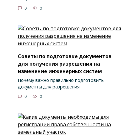
0
0
Советы по подготовке документов
для получения разрешения на
изменение инженерных систем
Почему важно правильно подготовить
документы для разрешения
0
0