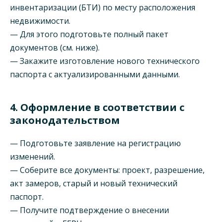
инвентаризации (БТИ) по месту расположения
недвижимости.
— Для этого подготовьте полный пакет
документов (см. ниже).
— Закажите изготовление нового технического
паспорта с актуализированными данными.
4. Оформление в соответствии с
законодательством
— Подготовьте заявление на регистрацию
изменений.
— Соберите все документы: проект, разрешение,
акт замеров, старый и новый технический
паспорт.
— Получите подтверждение о внесении