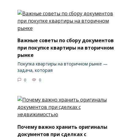
Важные советы по сбору документов
при покупке квартиры на вторичном
рынке
Покупка квартиры на вторичном рынке —
задача, которая
0
0
Почему важно хранить оригиналы
документов при сделках с