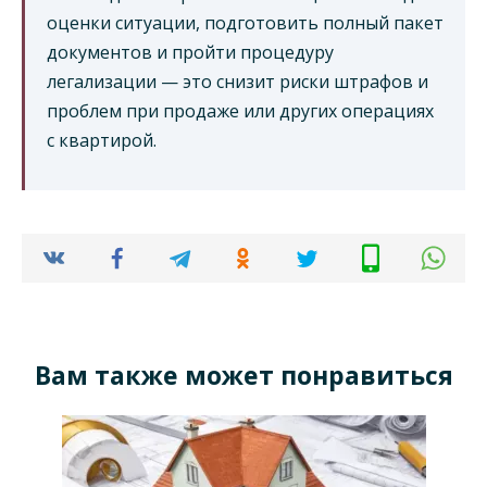
оценки ситуации, подготовить полный пакет
документов и пройти процедуру
легализации — это снизит риски штрафов и
проблем при продаже или других операциях
с квартирой.
Вам также может понравиться