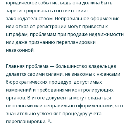
юридическое событие, ведь она должна быть
зарегистрирована в соответствии с
законодательством. Неправильное оформление
или отказ от регистрации могут привести к
штрафам, проблемам при продаже недвижимости
или даже признанию перепланировки
незаконной.
Главная проблема — большинство владельцев
делается своими силами, не знакомы с нюансами
бюрократических процедур, допустимых
изменений и требованиями контролирующих
органов. В итоге документы могут оказаться
неполными или неправильно оформленными, что
значительно усложняет процедуру учета
перепланировки. 📝