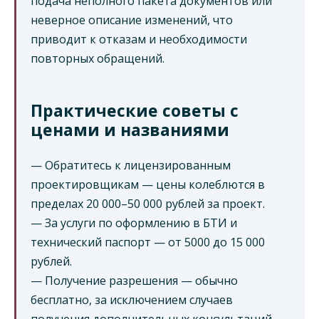
подача неполного пакета документов или
неверное описание изменений, что
приводит к отказам и необходимости
повторных обращений.
Практические советы с
ценами и названиями
— Обратитесь к лицензированным
проектировщикам — цены колеблются в
пределах 20 000–50 000 рублей за проект.
— За услуги по оформлению в БТИ и
технический паспорт — от 5000 до 15 000
рублей.
— Получение разрешения — обычно
бесплатно, за исключением случаев
получения дополнительных консультаций