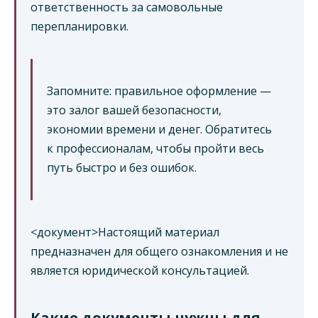
ответственность за самовольные
перепланировки.
Запомните: правильное оформление —
это залог вашей безопасности,
экономии времени и денег. Обратитесь
к профессионалам, чтобы пройти весь
путь быстро и без ошибок.
<документ>Настоящий материал
предназначен для общего ознакомления и не
является юридической консультацией.
Какие документы нужны для