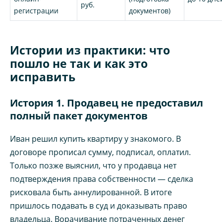
руб.
регистрации
документов)
Истории из практики: что
пошло не так и как это
исправить
История 1. Продавец не предоставил
полный пакет документов
Иван решил купить квартиру у знакомого. В
договоре прописал сумму, подписал, оплатил.
Только позже выяснил, что у продавца нет
подтверждения права собственности — сделка
рисковала быть аннулированной. В итоге
пришлось подавать в суд и доказывать право
владельца. Ворачивание потраченных денег