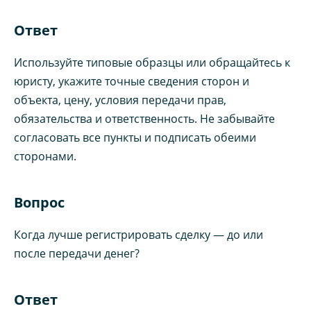
Ответ
Используйте типовые образцы или обращайтесь к
юристу, укажите точные сведения сторон и
объекта, цену, условия передачи прав,
обязательства и ответственность. Не забывайте
согласовать все пункты и подписать обеими
сторонами.
Вопрос
Когда лучше регистрировать сделку — до или
после передачи денег?
Ответ