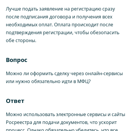
Лучше подать заявление на регистрацию сразу
после подписания договора и получения всех
необходимых оплат. Оплата происходит после
подтверждения регистрации, чтобы обезопасить
обе стороны.
Вопрос
Можно ли оформить сделку через онлайн-сервисы
или нужно обязательно идти в МФЦ?
Ответ
Можно использовать электронные сервисы и сайты
Росреестра для подачи документов, что ускорит
процесс. Однако обязательно убедитесь, что все