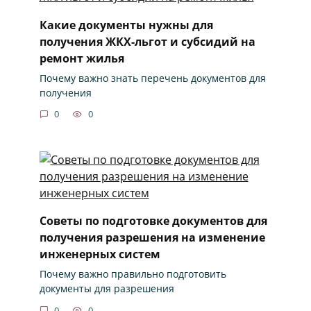
Какие документы нужны для
получения ЖКХ-льгот и субсидий на
ремонт жилья
Почему важно знать перечень документов для
получения
0
0
Советы по подготовке документов для
получения разрешения на изменение
инженерных систем
Почему важно правильно подготовить
документы для разрешения
0
0