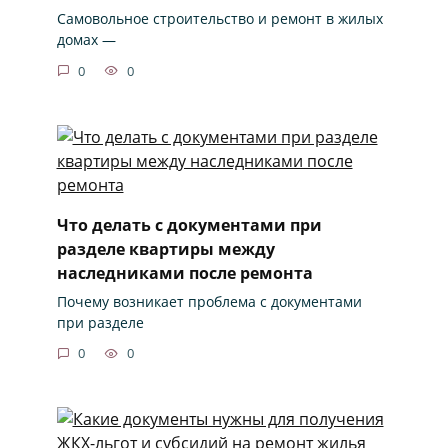
Самовольное строительство и ремонт в жилых
домах —
0
0
Что делать с документами при
разделе квартиры между
наследниками после ремонта
Почему возникает проблема с документами
при разделе
0
0