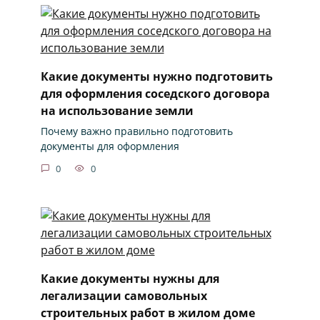
Какие документы нужно подготовить
для оформления соседского договора
на использование земли
Почему важно правильно подготовить
документы для оформления
0
0
Какие документы нужны для
легализации самовольных
строительных работ в жилом доме