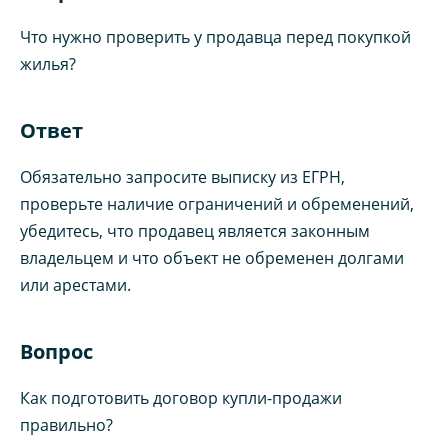
Что нужно проверить у продавца перед покупкой
жилья?
Ответ
Обязательно запросите выписку из ЕГРН,
проверьте наличие ограничений и обременений,
убедитесь, что продавец является законным
владельцем и что объект не обременен долгами
или арестами.
Вопрос
Как подготовить договор купли-продажи
правильно?