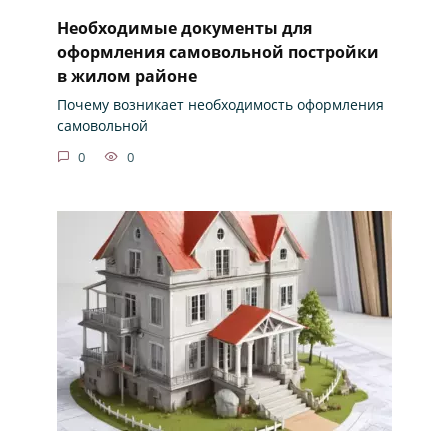
Необходимые документы для
оформления самовольной постройки
в жилом районе
Почему возникает необходимость оформления
самовольной
0
0