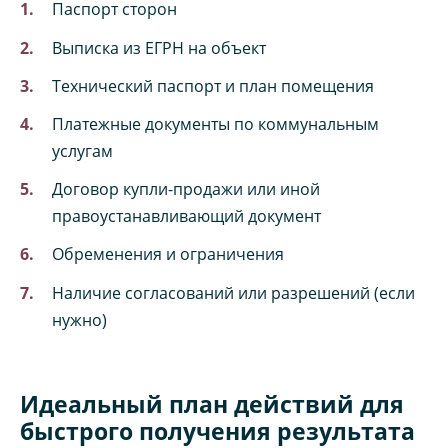
Паспорт сторон
Выписка из ЕГРН на объект
Технический паспорт и план помещения
Платежные документы по коммунальным
услугам
Договор купли-продажи или иной
правоустанавливающий документ
Обременения и ограничения
Наличие согласований или разрешений (если
нужно)
Идеальный план действий для
быстрого получения результата