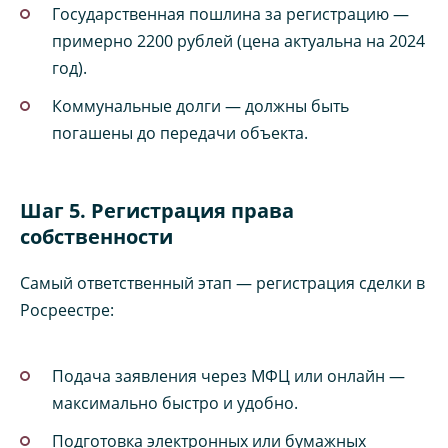
Государственная пошлина за регистрацию —
примерно 2200 рублей (цена актуальна на 2024
год).
Коммунальные долги — должны быть
погашены до передачи объекта.
Шаг 5. Регистрация права
собственности
Самый ответственный этап — регистрация сделки в
Росреестре:
Подача заявления через МФЦ или онлайн —
максимально быстро и удобно.
Подготовка электронных или бумажных