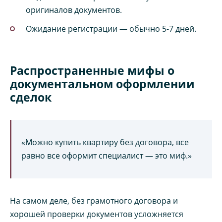
оригиналов документов.
Ожидание регистрации — обычно 5-7 дней.
Распространенные мифы о
документальном оформлении
сделок
«Можно купить квартиру без договора, все
равно все оформит специалист — это миф.»
На самом деле, без грамотного договора и
хорошей проверки документов усложняется