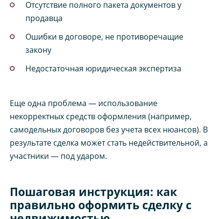
Отсутствие полного пакета документов у
продавца
Ошибки в договоре, не противоречащие
закону
Недостаточная юридическая экспертиза
Еще одна проблема — использование
некорректных средств оформления (например,
самодельных договоров без учета всех нюансов). В
результате сделка может стать недействительной, а
участники — под ударом.
Пошаговая инструкция: как
правильно оформить сделку с
недвижимостью