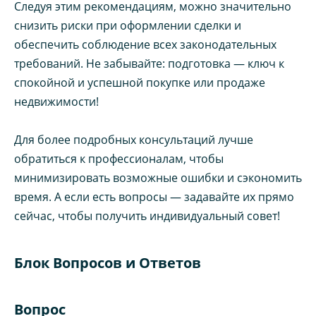
Следуя этим рекомендациям, можно значительно
снизить риски при оформлении сделки и
обеспечить соблюдение всех законодательных
требований. Не забывайте: подготовка — ключ к
спокойной и успешной покупке или продаже
недвижимости!
Для более подробных консультаций лучше
обратиться к профессионалам, чтобы
минимизировать возможные ошибки и сэкономить
время. А если есть вопросы — задавайте их прямо
сейчас, чтобы получить индивидуальный совет!
Блок Вопросов и Ответов
Вопрос