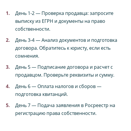
День 1-2 — Проверка продавца: запросите
выписку из ЕГРН и документы на право
собственности.
День 3-4 — Анализ документов и подготовка
договора. Обратитесь к юристу, если есть
сомнения.
День 5 — Подписание договора и расчет с
продавцом. Проверьте реквизиты и сумму.
День 6 — Оплата налогов и сборов —
подготовка квитанций.
День 7 — Подача заявления в Росреестр на
регистрацию права собственности.