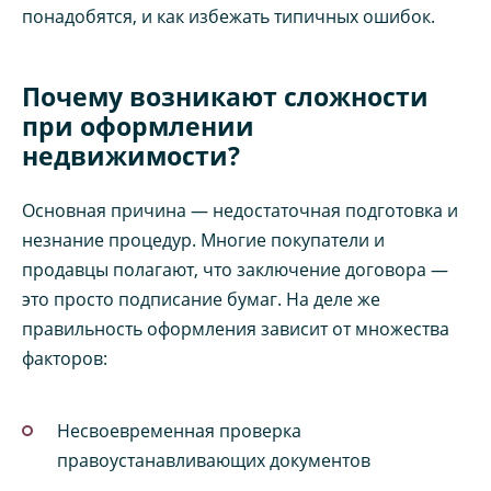
понадобятся, и как избежать типичных ошибок.
Почему возникают сложности
при оформлении
недвижимости?
Основная причина — недостаточная подготовка и
незнание процедур. Многие покупатели и
продавцы полагают, что заключение договора —
это просто подписание бумаг. На деле же
правильность оформления зависит от множества
факторов:
Несвоевременная проверка
правоустанавливающих документов