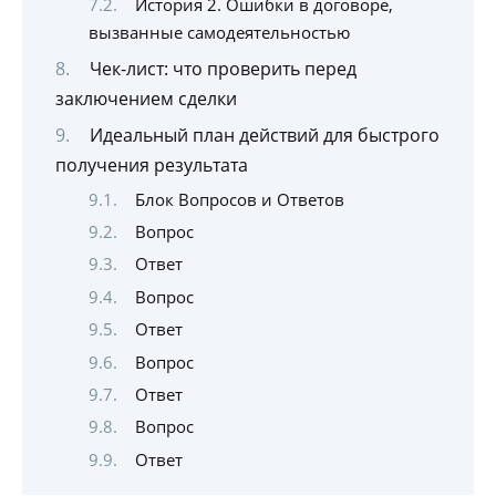
История 2. Ошибки в договоре,
вызванные самодеятельностью
Чек-лист: что проверить перед
заключением сделки
Идеальный план действий для быстрого
получения результата
Блок Вопросов и Ответов
Вопрос
Ответ
Вопрос
Ответ
Вопрос
Ответ
Вопрос
Ответ