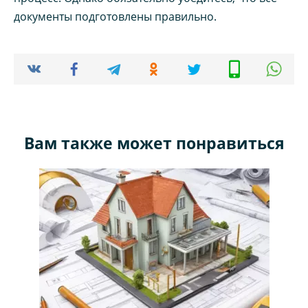
документы подготовлены правильно.
Вам также может понравиться