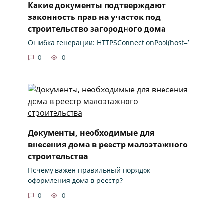
Какие документы подтверждают
законность прав на участок под
строительство загородного дома
Ошибка генерации: HTTPSConnectionPool(host=’
0
0
Документы, необходимые для
внесения дома в реестр малоэтажного
строительства
Почему важен правильный порядок
оформления дома в реестр?
0
0