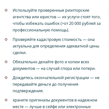
Используйте проверенные риэлторские
агентства или юристов — их услуги стоят того,
чтобы избежать ошибок (>от 20 000 рублей за
профессиональную помощь).
Проверяйте кадастровую стоимость — она
актуальна для определения адекватной цены
сделки.
Обязательно делайте фото и копии всех
документов — на случай спора или потери.
Дождитесь окончательной регистрации — не
передавайте деньги до получения
подтверждения.
храните оригиналы документов в надежном
месте — лучше в сейфе или электронных