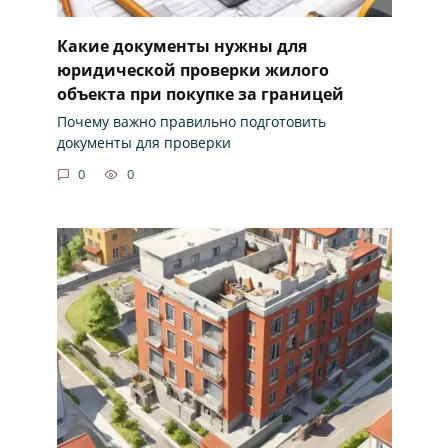
Какие документы нужны для
юридической проверки жилого
объекта при покупке за границей
Почему важно правильно подготовить
документы для проверки
0
0