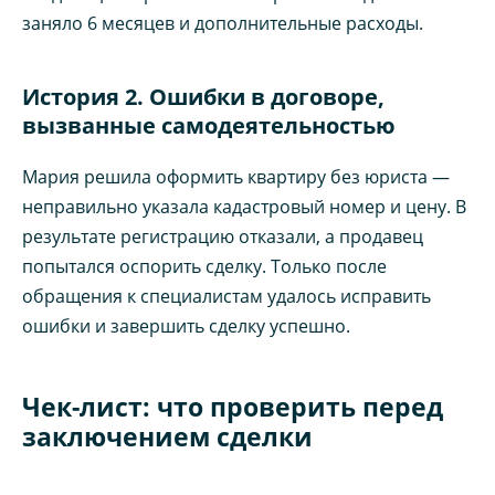
заняло 6 месяцев и дополнительные расходы.
История 2. Ошибки в договоре,
вызванные самодеятельностью
Мария решила оформить квартиру без юриста —
неправильно указала кадастровый номер и цену. В
результате регистрацию отказали, а продавец
попытался оспорить сделку. Только после
обращения к специалистам удалось исправить
ошибки и завершить сделку успешно.
Чек-лист: что проверить перед
заключением сделки