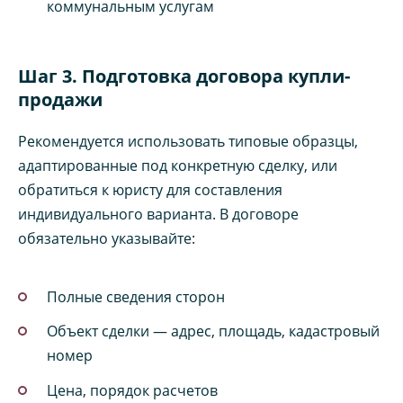
коммунальным услугам
Шаг 3. Подготовка договора купли-
продажи
Рекомендуется использовать типовые образцы,
адаптированные под конкретную сделку, или
обратиться к юристу для составления
индивидуального варианта. В договоре
обязательно указывайте:
Полные сведения сторон
Объект сделки — адрес, площадь, кадастровый
номер
Цена, порядок расчетов