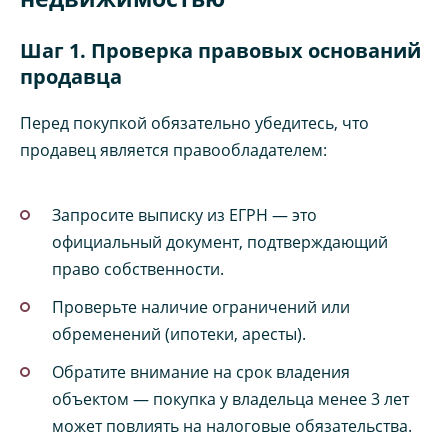
Шаг 1. Проверка правовых оснований
продавца
Перед покупкой обязательно убедитесь, что
продавец является правообладателем:
Запросите выписку из ЕГРН — это
официальный документ, подтверждающий
право собственности.
Проверьте наличие ограничений или
обременений (ипотеки, аресты).
Обратите внимание на срок владения
объектом — покупка у владельца менее 3 лет
может повлиять на налоговые обязательства.