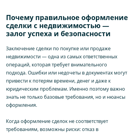
Почему правильное оформление
сделки с недвижимостью —
залог успеха и безопасности
Заключение сделки по покупке или продаже
недвижимости — одна из самых ответственных
операций, которая требует внимательного
подхода. Ошибки или недочеты в документах могут
привести к потерям времени, денег и даже к
юридическим проблемам. Именно поэтому важно
знать не только базовые требования, но и нюансы
оформления.
Когда оформление сделок не соответствует
требованиям, возможны риски: отказ в