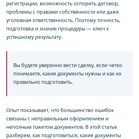
регистрации, возможность оспорить договор,
проблемы с правами собственности или даже
уголовная ответственность. Поэтому точность,
подготовка и знание процедуры — ключ к
успешному результату.
Вы будете уверенно вести сделку, если четко
понимаете, какие документы нужны и как их
правильно подготовить.
Опыт показывает, что большинство ошибок
связаны с неправильным оформлением и
неполным пакетом документов. В этой статье
разберем, как подготовиться, какие документы