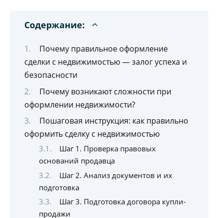
Содержание:
Почему правильное оформление
сделки с недвижимостью — залог успеха и
безопасности
Почему возникают сложности при
оформлении недвижимости?
Пошаговая инструкция: как правильно
оформить сделку с недвижимостью
Шаг 1. Проверка правовых
оснований продавца
Шаг 2. Анализ документов и их
подготовка
Шаг 3. Подготовка договора купли-
продажи