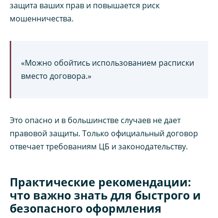
защита ваших прав и повышается риск
мошенничества.
«Можно обойтись использованием расписки
вместо договора.»
Это опасно и в большинстве случаев не дает
правовой защиты. Только официальный договор
отвечает требованиям ЦБ и законодательству.
Практические рекомендации:
что важно знать для быстрого и
безопасного оформления