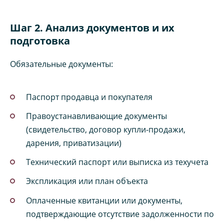
Шаг 2. Анализ документов и их
подготовка
Обязательные документы:
Паспорт продавца и покупателя
Правоустанавливающие документы
(свидетельство, договор купли-продажи,
дарения, приватизации)
Технический паспорт или выписка из техучета
Экспликация или план объекта
Оплаченные квитанции или документы,
подтверждающие отсутствие задолженности по