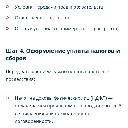
Условия передачи прав и обязательств
Ответственность сторон
Особые условия (например, залог, рассрочка)
Шаг 4. Оформление уплаты налогов и
сборов
Перед заключением важно понять налоговые
последствия:
Налог на доходы физических лиц (НДФЛ) —
оплачивается продавцом при продаже более 3
лет владения или покупателем по
договоренности.