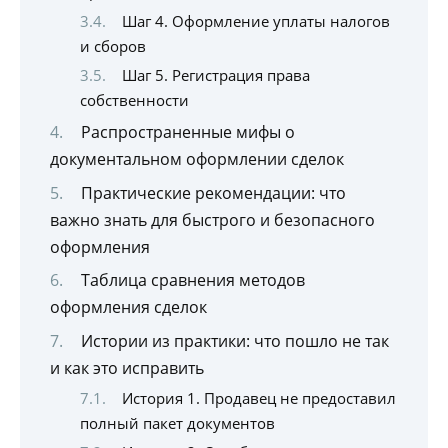
Шаг 4. Оформление уплаты налогов
и сборов
Шаг 5. Регистрация права
собственности
Распространенные мифы о
документальном оформлении сделок
Практические рекомендации: что
важно знать для быстрого и безопасного
оформления
Таблица сравнения методов
оформления сделок
Истории из практики: что пошло не так
и как это исправить
История 1. Продавец не предоставил
полный пакет документов