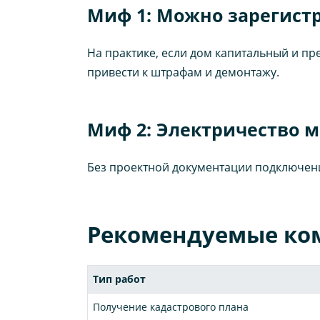
Миф 1: Можно зарегист
На практике, если дом капитальный и пр
привести к штрафам и демонтажу.
Миф 2: Электричество 
Без проектной документации подключен
Рекомендуемые ко
Тип работ
Получение кадастрового плана