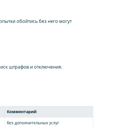
опытки обойтись без него могут
иск штрафов и отключения.
Комментарий
без дополнительных услуг