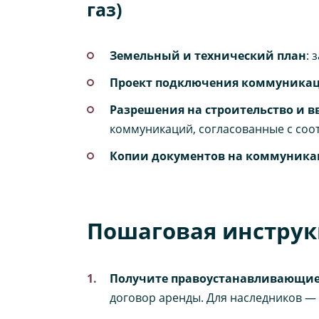
газ)
Земельный и технический план
: 
Проект подключения коммуника
Разрешения на строительство и в
коммуникаций, согласованные с соо
Копии документов на коммуника
Пошаговая инструк
Получите правоустанавливающи
договор аренды. Для наследников — 