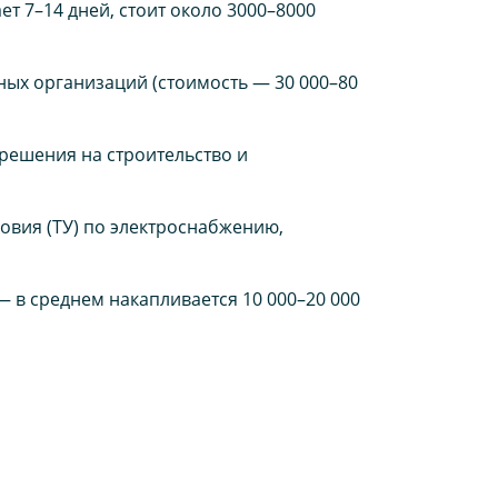
ет 7–14 дней, стоит около 3000–8000
ных организаций (стоимость — 30 000–80
решения на строительство и
ловия (ТУ) по электроснабжению,
 — в среднем накапливается 10 000–20 000