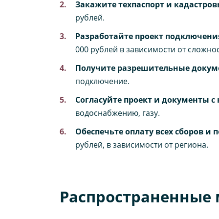
Закажите техпаспорт и кадастро
рублей.
Разработайте проект подключен
000 рублей в зависимости от сложнос
Получите разрешительные доку
подключение.
Согласуйте проект и документы
водоснабжению, газу.
Обеспечьте оплату всех сборов и
рублей, в зависимости от региона.
Распространенные 