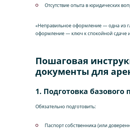
Отсутствие опыта в юридических во
«Неправильное оформление — одна из г
оформление — ключ к спокойной сдаче 
Пошаговая инструк
документы для ар
1. Подготовка базового
Обязательно подготовить:
Паспорт собственника (или доверенно