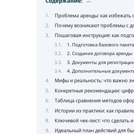
Содержание:
Проблема аренды: как избежать 
Почему возникают проблемы с д
Пошаговая инструкция: как подг
1. Подготовка базового пакет
2. Создание договора аренды
3. Документы для регистраци
4. Дополнительные документ
Мифы и реальность: что важно зн
Конкретные рекомендации: цифр
Таблица сравнения методов офо
Истории из практики: как правил
Ключевой чек-лист: что сделать 
Идеальный план действий для бы