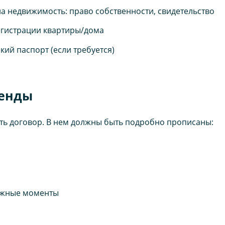
 недвижимость: право собственности, свидетельство
егистрации квартиры/дома
кий паспорт (если требуется)
ренды
ть договор. В нем должны быть подробно прописаны:
важные моменты