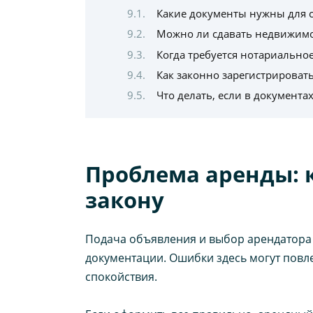
Какие документы нужны для с
Можно ли сдавать недвижимос
Когда требуется нотариально
Как законно зарегистрироват
Что делать, если в документа
Проблема аренды: 
закону
Подача объявления и выбор арендатора 
документации. Ошибки здесь могут повл
спокойствия.