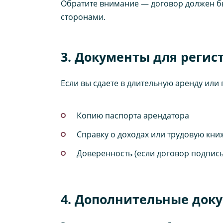
Обратите внимание — договор должен бы
сторонами.
3. Документы для регис
Если вы сдаете в длительную аренду или
Копию паспорта арендатора
Справку о доходах или трудовую кни
Доверенность (если договор подписы
4. Дополнительные док