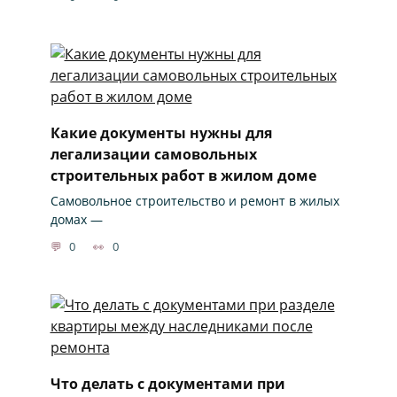
Какие документы нужны для
легализации самовольных
строительных работ в жилом доме
Самовольное строительство и ремонт в жилых
домах —
0
0
Что делать с документами при