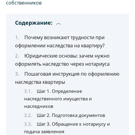
Содержание:
Почему возникают трудности при
оформлении наследства на квартиру?
Юридические основы: зачем нужно
оформлять наследство через нотариуса
Пошаговая инструкция по оформлению
наследства квартиры
Шаг 1. Определение
наследственного имущества и
наследников
Шаг 2. Подготовка документов
Шаг 3. Обращение к нотариусу и
подача заявления