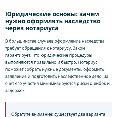
Юридические основы: зачем
нужно оформлять наследство
через нотариуса
В большинстве случаев оформление наследства
требует обращения к нотариусу. Закон
гарантирует, что юридические процедуры
выполняются правильно и быстро. Нотариус
поможет собрать нужные документы, оформить
заявление и подготовить наследственное дело. За
счет его участия минимизируются риски ошибок и
задержек.
Обратите внимание: существует два варианта