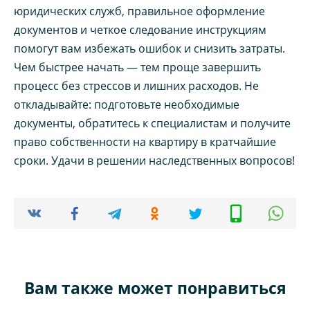
юридических служб, правильное оформление
документов и четкое следование инструкциям
помогут вам избежать ошибок и снизить затраты.
Чем быстрее начать — тем проще завершить
процесс без стрессов и лишних расходов. Не
откладывайте: подготовьте необходимые
документы, обратитесь к специалистам и получите
право собственности на квартиру в кратчайшие
сроки. Удачи в решении наследственных вопросов!
Вам также может понравиться