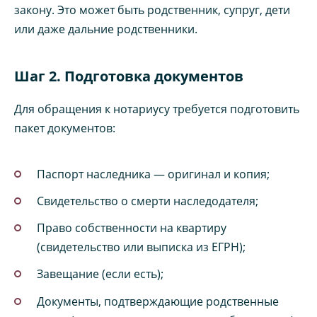
закону. Это может быть родственник, супруг, дети
или даже дальние родственники.
Шаг 2. Подготовка документов
Для обращения к нотариусу требуется подготовить
пакет документов:
Паспорт наследника — оригинал и копия;
Свидетельство о смерти наследодателя;
Право собственности на квартиру
(свидетельство или выписка из ЕГРН);
Завещание (если есть);
Документы, подтверждающие родственные