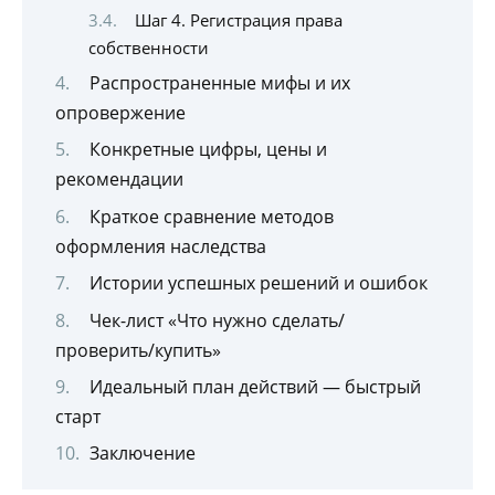
Шаг 4. Регистрация права
собственности
Распространенные мифы и их
опровержение
Конкретные цифры, цены и
рекомендации
Краткое сравнение методов
оформления наследства
Истории успешных решений и ошибок
Чек-лист «Что нужно сделать/
проверить/купить»
Идеальный план действий — быстрый
старт
Заключение