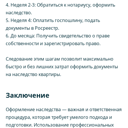
4. Неделя 2-3: Обратиться к нотариусу, оформить
наследство.
5. Неделя 4: Оплатить госпошлину, подать
документы в Росреестр.
6. До месяца: Получить свидетельство о праве
собственности и зарегистрировать право.
Следование этим шагам позволит максимально
быстро и без лишних затрат оформить документы
на наследство квартиры.
Заключение
Оформление наследства — важная и ответственная
процедура, которая требует умелого подхода и
подготовки. Использование профессиональных