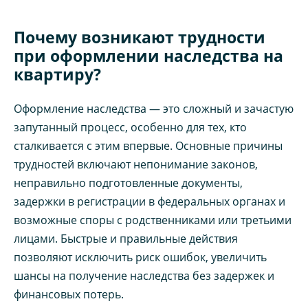
Почему возникают трудности
при оформлении наследства на
квартиру?
Оформление наследства — это сложный и зачастую
запутанный процесс, особенно для тех, кто
сталкивается с этим впервые. Основные причины
трудностей включают непонимание законов,
неправильно подготовленные документы,
задержки в регистрации в федеральных органах и
возможные споры с родственниками или третьими
лицами. Быстрые и правильные действия
позволяют исключить риск ошибок, увеличить
шансы на получение наследства без задержек и
финансовых потерь.