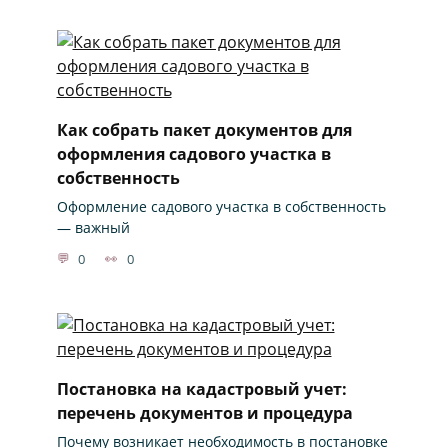
Как собрать пакет документов для
оформления садового участка в
собственность
Оформление садового участка в собственность
— важный
0
0
Постановка на кадастровый учет:
перечень документов и процедура
Почему возникает необходимость в постановке