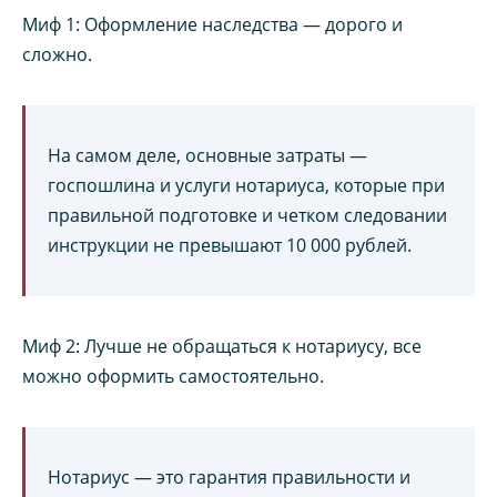
Миф 1: Оформление наследства — дорого и
сложно.
На самом деле, основные затраты —
госпошлина и услуги нотариуса, которые при
правильной подготовке и четком следовании
инструкции не превышают 10 000 рублей.
Миф 2: Лучше не обращаться к нотариусу, все
можно оформить самостоятельно.
Нотариус — это гарантия правильности и