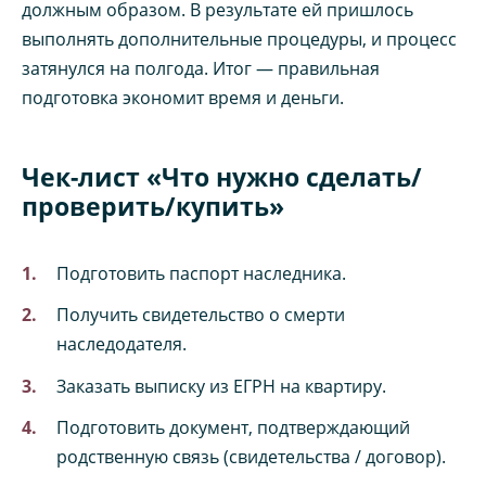
должным образом. В результате ей пришлось
выполнять дополнительные процедуры, и процесс
затянулся на полгода. Итог — правильная
подготовка экономит время и деньги.
Чек-лист «Что нужно сделать/
проверить/купить»
Подготовить паспорт наследника.
Получить свидетельство о смерти
наследодателя.
Заказать выписку из ЕГРН на квартиру.
Подготовить документ, подтверждающий
родственную связь (свидетельства / договор).