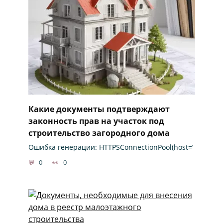
Какие документы подтверждают
законность прав на участок под
строительство загородного дома
Ошибка генерации: HTTPSConnectionPool(host=’
0
0