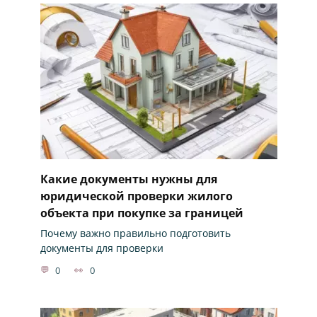
Какие документы нужны для
юридической проверки жилого
объекта при покупке за границей
Почему важно правильно подготовить
документы для проверки
0
0