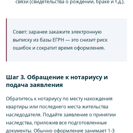
связи (свидетельства о рождении, браке и т.д.).
Совет: заранее закажите электронную
выписку из базы ЕГРН — это снизит риск
ошибок и сократит время оформления.
Шаг 3. Обращение к нотариусу и
подача заявления
Обратитесь к нотариусу по месту нахождения
квартиры или последнего места жительства
наследодателя. Подайте заявление о принятии
наследства, приложив все подготовленные
документы. Обычно оформление занимает 1-3