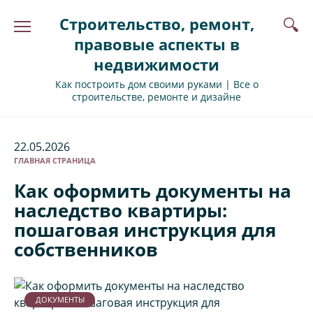
Перейти
Строительство, ремонт,
к
содержанию
правовые аспекты в
недвижимости
Как построить дом своими руками | Все о
строительстве, ремонте и дизайне
22.05.2026
ГЛАВНАЯ СТРАНИЦА
Как оформить документы на
наследство квартиры:
пошаговая инструкция для
собственников
ДОКУМЕНТЫ