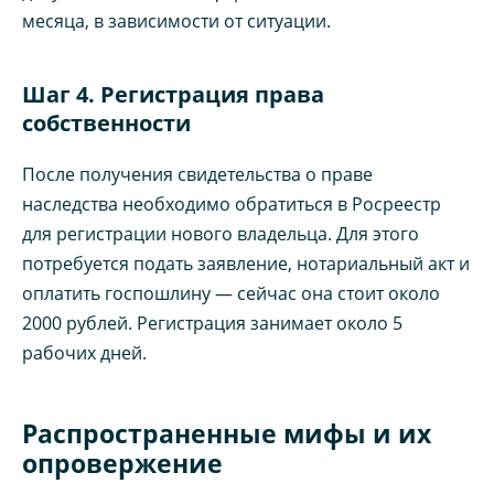
месяца, в зависимости от ситуации.
Шаг 4. Регистрация права
собственности
После получения свидетельства о праве
наследства необходимо обратиться в Росреестр
для регистрации нового владельца. Для этого
потребуется подать заявление, нотариальный акт и
оплатить госпошлину — сейчас она стоит около
2000 рублей. Регистрация занимает около 5
рабочих дней.
Распространенные мифы и их
опровержение