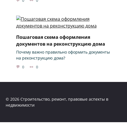
0
0
Пошаговая схема оформления
документов на реконструкцию дома
Почему важно правильно оформить документы
на реконструкцию дома?
0
0
© 2026 Строительство, ремонт, правовые аспекты в
недвижимости