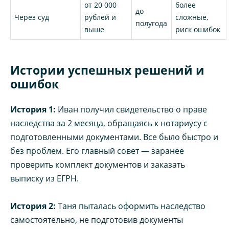
от 20 000
более
до
Через суд
рублей и
сложные,
полугода
выше
риск ошибок
Истории успешных решений и
ошибок
История 1:
Иван получил свидетельство о праве
наследства за 2 месяца, обращаясь к нотариусу с
подготовленными документами. Все было быстро и
без проблем. Его главный совет — заранее
проверить комплект документов и заказать
выписку из ЕГРН.
История 2:
Таня пыталась оформить наследство
самостоятельно, не подготовив документы