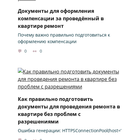
Документы для оформления
компенсации за проведённый в
квартире ремонт
Почему важно правильно подготовиться к
оформлению компенсации
0
0
Как правильно подготовить
документы для проведения ремонта в
квартире без проблем с
разрешениями
Ошибка генерации: HTTPSConnectionPool(host=’