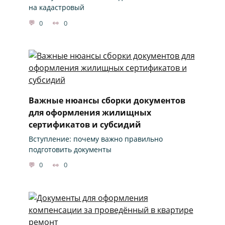
на кадастровый
0
0
Важные нюансы сборки документов
для оформления жилищных
сертификатов и субсидий
Вступление: почему важно правильно
подготовить документы
0
0