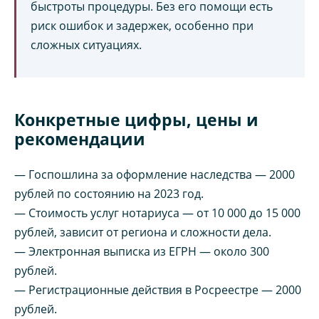
быстроты процедуры. Без его помощи есть
риск ошибок и задержек, особенно при
сложных ситуациях.
Конкретные цифры, цены и
рекомендации
— Госпошлина за оформление наследства — 2000
рублей по состоянию на 2023 год.
— Стоимость услуг нотариуса — от 10 000 до 15 000
рублей, зависит от региона и сложности дела.
— Электронная выписка из ЕГРН — около 300
рублей.
— Регистрационные действия в Росреестре — 2000
рублей.