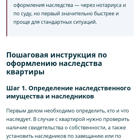
оформления наследства — через нотариуса и
по суду, но первый значительно быстрее и
проще для стандартных ситуаций.
Пошаговая инструкция по
оформлению наследства
квартиры
Шаг 1. Определение наследственного
имущества и наследников
Первым делом необходимо определить, кто и что
наследует. В случае с квартирой нужно проверить
наличие свидетельства о собственности, а также
установить наследников по завещанию или по