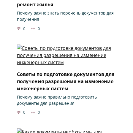
ремонт жилья
Почему важно знать перечень документов для
получения
0
0
Советы по подготовке документов для
получения разрешения на изменение
инженерных систем
Почему важно правильно подготовить
документы для разрешения
0
0