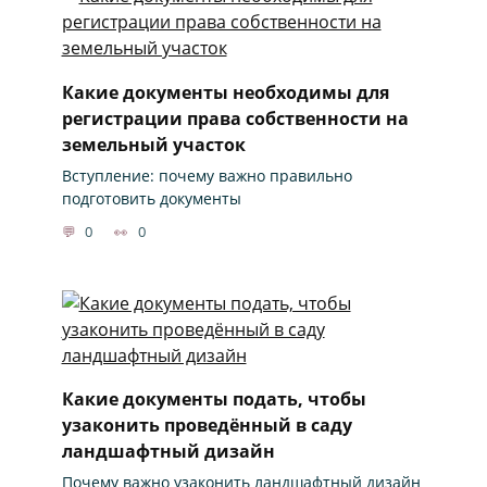
Какие документы необходимы для
регистрации права собственности на
земельный участок
Вступление: почему важно правильно
подготовить документы
0
0
Какие документы подать, чтобы
узаконить проведённый в саду
ландшафтный дизайн
Почему важно узаконить ландшафтный дизайн