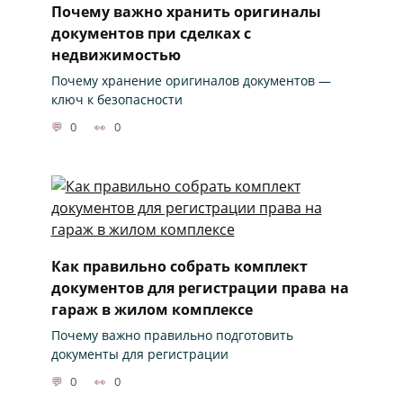
Почему важно хранить оригиналы
документов при сделках с
недвижимостью
Почему хранение оригиналов документов —
ключ к безопасности
0
0
Как правильно собрать комплект
документов для регистрации права на
гараж в жилом комплексе
Почему важно правильно подготовить
документы для регистрации
0
0