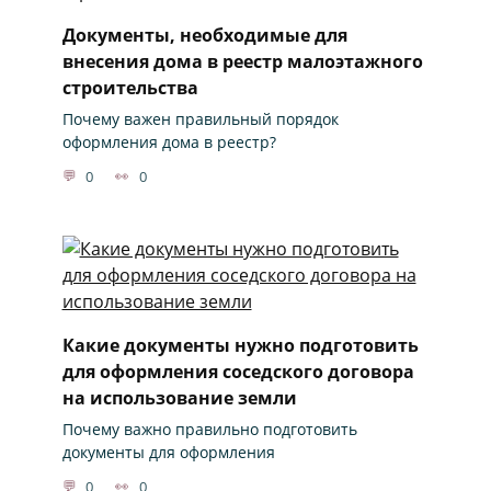
Документы, необходимые для
внесения дома в реестр малоэтажного
строительства
Почему важен правильный порядок
оформления дома в реестр?
0
0
Какие документы нужно подготовить
для оформления соседского договора
на использование земли
Почему важно правильно подготовить
документы для оформления
0
0