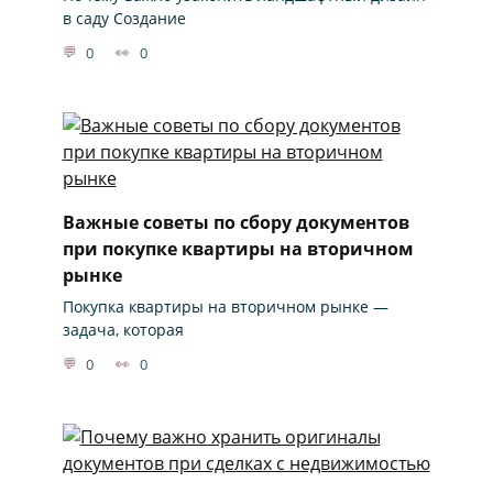
в саду Создание
0
0
Важные советы по сбору документов
при покупке квартиры на вторичном
рынке
Покупка квартиры на вторичном рынке —
задача, которая
0
0