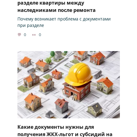
разделе квартиры между
наследниками после ремонта
Почему возникает проблема с документами
при разделе
0
0
Какие документы нужны для
получения ЖКХ-льгот и субсидий на