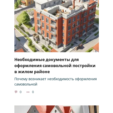
Необходимые документы для
оформления самовольной постройки
в жилом районе
Почему возникает необходимость оформления
самовольной
0
0