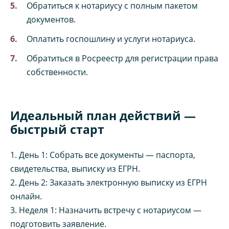
Обратиться к нотариусу с полным пакетом
документов.
Оплатить госпошлину и услуги нотариуса.
Обратиться в Росреестр для регистрации права
собственности.
Идеальный план действий —
быстрый старт
1. День 1: Собрать все документы — паспорта,
свидетельства, выписку из ЕГРН.
2. День 2: Заказать электронную выписку из ЕГРН
онлайн.
3. Неделя 1: Назначить встречу с нотариусом —
подготовить заявление.