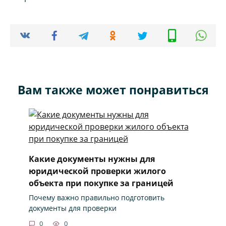
Вам также может понравиться
Какие документы нужны для
юридической проверки жилого
объекта при покупке за границей
Почему важно правильно подготовить
документы для проверки
0
0