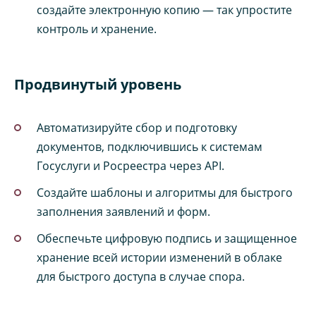
создайте электронную копию — так упростите
контроль и хранение.
Продвинутый уровень
Автоматизируйте сбор и подготовку
документов, подключившись к системам
Госуслуги и Росреестра через API.
Создайте шаблоны и алгоритмы для быстрого
заполнения заявлений и форм.
Обеспечьте цифровую подпись и защищенное
хранение всей истории изменений в облаке
для быстрого доступа в случае спора.