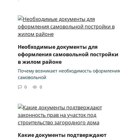
Необходимые документы для
оформления самовольной постройки
в жилом районе
Почему возникает необходимость оформления
самовольной
0
0
Какие документы подтверждают