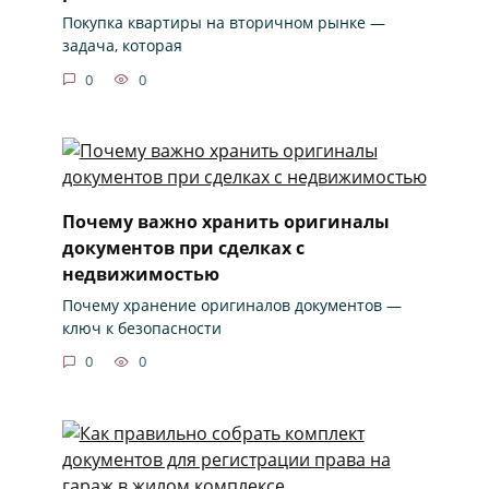
Покупка квартиры на вторичном рынке —
задача, которая
0
0
Почему важно хранить оригиналы
документов при сделках с
недвижимостью
Почему хранение оригиналов документов —
ключ к безопасности
0
0