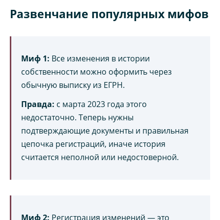
Развенчание популярных мифов
Миф 1:
Все изменения в истории
собственности можно оформить через
обычную выписку из ЕГРН.
Правда:
с марта 2023 года этого
недостаточно. Теперь нужны
подтверждающие документы и правильная
цепочка регистраций, иначе история
считается неполной или недостоверной.
Миф 2:
Регистрация изменений — это