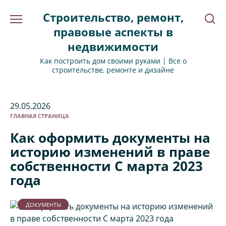
Перейти
Строительство, ремонт,
к
содержанию
правовые аспекты в
недвижимости
Как построить дом своими руками | Все о
строительстве, ремонте и дизайне
29.05.2026
ГЛАВНАЯ СТРАНИЦА
Как оформить документы на
историю изменений в праве
собственности С марта 2023
года
ДОКУМЕНТЫ