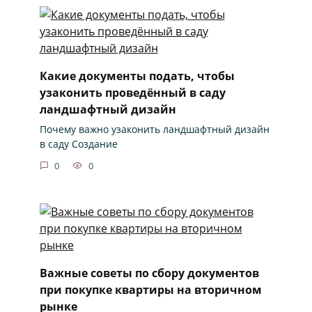
Какие документы подать, чтобы
узаконить проведённый в саду
ландшафтный дизайн
Почему важно узаконить ландшафтный дизайн
в саду Создание
0
0
Важные советы по сбору документов
при покупке квартиры на вторичном
рынке