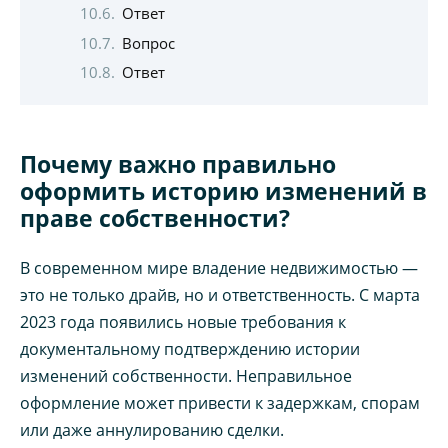
Ответ
Вопрос
Ответ
Почему важно правильно
оформить историю изменений в
праве собственности?
В современном мире владение недвижимостью —
это не только драйв, но и ответственность. С марта
2023 года появились новые требования к
документальному подтверждению истории
изменений собственности. Неправильное
оформление может привести к задержкам, спорам
или даже аннулированию сделки.