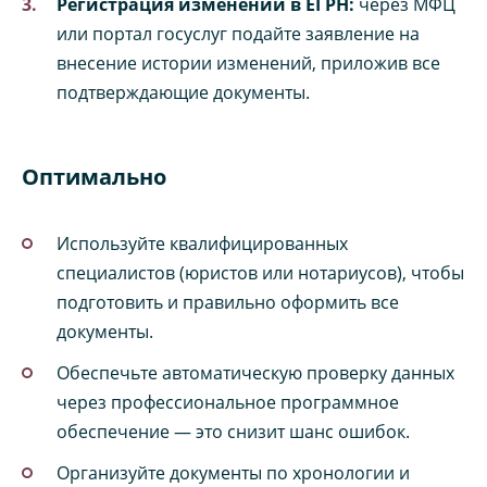
Регистрация изменений в ЕГРН:
через МФЦ
или портал госуслуг подайте заявление на
внесение истории изменений, приложив все
подтверждающие документы.
Оптимально
Используйте квалифицированных
специалистов (юристов или нотариусов), чтобы
подготовить и правильно оформить все
документы.
Обеспечьте автоматическую проверку данных
через профессиональное программное
обеспечение — это снизит шанс ошибок.
Организуйте документы по хронологии и