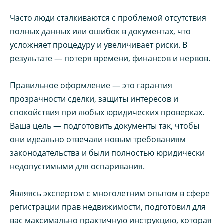
Часто люди сталкиваются с проблемой отсутствия
полных данных или ошибок в документах, что
усложняет процедуру и увеличивает риски. В
результате — потеря времени, финансов и нервов.
Правильное оформление — это гарантия
прозрачности сделки, защиты интересов и
спокойствия при любых юридических проверках.
Ваша цель — подготовить документы так, чтобы
они идеально отвечали новым требованиям
законодательства и были полностью юридически
недопустимыми для оспаривания.
Являясь экспертом с многолетним опытом в сфере
регистрации прав недвижимости, подготовил для
вас максимально практичную инструкцию, которая