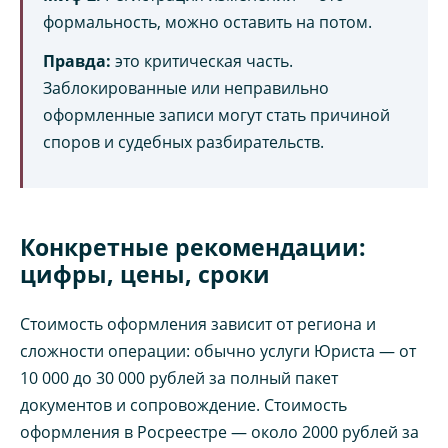
формальность, можно оставить на потом.
Правда:
это критическая часть.
Заблокированные или неправильно
оформленные записи могут стать причиной
споров и судебных разбирательств.
Конкретные рекомендации:
цифры, цены, сроки
Стоимость оформления зависит от региона и
сложности операции: обычно услуги Юриста — от
10 000 до 30 000 рублей за полный пакет
документов и сопровождение. Стоимость
оформления в Росреестре — около 2000 рублей за