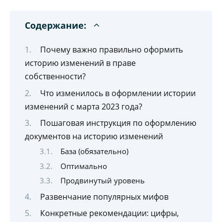
Содержание:
Почему важно правильно оформить
историю изменений в праве
собственности?
Что изменилось в оформлении истории
изменений с марта 2023 года?
Пошаговая инструкция по оформлению
документов на историю изменений
База (обязательно)
Оптимально
Продвинутый уровень
Развенчание популярных мифов
Конкретные рекомендации: цифры,