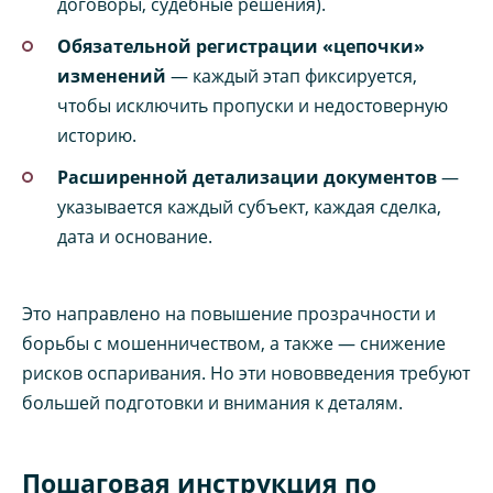
договоры, судебные решения).
Обязательной регистрации «цепочки»
изменений
— каждый этап фиксируется,
чтобы исключить пропуски и недостоверную
историю.
Расширенной детализации документов
—
указывается каждый субъект, каждая сделка,
дата и основание.
Это направлено на повышение прозрачности и
борьбы с мошенничеством, а также — снижение
рисков оспаривания. Но эти нововведения требуют
большей подготовки и внимания к деталям.
Пошаговая инструкция по