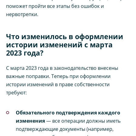
поможет пройти все этапы без ошибок и
нервотрепки.
Что изменилось в оформлении
истории изменений с марта
2023 года?
С марта 2023 года в законодательство внесены
важные поправки. Теперь при оформлении
истории изменений в праве собственности
требуют:
Обязательного подтверждения каждого
изменения
— все операции должны иметь
подтверждающие документы (например,