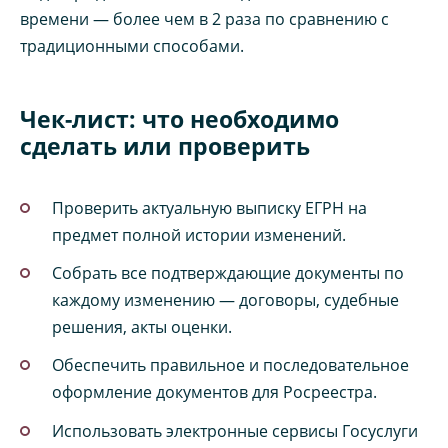
времени — более чем в 2 раза по сравнению с
традиционными способами.
Чек-лист: что необходимо
сделать или проверить
Проверить актуальную выписку ЕГРН на
предмет полной истории изменений.
Собрать все подтверждающие документы по
каждому изменению — договоры, судебные
решения, акты оценки.
Обеспечить правильное и последовательное
оформление документов для Росреестра.
Использовать электронные сервисы Госуслуги