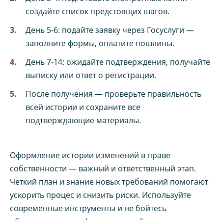
создайте список предстоящих шагов.
День 5-6: подайте заявку через Госуслуги —
заполните формы, оплатите пошлины.
День 7-14: ожидайте подтверждения, получайте
выписку или ответ о регистрации.
После получения — проверьте правильность
всей истории и сохраните все
подтверждающие материалы.
Оформление истории изменений в праве
собственности — важный и ответственный этап.
Четкий план и знание новых требований помогают
ускорить процес и снизить риски. Используйте
современные инструменты и не бойтесь