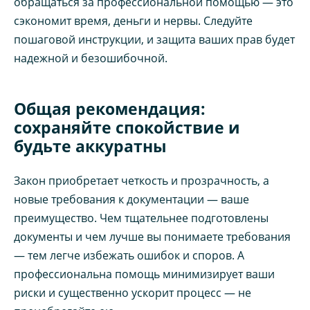
обращаться за профессиональной помощью — это
сэкономит время, деньги и нервы. Следуйте
пошаговой инструкции, и защита ваших прав будет
надежной и безошибочной.
Общая рекомендация:
сохраняйте спокойствие и
будьте аккуратны
Закон приобретает четкость и прозрачность, а
новые требования к документации — ваше
преимущество. Чем тщательнее подготовлены
документы и чем лучше вы понимаете требования
— тем легче избежать ошибок и споров. А
профессиональна помощь минимизирует ваши
риски и существенно ускорит процесс — не