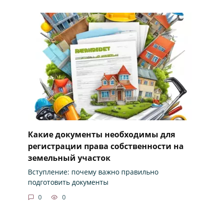
Какие документы необходимы для
регистрации права собственности на
земельный участок
Вступление: почему важно правильно
подготовить документы
0
0