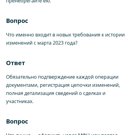
пренебрегайте ею.
Вопрос
Что именно входит в новых требования к истории
изменений с марта 2023 года?
Ответ
Обязательно подтверждение каждой операции
документами, регистрация цепочки изменений,
полная детализация сведений о сделках и
участниках.
Вопрос