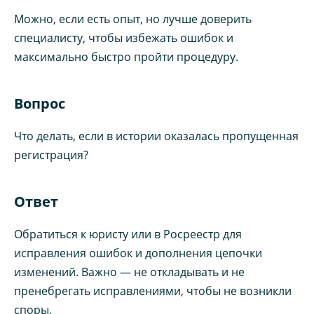
Можно, если есть опыт, но лучше доверить
специалисту, чтобы избежать ошибок и
максимально быстро пройти процедуру.
Вопрос
Что делать, если в истории оказалась пропущенная
регистрация?
Ответ
Обратиться к юристу или в Росреестр для
исправления ошибок и дополнения цепочки
изменений. Важно — не откладывать и не
пренебрегать исправлениями, чтобы не возникли
споры.