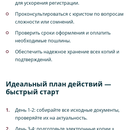
для ускорения регистрации.
Проконсультироваться с юристом по вопросам
сложности или сомнений.
Проверить сроки оформления и оплатить
необходимые пошлины.
Обеспечить надежное хранение всех копий и
подтверждений.
Идеальный план действий —
быстрый старт
День 1-2: собирайте все исходные документы,
проверяйте их на актуальность.
День 3-4: подготовьте электронные копии +