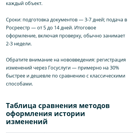
каждый объект.
Сроки: подготовка документов — 3-7 дней; подача в
Росреестр — от 5 до 14 дней. Итоговое
оформление, включая проверку, обычно занимает
2-3 недели.
Обратите внимание на нововведения: регистрация
изменений через Госуслуги — примерно на 30%
быстрее и дешевле по сравнению с классическими
способами.
Таблица сравнения методов
оформления истории
изменений