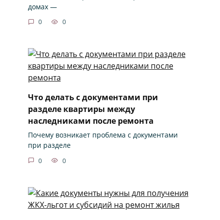
домах —
0
0
Что делать с документами при
разделе квартиры между
наследниками после ремонта
Почему возникает проблема с документами
при разделе
0
0