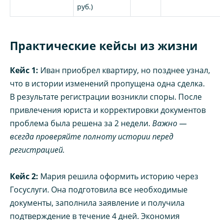
руб.)
Практические кейсы из жизни
Кейс 1:
Иван приобрел квартиру, но позднее узнал,
что в истории изменений пропущена одна сделка.
В результате регистрации возникли споры. После
привлечения юриста и корректировки документов
проблема была решена за 2 недели.
Важно —
всегда проверяйте полноту истории перед
регистрацией.
Кейс 2:
Мария решила оформить историю через
Госуслуги. Она подготовила все необходимые
документы, заполнила заявление и получила
подтверждение в течение 4 дней. Экономия