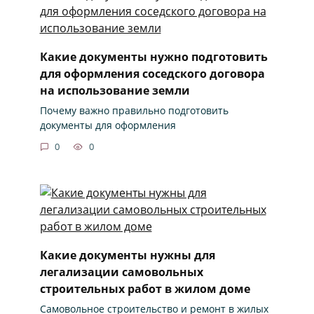
Какие документы нужно подготовить
для оформления соседского договора
на использование земли
Почему важно правильно подготовить
документы для оформления
0
0
Какие документы нужны для
легализации самовольных
строительных работ в жилом доме
Самовольное строительство и ремонт в жилых