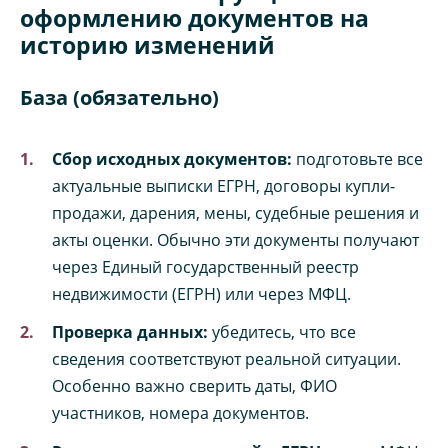
оформлению документов на
историю изменений
База (обязательно)
Сбор исходных документов:
подготовьте все
актуальные выписки ЕГРН, договоры купли-
продажи, дарения, мены, судебные решения и
акты оценки. Обычно эти документы получают
через Единый государственный реестр
недвижимости (ЕГРН) или через МФЦ.
Проверка данных:
убедитесь, что все
сведения соответствуют реальной ситуации.
Особенно важно сверить даты, ФИО
участников, номера документов.