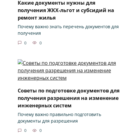
Какие документы нужны для
получения ЖКХ-льгот и субсидий на
ремонт жилья
Почему важно знать перечень документов для
получения
0
0
Советы по подготовке документов для
получения разрешения на изменение
инженерных систем
Почему важно правильно подготовить
документы для разрешения
0
0