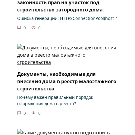
законность прав на участок под
строительство загородного дома
Ошибка генерации: HTTPSConnectionPool(host=’
0
0
Документы, необходимые для
внесения дома в реестр малоэтажного
строительства
Почему важен правильный порядок
оформления дома в реестр?
0
0