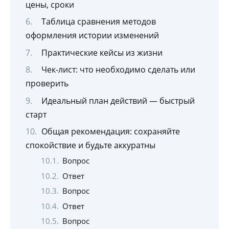
цены, сроки
Таблица сравнения методов
оформления истории изменений
Практические кейсы из жизни
Чек-лист: что необходимо сделать или
проверить
Идеальный план действий — быстрый
старт
Общая рекомендация: сохраняйте
спокойствие и будьте аккуратны
Вопрос
Ответ
Вопрос
Ответ
Вопрос