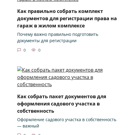
Как правильно собрать комплект
документов для регистрации права на
гараж в жилом комплексе
Почему важно правильно подготовить
документы для регистрации
0
0
Как собрать пакет документов для
оформления садового участка в
собственность
Оформление садового участка в собственность
— важный