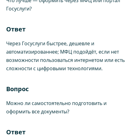
Что лучше — оформить через МФЦ или портал
Госуслуги?
Ответ
Через Госуслуги быстрее, дешевле и
автоматизированнее; МФЦ подойдёт, если нет
возможности пользоваться интернетом или есть
сложности с цифровыми технологиями.
Вопрос
Можно ли самостоятельно подготовить и
оформить все документы?
Ответ