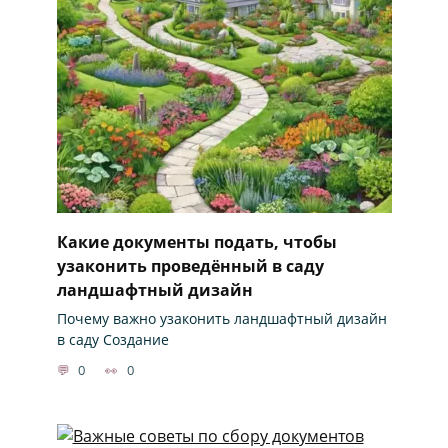
Какие документы подать, чтобы
узаконить проведённый в саду
ландшафтный дизайн
Почему важно узаконить ландшафтный дизайн
в саду Создание
0
0