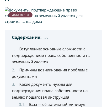
ДОКУМЕНТЫ
Содержание:
Вступление: основные сложности с
подтверждением права собственности на
земельный участок
Причины возникновения проблем с
документами
Какие документы нужны для
подтверждения права собственности на
землю: пошаговая инструкция
База — обязательный минимум