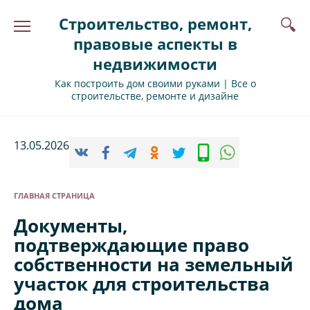
Перейти
Строительство, ремонт,
к
содержанию
правовые аспекты в
недвижимости
Как построить дом своими руками | Все о
строительстве, ремонте и дизайне
13.05.2026
ГЛАВНАЯ СТРАНИЦА
Документы,
подтверждающие право
собственности на земельный
участок для строительства
дома