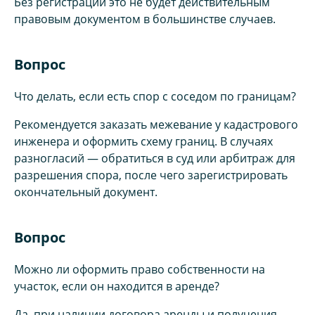
Без регистрации это не будет действительным
правовым документом в большинстве случаев.
Вопрос
Что делать, если есть спор с соседом по границам?
Рекомендуется заказать межевание у кадастрового
инженера и оформить схему границ. В случаях
разногласий — обратиться в суд или арбитраж для
разрешения спора, после чего зарегистрировать
окончательный документ.
Вопрос
Можно ли оформить право собственности на
участок, если он находится в аренде?
Да, при наличии договора аренды и получения