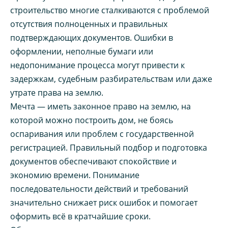
строительство многие сталкиваются с проблемой
отсутствия полноценных и правильных
подтверждающих документов. Ошибки в
оформлении, неполные бумаги или
недопонимание процесса могут привести к
задержкам, судебным разбирательствам или даже
утрате права на землю.
Мечта — иметь законное право на землю, на
которой можно построить дом, не боясь
оспаривания или проблем с государственной
регистрацией. Правильный подбор и подготовка
документов обеспечивают спокойствие и
экономию времени. Понимание
последовательности действий и требований
значительно снижает риск ошибок и помогает
оформить всё в кратчайшие сроки.