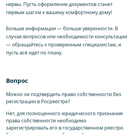
нервы. Пусть оформление документов станет
первым шагом к вашему комфортному дому!
Больше информации — больше уверенности. В
случае вопросов или необходимости консультации
— обращайтесь к проверенным специалистам, и
пусть всё идет по плану.
Вопрос
Можно ли подтвердить право собственности без
регистрации в Росреестре?
Нет, для полноценного юридического признания
права собственности необходимо
зарегистрировать его в государственном реестре.