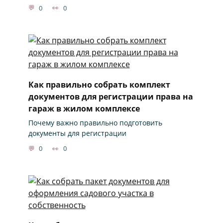
0
0
Как правильно собрать комплект
документов для регистрации права на
гараж в жилом комплексе
Почему важно правильно подготовить
документы для регистрации
0
0