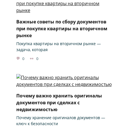
Важные советы по сбору документов
при покупке квартиры на вторичном
рынке
Покупка квартиры на вторичном рынке —
задача, которая
0
0
Почему важно хранить оригиналы
документов при сделках с
недвижимостью
Почему хранение оригиналов документов —
ключ к безопасности