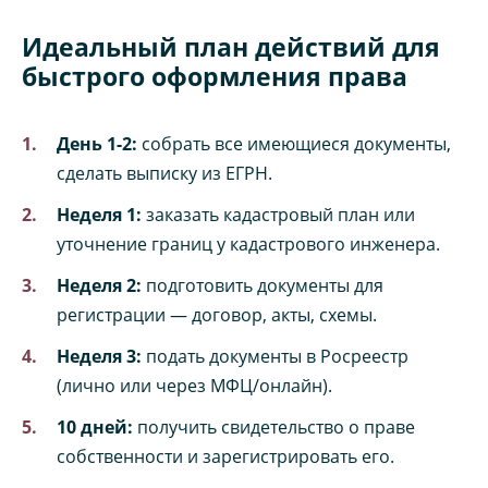
Идеальный план действий для
быстрого оформления права
День 1-2:
собрать все имеющиеся документы,
сделать выписку из ЕГРН.
Неделя 1:
заказать кадастровый план или
уточнение границ у кадастрового инженера.
Неделя 2:
подготовить документы для
регистрации — договор, акты, схемы.
Неделя 3:
подать документы в Росреестр
(лично или через МФЦ/онлайн).
10 дней:
получить свидетельство о праве
собственности и зарегистрировать его.