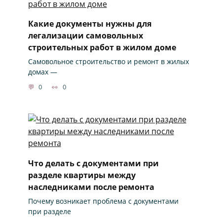
Какие документы нужны для
легализации самовольных
строительных работ в жилом доме
Самовольное строительство и ремонт в жилых
домах —
0
0
Что делать с документами при
разделе квартиры между
наследниками после ремонта
Почему возникает проблема с документами
при разделе