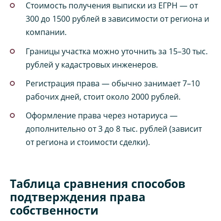
Стоимость получения выписки из ЕГРН — от
300 до 1500 рублей в зависимости от региона и
компании.
Границы участка можно уточнить за 15–30 тыс.
рублей у кадастровых инженеров.
Регистрация права — обычно занимает 7–10
рабочих дней, стоит около 2000 рублей.
Оформление права через нотариуса —
дополнительно от 3 до 8 тыс. рублей (зависит
от региона и стоимости сделки).
Таблица сравнения способов
подтверждения права
собственности