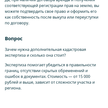
соответствующей регистрации прав на землю, вы
можете подтвердить свое право и оформить его
как собственность после выкупа или переуступки
по договору.
Вопрос
Зачем нужна дополнительная кадастровая
экспертиза и сколько она стоит?
Экспертиза помогает убедиться в правильности
границ, отсутствии скрытых обременений и
ошибок в документах. Стоимость — от 15 000
рублей и выше, зависит от сложности участка и
региона.