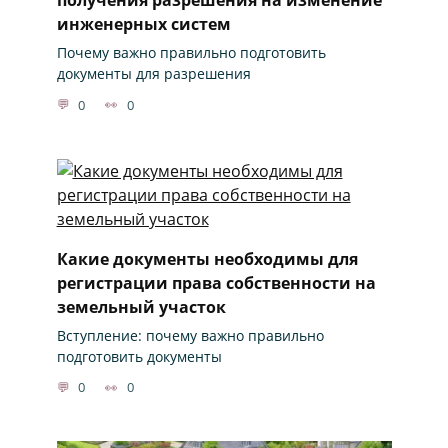
инженерных систем
Почему важно правильно подготовить
документы для разрешения
0
0
Какие документы необходимы для
регистрации права собственности на
земельный участок
Вступление: почему важно правильно
подготовить документы
0
0