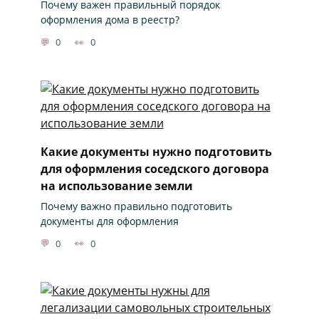
Почему важен правильный порядок
оформления дома в реестр?
0
0
Какие документы нужно подготовить
для оформления соседского договора
на использование земли
Почему важно правильно подготовить
документы для оформления
0
0