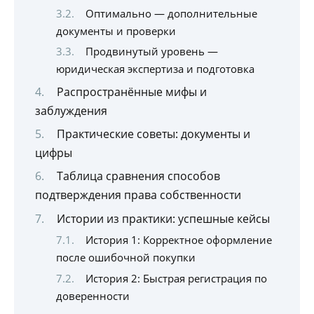
Оптимально — дополнительные
документы и проверки
Продвинутый уровень —
юридическая экспертиза и подготовка
Распространённые мифы и
заблуждения
Практические советы: документы и
цифры
Таблица сравнения способов
подтверждения права собственности
Истории из практики: успешные кейсы
История 1: Корректное оформление
после ошибочной покупки
История 2: Быстрая регистрация по
доверенности