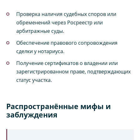
Проверка наличия судебных споров или
обременений через Росреестр или
арбитражные суды.
Обеспечение правового сопровождения
сделки у нотариуса.
Получение сертификатов о владении или
зарегистрированном праве, подтверждающих
статус участка.
Распространённые мифы и
заблуждения