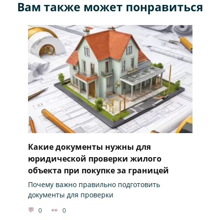
Вам также может понравиться
Какие документы нужны для
юридической проверки жилого
объекта при покупке за границей
Почему важно правильно подготовить
документы для проверки
0
0