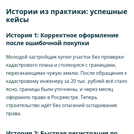
Истории из практики: успешные
кейсы
История 1: Корректное оформление
после ошибочной покупки
Молодой застройщик купил участок без проверки
кадастрового плана и столкнулся с границами,
пересекающими чужую землю. После обращения к
кадастровому инженеру за 20 тыс. рублей всё стало
ясно, границы были уточнены, и через месяц
оформило право в Росреестре. Теперь
строительство идёт без опасений оспаривания
права.
История 2: Быстрая регистрация по