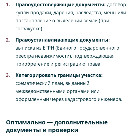
Правоудостоверяющие документы:
договор
купли-продажи, дарения, наследства, мены или
постановление о выделении земли (при
госзакупке).
Правоустанавливающие документы:
выписка из ЕГРН (Единого государственного
реестра недвижимости), подтверждающая
приобретение и регистрацию права.
Категорировать границы участка:
схематический план, выданный
межведомственными органами или
оформленный через кадастрового инженера.
Оптимально — дополнительные
документы и проверки