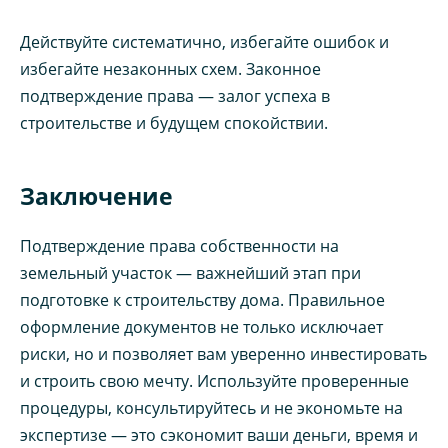
Действуйте систематично, избегайте ошибок и
избегайте незаконных схем. Законное
подтверждение права — залог успеха в
строительстве и будущем спокойствии.
Заключение
Подтверждение права собственности на
земельный участок — важнейший этап при
подготовке к строительству дома. Правильное
оформление документов не только исключает
риски, но и позволяет вам уверенно инвестировать
и строить свою мечту. Используйте проверенные
процедуры, консультируйтесь и не экономьте на
экспертизе — это сэкономит ваши деньги, время и