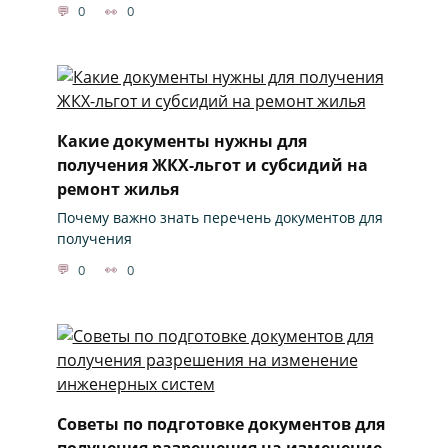
0
0
Какие документы нужны для
получения ЖКХ-льгот и субсидий на
ремонт жилья
Почему важно знать перечень документов для
получения
0
0
Советы по подготовке документов для
получения разрешения на изменение