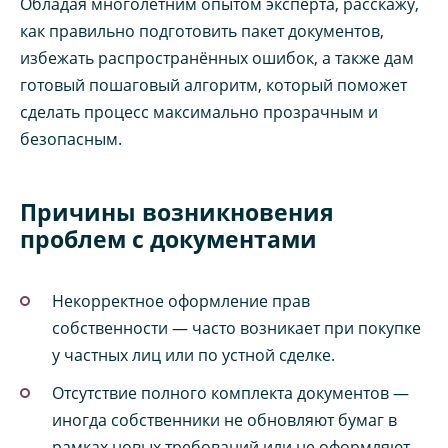
Обладая многолетним опытом эксперта, расскажу,
как правильно подготовить пакет документов,
избежать распространённых ошибок, а также дам
готовый пошаговый алгоритм, который поможет
сделать процесс максимально прозрачным и
безопасным.
Причины возникновения
проблем с документами
Некорректное оформление прав
собственности — часто возникает при покупке
у частных лиц или по устной сделке.
Отсутствие полного комплекта документов —
иногда собственники не обновляют бумаг в
рамках новых требований или не оформляют