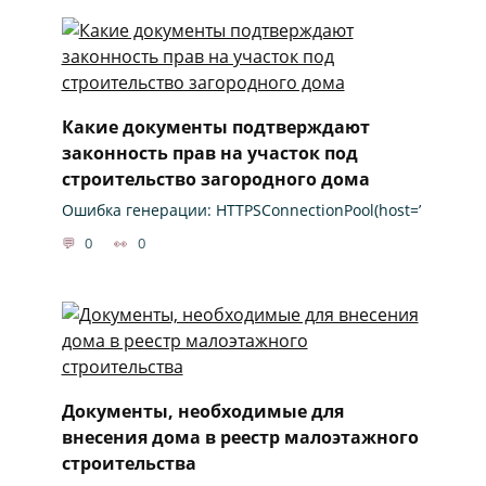
Какие документы подтверждают
законность прав на участок под
строительство загородного дома
Ошибка генерации: HTTPSConnectionPool(host=’
0
0
Документы, необходимые для
внесения дома в реестр малоэтажного
строительства