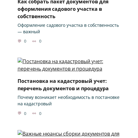
Как собрать пакет документов для
оформления садового участка в
собственность
Оформление садового участка в собственность
— важный
0
0
Постановка на кадастровый учет:
перечень документов и процедура
Почему возникает необходимость в постановке
на кадастровый
0
0