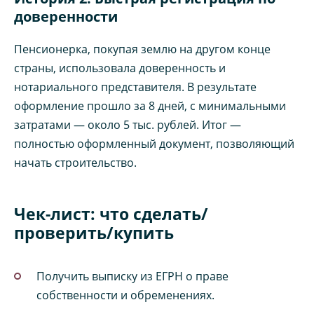
доверенности
Пенсионерка, покупая землю на другом конце
страны, использовала доверенность и
нотариального представителя. В результате
оформление прошло за 8 дней, с минимальными
затратами — около 5 тыс. рублей. Итог —
полностью оформленный документ, позволяющий
начать строительство.
Чек-лист: что сделать/
проверить/купить
Получить выписку из ЕГРН о праве
собственности и обременениях.