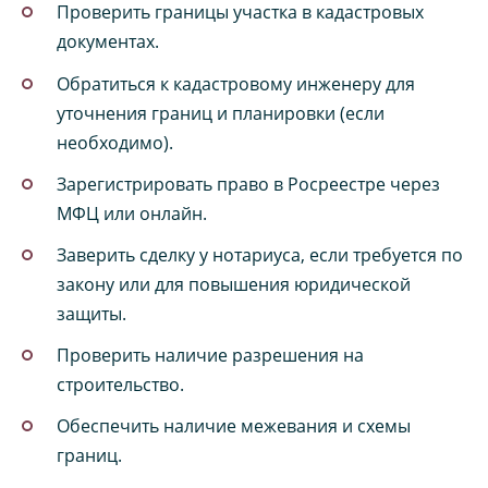
Проверить границы участка в кадастровых
документах.
Обратиться к кадастровому инженеру для
уточнения границ и планировки (если
необходимо).
Зарегистрировать право в Росреестре через
МФЦ или онлайн.
Заверить сделку у нотариуса, если требуется по
закону или для повышения юридической
защиты.
Проверить наличие разрешения на
строительство.
Обеспечить наличие межевания и схемы
границ.