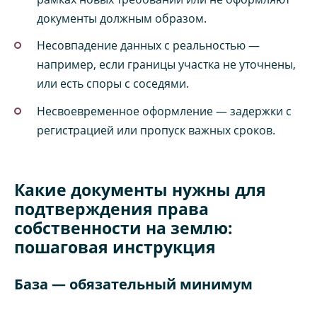
документы должным образом.
Несовпадение данных с реальностью —
например, если границы участка не уточнены,
или есть споры с соседями.
Несвоевременное оформление — задержки с
регистрацией или пропуск важных сроков.
Какие документы нужны для
подтверждения права
собственности на землю:
пошаговая инструкция
База — обязательный минимум