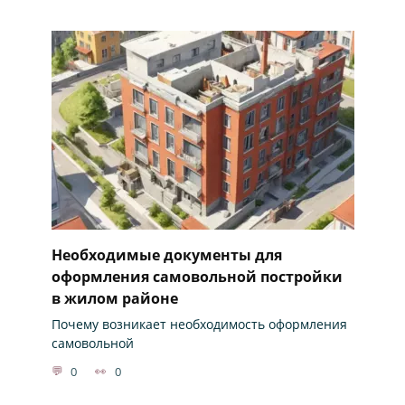
Необходимые документы для
оформления самовольной постройки
в жилом районе
Почему возникает необходимость оформления
самовольной
0
0