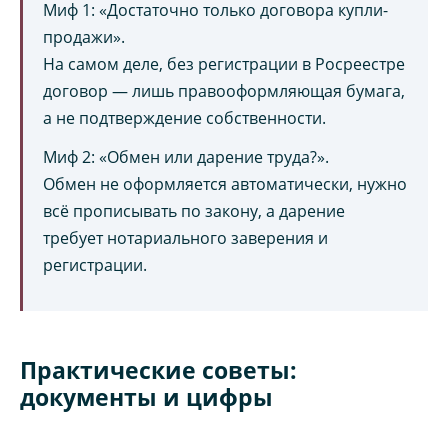
Миф 1: «Достаточно только договора купли-
продажи».
На самом деле, без регистрации в Росреестре
договор — лишь правооформляющая бумага,
а не подтверждение собственности.
Миф 2: «Обмен или дарение труда?».
Обмен не оформляется автоматически, нужно
всё прописывать по закону, а дарение
требует нотариального заверения и
регистрации.
Практические советы:
документы и цифры