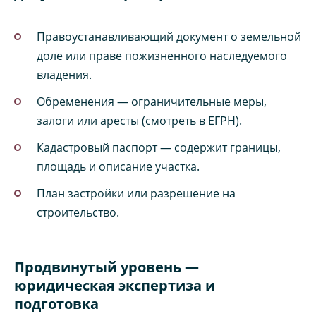
Правоустанавливающий документ о земельной
доле или праве пожизненного наследуемого
владения.
Обременения — ограничительные меры,
залоги или аресты (смотреть в ЕГРН).
Кадастровый паспорт — содержит границы,
площадь и описание участка.
План застройки или разрешение на
строительство.
Продвинутый уровень —
юридическая экспертиза и
подготовка