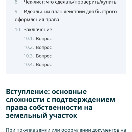
Чек-лист: что сделать/проверить/купить
Идеальный план действий для быстрого
оформления права
Заключение
Вопрос
Вопрос
Вопрос
Вопрос
Вступление: основные
сложности с подтверждением
права собственности на
земельный участок
При покупке земли или оформлении документов на