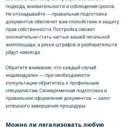
подхода, внимательности и соблюдения сроков.
Не откладывайте — правильная подготовка
документов обеспечит вам спокойствие и защиту
прав собственности. Постройка сможет
окончательно стать частью вашей легальной
жилплощади, а риски штрафов и разбирательств
уйдут навсегда.
Обратите внимание, что каждый случай
индивидуален — при необходимости
консультации обратитесь к профильным
специалистам. Своевременная подготовка и
правильное оформление документов — залог
успешного завершения процедуры.
Можно ли легализовать любую