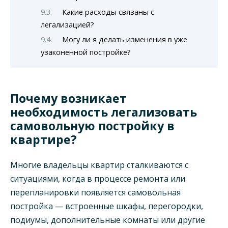
Какие расходы связаны с
легализацией?
Могу ли я делать изменения в уже
узаконенной постройке?
Почему возникает
необходимость легализовать
самовольную постройку в
квартире?
Многие владельцы квартир сталкиваются с
ситуациями, когда в процессе ремонта или
перепланировки появляется самовольная
постройка — встроенные шкафы, перегородки,
подиумы, дополнительные комнаты или другие