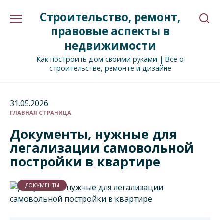
Перейти
Строительство, ремонт,
к
содержанию
правовые аспекты в
недвижимости
Как построить дом своими руками | Все о
строительстве, ремонте и дизайне
31.05.2026
ГЛАВНАЯ СТРАНИЦА
Документы, нужные для
легализации самовольной
постройки в квартире
ДОКУМЕНТЫ