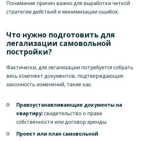
Понимание причин важно для выработки четкой
стратегии действий и минимизации ошибок.
Что нужно подготовить для
легализации самовольной
постройки?
Фактически, для легализации потребуется собрать
весь комплект документов, подтверждающих
законность изменений, такие как:
Правоустанавливающие документы на
квартиру:
свидетельство о праве
собственности или договор аренды.
Проект или план самовольной