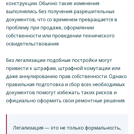
конструкции. Обычно такие изменения
выполнялись без получения разрешительных
документов, что со временем превращается в
проблему при продаже, оформлении
собственности или проведении технического
освидетельствования.
Без легализации подобные постройки могут
привести к штрафам, штрафной комутации или
даже аннулированию прав собственности. Однако
правильная подготовка и сбор всех необходимых
документов помогут избежать таких рисков и
официально оформить свои ремонтные решения.
Легализация — это не только формальность,