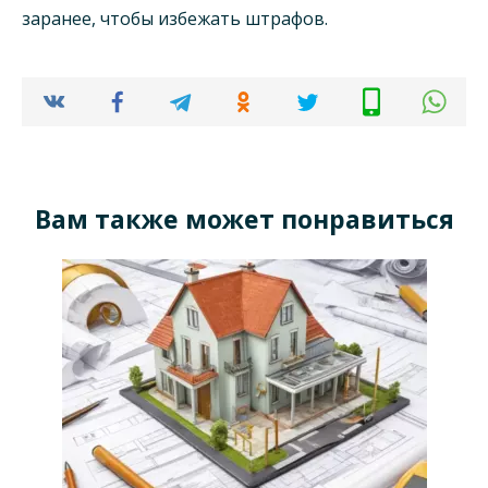
заранее, чтобы избежать штрафов.
Вам также может понравиться