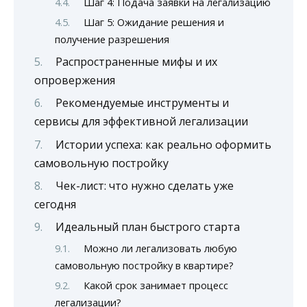
Шаг 4: Подача заявки на легализацию
Шаг 5: Ожидание решения и
получение разрешения
Распространенные мифы и их
опровержения
Рекомендуемые инструменты и
сервисы для эффективной легализации
Истории успеха: как реально оформить
самовольную постройку
Чек-лист: что нужно сделать уже
сегодня
Идеальный план быстрого старта
Можно ли легализовать любую
самовольную постройку в квартире?
Какой срок занимает процесс
легализации?