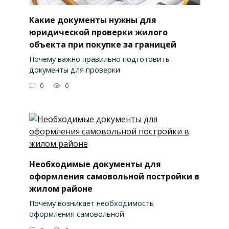
Какие документы нужны для
юридической проверки жилого
объекта при покупке за границей
Почему важно правильно подготовить
документы для проверки
0
0
Необходимые документы для
оформления самовольной постройки в
жилом районе
Почему возникает необходимость
оформления самовольной