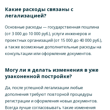
Какие расходы связаны с
легализацией?
Основные расходы — государственная пошлина
(от 3 000 до 10 000 руб.), услуги инженеров и
проектных организаций (от 15 000 до 40 000 руб.),
а также возможные дополнительные расходы на
консультации или оформление документов.
Могу ли я делать изменения в уже
узаконенной постройке?
Да, после успешной легализации любые
дополнения требуют повторной процедуры
регистрации и оформления новых документов.
Всегда лучше согласовывать такие изменения