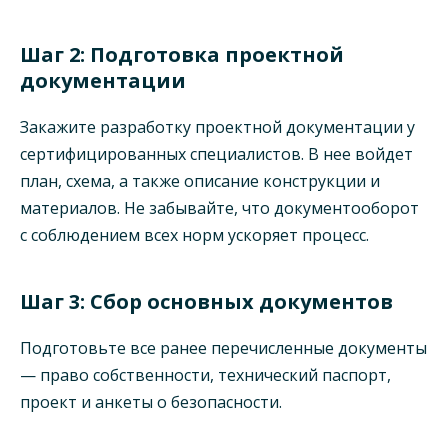
Шаг 2: Подготовка проектной
документации
Закажите разработку проектной документации у
сертифицированных специалистов. В нее войдет
план, схема, а также описание конструкции и
материалов. Не забывайте, что документооборот
с соблюдением всех норм ускоряет процесс.
Шаг 3: Сбор основных документов
Подготовьте все ранее перечисленные документы
— право собственности, технический паспорт,
проект и анкеты о безопасности.