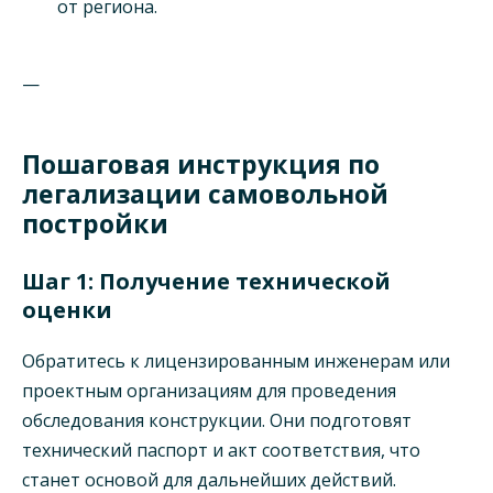
от региона.
—
Пошаговая инструкция по
легализации самовольной
постройки
Шаг 1: Получение технической
оценки
Обратитесь к лицензированным инженерам или
проектным организациям для проведения
обследования конструкции. Они подготовят
технический паспорт и акт соответствия, что
станет основой для дальнейших действий.