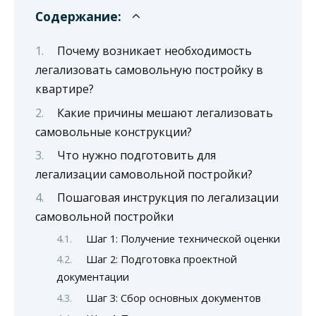
Содержание:
Почему возникает необходимость
легализовать самовольную постройку в
квартире?
Какие причины мешают легализовать
самовольные конструкции?
Что нужно подготовить для
легализации самовольной постройки?
Пошаговая инструкция по легализации
самовольной постройки
Шаг 1: Получение технической оценки
Шаг 2: Подготовка проектной
документации
Шаг 3: Сбор основных документов