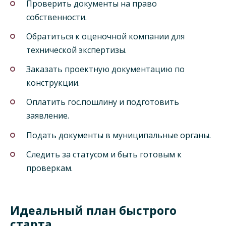
Проверить документы на право
собственности.
Обратиться к оценочной компании для
технической экспертизы.
Заказать проектную документацию по
конструкции.
Оплатить гос.пошлину и подготовить
заявление.
Подать документы в муниципальные органы.
Следить за статусом и быть готовым к
проверкам.
Идеальный план быстрого
старта