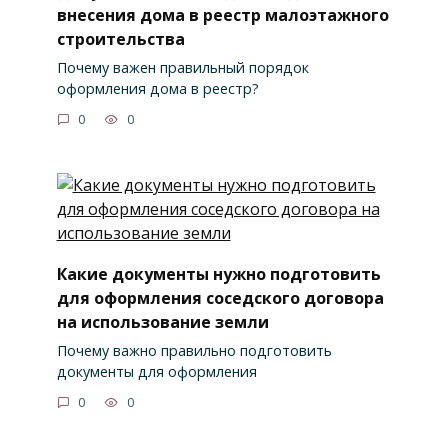
внесения дома в реестр малоэтажного
строительства
Почему важен правильный порядок
оформления дома в реестр?
0
0
Какие документы нужно подготовить
для оформления соседского договора
на использование земли
Почему важно правильно подготовить
документы для оформления
0
0