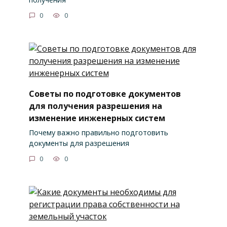
0
0
Советы по подготовке документов
для получения разрешения на
изменение инженерных систем
Почему важно правильно подготовить
документы для разрешения
0
0