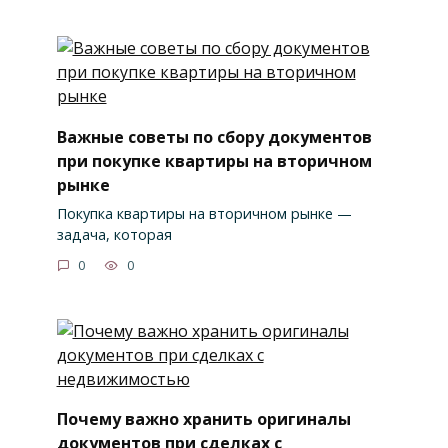
Важные советы по сбору документов
при покупке квартиры на вторичном
рынке
Покупка квартиры на вторичном рынке —
задача, которая
0
0
Почему важно хранить оригиналы
документов при сделках с