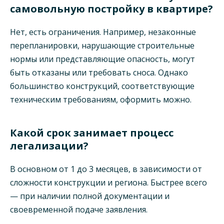
самовольную постройку в квартире?
Нет, есть ограничения. Например, незаконные
перепланировки, нарушающие строительные
нормы или представляющие опасность, могут
быть отказаны или требовать сноса. Однако
большинство конструкций, соответствующие
техническим требованиям, оформить можно.
Какой срок занимает процесс
легализации?
В основном от 1 до 3 месяцев, в зависимости от
сложности конструкции и региона. Быстрее всего
— при наличии полной документации и
своевременной подаче заявления.