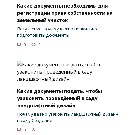
Какие документы необходимы для
регистрации права собственности на
земельный участок
Вступление: почему важно правильно
подготовить документы
0
0
Какие документы подать, чтобы
узаконить проведённый в саду
ландшафтный дизайн
Почему важно узаконить ландшафтный дизайн
в саду Создание
0
0