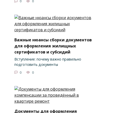
0
0
Важные нюансы сборки документов
для оформления жилищных
сертификатов и субсидий
Вступление: почему важно правильно
подготовить документы
0
0
Документы для оформления