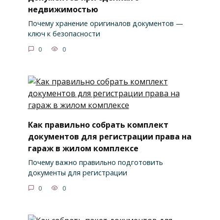
недвижимостью
Почему хранение оригиналов документов —
ключ к безопасности
0
0
Как правильно собрать комплект
документов для регистрации права на
гараж в жилом комплексе
Почему важно правильно подготовить
документы для регистрации
0
0