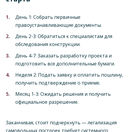
День 1: Собрать первичные
правоустанавливающие документы.
День 2-3: Обратиться к специалистам для
обследования конструкции.
День 4-7: Заказать разработку проекта и
подготовить все дополнительные бумаги.
Неделя 2: Подать заявку и оплатить пошлину,
получить подтверждение о приеме.
Месяц 1-3: Ожидать решения и получить
официальное разрешение.
Заканчивая, стоит подчеркнуть — легализация
самовольных построек требует системного