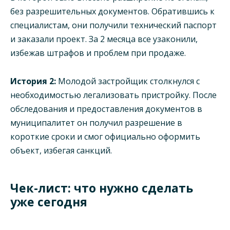
без разрешительных документов. Обратившись к
специалистам, они получили технический паспорт
и заказали проект. За 2 месяца все узаконили,
избежав штрафов и проблем при продаже.
История 2:
Молодой застройщик столкнулся с
необходимостью легализовать пристройку. После
обследования и предоставления документов в
муниципалитет он получил разрешение в
короткие сроки и смог официально оформить
объект, избегая санкций.
Чек-лист: что нужно сделать
уже сегодня