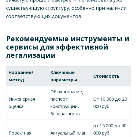
существующую структуру, особенно при наличии
соответствующих документов.
Рекомендуемые инструменты и
сервисы для эффективной
легализации
Название/
Ключевые
Стоимость
метод
параметры
Обследование,
Инженерная
паспорт
От 10 000 до 20
оценка
конструкции,
000 руб.
безопасность
от 15 000 до 40
Проектная
Актуальный план,
000 руб.,