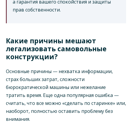
а гарантия вашего спокойствия и защиты
прав собственности.
Какие причины мешают
легализовать самовольные
конструкции?
Основные причины — нехватка информации,
страх больших затрат, сложности
бюрократической машины или нежелание
тратить время. Еще одна популярная ошибка —
считать, что все можно «сделать по старинке» или,
наоборот, полностью оставить проблему без
внимания.