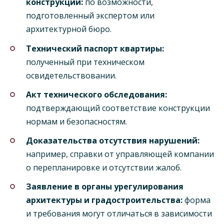
конструкции:
по возможности,
подготовленный экспертом или
архитектурной бюро.
Технический паспорт квартиры:
полученный при техническом
освидетельствовании.
Акт технического обследования:
подтверждающий соответствие конструкции
нормам и безопасностям.
Доказательства отсутствия нарушений:
например, справки от управляющей компании
о перепланировке и отсутствии жалоб.
Заявление в органы урегулирования
архитектуры и градостроительства:
форма
и требования могут отличаться в зависимости