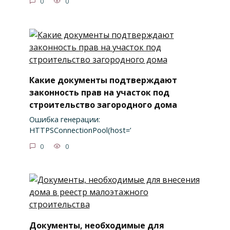
0
0
Какие документы подтверждают
законность прав на участок под
строительство загородного дома
Ошибка генерации:
HTTPSConnectionPool(host=’
0
0
Документы, необходимые для