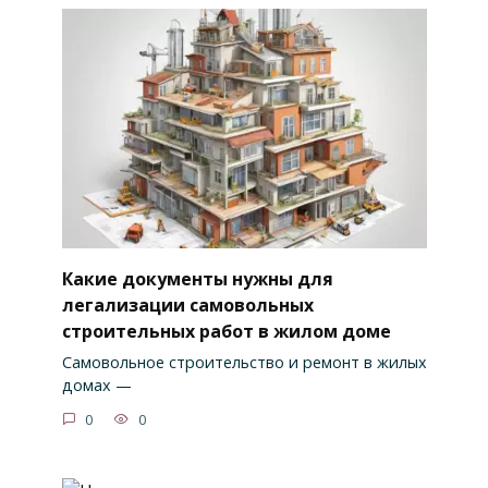
Какие документы нужны для
легализации самовольных
строительных работ в жилом доме
Самовольное строительство и ремонт в жилых
домах —
0
0