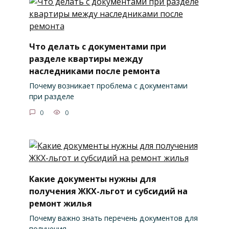
Что делать с документами при
разделе квартиры между
наследниками после ремонта
Почему возникает проблема с документами
при разделе
0
0
Какие документы нужны для
получения ЖКХ-льгот и субсидий на
ремонт жилья
Почему важно знать перечень документов для
получения