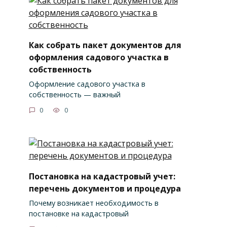
Как собрать пакет документов для
оформления садового участка в
собственность
Оформление садового участка в
собственность — важный
0
0
Постановка на кадастровый учет:
перечень документов и процедура
Почему возникает необходимость в
постановке на кадастровый