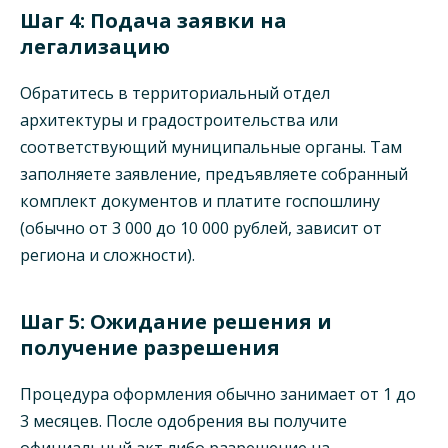
Шаг 4: Подача заявки на
легализацию
Обратитесь в территориальный отдел
архитектуры и градостроительства или
соответствующий муниципальные органы. Там
заполняете заявление, предъявляете собранный
комплект документов и платите госпошлину
(обычно от 3 000 до 10 000 рублей, зависит от
региона и сложности).
Шаг 5: Ожидание решения и
получение разрешения
Процедура оформления обычно занимает от 1 до
3 месяцев. После одобрения вы получите