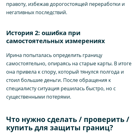
правоту, избежав дорогостоящей переработки и
негативных последствий.
История 2: ошибка при
самостоятельных измерениях
Ирина попыталась определить границу
самостоятельно, опираясь на старые карты. В итоге
она привела к спору, который тянулся полгода и
стоил большие деньги. После обращения к
специалисту ситуация решилась быстро, но с
существенными потерями.
Что нужно сделать / проверить /
купить для защиты границ?