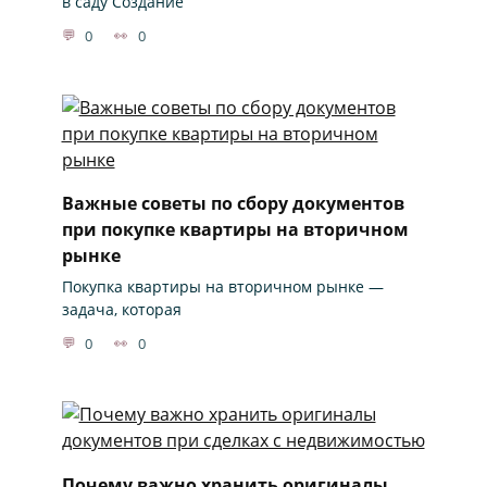
в саду Создание
0
0
Важные советы по сбору документов
при покупке квартиры на вторичном
рынке
Покупка квартиры на вторичном рынке —
задача, которая
0
0
Почему важно хранить оригиналы