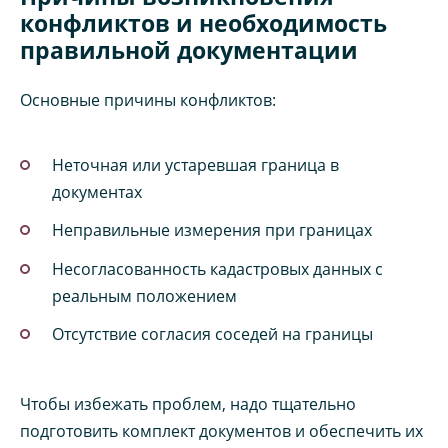
конфликтов и необходимость
правильной документации
Основные причины конфликтов:
Неточная или устаревшая граница в
документах
Неправильные измерения при границах
Несогласованность кадастровых данных с
реальным положением
Отсутствие согласия соседей на границы
Чтобы избежать проблем, надо тщательно
подготовить комплект документов и обеспечить их