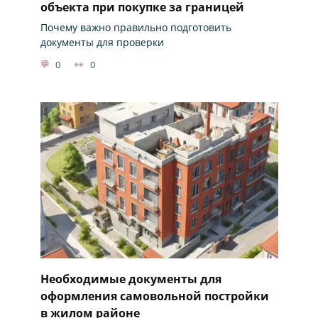
объекта при покупке за границей
Почему важно правильно подготовить
документы для проверки
0
0
Необходимые документы для
оформления самовольной постройки
в жилом районе