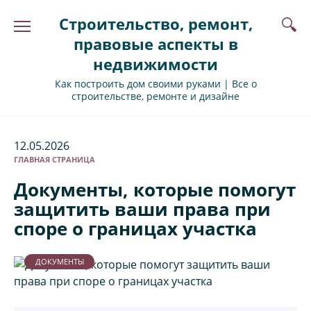
Перейти
Строительство, ремонт,
к
содержанию
правовые аспекты в
недвижимости
Как построить дом своими руками | Все о
строительстве, ремонте и дизайне
12.05.2026
ГЛАВНАЯ СТРАНИЦА
Документы, которые помогут
защитить ваши права при
споре о границах участка
ДОКУМЕНТЫ