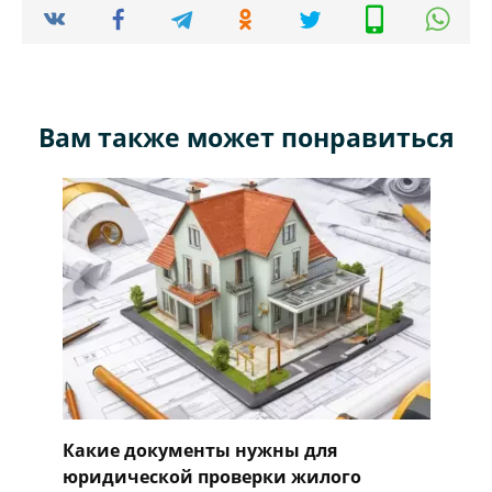
Вам также может понравиться
Какие документы нужны для
юридической проверки жилого