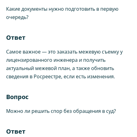
Какие документы нужно подготовить в первую
очередь?
Ответ
Самое важное — это заказать межевую съемку у
лицензированного инженера и получить
актуальный межевой план, а также обновить
сведения в Росреестре, если есть изменения.
Вопрос
Можно ли решить спор без обращения в суд?
Ответ