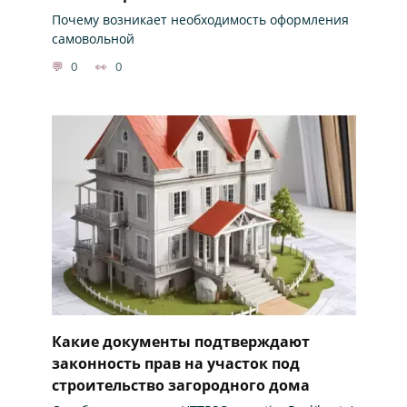
Почему возникает необходимость оформления
самовольной
0
0
Какие документы подтверждают
законность прав на участок под
строительство загородного дома