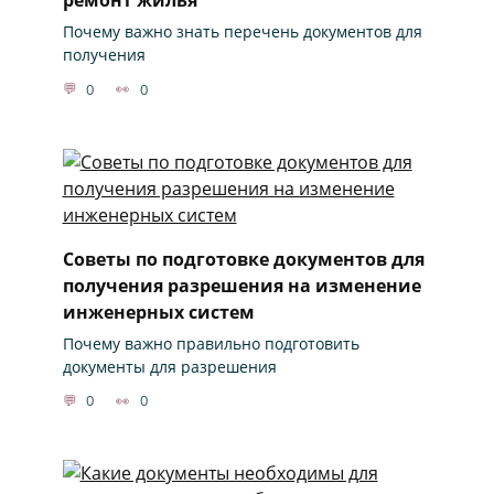
Почему важно знать перечень документов для
получения
0
0
Советы по подготовке документов для
получения разрешения на изменение
инженерных систем
Почему важно правильно подготовить
документы для разрешения
0
0