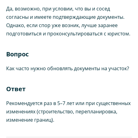
Да, возможно, при условии, что вы и сосед
согласны и имеете подтверждающие документы.
Однако, если спор уже возник, лучше заранее
подготовиться и проконсультироваться с юристом.
Вопрос
Как часто нужно обновлять документы на участок?
Ответ
Рекомендуется раз в 5–7 лет или при существенных
изменениях (строительство, перепланировка,
изменение границ).