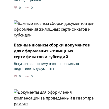
0
0
Важные нюансы сборки документов
для оформления жилищных
сертификатов и субсидий
Вступление: почему важно правильно
подготовить документы
0
0