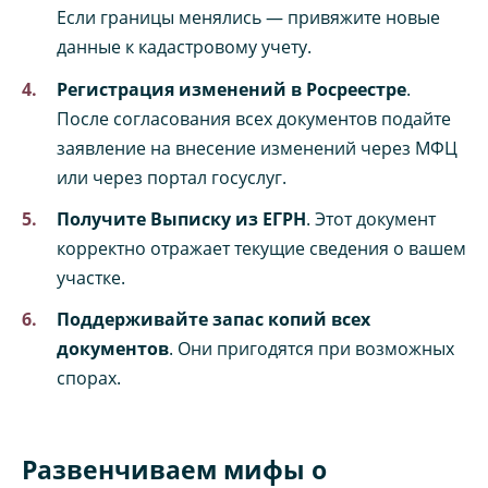
Если границы менялись — привяжите новые
данные к кадастровому учету.
Регистрация изменений в Росреестре
.
После согласования всех документов подайте
заявление на внесение изменений через МФЦ
или через портал госуслуг.
Получите Выписку из ЕГРН
. Этот документ
корректно отражает текущие сведения о вашем
участке.
Поддерживайте запас копий всех
документов
. Они пригодятся при возможных
спорах.
Развенчиваем мифы о