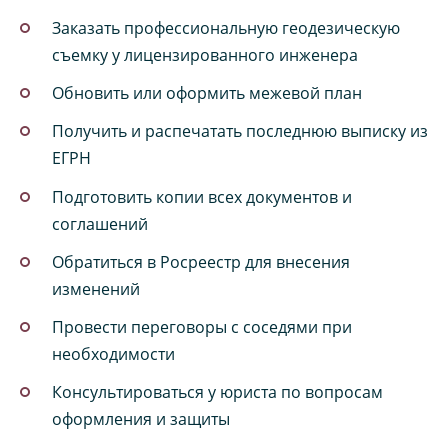
Заказать профессиональную геодезическую
съемку у лицензированного инженера
Обновить или оформить межевой план
Получить и распечатать последнюю выписку из
ЕГРН
Подготовить копии всех документов и
соглашений
Обратиться в Росреестр для внесения
изменений
Провести переговоры с соседями при
необходимости
Консультироваться у юриста по вопросам
оформления и защиты