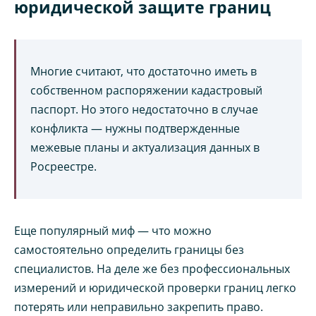
юридической защите границ
Многие считают, что достаточно иметь в
собственном распоряжении кадастровый
паспорт. Но этого недостаточно в случае
конфликта — нужны подтвержденные
межевые планы и актуализация данных в
Росреестре.
Еще популярный миф — что можно
самостоятельно определить границы без
специалистов. На деле же без профессиональных
измерений и юридической проверки границ легко
потерять или неправильно закрепить право.