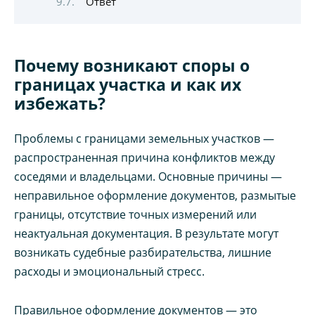
Ответ
Почему возникают споры о
границах участка и как их
избежать?
Проблемы с границами земельных участков —
распространенная причина конфликтов между
соседями и владельцами. Основные причины —
неправильное оформление документов, размытые
границы, отсутствие точных измерений или
неактуальная документация. В результате могут
возникать судебные разбирательства, лишние
расходы и эмоциональный стресс.
Правильное оформление документов — это