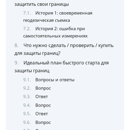
защитить свои границы
История 1: своевременная
геодезическая съемка
История 2: ошибка при
самостоятельных измерениях
Что нужно сделать / проверить / купить
для защиты границ?
Идеальный план быстрого старта для
защиты границ
Вопросы и ответы
Вопрос
Ответ
Вопрос
Ответ
Вопрос