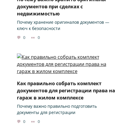
документов при сделках с
недвижимостью
Почему хранение оригиналов документов —
ключ к безопасности
0
0
Как правильно собрать комплект
документов для регистрации права на
гараж в жилом комплексе
Почему важно правильно подготовить
документы для регистрации
0
0