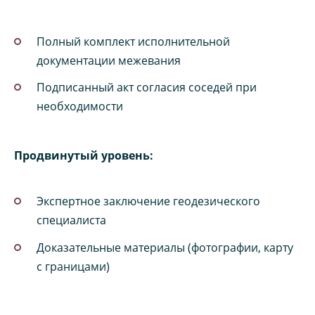
Полный комплект исполнительной
документации межевания
Подписанный акт согласия соседей при
необходимости
Продвинутый уровень:
Экспертное заключение геодезического
специалиста
Доказательные материалы (фотографии, карту
с границами)