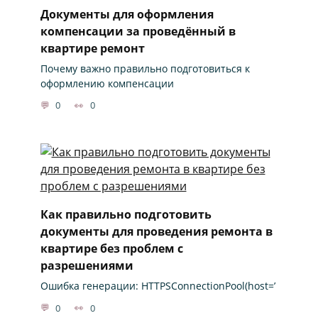
Документы для оформления
компенсации за проведённый в
квартире ремонт
Почему важно правильно подготовиться к
оформлению компенсации
0
0
Как правильно подготовить
документы для проведения ремонта в
квартире без проблем с
разрешениями
Ошибка генерации: HTTPSConnectionPool(host=’
0
0