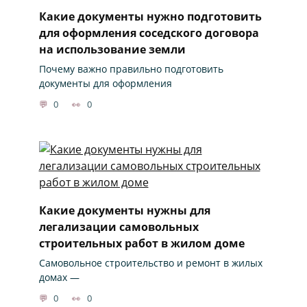
Какие документы нужно подготовить
для оформления соседского договора
на использование земли
Почему важно правильно подготовить
документы для оформления
0
0
Какие документы нужны для
легализации самовольных
строительных работ в жилом доме
Самовольное строительство и ремонт в жилых
домах —
0
0