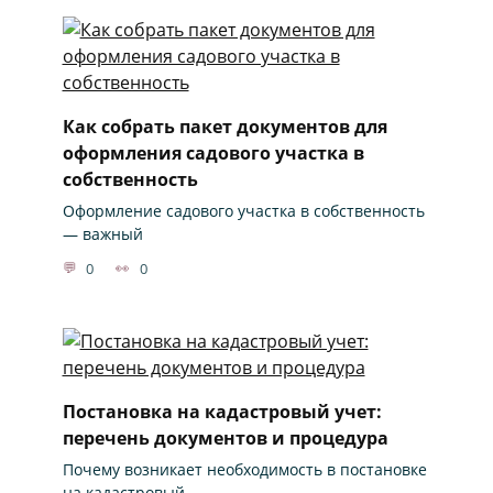
Как собрать пакет документов для
оформления садового участка в
собственность
Оформление садового участка в собственность
— важный
0
0
Постановка на кадастровый учет:
перечень документов и процедура
Почему возникает необходимость в постановке
на кадастровый