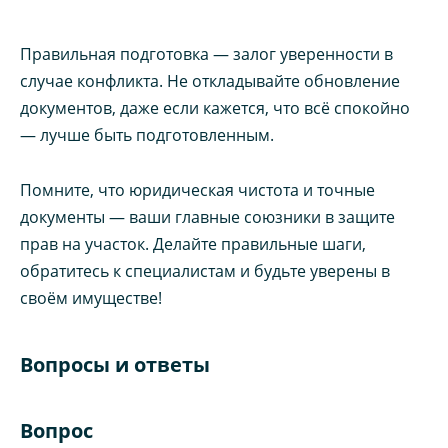
Правильная подготовка — залог уверенности в
случае конфликта. Не откладывайте обновление
документов, даже если кажется, что всё спокойно
— лучше быть подготовленным.
Помните, что юридическая чистота и точные
документы — ваши главные союзники в защите
прав на участок. Делайте правильные шаги,
обратитесь к специалистам и будьте уверены в
своём имуществе!
Вопросы и ответы
Вопрос