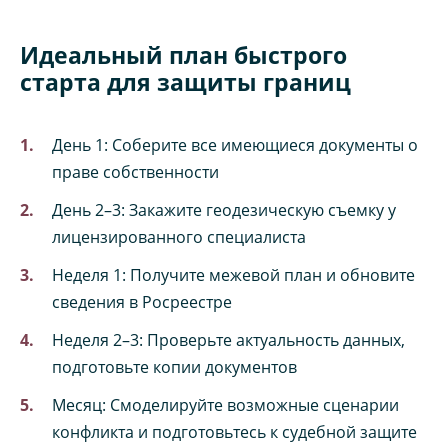
Идеальный план быстрого
старта для защиты границ
День 1: Соберите все имеющиеся документы о
праве собственности
День 2–3: Закажите геодезическую съемку у
лицензированного специалиста
Неделя 1: Получите межевой план и обновите
сведения в Росреестре
Неделя 2–3: Проверьте актуальность данных,
подготовьте копии документов
Месяц: Смоделируйте возможные сценарии
конфликта и подготовьтесь к судебной защите