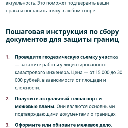
актуальность. Это поможет подтвердить ваши
права и поставить точку в любом споре.
Пошаговая инструкция по сбору
документов для защиты границ
Проведите геодезическую съемку участка
— закажите работы у лицензированного
кадастрового инженера. Цена — от 15 000 до 30
000 рублей, в зависимости от площади и
сложности.
Получите актуальный техпаспорт и
межевые планы
. Они являются основными
подтверждающими документами о границах.
Оформите или обновите межевое дело
.