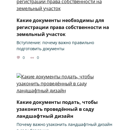
Какие документы необходимы для
регистрации права собственности на
земельный участок
Вступление: почему важно правильно
подготовить документы
0
0
Какие документы подать, чтобы
узаконить проведённый в саду
ландшафтный дизайн
Почему важно узаконить ландшафтный дизайн