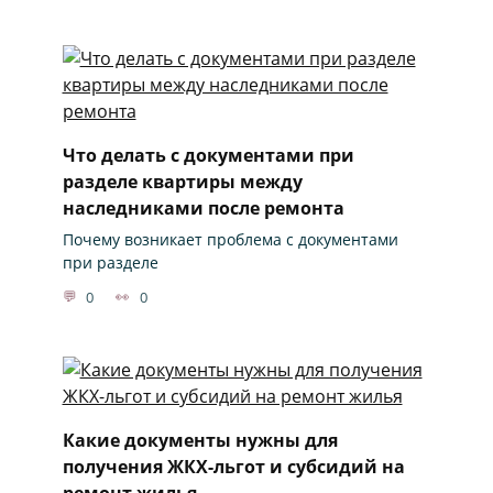
Что делать с документами при
разделе квартиры между
наследниками после ремонта
Почему возникает проблема с документами
при разделе
0
0
Какие документы нужны для
получения ЖКХ-льгот и субсидий на
ремонт жилья