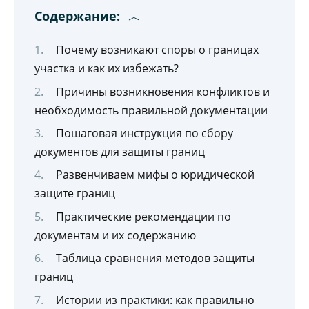
Содержание:
Почему возникают споры о границах
участка и как их избежать?
Причины возникновения конфликтов и
необходимость правильной документации
Пошаговая инструкция по сбору
документов для защиты границ
Развенчиваем мифы о юридической
защите границ
Практические рекомендации по
документам и их содержанию
Таблица сравнения методов защиты
границ
Истории из практики: как правильно