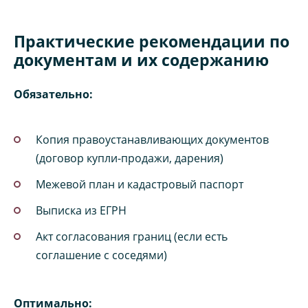
Практические рекомендации по
документам и их содержанию
Обязательно:
Копия правоустанавливающих документов
(договор купли-продажи, дарения)
Межевой план и кадастровый паспорт
Выписка из ЕГРН
Акт согласования границ (если есть
соглашение с соседями)
Оптимально: