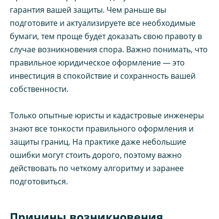
гарантия вашей защиты. Чем раньше вы
подготовите и актуализируете все необходимые
бумаги, тем проще будет доказать свою правоту в
случае возникновения спора. Важно понимать, что
правильное юридическое оформление — это
инвестиция в спокойствие и сохранность вашей
собственности.
Только опытные юристы и кадастровые инженеры
знают все тонкости правильного оформления и
защиты границ. На практике даже небольшие
ошибки могут стоить дорого, поэтому важно
действовать по четкому алгоритму и заранее
подготовиться.
Причины возникновения