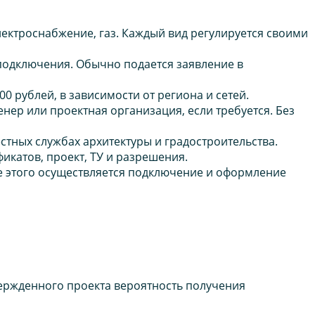
ектроснабжение, газ. Каждый вид регулируется своими
одключения. Обычно подается заявление в
00 рублей, в зависимости от региона и сетей.
ер или проектная организация, если требуется. Без
тных службах архитектуры и градостроительства.
икатов, проект, ТУ и разрешения.
 этого осуществляется подключение и оформление
вержденного проекта вероятность получения