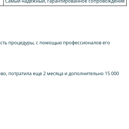
Самый надежный, гарантированное сопровождение
ость процедуры, с помощью профессионалов его
о, потратила еще 2 месяца и дополнительно 15 000