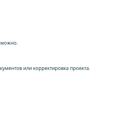
зможно.
кументов или корректировка проекта.