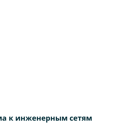
ма к инженерным сетям