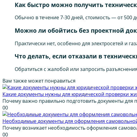
Как быстро можно получить техническ
Обычно в течение 7-30 дней, стоимость — от 500 д
Можно ли обойтись без проектной до
Практически нет, особенно для электросетей и га
Что делать, если отказали в техническ
Обратиться с жалобой или запросить разъяснения
Вам также может понравиться
Какие документы нужны для юридической проверки жил
Почему важно правильно подготовить документы для 
0
0
Необходимые документы для оформления самовольной
Почему возникает необходимость оформления самово
0
0