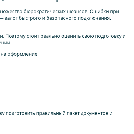
множество бюрократических нюансов. Ошибки при
— залог быстрого и безопасного подключения.
. Поэтому стоит реально оценить свою подготовку и
ений.
 на оформление.
зу подготовить правильный пакет документов и