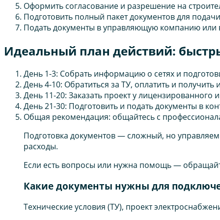
Оформить согласование и разрешение на строите
Подготовить полный пакет документов для подачи
Подать документы в управляющую компанию или
Идеальный план действий: быстр
День 1-3: Собрать информацию о сетях и подготов
День 4-10: Обратиться за ТУ, оплатить и получить и
День 11-20: Заказать проект у лицензированного 
День 21-30: Подготовить и подать документы в 
Общая рекомендация: общайтесь с профессионала
Подготовка документов — сложный, но управляем
расходы.
Если есть вопросы или нужна помощь — обращайт
Какие документы нужны для подключен
Технические условия (ТУ), проект электроснабжен