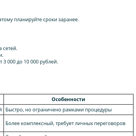
оэтому планируйте сроки заранее.
а сетей.
и.
 3 000 до 10 000 рублей.
Особенности
й
Быстро, но ограничено рамками процедуры
Более комплексный, требует личных переговоров