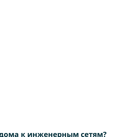
дома к инженерным сетям?