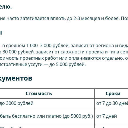
елю.
е часто затягивается вплоть до 2-3 месяцев и более. П
ы
 в среднем 1 000–3 000 рублей, зависит от региона и вид
до 30 000 рублей, зависит от сложности проекта и типа сет
тоимость проектных работ или оплачиваются отдельно, от
истративные услуги — до 5 000 рублей.
кументов
Стоимость
Сроки
 до 3000 рублей
от 7 до 30 дне
быть бесплатно или платно (до 5000 руб.)
от 7 дней