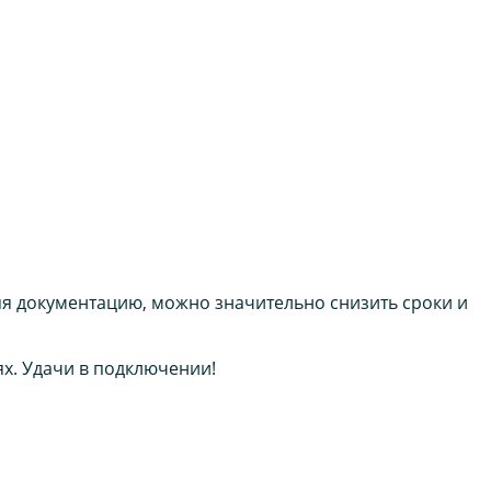
я документацию, можно значительно снизить сроки и
х. Удачи в подключении!