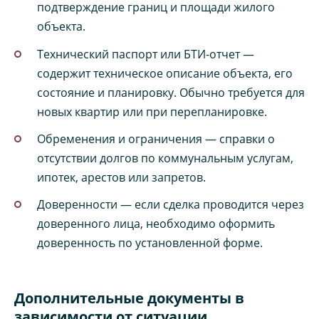
подтверждение границ и площади жилого
объекта.
Технический паспорт или БТИ-отчет —
содержит техническое описание объекта, его
состояние и планировку. Обычно требуется для
новых квартир или при перепланировке.
Обременения и ограничения — справки о
отсутствии долгов по коммунальным услугам,
ипотек, арестов или запретов.
Доверенности — если сделка проводится через
доверенного лица, необходимо оформить
доверенность по установленной форме.
Дополнительные документы в
зависимости от ситуации