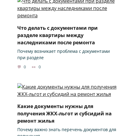
Что делать с документами при
разделе квартиры между
наследниками после ремонта
Почему возникает проблема с документами
при разделе
0
0
Какие документы нужны для
получения ЖКХ-льгот и субсидий на
ремонт жилья
Почему важно знать перечень документов для
получения