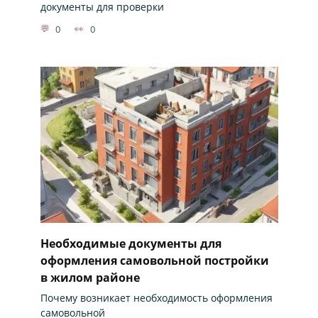
документы для проверки
0
0
Необходимые документы для
оформления самовольной постройки
в жилом районе
Почему возникает необходимость оформления
самовольной