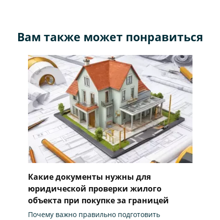
Вам также может понравиться
Какие документы нужны для
юридической проверки жилого
объекта при покупке за границей
Почему важно правильно подготовить