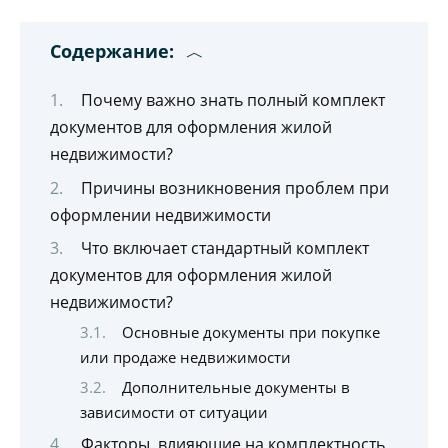
Содержание:
Почему важно знать полный комплект
документов для оформления жилой
недвижимости?
Причины возникновения проблем при
оформлении недвижимости
Что включает стандартный комплект
документов для оформления жилой
недвижимости?
Основные документы при покупке
или продаже недвижимости
Дополнительные документы в
зависимости от ситуации
Факторы, влияющие на комплектность