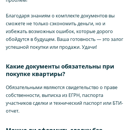
Благодаря знаниям о комплекте документов вы
сможете не только сэкономить деньги, но и
избежать возможных ошибок, которые дорого
обойдутся в будущем. Ваша готовность — это залог
успешной покупки или продажи. Удачи!
Какие документы обязательны при
покупке квартиры?
Обязательными являются свидетельство о праве
собственности, выписка из ЕГРН, паспорта
участников сделки и технический паспорт или БТИ-
отчет.