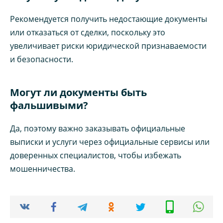
Рекомендуется получить недостающие документы
или отказаться от сделки, поскольку это
увеличивает риски юридической признаваемости
и безопасности.
Могут ли документы быть
фальшивыми?
Да, поэтому важно заказывать официальные
выписки и услуги через официальные сервисы или
доверенных специалистов, чтобы избежать
мошенничества.