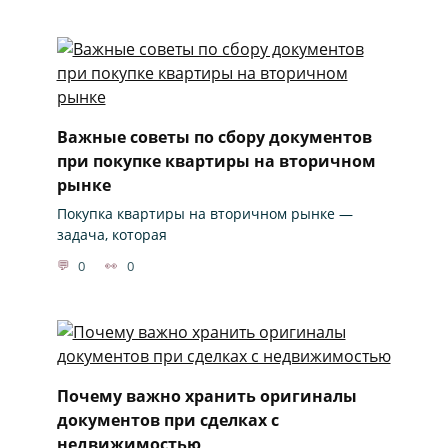
Важные советы по сбору документов
при покупке квартиры на вторичном
рынке
Покупка квартиры на вторичном рынке —
задача, которая
0
0
Почему важно хранить оригиналы
документов при сделках с
недвижимостью