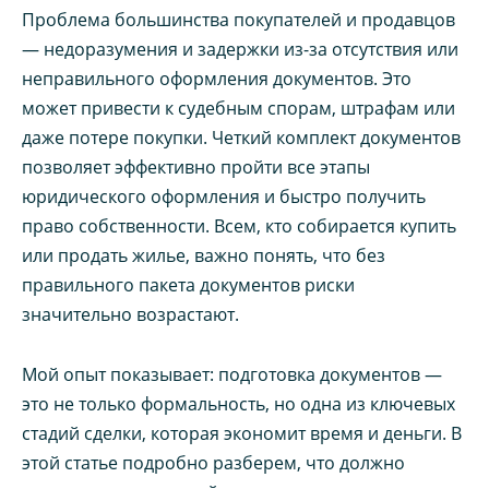
Проблема большинства покупателей и продавцов
— недоразумения и задержки из-за отсутствия или
неправильного оформления документов. Это
может привести к судебным спорам, штрафам или
даже потере покупки. Четкий комплект документов
позволяет эффективно пройти все этапы
юридического оформления и быстро получить
право собственности. Всем, кто собирается купить
или продать жилье, важно понять, что без
правильного пакета документов риски
значительно возрастают.
Мой опыт показывает: подготовка документов —
это не только формальность, но одна из ключевых
стадий сделки, которая экономит время и деньги. В
этой статье подробно разберем, что должно