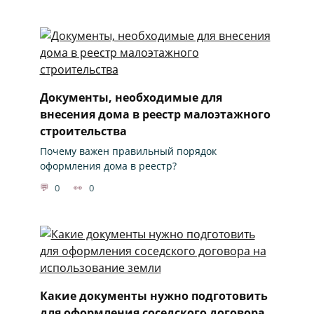
Документы, необходимые для
внесения дома в реестр малоэтажного
строительства
Почему важен правильный порядок
оформления дома в реестр?
0
0
Какие документы нужно подготовить
для оформления соседского договора