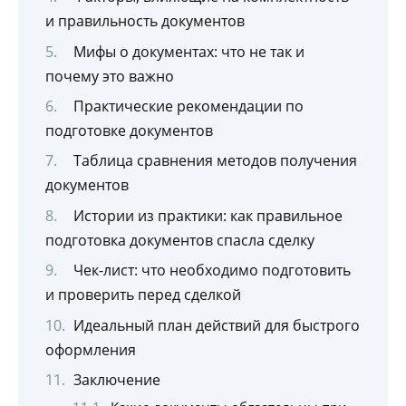
и правильность документов
Мифы о документах: что не так и
почему это важно
Практические рекомендации по
подготовке документов
Таблица сравнения методов получения
документов
Истории из практики: как правильное
подготовка документов спасла сделку
Чек-лист: что необходимо подготовить
и проверить перед сделкой
Идеальный план действий для быстрого
оформления
Заключение