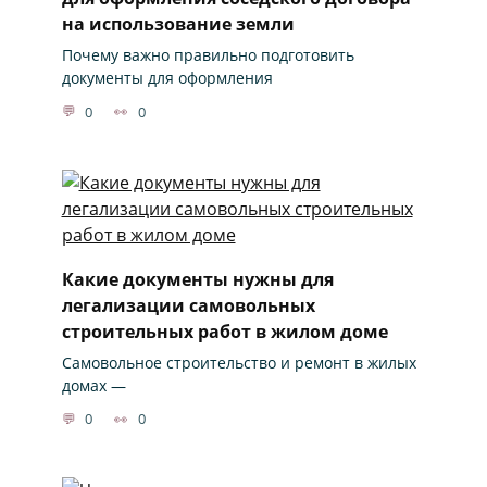
на использование земли
Почему важно правильно подготовить
документы для оформления
0
0
Какие документы нужны для
легализации самовольных
строительных работ в жилом доме
Самовольное строительство и ремонт в жилых
домах —
0
0