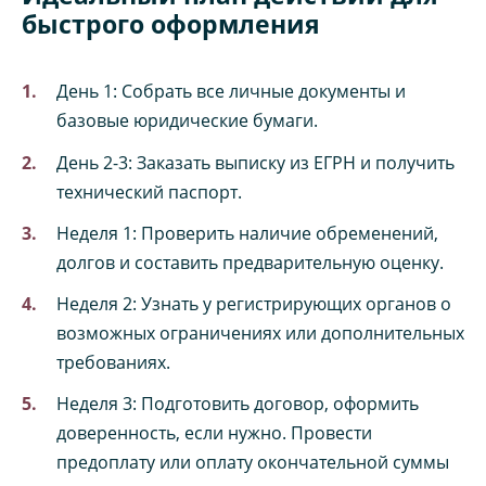
быстрого оформления
День 1: Собрать все личные документы и
базовые юридические бумаги.
День 2-3: Заказать выписку из ЕГРН и получить
технический паспорт.
Неделя 1: Проверить наличие обременений,
долгов и составить предварительную оценку.
Неделя 2: Узнать у регистрирующих органов о
возможных ограничениях или дополнительных
требованиях.
Неделя 3: Подготовить договор, оформить
доверенность, если нужно. Провести
предоплату или оплату окончательной суммы