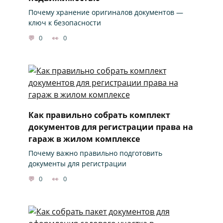
Почему хранение оригиналов документов —
ключ к безопасности
0
0
Как правильно собрать комплект
документов для регистрации права на
гараж в жилом комплексе
Почему важно правильно подготовить
документы для регистрации
0
0