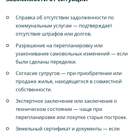
Справка об отсутствии задолженности по
коммунальным услугам — подтверждает
отсутствие штрафов или долгов.
Разрешение на перепланировку или
узаконивание самовольных изменений — если
были сделаны переделки.
Согласие супругов — при приобретении или
продаже жилья, находящегося в совместной
собственности.
Экспертное заключение или заключение о
техническом состоянии — чаще при
перепланировке или покупке старых построек.
Земельный сертификат и документы — если