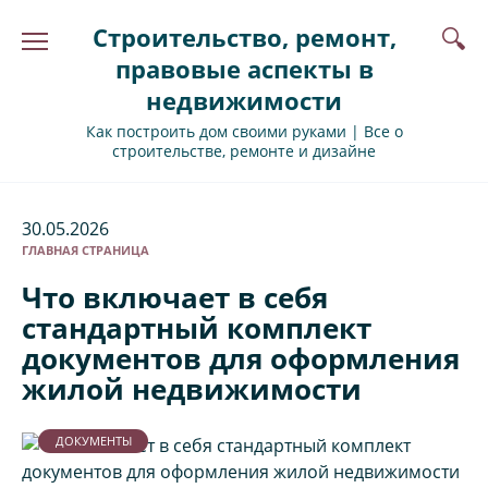
Перейти
Строительство, ремонт,
к
содержанию
правовые аспекты в
недвижимости
Как построить дом своими руками | Все о
строительстве, ремонте и дизайне
30.05.2026
ГЛАВНАЯ СТРАНИЦА
Что включает в себя
стандартный комплект
документов для оформления
жилой недвижимости
ДОКУМЕНТЫ