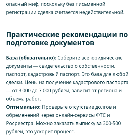
опасный миф, поскольку без письменной
регистрации сделка считается недействительной.
Практические рекомендации по
подготовке документов
База (обязательно):
Соберите все юридические
документы — свидетельство о собственности,
паспорт, кадастровый паспорт. Это база для любой
сделки. Цены на получение кадастрового паспорта
— от 3 000 до 7 000 рублей, зависит от региона и
объема работ.
Оптимально:
Проверьте отсутствие долгов и
обременений через онлайн-сервисы ФТС и
Росреестра. Можно заказать выписку за 300-500
рублей, это ускорит процесс.