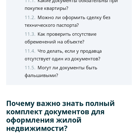
Какие документы обязательны при
покупке квартиры?
Можно ли оформить сделку без
технического паспорта?
Как проверить отсутствие
обременений на объекте?
Что делать, если у продавца
отсутствует один из документов?
Могут ли документы быть
фальшивыми?
Почему важно знать полный
комплект документов для
оформления жилой
недвижимости?