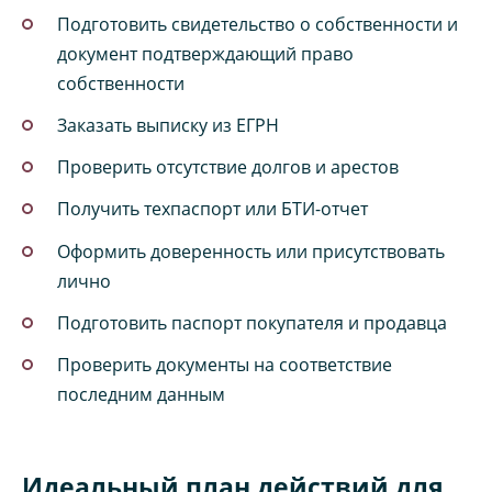
Подготовить свидетельство о собственности и
документ подтверждающий право
собственности
Заказать выписку из ЕГРН
Проверить отсутствие долгов и арестов
Получить техпаспорт или БТИ-отчет
Оформить доверенность или присутствовать
лично
Подготовить паспорт покупателя и продавца
Проверить документы на соответствие
последним данным
Идеальный план действий для