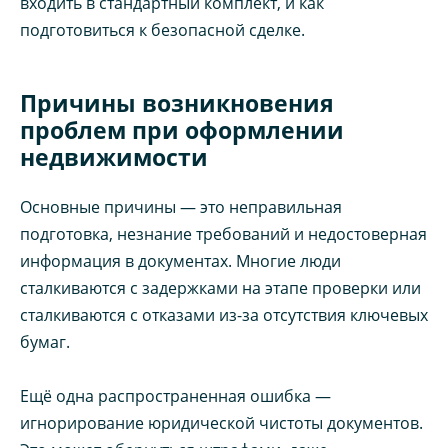
входить в стандартный комплект, и как
подготовиться к безопасной сделке.
Причины возникновения
проблем при оформлении
недвижимости
Основные причины — это неправильная
подготовка, незнание требований и недостоверная
информация в документах. Многие люди
сталкиваются с задержками на этапе проверки или
сталкиваются с отказами из-за отсутствия ключевых
бумаг.
Ещё одна распространенная ошибка —
игнорирование юридической чистоты документов.