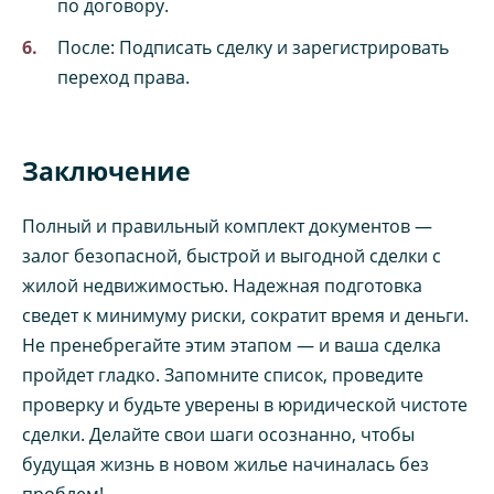
по договору.
После: Подписать сделку и зарегистрировать
переход права.
Заключение
Полный и правильный комплект документов —
залог безопасной, быстрой и выгодной сделки с
жилой недвижимостью. Надежная подготовка
сведет к минимуму риски, сократит время и деньги.
Не пренебрегайте этим этапом — и ваша сделка
пройдет гладко. Запомните список, проведите
проверку и будьте уверены в юридической чистоте
сделки. Делайте свои шаги осознанно, чтобы
будущая жизнь в новом жилье начиналась без
проблем!