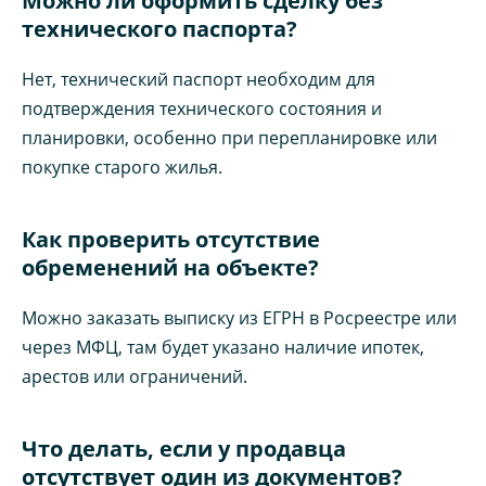
Можно ли оформить сделку без
технического паспорта?
Нет, технический паспорт необходим для
подтверждения технического состояния и
планировки, особенно при перепланировке или
покупке старого жилья.
Как проверить отсутствие
обременений на объекте?
Можно заказать выписку из ЕГРН в Росреестре или
через МФЦ, там будет указано наличие ипотек,
арестов или ограничений.
Что делать, если у продавца
отсутствует один из документов?