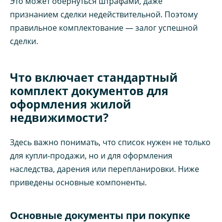
Это может обернуться штрафами, даже
признанием сделки недействительной. Поэтому
правильное комплектование — залог успешной
сделки.
Что включает стандартный
комплект документов для
оформления жилой
недвижимости?
Здесь важно понимать, что список нужен не только
для купли-продажи, но и для оформления
наследства, дарения или перепланировки. Ниже
приведены основные компоненты.
Основные документы при покупке