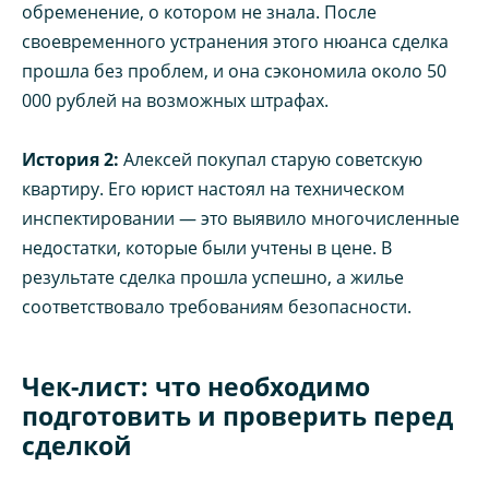
обременение, о котором не знала. После
своевременного устранения этого нюанса сделка
прошла без проблем, и она сэкономила около 50
000 рублей на возможных штрафах.
История 2:
Алексей покупал старую советскую
квартиру. Его юрист настоял на техническом
инспектировании — это выявило многочисленные
недостатки, которые были учтены в цене. В
результате сделка прошла успешно, а жилье
соответствовало требованиям безопасности.
Чек-лист: что необходимо
подготовить и проверить перед
сделкой