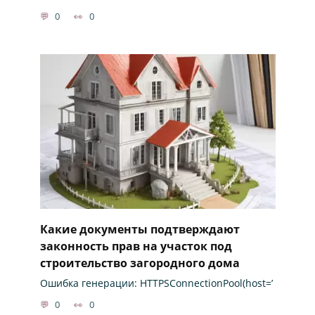
0
0
Какие документы подтверждают
законность прав на участок под
строительство загородного дома
Ошибка генерации: HTTPSConnectionPool(host=’
0
0