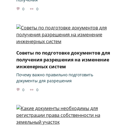
0
0
Советы по подготовке документов для
получения разрешения на изменение
инженерных систем
Почему важно правильно подготовить
документы для разрешения
0
0