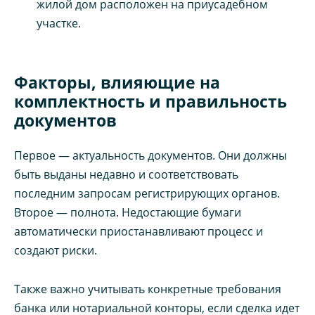
жилой дом расположен на приусадебном
участке.
Факторы, влияющие на
комплектность и правильность
документов
Первое — актуальность документов. Они должны
быть выданы недавно и соответствовать
последним запросам регистрирующих органов.
Второе — полнота. Недостающие бумаги
автоматически приостанавливают процесс и
создают риски.
Также важно учитывать конкретные требования
банка или нотариальной конторы, если сделка идет