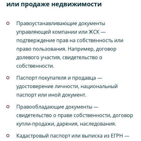
или продаже недвижимости
Правоустанавливающие документы
управляющей компании или ЖСК —
подтверждение прав на собственность или
право пользования. Например, договор
долевого участия, свидетельство о
собственности.
Паспорт покупателя и продавца —
удостоверение личности, национальный
паспорт или иной документ.
Правообладающие документы —
свидетельство о праве собственности, договор
купли-продажи, дарения, наследования.
Кадастровый паспорт или выписка из ЕГРН —