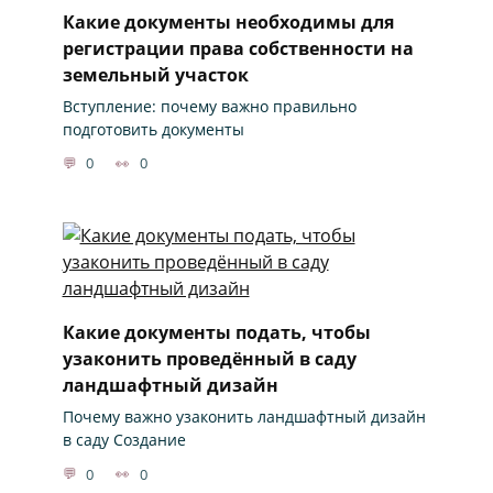
Какие документы необходимы для
регистрации права собственности на
земельный участок
Вступление: почему важно правильно
подготовить документы
0
0
Какие документы подать, чтобы
узаконить проведённый в саду
ландшафтный дизайн
Почему важно узаконить ландшафтный дизайн
в саду Создание
0
0