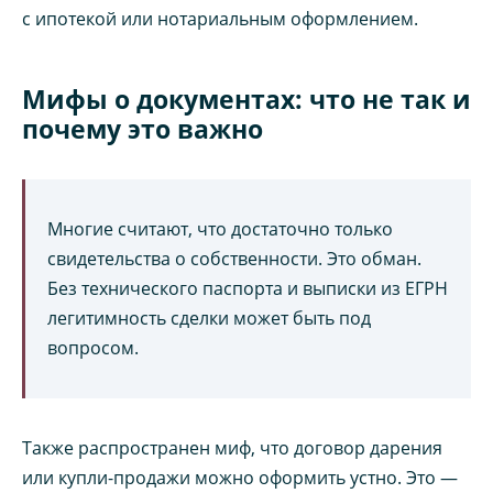
с ипотекой или нотариальным оформлением.
Мифы о документах: что не так и
почему это важно
Многие считают, что достаточно только
свидетельства о собственности. Это обман.
Без технического паспорта и выписки из ЕГРН
легитимность сделки может быть под
вопросом.
Также распространен миф, что договор дарения
или купли-продажи можно оформить устно. Это —