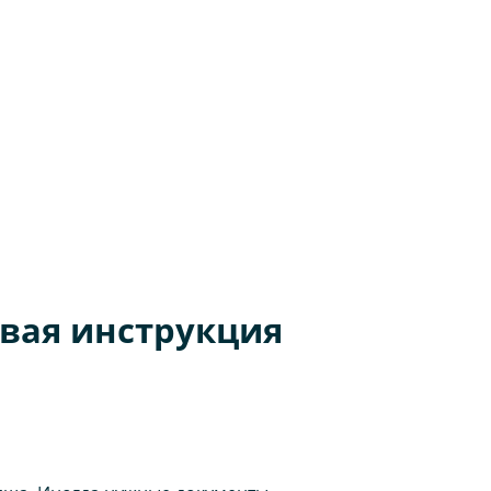
овая инструкция