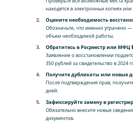
Проверьте все возможные места хра
находятся в электронных копиях или 
Оцените необходимость восстано
Обозначьте, что именно утрачено — 
объем необходимой работы.
Обратитесь в Росреестр или МФЦ
Заявление о восстановлении подаетс
350 рублей за свидетельство в 2024 го
Получите дубликаты или новые 
После подтверждения прав, получите
дней.
Зафиксируйте замену в регистри
Обязательно внесите новые сведения
документов.