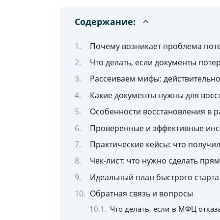
Содержание:
Почему возникает проблема поте
Что делать, если документы поте
Рассеиваем мифы: действительно
Какие документы нужны для восст
Особенности восстановления в р
Проверенные и эффективные инс
Практические кейсы: что получил
Чек-лист: что нужно сделать пря
Идеальный план быстрого старта
Обратная связь и вопросы
Что делать, если в МФЦ отка