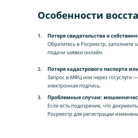
Особенности восст
Потеря свидетельства о собствен
Обратитесь в Росреестр, заполните 
подачи заявки онлайн.
Потеря кадастрового паспорта ил
Запрос в МФЦ или через госуслуги —
электронная подпись.
Проблемные случаи: мошенничес
Если есть подозрение, что документ
Росреестр для регистрации изменени