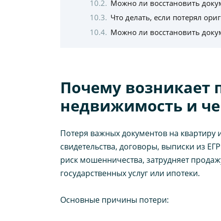
Можно ли восстановить докум
Что делать, если потерял ори
Можно ли восстановить доку
Почему возникает 
недвижимость и че
Потеря важных документов на квартиру и
свидетельства, договоры, выписки из ЕГ
риск мошенничества, затрудняет продаж
государственных услуг или ипотеки.
Основные причины потери: