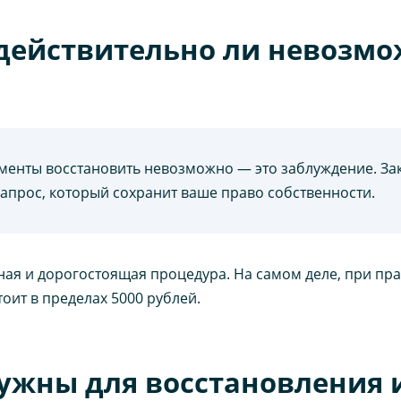
действительно ли невозмо
ументы восстановить невозможно — это заблуждение. За
апрос, который сохранит ваше право собственности.
ьная и дорогостоящая процедура. На самом деле, при п
тоит в пределах 5000 рублей.
ужны для восстановления 