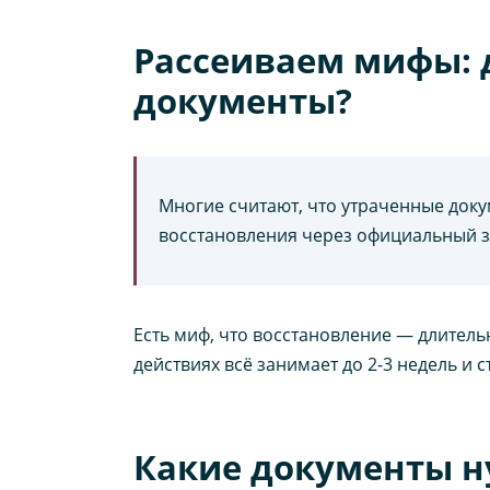
Рассеиваем мифы: 
документы?
Многие считают, что утраченные док
восстановления через официальный з
Есть миф, что восстановление — длител
действиях всё занимает до 2-3 недель и с
Какие документы н