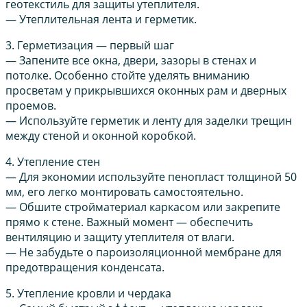
геотекстиль для защиты утеплителя.
— Утеплительная лента и герметик.
3. Герметизация — первый шаг
— Запените все окна, двери, зазоры в стенах и
потолке. Особенно стойте уделять вниманию
просветам у прикрывшихся оконных рам и дверных
проемов.
— Используйте герметик и ленту для заделки трещин
между стеной и оконной коробкой.
4. Утепление стен
— Для экономии используйте пенопласт толщиной 50
мм, его легко монтировать самостоятельно.
— Обшите стройматериал каркасом или закрепите
прямо к стене. Важный момент — обеспечить
вентиляцию и защиту утеплителя от влаги.
— Не забудьте о пароизоляционной мембране для
предотвращения конденсата.
5. Утепление кровли и чердака