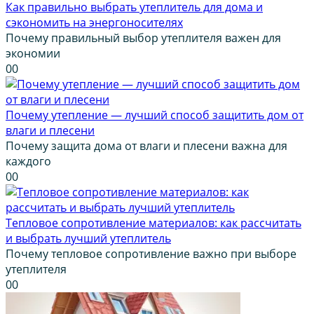
Как правильно выбрать утеплитель для дома и
сэкономить на энергоносителях
Почему правильный выбор утеплителя важен для
экономии
0
0
Почему утепление — лучший способ защитить дом от
влаги и плесени
Почему защита дома от влаги и плесени важна для
каждого
0
0
Тепловое сопротивление материалов: как рассчитать
и выбрать лучший утеплитель
Почему тепловое сопротивление важно при выборе
утеплителя
0
0