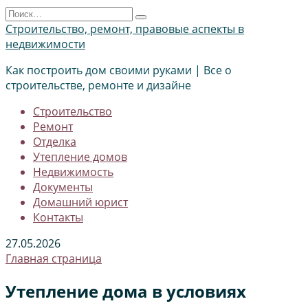
Перейти
Search
к
for:
Строительство, ремонт, правовые аспекты в
содержанию
недвижимости
Как построить дом своими руками | Все о
строительстве, ремонте и дизайне
Строительство
Ремонт
Отделка
Утепление домов
Недвижимость
Документы
Домашний юрист
Контакты
27.05.2026
Главная страница
Утепление дома в условиях