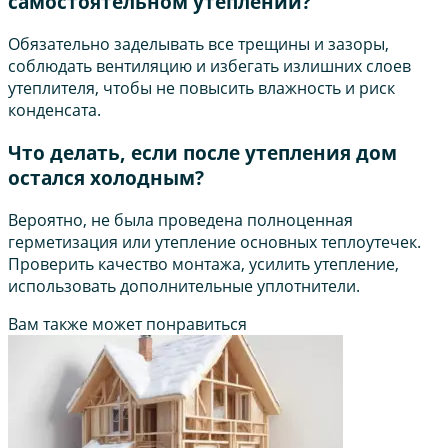
самостоятельном утеплении?
Обязательно заделывать все трещины и зазоры,
соблюдать вентиляцию и избегать излишних слоев
утеплителя, чтобы не повысить влажность и риск
конденсата.
Что делать, если после утепления дом
остался холодным?
Вероятно, не была проведена полноценная
герметизация или утепление основных теплоутечек.
Проверить качество монтажа, усилить утепление,
использовать дополнительные уплотнители.
Вам также может понравиться