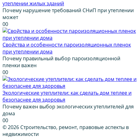
утеплении жилых зданий
Почему нарушение требований СНиП при утеплении
может
0
0
Свойства и особенности пароизоляционных пленок
при утеплении дома
Почему правильный выбор пароизоляционной
пленки важен
0
0
Экологические утеплители: как сделать дом теплее и
безопаснее для здоровья
Почему важен выбор экологических утеплителей для
дома
0
0
© 2026 Строительство, ремонт, правовые аспекты в
недвижимости