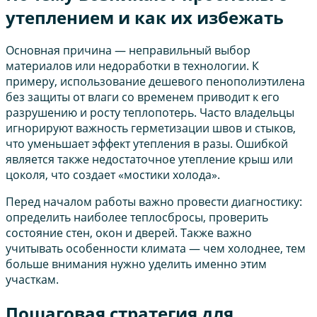
утеплением и как их избежать
Основная причина — неправильный выбор
материалов или недоработки в технологии. К
примеру, использование дешевого пенополиэтилена
без защиты от влаги со временем приводит к его
разрушению и росту теплопотерь. Часто владельцы
игнорируют важность герметизации швов и стыков,
что уменьшает эффект утепления в разы. Ошибкой
является также недостаточное утепление крыш или
цоколя, что создает «мостики холода».
Перед началом работы важно провести диагностику:
определить наиболее теплосбросы, проверить
состояние стен, окон и дверей. Также важно
учитывать особенности климата — чем холоднее, тем
больше внимания нужно уделить именно этим
участкам.
Пошаговая стратегия для