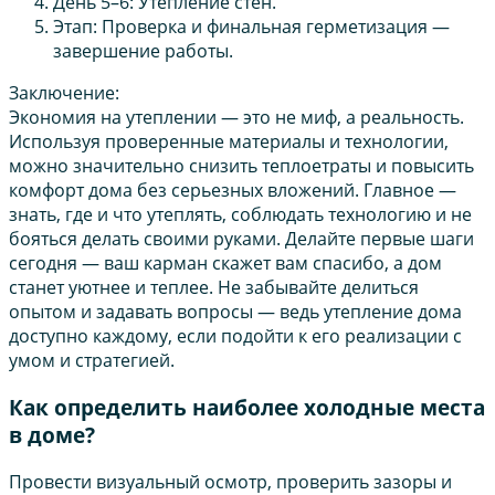
День 5–6: Утепление стен.
Этап: Проверка и финальная герметизация —
завершение работы.
Заключение:
Экономия на утеплении — это не миф, а реальность.
Используя проверенные материалы и технологии,
можно значительно снизить теплоетраты и повысить
комфорт дома без серьезных вложений. Главное —
знать, где и что утеплять, соблюдать технологию и не
бояться делать своими руками. Делайте первые шаги
сегодня — ваш карман скажет вам спасибо, а дом
станет уютнее и теплее. Не забывайте делиться
опытом и задавать вопросы — ведь утепление дома
доступно каждому, если подойти к его реализации с
умом и стратегией.
Как определить наиболее холодные места
в доме?
Провести визуальный осмотр, проверить зазоры и