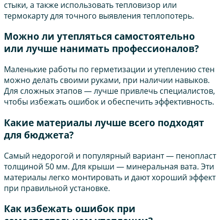
стыки, а также использовать тепловизор или
термокарту для точного выявления теплопотерь.
Можно ли утепляться самостоятельно
или лучше нанимать профессионалов?
Маленькие работы по герметизации и утеплению стен
можно делать своими руками, при наличии навыков.
Для сложных этапов — лучше привлечь специалистов,
чтобы избежать ошибок и обеспечить эффективность.
Какие материалы лучше всего подходят
для бюджета?
Самый недорогой и популярный вариант — пенопласт
толщиной 50 мм. Для крыши — минеральная вата. Эти
материалы легко монтировать и дают хороший эффект
при правильной установке.
Как избежать ошибок при