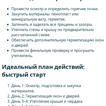
Провести осмотр и определить горячие точки.
Закупить материалы: пенопласт или
минеральную вату, герметик.
Запенить и заделать все трещины и зазоры.
Утеплить стены и крышу по предварительно
рассчитанной схеме.
Обеспечить дополнительную герметизацию окон
и дверей.
Провести финальную проверку и просушить
утеплитель.
Идеальный план действий:
быстрый старт
День 1: Осмотр, подготовка и закупка
материалов.
День 2: Герметизация окон и дверей.
День 3–4: Утепление крыши и чердака.