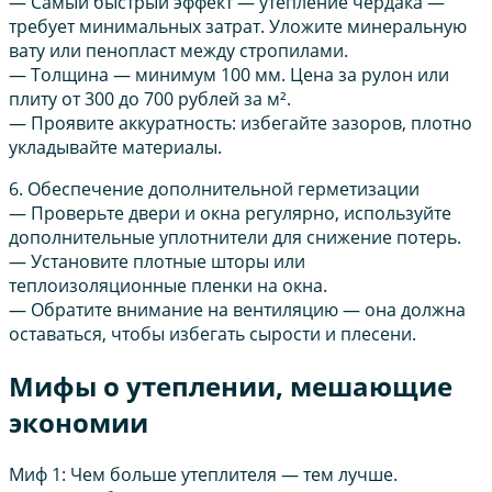
— Самый быстрый эффект — утепление чердака —
требует минимальных затрат. Уложите минеральную
вату или пенопласт между стропилами.
— Толщина — минимум 100 мм. Цена за рулон или
плиту от 300 до 700 рублей за м².
— Проявите аккуратность: избегайте зазоров, плотно
укладывайте материалы.
6. Обеспечение дополнительной герметизации
— Проверьте двери и окна регулярно, используйте
дополнительные уплотнители для снижение потерь.
— Установите плотные шторы или
теплоизоляционные пленки на окна.
— Обратите внимание на вентиляцию — она должна
оставаться, чтобы избегать сырости и плесени.
Мифы о утеплении, мешающие
экономии
Миф 1: Чем больше утеплителя — тем лучше.