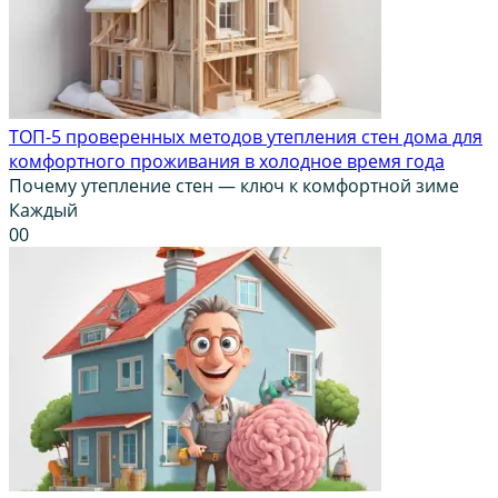
ТОП-5 проверенных методов утепления стен дома для
комфортного проживания в холодное время года
Почему утепление стен — ключ к комфортной зиме
Каждый
0
0