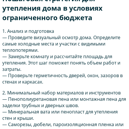
утепления дома в условиях
ограниченного бюджета
1. Анализ и подготовка
— Проведите визуальный осмотр дома. Определите
самые холодные места и участки с видимыми
теплопотерями.
— Замерьте комнату и рассчитайте площадь для
утепления. Этот шаг поможет понять объем работ и
затраты.
— Проверьте герметичность дверей, окон, зазоров в
стенах и каркасах.
2. Минимальный набор материалов и инструментов
— Пенополиуретановая пена или монтажная пена для
заделки трубных и дверных швов.
— Минеральная вата или пенопласт для утепления
стен и крыши.
— Саморезы, дюбели, пароизоляционная пленка или