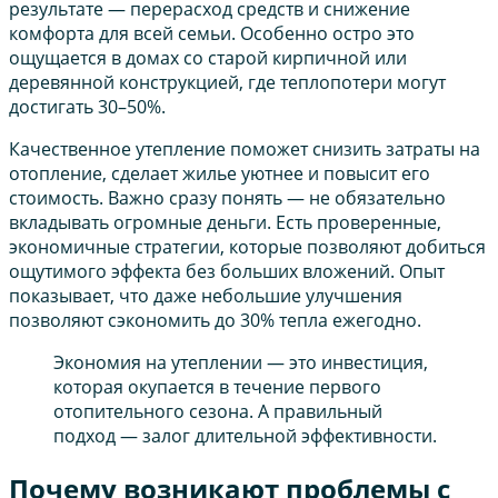
результате — перерасход средств и снижение
комфорта для всей семьи. Особенно остро это
ощущается в домах со старой кирпичной или
деревянной конструкцией, где теплопотери могут
достигать 30–50%.
Качественное утепление поможет снизить затраты на
отопление, сделает жилье уютнее и повысит его
стоимость. Важно сразу понять — не обязательно
вкладывать огромные деньги. Есть проверенные,
экономичные стратегии, которые позволяют добиться
ощутимого эффекта без больших вложений. Опыт
показывает, что даже небольшие улучшения
позволяют сэкономить до 30% тепла ежегодно.
Экономия на утеплении — это инвестиция,
которая окупается в течение первого
отопительного сезона. А правильный
подход — залог длительной эффективности.
Почему возникают проблемы с