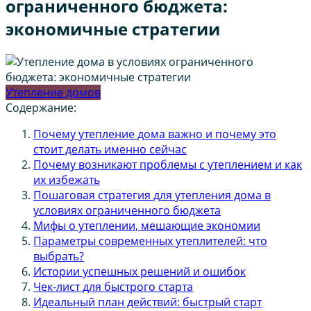
ограниченного бюджета:
экономичные стратегии
Утепление домов
Содержание:
Почему утепление дома важно и почему это
стоит делать именно сейчас
Почему возникают проблемы с утеплением и как
их избежать
Пошаговая стратегия для утепления дома в
условиях ограниченного бюджета
Мифы о утеплении, мешающие экономии
Параметры современных утеплителей: что
выбрать?
Истории успешных решений и ошибок
Чек-лист для быстрого старта
Идеальный план действий: быстрый старт