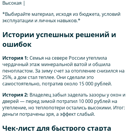
Высокая |
*Выбирайте материал, исходя из бюджета, условий
эксплуатации и личных навыков.*
Истории успешных решений и
ошибок
История 1:
Семья на севере России утеплила
чердачный этаж минеральной ватой и обшила
пенопластом. За зиму счет за отопление снизился на
25%, а дом стал теплее. Они сделали это
самостоятельно, потратив около 15 000 рублей.
История 2:
Владелец забыл заделать зазоры у окон и
дверей — перед зимой потратил 10 000 рублей на
утепление, но теплопотери остались высокими. Итог:
деньги потрачены зря, а эффект слабый.
Чек-лист для быстрого старта