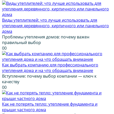
Виды утеплителей: что лучше использовать для
утепления деревянного, кирпичного или панельного
дома
Проблемы утепления домов: почему важен
правильный выбор
0
0
Как выбрать компанию для профессионального
утепления дома и на что обращать внимание
Вступление: почему выбор компании — ключ к
качеству
0
0
Как не потерять тепло: утепление фундамента и
крыши частного дома