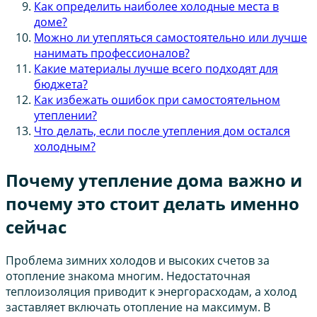
Как определить наиболее холодные места в
доме?
Можно ли утепляться самостоятельно или лучше
нанимать профессионалов?
Какие материалы лучше всего подходят для
бюджета?
Как избежать ошибок при самостоятельном
утеплении?
Что делать, если после утепления дом остался
холодным?
Почему утепление дома важно и
почему это стоит делать именно
сейчас
Проблема зимних холодов и высоких счетов за
отопление знакома многим. Недостаточная
теплоизоляция приводит к энергорасходам, а холод
заставляет включать отопление на максимум. В