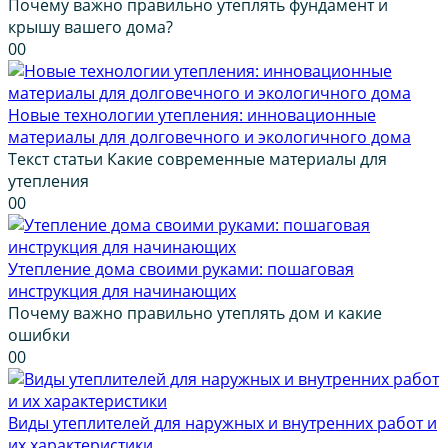
Почему важно правильно утеплять фундамент и
крышу вашего дома?
0
0
Новые технологии утепления: инновационные
материалы для долговечного и экологичного дома
Текст статьи Какие современные материалы для
утепления
0
0
Утепление дома своими руками: пошаговая
инструкция для начинающих
Почему важно правильно утеплять дом и какие
ошибки
0
0
Виды утеплителей для наружных и внутренних работ и
их характеристики