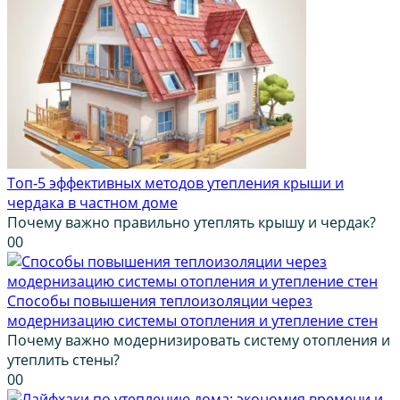
Топ-5 эффективных методов утепления крыши и
чердака в частном доме
Почему важно правильно утеплять крышу и чердак?
0
0
Способы повышения теплоизоляции через
модернизацию системы отопления и утепление стен
Почему важно модернизировать систему отопления и
утеплить стены?
0
0