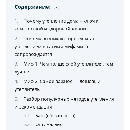
Содержание:
Почему утепление дома – ключ к
комфортной и здоровой жизни
Почему возникают проблемы с
утеплением и какими мифами это
сопровождается
Миф 1: Чем толще слой утеплителя, тем
лучше
Миф 2: Самое важное — дешевый
утеплитель
Разбор популярных методов утепления
и рекомендации
База (обязательно)
Оптимально