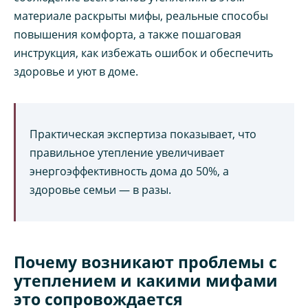
материале раскрыты мифы, реальные способы
повышения комфорта, а также пошаговая
инструкция, как избежать ошибок и обеспечить
здоровье и уют в доме.
Практическая экспертиза показывает, что
правильное утепление увеличивает
энергоэффективность дома до 50%, а
здоровье семьи — в разы.
Почему возникают проблемы с
утеплением и какими мифами
это сопровождается