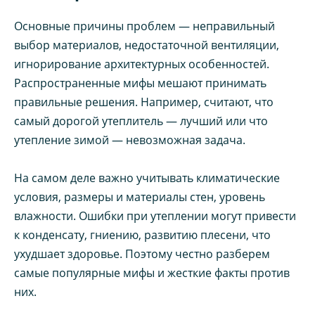
Основные причины проблем — неправильный
выбор материалов, недостаточной вентиляции,
игнорирование архитектурных особенностей.
Распространенные мифы мешают принимать
правильные решения. Например, считают, что
самый дорогой утеплитель — лучший или что
утепление зимой — невозможная задача.
На самом деле важно учитывать климатические
условия, размеры и материалы стен, уровень
влажности. Ошибки при утеплении могут привести
к конденсату, гниению, развитию плесени, что
ухудшает здоровье. Поэтому честно разберем
самые популярные мифы и жесткие факты против
них.