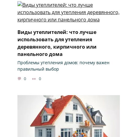
Виды утеплителей: что лучше
использовать для утепления
деревянного, кирпичного или
панельного дома
Проблемы утепления домов: почему важен
правильный выбор
0
0