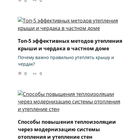
0
0
Топ-5 эффективных методов утепления
крыши и чердака в частном доме
Почему важно правильно утеплять крышу и
чердак?
0
0
Способы повышения теплоизоляции
через модернизацию системы
отопления и утепление стен