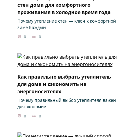
стен дома для комфортного
проживания в холодное время года
Почему утепление стен — ключ к комфортной
зиме Каждый
0
0
Как правильно выбрать утеплитель
для дома и сэкономить на
энергоносителях
Почему правильный выбор утеплителя важен
для экономии
0
0