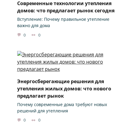
Современные технологии утепления
домов: что предлагает рынок сегодня
Вступление: Почему правильное утепление
важно для дома
0
0
Энергосберегающие решения для
утепления жилых домов: что нового
предлагает рынок
Почему современные дома требуют новых
решений для утепления
0
0