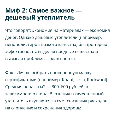
Миф 2: Самое важное —
дешевый утеплитель
Что говорят: Экономия на материалах — экономия
денег. Однако дешевые утеплители (например,
пенополистирол низкого качества) быстро теряют
эффективность, выделяя вредные вещества и
вызывая проблемы с влажностью.
Факт: Лучше выбрать проверенную марку с
сертификатами (например, Knauf, Ursa, Rockwool).
Средняя цена за м2 — 300–600 рублей, в
зависимости от типа. Вложения в качественный
утеплитель окупаются за счет снижения расходов
на отопление и сохранения здоровья.