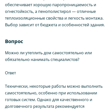
обеспечивает хорошую паропроницаемость и
огнестойкость, а пенополистирол — отличные
теплоизоляционные свойства и легкость монтажа.
Выбор зависит от бюджета и особенностей здания.
Вопрос
Можно ли утеплить дом самостоятельно или
обязательно нанимать специалистов?
Ответ
Технически, некоторые работы можно выполнить
самостоятельно, особенно при использовании
готовых систем. Однако для качественного и
долговечного результата рекомендуется