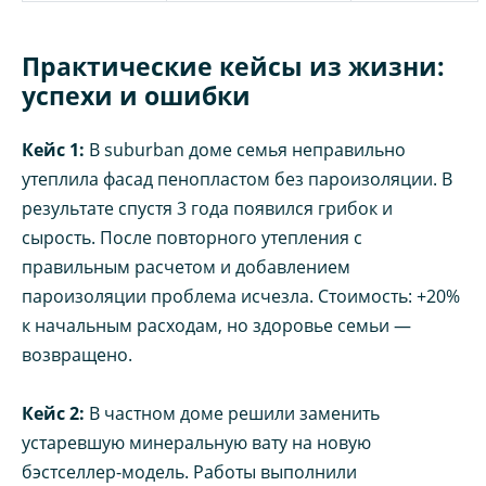
Практические кейсы из жизни:
успехи и ошибки
Кейс 1:
В suburban доме семья неправильно
утеплила фасад пенопластом без пароизоляции. В
результате спустя 3 года появился грибок и
сырость. После повторного утепления с
правильным расчетом и добавлением
пароизоляции проблема исчезла. Стоимость: +20%
к начальным расходам, но здоровье семьи —
возвращено.
Кейс 2:
В частном доме решили заменить
устаревшую минеральную вату на новую
бэстселлер-модель. Работы выполнили