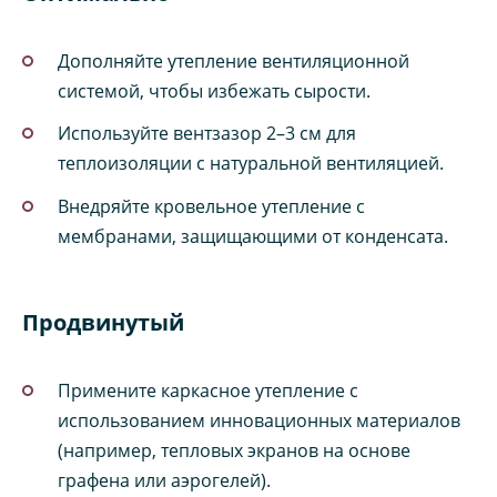
Дополняйте утепление вентиляционной
системой, чтобы избежать сырости.
Используйте вентзазор 2–3 см для
теплоизоляции с натуральной вентиляцией.
Внедряйте кровельное утепление с
мембранами, защищающими от конденсата.
Продвинутый
Примените каркасное утепление с
использованием инновационных материалов
(например, тепловых экранов на основе
графена или аэрогелей).