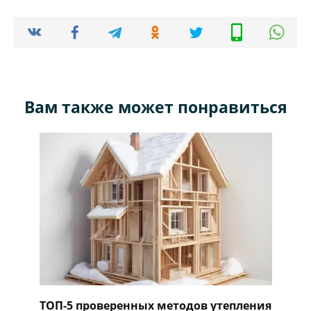
Вам также может понравиться
ТОП-5 проверенных методов утепления