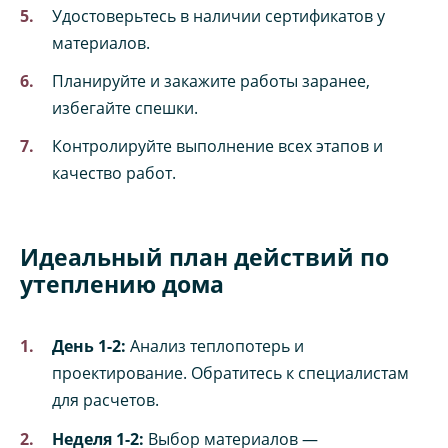
Удостоверьтесь в наличии сертификатов у
материалов.
Планируйте и закажите работы заранее,
избегайте спешки.
Контролируйте выполнение всех этапов и
качество работ.
Идеальный план действий по
утеплению дома
День 1-2:
Анализ теплопотерь и
проектирование. Обратитесь к специалистам
для расчетов.
Неделя 1-2:
Выбор материалов —