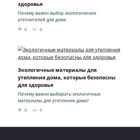
здоровья
Почему важен выбор экологических
утеплителей для дома
0
0
Экологичные материалы для
утепления дома, которые безопасны
для здоровья
Почему важно выбирать экологичные
материалы для утепления дома?
0
0