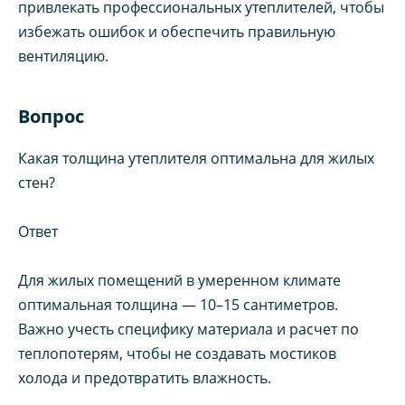
привлекать профессиональных утеплителей, чтобы
избежать ошибок и обеспечить правильную
вентиляцию.
Вопрос
Какая толщина утеплителя оптимальна для жилых
стен?
Ответ
Для жилых помещений в умеренном климате
оптимальная толщина — 10–15 сантиметров.
Важно учесть специфику материала и расчет по
теплопотерям, чтобы не создавать мостиков
холода и предотвратить влажность.