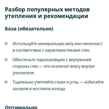
Разбор популярных методов
утепления и рекомендации
База (обязательно)
Используйте минеральную вату или пенопласт
в соответствии с характеристиками стен.
Обеспечьте пароизоляцию с внутренней
стороны стен — это исключит влагу внутри
утеплителя.
Тщательно утепляйте стыки и углы — избегайте
зазоров и мостиков холода.
Оптимально