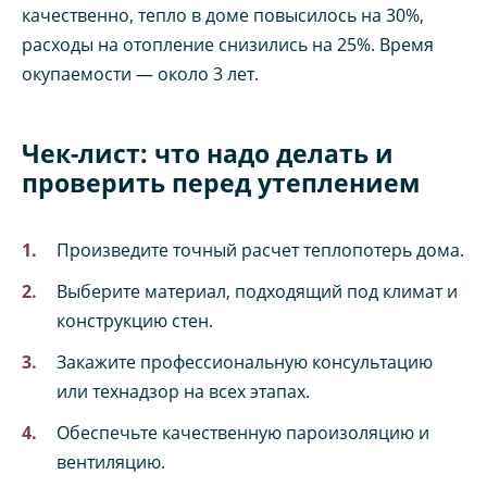
качественно, тепло в доме повысилось на 30%,
расходы на отопление снизились на 25%. Время
окупаемости — около 3 лет.
Чек-лист: что надо делать и
проверить перед утеплением
Произведите точный расчет теплопотерь дома.
Выберите материал, подходящий под климат и
конструкцию стен.
Закажите профессиональную консультацию
или технадзор на всех этапах.
Обеспечьте качественную пароизоляцию и
вентиляцию.