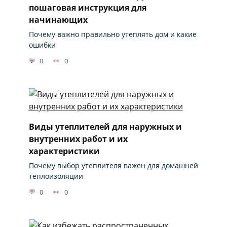
пошаговая инструкция для
начинающих
Почему важно правильно утеплять дом и какие
ошибки
0
0
Виды утеплителей для наружных и
внутренних работ и их
характеристики
Почему выбор утеплителя важен для домашней
теплоизоляции
0
0