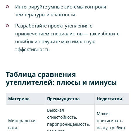
Интегрируйте умные системы контроля
температуры и влажности.
Разработайте проект утепления с
привлечением специалистов — так избежите
ошибок и получите максимальную
эффективность.
Таблица сравнения
утеплителей: плюсы и минусы
Материал
Преимущества
Недостатки
Высокая
Может
огнестойкость,
Минеральная
притягивать
паропроницаемость,
вата
влагу, требует