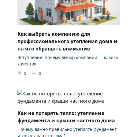
Как выбрать компанию для
профессионального утепления дома и
на что обращать внимание
Вступление: почему выбор компании — ключ к
качеству
0
0
Как не потерять тепло: утепление
фундамента и крыши частного дома
Почему важно правильно утеплять фундамент
и крышу вашего дома?