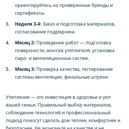
ориентируйтесь на проверенные бренды и
сертификаты.
Неделя 3-4:
Заказ и подготовка материалов,
согласование подрядчика.
Месяц 2:
Проведение работ — подготовка
поверхности, монтаж утеплителя, установка
паро- и вентиляционных систем.
Месяц 3:
Проверка качества, тестирование
системы вентиляции, финальные штрихи.
Утепление — это инвестиция в здоровье и уют
вашей семьи. Правильный выбор материалов,
соблюдение технологий и профессиональный
подход помогут сделать дом теплее, комфортнее и
безопаснее. Не экономьте на качестве и не