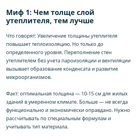
Миф 1: Чем толще слой
утеплителя, тем лучше
Что говорят: Увеличение толщины утеплителя
повышает теплоизоляцию. Но только до
определенного уровня. Переполнение стен
утеплителем без учета пароизоляции и вентиляции
вызывает образование конденсата и развитие
микроорганизмов.
Факт: оптимальная толщина — 10-15 см для жилых
зданий в умеренном климате. Больше — не всегда
функционально и экономически оправдано. Нужно
рассчитывать по специальным формулам и
учитывать тип материала.