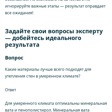
игнорируйте важные этапы — результат оправдает
все ожидания!
Задайте свои вопросы эксперту
— добейтесь идеального
результата
Вопрос
Какие материалы лучше всего подходят для
утепления стен в умеренном климате?
Ответ
Для умеренного климата оптимальны минеральная
вата и пенополистирол. Минеральная вата