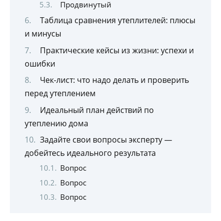
Продвинутый
Таблица сравнения утеплителей: плюсы
и минусы
Практические кейсы из жизни: успехи и
ошибки
Чек-лист: что надо делать и проверить
перед утеплением
Идеальный план действий по
утеплению дома
Задайте свои вопросы эксперту —
добейтесь идеального результата
Вопрос
Вопрос
Вопрос