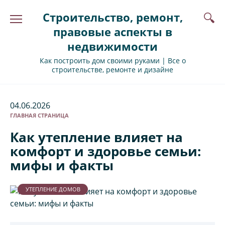
Перейти
Строительство, ремонт,
к
содержанию
правовые аспекты в
недвижимости
Как построить дом своими руками | Все о
строительстве, ремонте и дизайне
04.06.2026
ГЛАВНАЯ СТРАНИЦА
Как утепление влияет на
комфорт и здоровье семьи:
мифы и факты
УТЕПЛЕНИЕ ДОМОВ