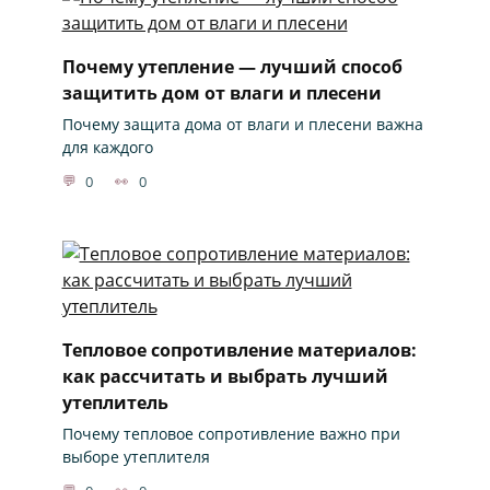
Почему утепление — лучший способ
защитить дом от влаги и плесени
Почему защита дома от влаги и плесени важна
для каждого
0
0
Тепловое сопротивление материалов:
как рассчитать и выбрать лучший
утеплитель
Почему тепловое сопротивление важно при
выборе утеплителя