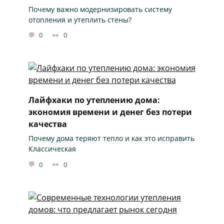
Почему важно модернизировать систему
отопления и утеплить стены?
0
0
Лайфхаки по утеплению дома:
экономия времени и денег без потери
качества
Почему дома теряют тепло и как это исправить
Классическая
0
0