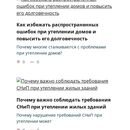
Как избежать распространенных
ошибок при утеплении домов и
повысить его долговечность
Почему многие сталкиваются с проблемами
при утеплении домов?
0
0
Почему важно соблюдать требования
СНиП при утеплении жилых зданий
Почему нарушение требований СНиП при
утеплении может