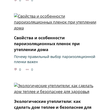
0
0
Свойства и особенности
пароизоляционных пленок при
утеплении дома
Почему правильный выбор пароизоляционной
пленки важен
0
0
Экологические утеплители: как
сделать дом теплее и безопаснее для