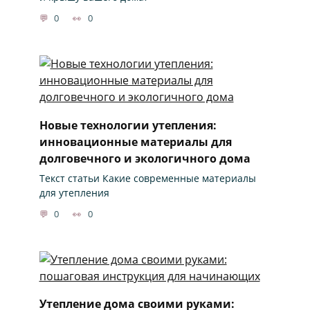
0
0
Новые технологии утепления:
инновационные материалы для
долговечного и экологичного дома
Текст статьи Какие современные материалы
для утепления
0
0
Утепление дома своими руками: