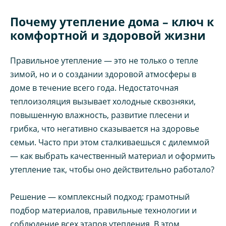
Почему утепление дома – ключ к
комфортной и здоровой жизни
Правильное утепление — это не только о тепле
зимой, но и о создании здоровой атмосферы в
доме в течение всего года. Недостаточная
теплоизоляция вызывает холодные сквозняки,
повышенную влажность, развитие плесени и
грибка, что негативно сказывается на здоровье
семьи. Часто при этом сталкиваешься с дилеммой
— как выбрать качественный материал и оформить
утепление так, чтобы оно действительно работало?
Решение — комплексный подход: грамотный
подбор материалов, правильные технологии и
соблюдение всех этапов утепления. В этом