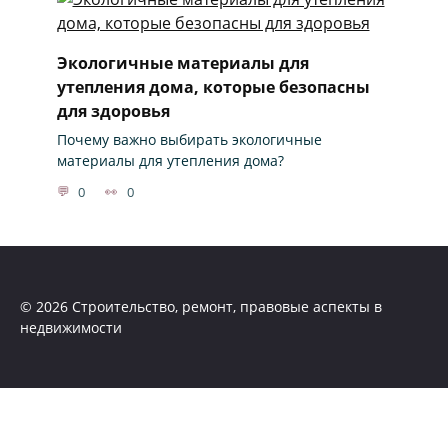
Экологичные материалы для
утепления дома, которые безопасны
для здоровья
Почему важно выбирать экологичные
материалы для утепления дома?
0
0
© 2026 Строительство, ремонт, правовые аспекты в
недвижимости