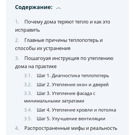
Содержание:
Почему дома теряют тепло и как это
исправить
Главные причины теплопотерь и
способы их устранения
Пошагоуая инструкция по утеплению
дома на практике
Шаг 1. Диагностика теплопотерь
Шаг 2. Утепление окон и дверей
Шаг 3. Утепление фасада с
минимальными затратами
Шаг 4. Утепление кровли и потолка
Шаг 5. Улучшение вентиляции
Распространенные мифы и реальность