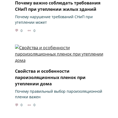
Почему важно соблюдать требования
СНиП при утеплении жилых зданий
Почему нарушение требований СНиП при
утеплении может
0
0
Свойства и особенности
пароизоляционных пленок при
утеплении дома
Почему правильный выбор пароизоляционной
пленки важен
0
0