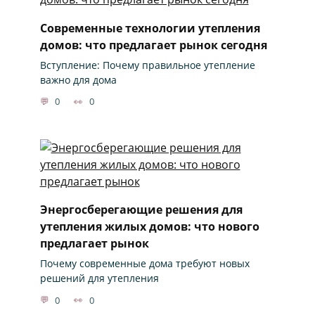
Современные технологии утепления
домов: что предлагает рынок сегодня
Вступление: Почему правильное утепление
важно для дома
0
0
Энергосберегающие решения для
утепления жилых домов: что нового
предлагает рынок
Почему современные дома требуют новых
решений для утепления
0
0