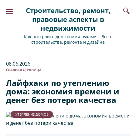
Перейти
Строительство, ремонт,
к
содержанию
правовые аспекты в
недвижимости
Как построить дом своими руками | Все о
строительстве, ремонте и дизайне
08.06.2026
ГЛАВНАЯ СТРАНИЦА
Лайфхаки по утеплению
дома: экономия времени и
денег без потери качества
УТЕПЛЕНИЕ ДОМОВ