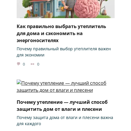
Как правильно выбрать утеплитель
для дома и сэкономить на
энергоносителях
Почему правильный выбор утеплителя важен
для экономии
0
0
Почему утепление — лучший способ
защитить дом от влаги и плесени
Почему защита дома от влаги и плесени важна
для каждого