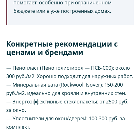
помогает, особенно при ограниченном
бюджете или в уже построенных домах.
Конкретные рекомендации с
ценами и брендами
— Пенопласт (Пенополистирол — ПСБ-С00): около
300 руб./м2. Хорошо подходит для наружных работ.
— Минеральная вата (Rockwool, Isover): 150-200
руб./м2, идеально для кровли и внутренних стен.
— Энергоэффективные стеклопакеты: от 2500 руб.
за окно.
— Уплотнители для окон/дверей: 100-300 руб. за
комплект.