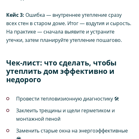
Кейс 3:
Ошибка — внутреннее утепление сразу
всех стен в старом доме. Итог — вздутия и сырость.
На практике — сначала выявите и устраните
утечки, затем планируйте утепление пошагово.
Чек-лист: что сделать, чтобы
утеплить дом эффективно и
недорого
Провести тепловизионную диагностику 🛠️
Заклеить трещины и щели герметиком и
монтажной пеной
Заменить старые окна на энергоэффективные