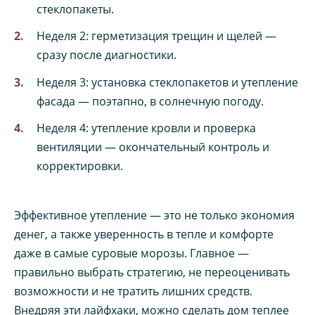
стеклопакеты.
Неделя 2: герметизация трещин и щелей —
сразу после диагностики.
Неделя 3: установка стеклопакетов и утепление
фасада — поэтапно, в солнечную погоду.
Неделя 4: утепление кровли и проверка
вентиляции — окончательный контроль и
корректировки.
Эффективное утепление — это не только экономия
денег, а также уверенность в тепле и комфорте
даже в самые суровые морозы. Главное —
правильно выбрать стратегию, не переоценивать
возможности и не тратить лишних средств.
Внедряя эти лайфхаки, можно сделать дом теплее