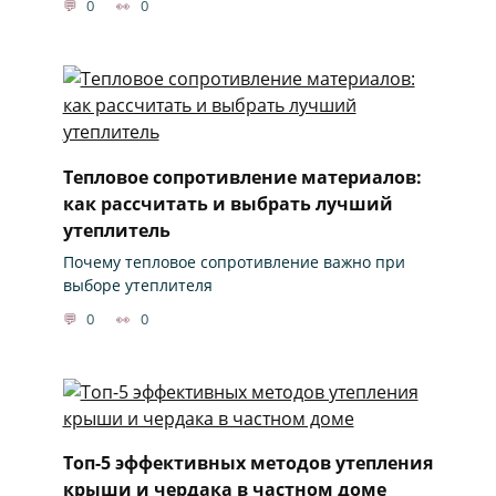
0
0
Тепловое сопротивление материалов:
как рассчитать и выбрать лучший
утеплитель
Почему тепловое сопротивление важно при
выборе утеплителя
0
0
Топ-5 эффективных методов утепления
крыши и чердака в частном доме