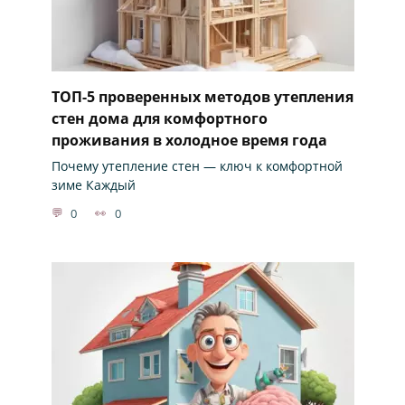
ТОП-5 проверенных методов утепления
стен дома для комфортного
проживания в холодное время года
Почему утепление стен — ключ к комфортной
зиме Каждый
0
0