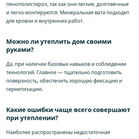
пенополистирол, так как они легкие, долговечные
и легко монтируются. Минеральная вата подходит
для кровли и внутренних работ.
Можно ли утеплить дом своими
руками?
Да, при наличии базовых навыков и соблюдении
технологий. Главное — тщательно подготовить
поверхность, обеспечить хорошую фиксацию и
герметизацию.
Какие ошибки чаще всего совершают
при утеплении?
Наиболее распространены недостаточная