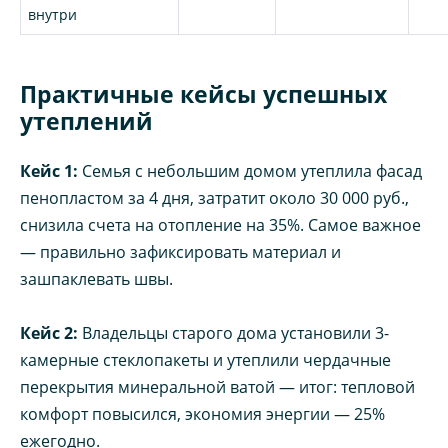
внутри
Практичные кейсы успешных
утеплений
Кейс 1:
Семья с небольшим домом утеплила фасад
пенопластом за 4 дня, затратит около 30 000 руб.,
снизила счета на отопление на 35%. Самое важное
— правильно зафиксировать материал и
зашпаклевать швы.
Кейс 2:
Владельцы старого дома установили 3-
камерные стеклопакеты и утеплили чердачные
перекрытия минеральной ватой — итог: тепловой
комфорт повысился, экономия энергии — 25%
ежегодно.