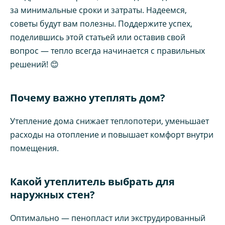
за минимальные сроки и затраты. Надеемся,
советы будут вам полезны. Поддержите успех,
поделившись этой статьей или оставив свой
вопрос — тепло всегда начинается с правильных
решений! 😊
Почему важно утеплять дом?
Утепление дома снижает теплопотери, уменьшает
расходы на отопление и повышает комфорт внутри
помещения.
Какой утеплитель выбрать для
наружных стен?
Оптимально — пенопласт или экструдированный