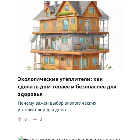
Экологические утеплители: как
сделать дом теплее и безопаснее для
здоровья
Почему важен выбор экологических
утеплителей для дома
0
0