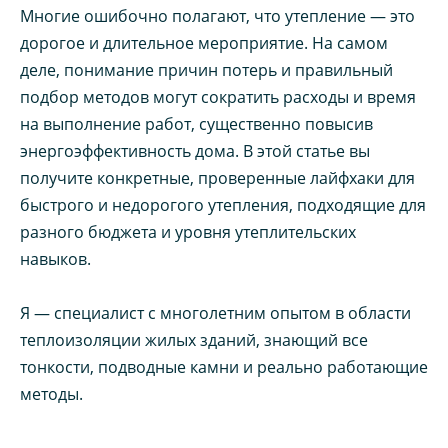
Многие ошибочно полагают, что утепление — это
дорогое и длительное мероприятие. На самом
деле, понимание причин потерь и правильный
подбор методов могут сократить расходы и время
на выполнение работ, существенно повысив
энергоэффективность дома. В этой статье вы
получите конкретные, проверенные лайфхаки для
быстрого и недорогого утепления, подходящие для
разного бюджета и уровня утеплительских
навыков.
Я — специалист с многолетним опытом в области
теплоизоляции жилых зданий, знающий все
тонкости, подводные камни и реально работающие
методы.