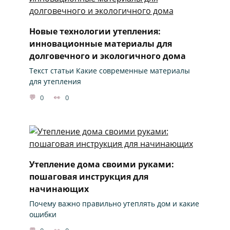
Новые технологии утепления:
инновационные материалы для
долговечного и экологичного дома
Текст статьи Какие современные материалы
для утепления
0
0
Утепление дома своими руками:
пошаговая инструкция для
начинающих
Почему важно правильно утеплять дом и какие
ошибки