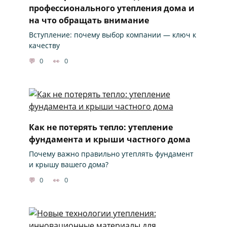
профессионального утепления дома и
на что обращать внимание
Вступление: почему выбор компании — ключ к
качеству
0
0
Как не потерять тепло: утепление
фундамента и крыши частного дома
Почему важно правильно утеплять фундамент
и крышу вашего дома?
0
0