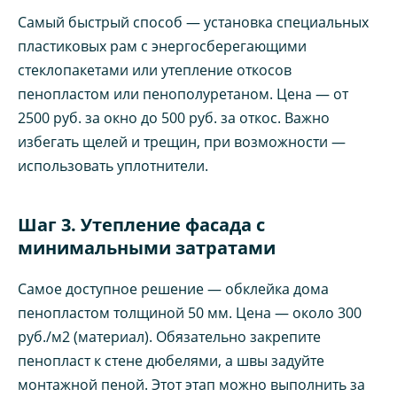
Самый быстрый способ — установка специальных
пластиковых рам с энергосберегающими
стеклопакетами или утепление откосов
пенопластом или пенополуретаном. Цена — от
2500 руб. за окно до 500 руб. за откос. Важно
избегать щелей и трещин, при возможности —
использовать уплотнители.
Шаг 3. Утепление фасада с
минимальными затратами
Самое доступное решение — обклейка дома
пенопластом толщиной 50 мм. Цена — около 300
руб./м2 (материал). Обязательно закрепите
пенопласт к стене дюбелями, а швы задуйте
монтажной пеной. Этот этап можно выполнить за