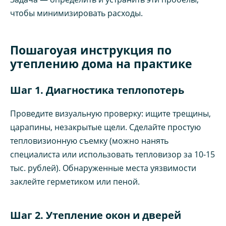
чтобы минимизировать расходы.
Пошагоуая инструкция по
утеплению дома на практике
Шаг 1. Диагностика теплопотерь
Проведите визуальную проверку: ищите трещины,
царапины, незакрытые щели. Сделайте простую
тепловизионную съемку (можно нанять
специалиста или использовать тепловизор за 10-15
тыс. рублей). Обнаруженные места уязвимости
заклейте герметиком или пеной.
Шаг 2. Утепление окон и дверей