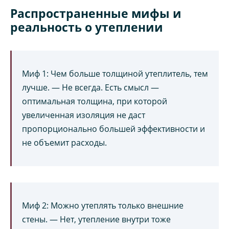
Распространенные мифы и
реальность о утеплении
Миф 1: Чем больше толщиной утеплитель, тем
лучше. — Не всегда. Есть смысл —
оптимальная толщина, при которой
увеличенная изоляция не даст
пропорционально большей эффективности и
не объемит расходы.
Миф 2: Можно утеплять только внешние
стены. — Нет, утепление внутри тоже