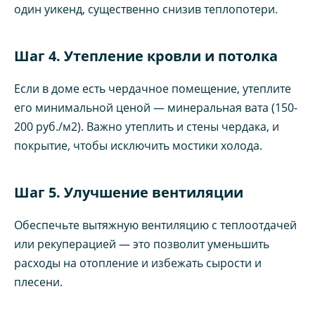
один уикенд, существенно снизив теплопотери.
Шаг 4. Утепление кровли и потолка
Если в доме есть чердачное помещение, утеплите
его минимальной ценой — минеральная вата (150-
200 руб./м2). Важно утеплить и стены чердака, и
покрытие, чтобы исключить мостики холода.
Шаг 5. Улучшение вентиляции
Обеспечьте вытяжную вентиляцию с теплоотдачей
или рекуперацией — это позволит уменьшить
расходы на отопление и избежать сырости и
плесени.