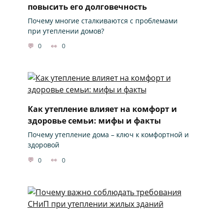
повысить его долговечность
Почему многие сталкиваются с проблемами
при утеплении домов?
0
0
Как утепление влияет на комфорт и
здоровье семьи: мифы и факты
Почему утепление дома – ключ к комфортной и
здоровой
0
0