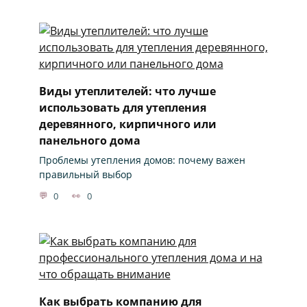
Виды утеплителей: что лучше
использовать для утепления
деревянного, кирпичного или
панельного дома
Проблемы утепления домов: почему важен
правильный выбор
0
0
Как выбрать компанию для