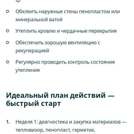
😎
Обклеить наружные стены пенопластом или
минеральной ватой
Утеплить кровлю и чердачные перекрытия
Обеспечить хорошую вентиляцию с
рекуперацией
Регулярно проводить контроль состояния
утепления
Идеальный план действий —
быстрый старт
Неделя 1: диагностика и закупка материалов —
тепловизор, пенопласт, герметик,