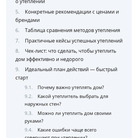
о утеплении
Конкретные рекомендации с ценами и
брендами
Таблица сравнения методов утепления
Практичные кейсы успешных утеплений
Чек-лист: что сделать, чтобы утеплить
дом эффективно и недорого
Идеальный план действий — быстрый
старт
Почему важно утеплять дом?
Какой утеплитель выбрать для
наружных стен?
Можно ли утеплить дом своими
руками?
Какие ошибки чаще всего
совершают при утеплении?