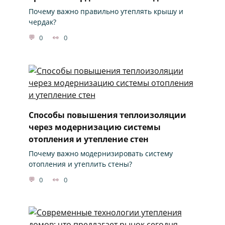
Почему важно правильно утеплять крышу и
чердак?
0
0
Способы повышения теплоизоляции
через модернизацию системы
отопления и утепление стен
Почему важно модернизировать систему
отопления и утеплить стены?
0
0