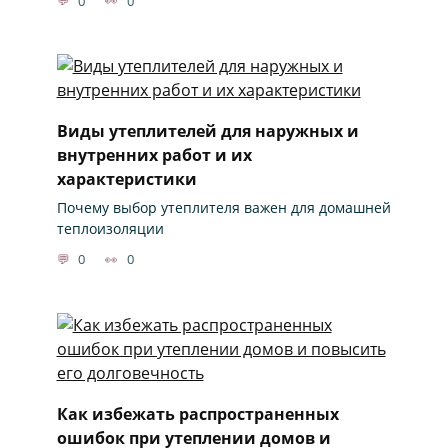
0
0
Виды утеплителей для наружных и
внутренних работ и их
характеристики
Почему выбор утеплителя важен для домашней
теплоизоляции
0
0
Как избежать распространенных
ошибок при утеплении домов и