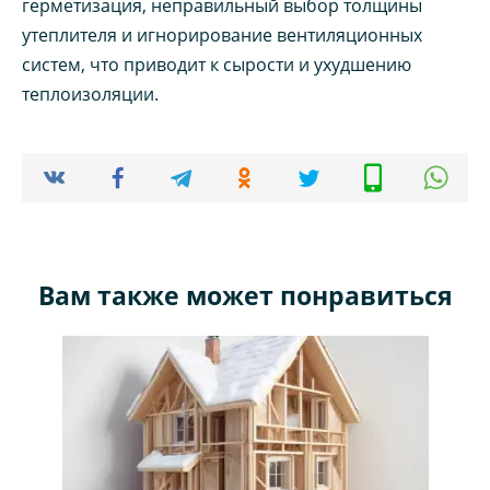
герметизация, неправильный выбор толщины
утеплителя и игнорирование вентиляционных
систем, что приводит к сырости и ухудшению
теплоизоляции.
Вам также может понравиться