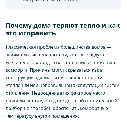
Почему дома теряют тепло и как
это исправить
Классическая проблема большинства домов —
значительные теплопотери, которые ведут к
увеличению расходов на отопление и снижению
комфорта. Причины могут скрываться как в
конструкции здания, так и в недостаточном
утеплении или неправильной эксплуатации систем
отопления. Недооценка этих факторов часто
приводит к тому, что даже дорогой отопительный
прибор не способен обеспечить комфортную
температуру внутри помещения.