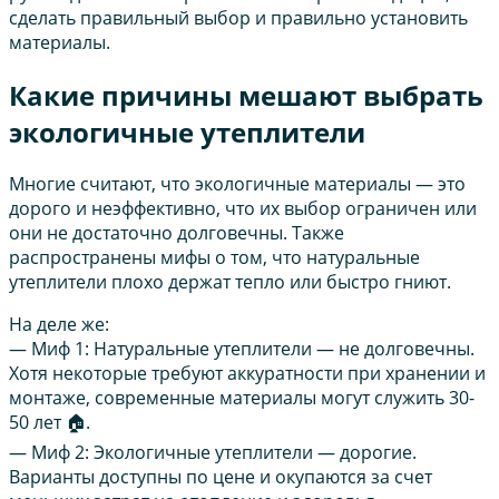
сделать правильный выбор и правильно установить
материалы.
Какие причины мешают выбрать
экологичные утеплители
Многие считают, что экологичные материалы — это
дорого и неэффективно, что их выбор ограничен или
они не достаточно долговечны. Также
распространены мифы о том, что натуральные
утеплители плохо держат тепло или быстро гниют.
На деле же:
— Миф 1: Натуральные утеплители — не долговечны.
Хотя некоторые требуют аккуратности при хранении и
монтаже, современные материалы могут служить 30-
50 лет 🏠.
— Миф 2: Экологичные утеплители — дорогие.
Варианты доступны по цене и окупаются за счет