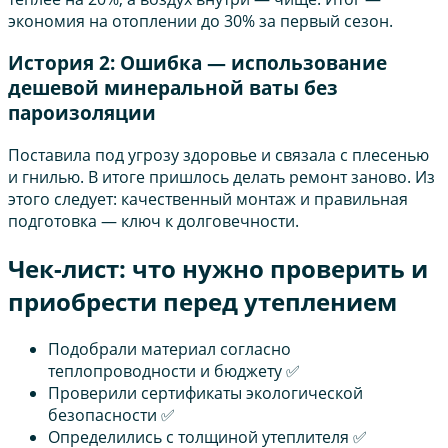
экономия на отоплении до 30% за первый сезон.
История 2: Ошибка — использование
дешевой минеральной ваты без
пароизоляции
Поставила под угрозу здоровье и связала с плесенью
и гнилью. В итоге пришлось делать ремонт заново. Из
этого следует: качественный монтаж и правильная
подготовка — ключ к долговечности.
Чек-лист: что нужно проверить и
приобрести перед утеплением
Подобрали материал согласно
теплопроводности и бюджету ✅
Проверили сертификаты экологической
безопасности ✅
Определились с толщиной утеплителя ✅