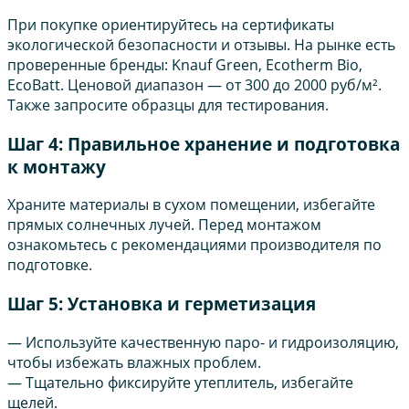
При покупке ориентируйтесь на сертификаты
экологической безопасности и отзывы. На рынке есть
проверенные бренды: Knauf Green, Ecotherm Bio,
EcoBatt. Ценовой диапазон — от 300 до 2000 руб/м².
Также запросите образцы для тестирования.
Шаг 4: Правильное хранение и подготовка
к монтажу
Храните материалы в сухом помещении, избегайте
прямых солнечных лучей. Перед монтажом
ознакомьтесь с рекомендациями производителя по
подготовке.
Шаг 5: Установка и герметизация
— Используйте качественную паро- и гидроизоляцию,
чтобы избежать влажных проблем.
— Тщательно фиксируйте утеплитель, избегайте
щелей.