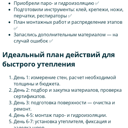
Приобрели паро- и гидроизоляцию ✅
Подготовили инструменты: клей, крепежи, ножи,
перчатки, респираторы ✅
План монтажных работ и распределение этапов
✅
Запаслись дополнительным материалом — на
случай ошибок ✅
Идеальный план действий для
быстрого утепления
День 1: измерение стен, расчет необходимой
толщины и бюджета.
День 2: подбор и закупка материалов, проверка
сертификатов.
День 3: подготовка поверхности — очистка и
ремонт.
День 4-5: монтаж паро- и гидроизоляции.
День 6-7: установка утеплителя, фиксация и
заделка швов.