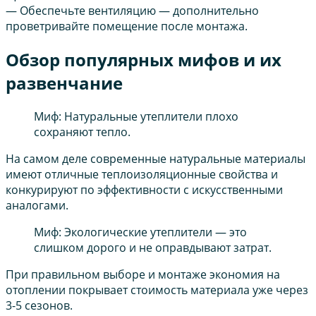
— Обеспечьте вентиляцию — дополнительно
проветривайте помещение после монтажа.
Обзор популярных мифов и их
развенчание
Миф: Натуральные утеплители плохо
сохраняют тепло.
На самом деле современные натуральные материалы
имеют отличные теплоизоляционные свойства и
конкурируют по эффективности с искусственными
аналогами.
Миф: Экологические утеплители — это
слишком дорого и не оправдывают затрат.
При правильном выборе и монтаже экономия на
отоплении покрывает стоимость материала уже через
3-5 сезонов.