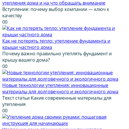
утепления дома и на что обращать внимание
Вступление: почему выбор компании — ключ к
качеству
0
0
Как не потерять тепло: утепление фундамента и
крыши частного дома
Почему важно правильно утеплять фундамент и
крышу вашего дома?
0
0
Новые технологии утепления: инновационные
материалы для долговечного и экологичного дома
Текст статьи Какие современные материалы для
утепления
0
0