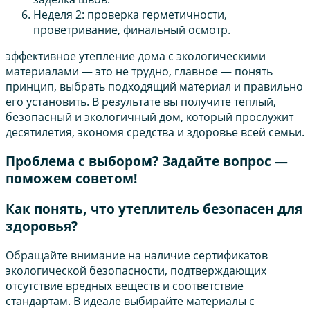
Неделя 2: проверка герметичности,
проветривание, финальный осмотр.
эффективное утепление дома с экологическими
материалами — это не трудно, главное — понять
принцип, выбрать подходящий материал и правильно
его установить. В результате вы получите теплый,
безопасный и экологичный дом, который прослужит
десятилетия, экономя средства и здоровье всей семьи.
Проблема с выбором? Задайте вопрос —
поможем советом!
Как понять, что утеплитель безопасен для
здоровья?
Обращайте внимание на наличие сертификатов
экологической безопасности, подтверждающих
отсутствие вредных веществ и соответствие
стандартам. В идеале выбирайте материалы с