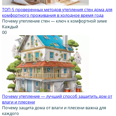
ТОП-5 проверенных методов утепления стен дома для
комфортного проживания в холодное время года
Почему утепление стен — ключ к комфортной зиме
Каждый
0
0
Почему утепление — лучший способ защитить дом от
влаги и плесени
Почему защита дома от влаги и плесени важна для
каждого