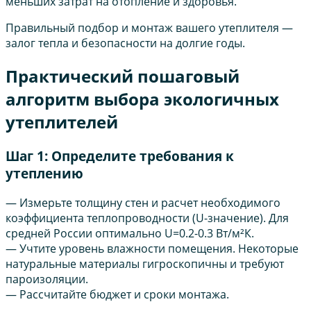
меньших затрат на отопление и здоровья.
Правильный подбор и монтаж вашего утеплителя —
залог тепла и безопасности на долгие годы.
Практический пошаговый
алгоритм выбора экологичных
утеплителей
Шаг 1: Определите требования к
утеплению
— Измерьте толщину стен и расчет необходимого
коэффициента теплопроводности (U-значение). Для
средней России оптимально U=0.2-0.3 Вт/м²К.
— Учтите уровень влажности помещения. Некоторые
натуральные материалы гигроскопичны и требуют
пароизоляции.
— Рассчитайте бюджет и сроки монтажа.