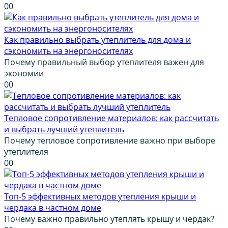
0
0
Как правильно выбрать утеплитель для дома и
сэкономить на энергоносителях
Почему правильный выбор утеплителя важен для
экономии
0
0
Тепловое сопротивление материалов: как рассчитать
и выбрать лучший утеплитель
Почему тепловое сопротивление важно при выборе
утеплителя
0
0
Топ-5 эффективных методов утепления крыши и
чердака в частном доме
Почему важно правильно утеплять крышу и чердак?