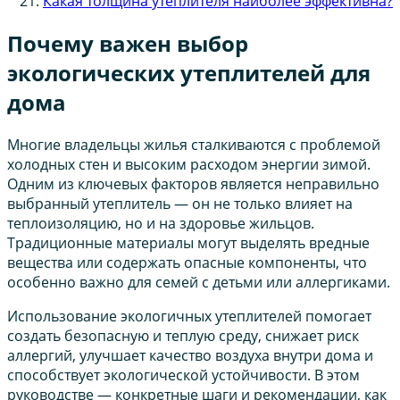
Какая толщина утеплителя наиболее эффективна?
Почему важен выбор
экологических утеплителей для
дома
Многие владельцы жилья сталкиваются с проблемой
холодных стен и высоким расходом энергии зимой.
Одним из ключевых факторов является неправильно
выбранный утеплитель — он не только влияет на
теплоизоляцию, но и на здоровье жильцов.
Традиционные материалы могут выделять вредные
вещества или содержать опасные компоненты, что
особенно важно для семей с детьми или аллергиками.
Использование экологичных утеплителей помогает
создать безопасную и теплую среду, снижает риск
аллергий, улучшает качество воздуха внутри дома и
способствует экологической устойчивости. В этом
руководстве — конкретные шаги и рекомендации, как