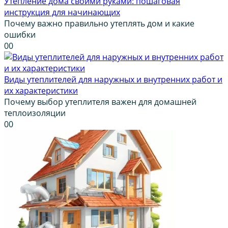
Утепление дома своими руками: пошаговая
инструкция для начинающих
Почему важно правильно утеплять дом и какие
ошибки
0
0
Виды утеплителей для наружных и внутренних работ и
их характеристики
Почему выбор утеплителя важен для домашней
теплоизоляции
0
0