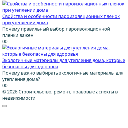
Свойства и особенности пароизоляционных пленок
при утеплении дома
Почему правильный выбор пароизоляционной
пленки важен
0
0
Экологичные материалы для утепления дома, которые
безопасны для здоровья
Почему важно выбирать экологичные материалы для
утепления дома?
0
0
© 2026 Строительство, ремонт, правовые аспекты в
недвижимости