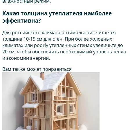
влажностный режим.
Какая толщина утеплителя наиболее
эффективна?
Для российского климата оптимальной считается
толщина 10-15 см для стен. При более холодных
климатах или poorly утепленных стенах увеличьте до
20 см, чтобы обеспечить необходимый уровень тепла
и экономии энергии.
Вам также может понравиться