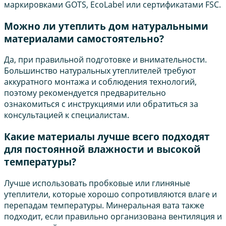
маркировками GOTS, EcoLabel или сертификатами FSC.
Можно ли утеплить дом натуральными
материалами самостоятельно?
Да, при правильной подготовке и внимательности.
Большинство натуральных утеплителей требуют
аккуратного монтажа и соблюдения технологий,
поэтому рекомендуется предварительно
ознакомиться с инструкциями или обратиться за
консультацией к специалистам.
Какие материалы лучше всего подходят
для постоянной влажности и высокой
температуры?
Лучше использовать пробковые или глиняные
утеплители, которые хорошо сопротивляются влаге и
перепадам температуры. Минеральная вата также
подходит, если правильно организована вентиляция и