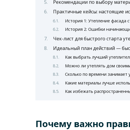
Рекомендации по выбору матери
Практичные кейсы: настоящие и
История 1: Утепление фасада 
История 2: Ошибки начинающи
Чек-лист для быстрого старта ут
Идеальный план действий — быс
Как выбрать лучший утеплител
Можно ли утеплять дом своими
Сколько по времени занимает 
Какие материалы лучше исполь
Как избежать распространенн
Почему важно прав