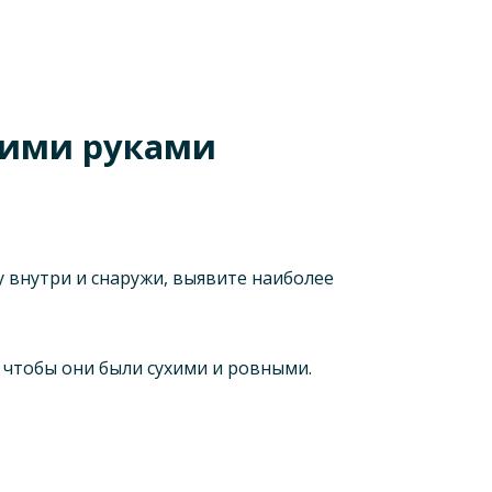
оими руками
 внутри и снаружи, выявите наиболее
, чтобы они были сухими и ровными.