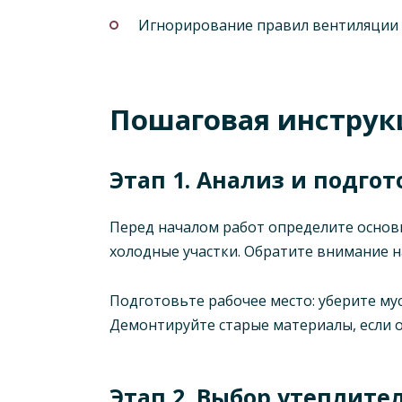
Игнорирование правил вентиляции 
Пошаговая инструк
Этап 1. Анализ и подгот
Перед началом работ определите основ
холодные участки. Обратите внимание на
Подготовьте рабочее место: уберите му
Демонтируйте старые материалы, если о
Этап 2. Выбор утеплите