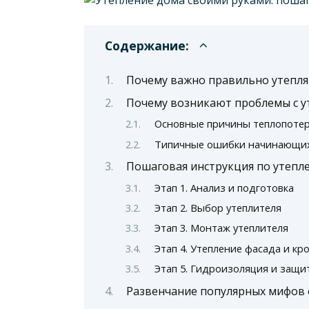
Содержание:
Почему важно правильно утепля
Почему возникают проблемы с у
Основные причины теплопоте
Типичные ошибки начинающи
Пошаговая инструкция по утепл
Этап 1. Анализ и подготовка
Этап 2. Выбор утеплителя
Этап 3. Монтаж утеплителя
Этап 4. Утепление фасада и кр
Этап 5. Гидроизоляция и защи
Развенчание популярных мифов 