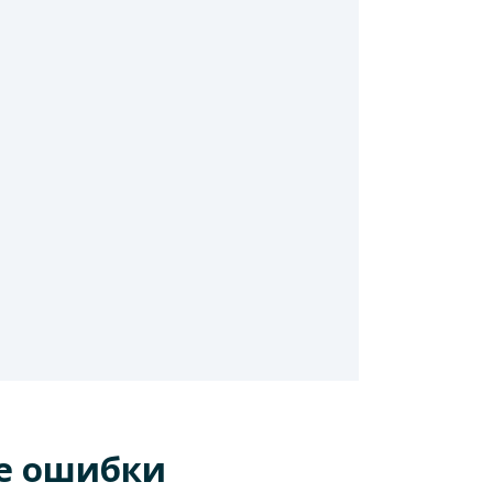
ие ошибки