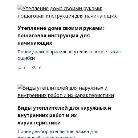
Утепление дома своими руками:
пошаговая инструкция для
начинающих
Почему важно правильно утеплять дом и какие
ошибки
0
0
Виды утеплителей для наружных и
внутренних работ и их
характеристики
Почему выбор утеплителя важен для
домашней теплоизоляции