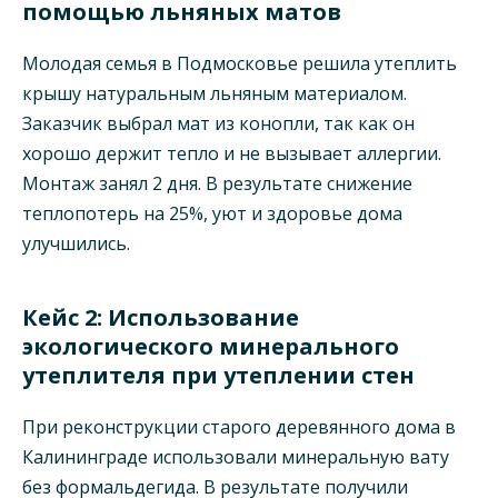
помощью льняных матов
Молодая семья в Подмосковье решила утеплить
крышу натуральным льняным материалом.
Заказчик выбрал мат из конопли, так как он
хорошо держит тепло и не вызывает аллергии.
Монтаж занял 2 дня. В результате снижение
теплопотерь на 25%, уют и здоровье дома
улучшились.
Кейс 2: Использование
экологического минерального
утеплителя при утеплении стен
При реконструкции старого деревянного дома в
Калининграде использовали минеральную вату
без формальдегида. В результате получили