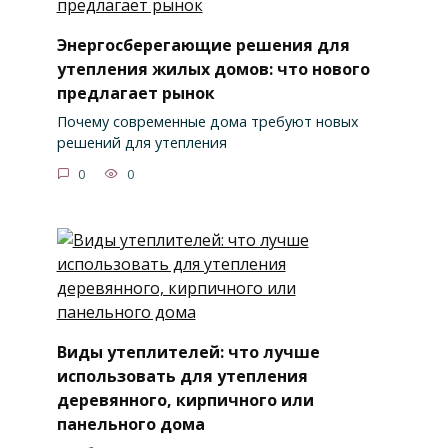
Энергосберегающие решения для
утепления жилых домов: что нового
предлагает рынок
Почему современные дома требуют новых
решений для утепления
0
0
Виды утеплителей: что лучше
использовать для утепления
деревянного, кирпичного или
панельного дома