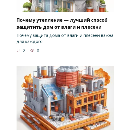
Почему утепление — лучший способ
защитить дом от влаги и плесени
Почему защита дома от влаги и плесени важна
для каждого
0
0