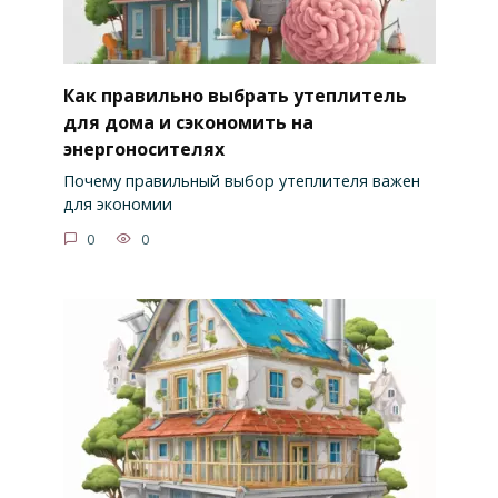
Как правильно выбрать утеплитель
для дома и сэкономить на
энергоносителях
Почему правильный выбор утеплителя важен
для экономии
0
0