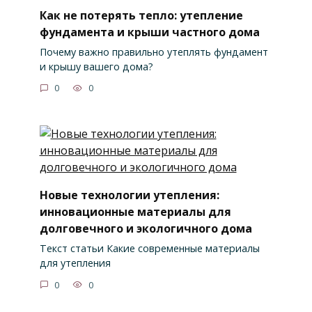
Как не потерять тепло: утепление
фундамента и крыши частного дома
Почему важно правильно утеплять фундамент
и крышу вашего дома?
0
0
Новые технологии утепления:
инновационные материалы для
долговечного и экологичного дома
Текст статьи Какие современные материалы
для утепления
0
0