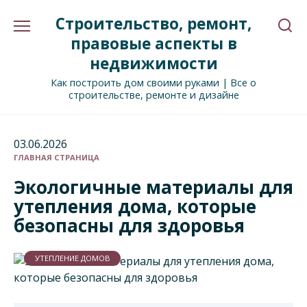
Перейти
Строительство, ремонт,
к
содержанию
правовые аспекты в
недвижимости
Как построить дом своими руками | Все о
строительстве, ремонте и дизайне
03.06.2026
ГЛАВНАЯ СТРАНИЦА
Экологичные материалы для
утепления дома, которые
безопасны для здоровья
УТЕПЛЕНИЕ ДОМОВ