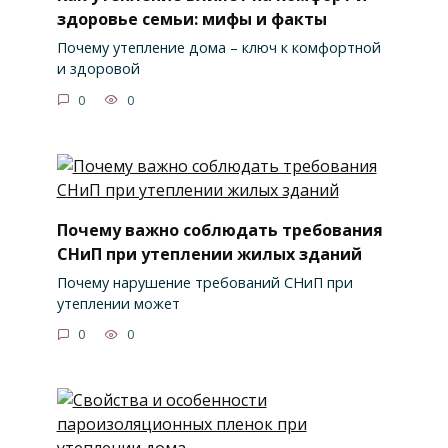
здоровье семьи: мифы и факты
Почему утепление дома – ключ к комфортной
и здоровой
0
0
Почему важно соблюдать требования
СНиП при утеплении жилых зданий
Почему нарушение требований СНиП при
утеплении может
0
0