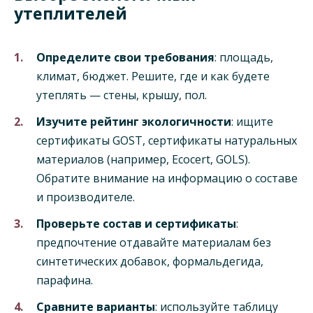
утеплителей
Определите свои требования
: площадь,
климат, бюджет. Решите, где и как будете
утеплять — стены, крышу, пол.
Изучите рейтинг экологичности
: ищите
сертификаты GOST, сертификаты натуральных
материалов (например, Ecocert, GOLS).
Обратите внимание на информацию о составе
и производителе.
Проверьте состав и сертификаты
:
предпочтение отдавайте материалам без
синтетических добавок, формальдегида,
парафина.
Сравните варианты
: используйте таблицу