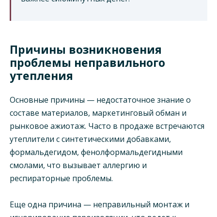
Причины возникновения
проблемы неправильного
утепления
Основные причины — недостаточное знание о
составе материалов, маркетинговый обман и
рынковое ажиотаж. Часто в продаже встречаются
утеплители с синтетическими добавками,
формальдегидом, фенолформальдегидными
смолами, что вызывает аллергию и
респираторные проблемы.
Еще одна причина — неправильный монтаж и