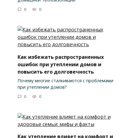
0
0
Как избежать распространенных
ошибок при утеплении домов и
повысить его долговечность
Почему многие сталкиваются с проблемами
при утеплении домов?
0
0
Как утепление влияет на комфорт и