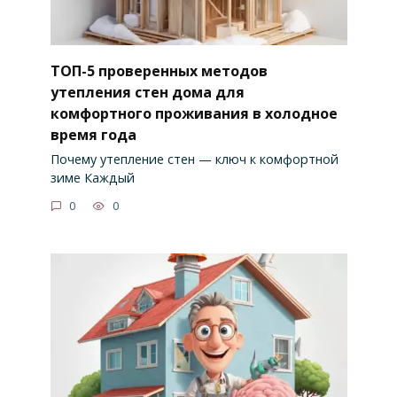
ТОП-5 проверенных методов
утепления стен дома для
комфортного проживания в холодное
время года
Почему утепление стен — ключ к комфортной
зиме Каждый
0
0