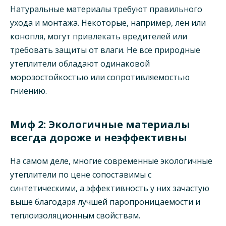
Натуральные материалы требуют правильного
ухода и монтажа. Некоторые, например, лен или
конопля, могут привлекать вредителей или
требовать защиты от влаги. Не все природные
утеплители обладают одинаковой
морозостойкостью или сопротивляемостью
гниению.
Миф 2: Экологичные материалы
всегда дороже и неэффективны
На самом деле, многие современные экологичные
утеплители по цене сопоставимы с
синтетическими, а эффективность у них зачастую
выше благодаря лучшей паропроницаемости и
теплоизоляционным свойствам.