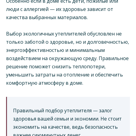
Особенно если в доме есть дети, пожилые или
люди с аллергией — их здоровье зависит от
качества выбранных материалов.
Выбор экологичных утеплителей обусловлен не
только заботой о здоровье, но и долговечностью,
энергоэффективностью и минимальным
воздействием на окружающую среду. Правильное
решение поможет снизить теплопотери,
уменьшить затраты на отопление и обеспечить
комфортную атмосферу в доме.
Правильный подбор утеплителя — залог
здоровья вашей семьи и экономии. Не стоит
экономить на качестве, ведь безопасность
важнее сиюминутных денег.