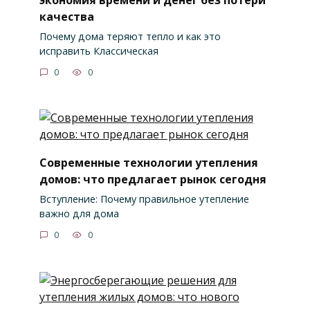
качества
Почему дома теряют тепло и как это
исправить Классическая
0
0
Современные технологии утепления
домов: что предлагает рынок сегодня
Вступление: Почему правильное утепление
важно для дома
0
0