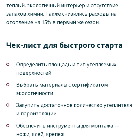
теплый, экологичный интерьер и отсутствие
запахов химии. Также снизились расходы на
отопление на 15% в первый же сезон.
Чек-лист для быстрого старта
Определить площадь и тип утепляемых
поверхностей
Выбрать материалы с сертификатом
экологичности
Закупить достаточное количество утеплителя
и пароизоляции
Обеспечить инструменты для монтажа —
ножи, клей, крепеж