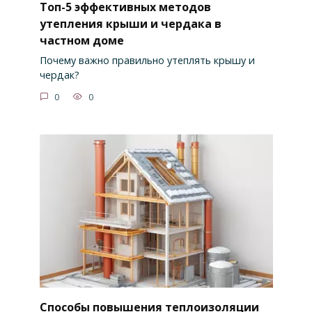
Топ-5 эффективных методов
утепления крыши и чердака в
частном доме
Почему важно правильно утеплять крышу и
чердак?
0
0
Способы повышения теплоизоляции