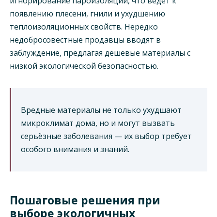
игнорирование пароизоляции, что ведет к
появлению плесени, гнили и ухудшению
теплоизоляционных свойств. Нередко
недобросовестные продавцы вводят в
заблуждение, предлагая дешевые материалы с
низкой экологической безопасностью.
Вредные материалы не только ухудшают
микроклимат дома, но и могут вызвать
серьёзные заболевания — их выбор требует
особого внимания и знаний.
Пошаговые решения при
выборе экологичных