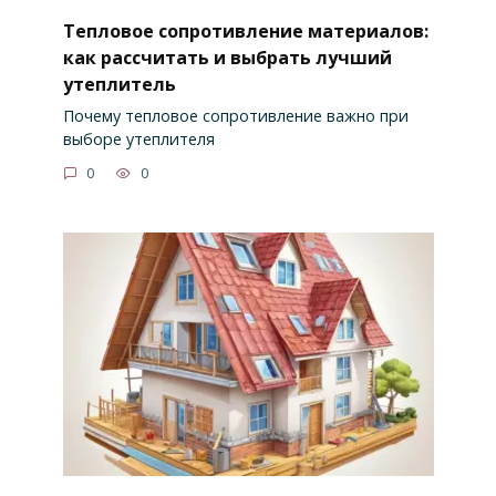
Тепловое сопротивление материалов:
как рассчитать и выбрать лучший
утеплитель
Почему тепловое сопротивление важно при
выборе утеплителя
0
0