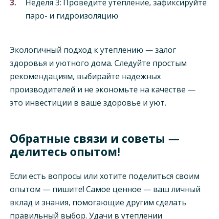
Неделя 3: Проведите утепление, зафиксируйте
паро- и гидроизоляцию
Экологичный подход к утеплению — залог
здоровья и уютного дома. Следуйте простым
рекомендациям, выбирайте надежных
производителей и не экономьте на качестве —
это инвестиции в ваше здоровье и уют.
Обратные связи и советы —
делитесь опытом!
Если есть вопросы или хотите поделиться своим
опытом — пишите! Самое ценное — ваш личный
вклад и знания, помогающие другим сделать
правильный выбор. Удачи в утеплении