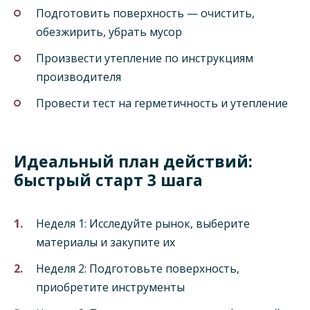
Подготовить поверхность — очистить,
обезжирить, убрать мусор
Произвести утепление по инструкциям
производителя
Провести тест на герметичность и утепление
Идеальный план действий:
быстрый старт 3 шага
Неделя 1: Исследуйте рынок, выберите
материалы и закупите их
Неделя 2: Подготовьте поверхность,
приобретите инструменты