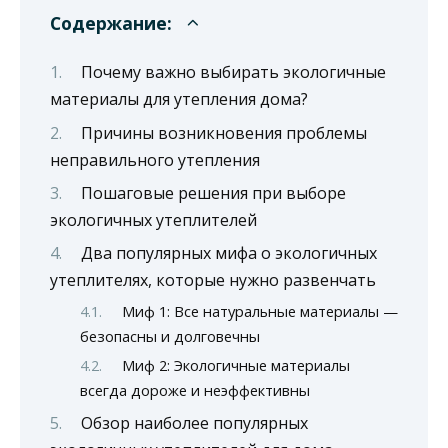
Содержание:
Почему важно выбирать экологичные
материалы для утепления дома?
Причины возникновения проблемы
неправильного утепления
Пошаговые решения при выборе
экологичных утеплителей
Два популярных мифа о экологичных
утеплителях, которые нужно развенчать
Миф 1: Все натуральные материалы —
безопасны и долговечны
Миф 2: Экологичные материалы
всегда дороже и неэффективны
Обзор наиболее популярных