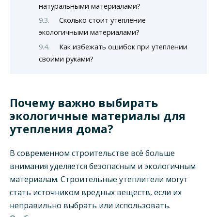
натуральными материалами?
Сколько стоит утепление
экологичными материалами?
Как избежать ошибок при утеплении
своими руками?
Почему важно выбирать
экологичные материалы для
утепления дома?
В современном строительстве всё больше
внимания уделяется безопасным и экологичным
материалам. Строительные утеплители могут
стать источником вредных веществ, если их
неправильно выбрать или использовать.