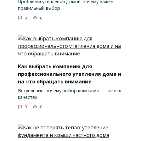
Проблемы утепления домов: почему важен
правильный выбор
0
0
Как выбрать компанию для
профессионального утепления дома и
на что обращать внимание
Вступление: почему выбор компании — ключ к
качеству
0
0