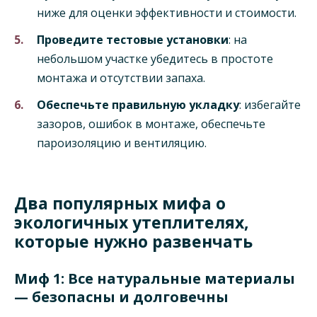
ниже для оценки эффективности и стоимости.
Проведите тестовые установки
: на
небольшом участке убедитесь в простоте
монтажа и отсутствии запаха.
Обеспечьте правильную укладку
: избегайте
зазоров, ошибок в монтаже, обеспечьте
пароизоляцию и вентиляцию.
Два популярных мифа о
экологичных утеплителях,
которые нужно развенчать
Миф 1: Все натуральные материалы
— безопасны и долговечны