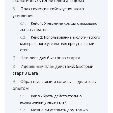
экологичных утеплителей для дома
Практические кейсы успешного
утепления
Кейс 1: Утепление крыши с помощью
льняных матов
Кейс 2: Использование экологического
минерального утеплителя при утеплении
стен
Чек-лист для быстрого старта
Идеальный план действий: быстрый
старт 3 шага
Обратные связи и советы — делитесь
опытом!
Как выбрать действительно
экологичный утеплитель?
Можно ли утеплить дом только