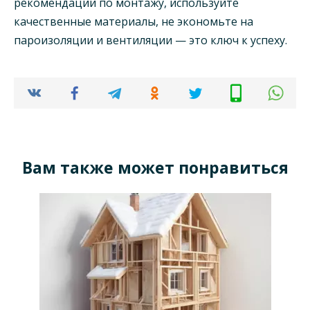
рекомендации по монтажу, используйте
качественные материалы, не экономьте на
пароизоляции и вентиляции — это ключ к успеху.
Вам также может понравиться