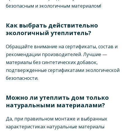
безопасным и экологичным материалом!
Как выбрать действительно
экологичный утеплитель?
Обращайте внимание на сертификаты, состав и
рекомендации производителей. Лучшие —
материалы без синтетических добавок,
подтвержденные сертификатами экологической
безопасности.
Можно ли утеплить дом только
натуральными материалами?
Да, при правильном монтаже и выбранных
характеристиках натуральные материалы