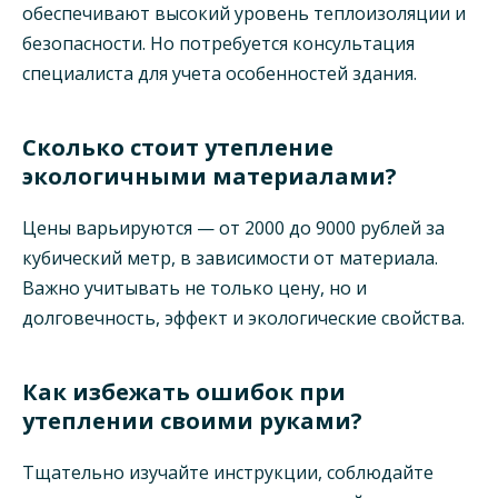
обеспечивают высокий уровень теплоизоляции и
безопасности. Но потребуется консультация
специалиста для учета особенностей здания.
Сколько стоит утепление
экологичными материалами?
Цены варьируются — от 2000 до 9000 рублей за
кубический метр, в зависимости от материала.
Важно учитывать не только цену, но и
долговечность, эффект и экологические свойства.
Как избежать ошибок при
утеплении своими руками?
Тщательно изучайте инструкции, соблюдайте