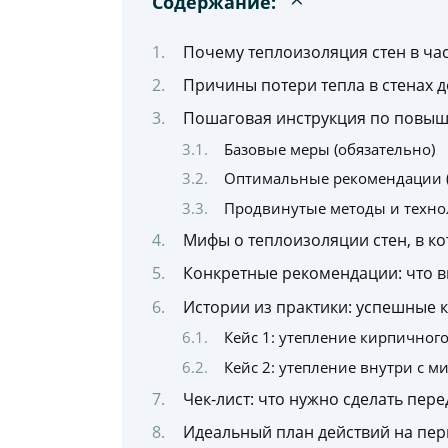
Содержание:
Почему теплоизоляция стен в час
Причины потери тепла в стенах 
Пошаговая инструкция по повыш
Базовые меры (обязательно)
Оптимальные рекомендации 
Продвинутые методы и техно
Мифы о теплоизоляции стен, в ко
Конкретные рекомендации: что в
Истории из практики: успешные 
Кейс 1: утепление кирпичног
Кейс 2: утепление внутри с 
Чек-лист: что нужно сделать пер
Идеальный план действий на пер