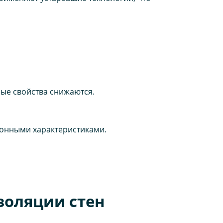
ые свойства снижаются.
онными характеристиками.
золяции стен