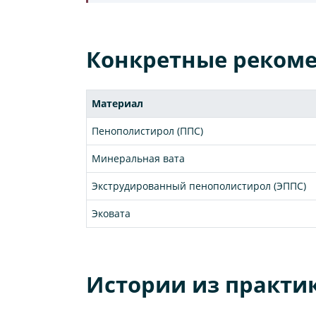
Конкретные рекоме
Материал
Пенополистирол (ППС)
Минеральная вата
Экструдированный пенополистирол (ЭППС)
Эковата
Истории из практи