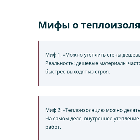
Мифы о теплоизоляц
Миф 1: «Можно утеплить стены дешев
Реальность: дешевые материалы част
быстрее выходят из строя.
Миф 2: «Теплоизоляцию можно делать
На самом деле, внутреннее утеплени
работ.