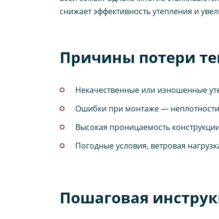
снижает эффективность утепления и увел
Причины потери те
Некачественные или изношенные уте
Ошибки при монтаже — неплотности,
Высокая проницаемость конструкци
Погодные условия, ветровая нагрузк
Пошаговая инструк