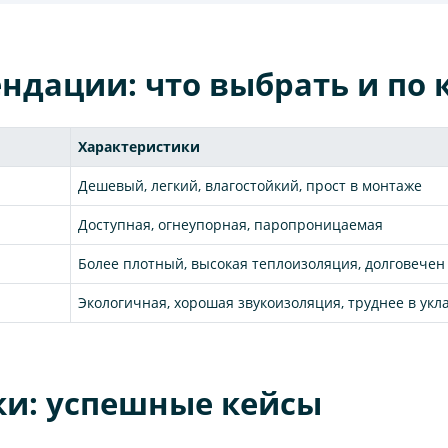
ндации: что выбрать и по
Характеристики
Дешевый, легкий, влагостойкий, прост в монтаже
Доступная, огнеупорная, паропроницаемая
Более плотный, высокая теплоизоляция, долговечен
Экологичная, хорошая звукоизоляция, труднее в укл
ки: успешные кейсы