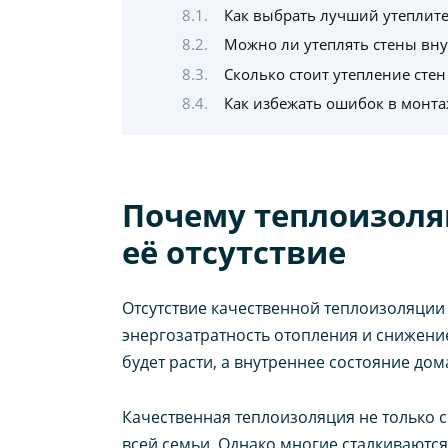
Как выбрать лучший утеплите
Можно ли утеплять стены вну
Сколько стоит утепление стен
Как избежать ошибок в монта
Почему теплоизоляц
её отсутствие
Отсутствие качественной теплоизоляции 
энергозатратность отопления и снижение
будет расти, а внутреннее состояние дом
Качественная теплоизоляция не только с
всей семьи. Однако многие сталкиваютс