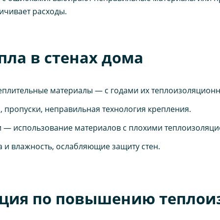
ичивает расходы.
пла в стенах дома
плительные материалы — с годами их теплоизоляционн
 пропуски, неправильная технология крепления.
и — использование материалов с плохими теплоизоляци
а и влажность, ослабляющие защиту стен.
ция по повышению теплои