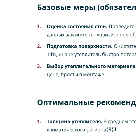
Базовые меры (обязател
Оценка состояния стен.
Проведите 
данных закажите тепловизионное об
Подготовка поверхности.
Очистите 
14%, иначе утеплитель быстро потеря
Выбор утеплительного материала
цене, просты в монтаже.
Оптимальные рекоменд
Толщина утеплителя.
В среднем это
климатического региона 🇷🇺.