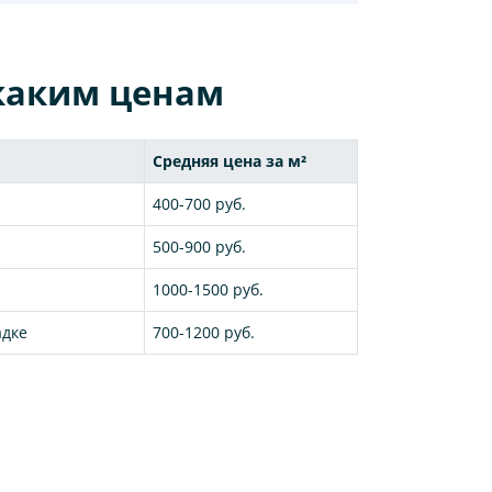
 каким ценам
Средняя цена за м²
400-700 руб.
500-900 руб.
1000-1500 руб.
адке
700-1200 руб.