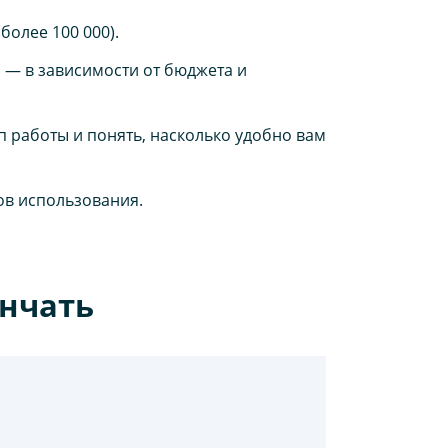
более 100 000).
i — в зависимости от бюджета и
п работы и понять, насколько удобно вам
ов использования.
енчать