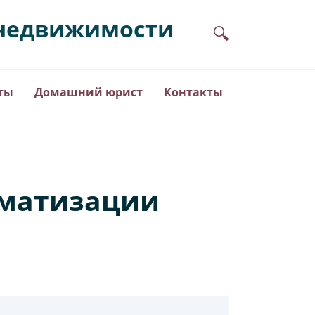
в недвижимости
ты
Домашний юрист
Контакты
оматизации