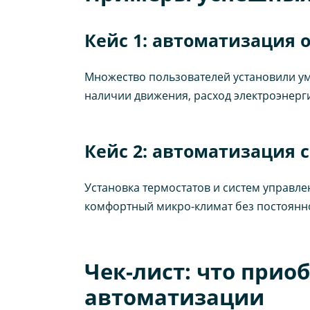
Кейс 1: автоматизация 
Множество пользователей установили ум
наличии движения, расход электроэнерги
Кейс 2: автоматизация 
Установка термостатов и систем управле
комфортный микро-климат без постоянн
Чек-лист: что прио
автоматизации