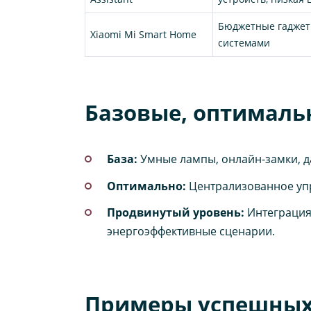
Бюджетные гаджет
Xiaomi Mi Smart Home
системами
Базовые, оптималь
База:
Умные лампы, онлайн-замки, д
Оптимально:
Централизованное упр
Продвинутый уровень:
Интеграция 
энергоэффективные сценарии.
Примеры успешных