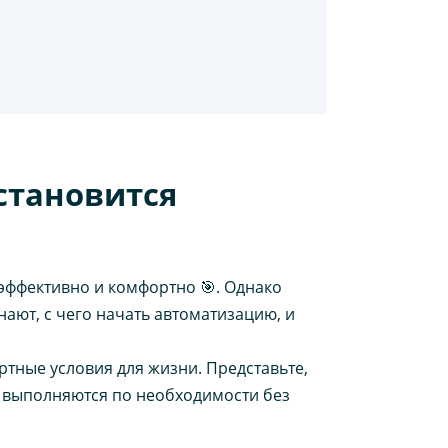
становится
 эффективно и комфортно 🎯. Однако
ают, с чего начать автоматизацию, и
тные условия для жизни. Представьте,
ы выполняются по необходимости без