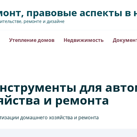
монт, правовые аспекты 
оительстве, ремонте и дизайне
Утепление домов
Недвижимость
Докумен
нструменты для авт
яйства и ремонта