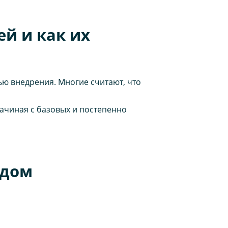
й и как их
ю внедрения. Многие считают, что
ачиная с базовых и постепенно
 дом