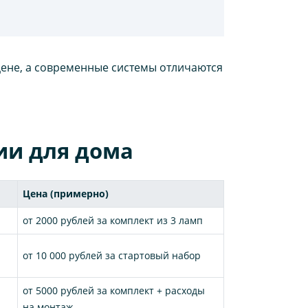
ене, а современные системы отличаются
ии для дома
Цена (примерно)
от 2000 рублей за комплект из 3 ламп
от 10 000 рублей за стартовый набор
от 5000 рублей за комплект + расходы
на монтаж