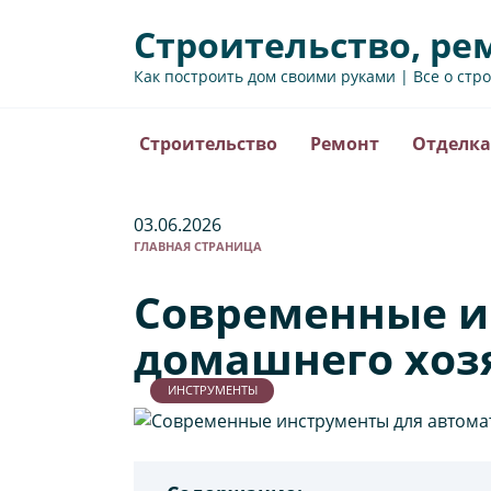
Перейти
Строительство, ре
к
содержанию
Как построить дом своими руками | Все о стр
Строительство
Ремонт
Отделка
03.06.2026
ГЛАВНАЯ СТРАНИЦА
Современные и
домашнего хоз
ИНСТРУМЕНТЫ