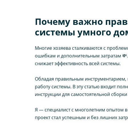
Почему важно прав
системы умного до
Многие хозяева сталкиваются с проблем
ошибкам и дополнительным затратам 💸
снижает эффективность всей системы.
Обладая правильным инструментарием, в
работу системы. В эту статью входит п
инструкции для самостоятельной сборки 
Я — специалист с многолетним опытом 
проект стал успешным и без лишних затр