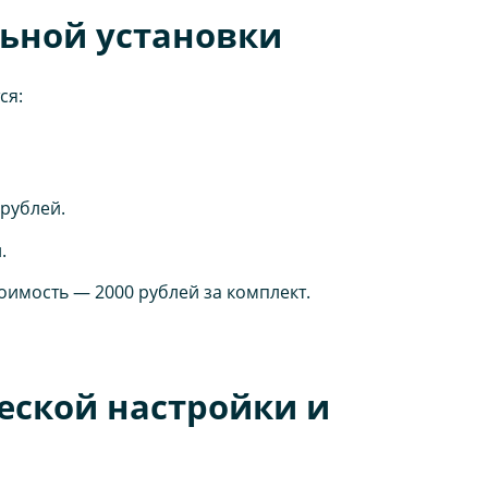
ьной установки
ся:
рублей.
.
оимость — 2000 рублей за комплект.
еской настройки и