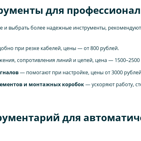
ументы для профессионал
рее и выбрать более надежные инструменты, рекомендуют
обно при резке кабелей, цены — от 800 рублей.
ения, сопротивления линий и цепей, цена — 1500–2500 
игналов
— помогают при настройке, цены от 3000 рублей
лементов и монтажных коробок
— ускоряют работу, ст
ументарий для автоматич