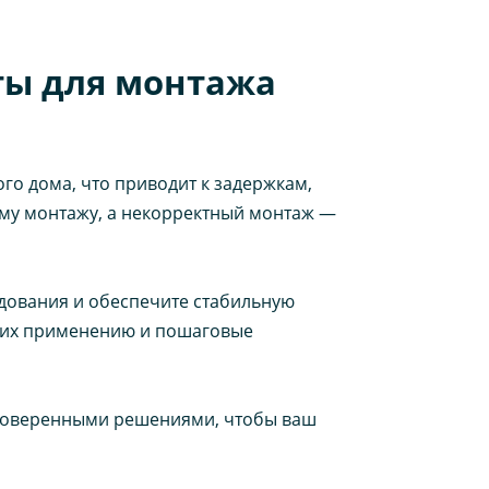
ты для монтажа
го дома, что приводит к задержкам,
му монтажу, а некорректный монтаж —
дования и обеспечите стабильную
о их применению и пошаговые
проверенными решениями, чтобы ваш