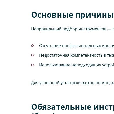
Основные причины 
Неправильный подбор инструментов — о
Отсутствие профессиональных инстр
Недостаточная компетентность в те
Использование неподходящих устрой
Для успешной установки важно понять, к
Обязательные инст