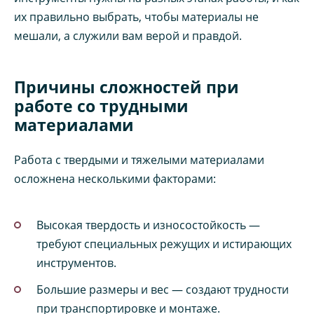
их правильно выбрать, чтобы материалы не
мешали, а служили вам верой и правдой.
Причины сложностей при
работе со трудными
материалами
Работа с твердыми и тяжелыми материалами
осложнена несколькими факторами:
Высокая твердость и износостойкость —
требуют специальных режущих и истирающих
инструментов.
Большие размеры и вес — создают трудности
при транспортировке и монтаже.