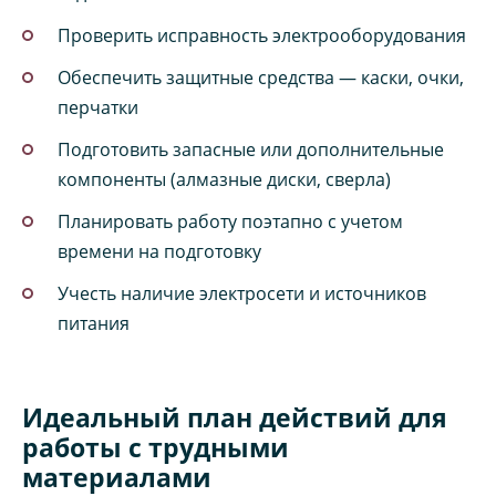
Проверить исправность электрооборудования
Обеспечить защитные средства — каски, очки,
перчатки
Подготовить запасные или дополнительные
компоненты (алмазные диски, сверла)
Планировать работу поэтапно с учетом
времени на подготовку
Учесть наличие электросети и источников
питания
Идеальный план действий для
работы с трудными
материалами