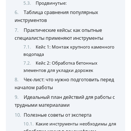
Продвинутые:
Таблица сравнения популярных
инструментов
Практические кейсы: как опытные
специалисты применяют инструменты
Кейс 1: Монтаж крупного каменного
водопада
Кейс 2: Обработка бетонных
элементов для укладки дорожек
Чек-лист: что нужно подготовить перед
началом работы
Идеальный план действий для работы с
трудными материалами
Полезные советы от эксперта
Какие инструменты необходимы для