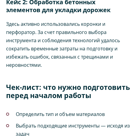
Кейс 2: Обработка бетонных
элементов для укладки дорожек
Здесь активно использовались коронки и
перфоратор. За счет правильного выбора
инструмента и соблюдения технологий удалось
сократить временные затраты на подготовку и
избежать ошибок, связанных с трещинами и
неровностями.
Чек-лист: что нужно подготовить
перед началом работы
Определить тип и объем материалов
Выбрать подходящие инструменты — исходя из
задач