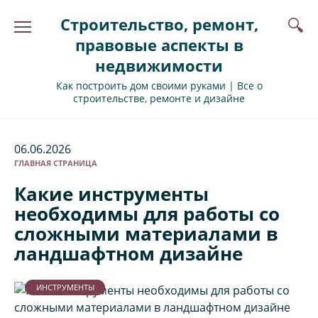
Перейти
Строительство, ремонт,
к
содержанию
правовые аспекты в
недвижимости
Как построить дом своими руками | Все о
строительстве, ремонте и дизайне
06.06.2026
ГЛАВНАЯ СТРАНИЦА
Какие инструменты
необходимы для работы со
сложными материалами в
ландшафтном дизайне
ИНСТРУМЕНТЫ