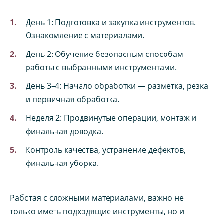
День 1: Подготовка и закупка инструментов.
Ознакомление с материалами.
День 2: Обучение безопасным способам
работы с выбранными инструментами.
День 3–4: Начало обработки — разметка, резка
и первичная обработка.
Неделя 2: Продвинутые операции, монтаж и
финальная доводка.
Контроль качества, устранение дефектов,
финальная уборка.
Работая с сложными материалами, важно не
только иметь подходящие инструменты, но и