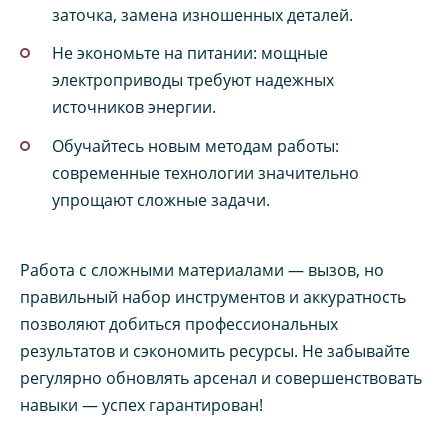
заточка, замена изношенных деталей.
Не экономьте на питании: мощные
электроприводы требуют надежных
источников энергии.
Обучайтесь новым методам работы:
современные технологии значительно
упрощают сложные задачи.
Работа с сложными материалами — вызов, но
правильный набор инструментов и аккуратность
позволяют добиться профессиональных
результатов и сэкономить ресурсы. Не забывайте
регулярно обновлять арсенал и совершенствовать
навыки — успех гарантирован!