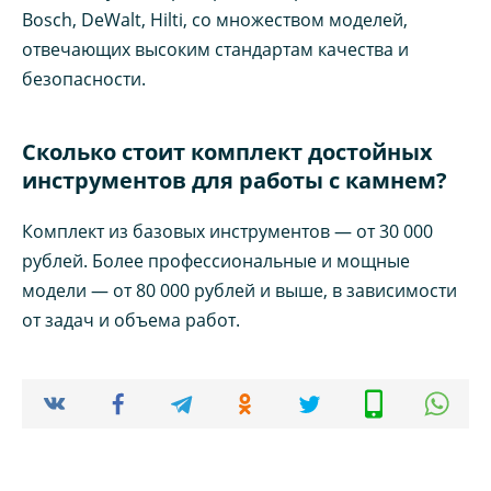
Bosch, DeWalt, Hilti, со множеством моделей,
отвечающих высоким стандартам качества и
безопасности.
Сколько стоит комплект достойных
инструментов для работы с камнем?
Комплект из базовых инструментов — от 30 000
рублей. Более профессиональные и мощные
модели — от 80 000 рублей и выше, в зависимости
от задач и объема работ.