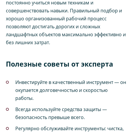
постоянно учиться новым техникам и
совершенствовать навыки. Правильный подбор и
хорошо организованный рабочий процесс
позволяют достигать дорогих и сложных
ландшафтных объектов максимально эффективно и
без лишних затрат.
Полезные советы от эксперта
Инвестируйте в качественный инструмент — он
окупается долговечностью и скоростью
работы.
Всегда используйте средства защиты —
безопасность превыше всего.
Регулярно обслуживайте инструменты: чистка,