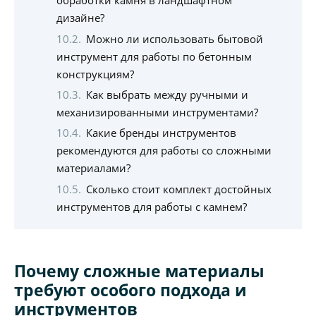
обработки камня в ландшафтном
дизайне?
Можно ли использовать бытовой
инструмент для работы по бетонным
конструкциям?
Как выбрать между ручными и
механизированными инструментами?
Какие бренды инструментов
рекомендуются для работы со сложными
материалами?
Сколько стоит комплект достойных
инструментов для работы с камнем?
Почему сложные материалы
требуют особого подхода и
инструментов