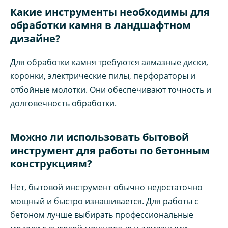
Какие инструменты необходимы для
обработки камня в ландшафтном
дизайне?
Для обработки камня требуются алмазные диски,
коронки, электрические пилы, перфораторы и
отбойные молотки. Они обеспечивают точность и
долговечность обработки.
Можно ли использовать бытовой
инструмент для работы по бетонным
конструкциям?
Нет, бытовой инструмент обычно недостаточно
мощный и быстро изнашивается. Для работы с
бетоном лучше выбирать профессиональные