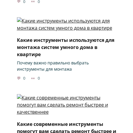
0
0
Какие инструменты используются для
монтажа систем умного дома в
квартире
Почему важно правильно выбрать
инструменты для монтажа
0
0
Какие современные инструменты
помогут вам сделать ремонт быстрее и