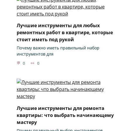
Лучшие инструменты для любых
ремонтных работ в квартире, которые
стоит иметь под рукой
Почему важно иметь правильный набор
инструментов для
0
0
Лучшие инструменты для ремонта
квартиры: что выбрать начинающему
мастеру
Почему правильный выбор инструментов