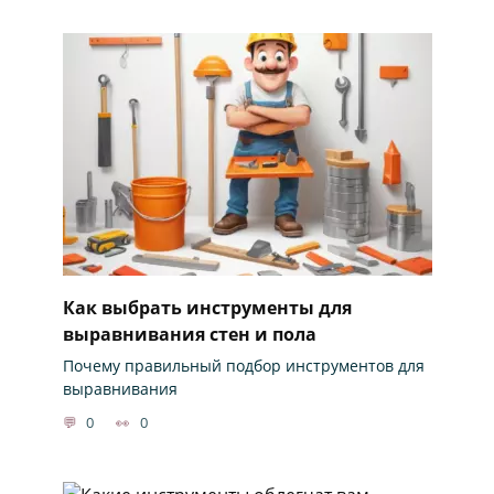
Как выбрать инструменты для
выравнивания стен и пола
Почему правильный подбор инструментов для
выравнивания
0
0