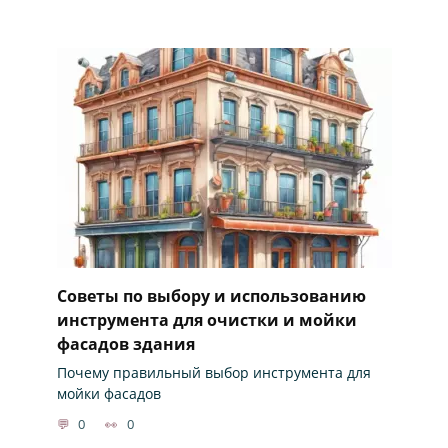
Советы по выбору и использованию
инструмента для очистки и мойки
фасадов здания
Почему правильный выбор инструмента для
мойки фасадов
0
0