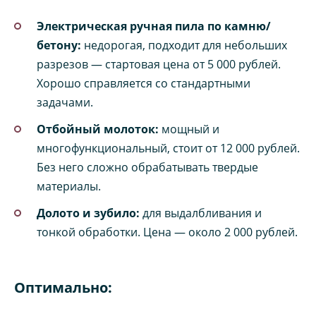
Электрическая ручная пила по камню/
бетону:
недорогая, подходит для небольших
разрезов — стартовая цена от 5 000 рублей.
Хорошо справляется со стандартными
задачами.
Отбойный молоток:
мощный и
многофункциональный, стоит от 12 000 рублей.
Без него сложно обрабатывать твердые
материалы.
Долото и зубило:
для выдалбливания и
тонкой обработки. Цена — около 2 000 рублей.
Оптимально: