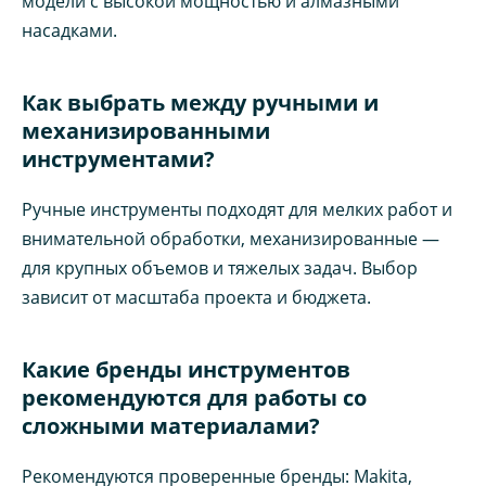
модели с высокой мощностью и алмазными
насадками.
Как выбрать между ручными и
механизированными
инструментами?
Ручные инструменты подходят для мелких работ и
внимательной обработки, механизированные —
для крупных объемов и тяжелых задач. Выбор
зависит от масштаба проекта и бюджета.
Какие бренды инструментов
рекомендуются для работы со
сложными материалами?
Рекомендуются проверенные бренды: Makita,