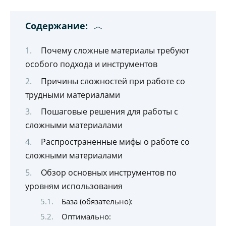
Содержание:
Почему сложные материалы требуют
особого подхода и инструментов
Причины сложностей при работе со
трудными материалами
Пошаговые решения для работы с
сложными материалами
Распространенные мифы о работе со
сложными материалами
Обзор основных инструментов по
уровням использования
База (обязательно):
Оптимально: