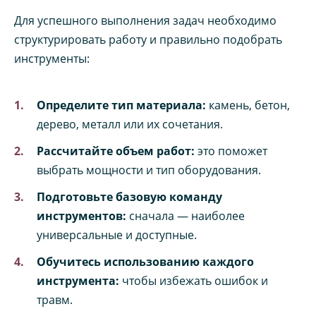
Для успешного выполнения задач необходимо
структурировать работу и правильно подобрать
инструменты:
Определите тип материала:
камень, бетон,
дерево, металл или их сочетания.
Рассчитайте объем работ:
это поможет
выбрать мощности и тип оборудования.
Подготовьте базовую команду
инструментов:
сначала — наиболее
универсальные и доступные.
Обучитесь использованию каждого
инструмента:
чтобы избежать ошибок и
травм.