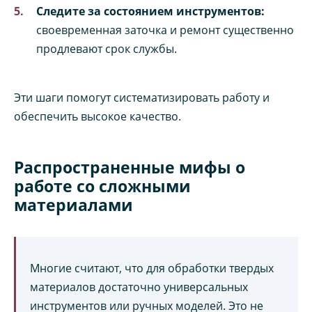
Следите за состоянием инструментов:
своевременная заточка и ремонт существенно
продлевают срок службы.
Эти шаги помогут систематизировать работу и
обеспечить высокое качество.
Распространенные мифы о
работе со сложными
материалами
Многие считают, что для обработки твердых
материалов достаточно универсальных
инструментов или ручных моделей. Это не