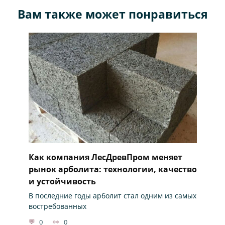
Вам также может понравиться
Как компания ЛесДревПром меняет
рынок арболита: технологии, качество
и устойчивость
В последние годы арболит стал одним из самых
востребованных
0
0