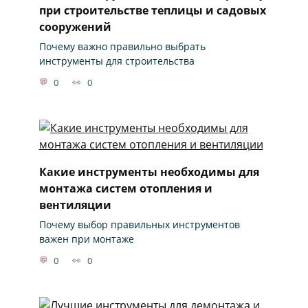
при строительстве теплицы и садовых
сооружений
Почему важно правильно выбрать
инструменты для строительства
0
0
Какие инструменты необходимы для
монтажа систем отопления и
вентиляции
Почему выбор правильных инструментов
важен при монтаже
0
0