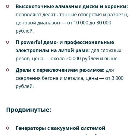
Высокоточные алмазные диски и коронки:
позволяют делать точные отверстия и разрезы,
ценовой диапазон — от 10 000 до 30 000
рублей.
П powerful демо- и профессиональные
электропилы на литой раме:
для сложных
резов, цена — около 20 000 рублей и выше.
Дрели с переключением режимов:
для
сверления бетона и металла, цены — от 3 000
рублей.
Продвинутые:
Генераторы с вакуумной системой