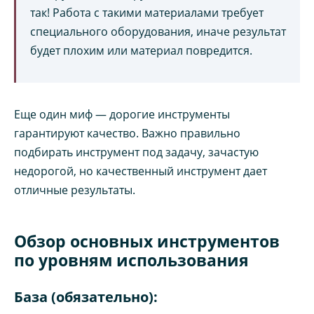
так! Работа с такими материалами требует
специального оборудования, иначе результат
будет плохим или материал повредится.
Еще один миф — дорогие инструменты
гарантируют качество. Важно правильно
подбирать инструмент под задачу, зачастую
недорогой, но качественный инструмент дает
отличные результаты.
Обзор основных инструментов
по уровням использования
База (обязательно):