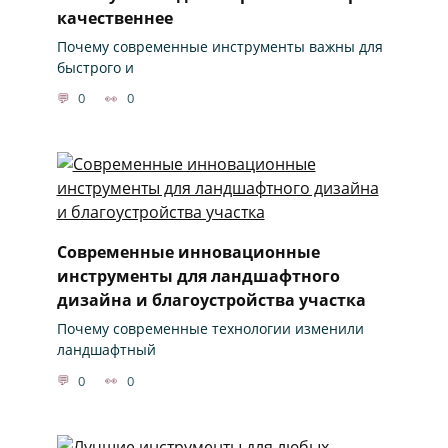
качественнее
Почему современные инструменты важны для
быстрого и
0
0
Современные инновационные
инструменты для ландшафтного
дизайна и благоустройства участка
Почему современные технологии изменили
ландшафтный
0
0