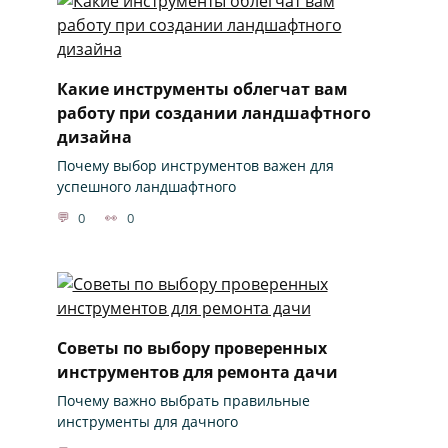
Какие инструменты облегчат вам
работу при создании ландшафтного
дизайна
Почему выбор инструментов важен для
успешного ландшафтного
0
0
Советы по выбору проверенных
инструментов для ремонта дачи
Почему важно выбрать правильные
инструменты для дачного