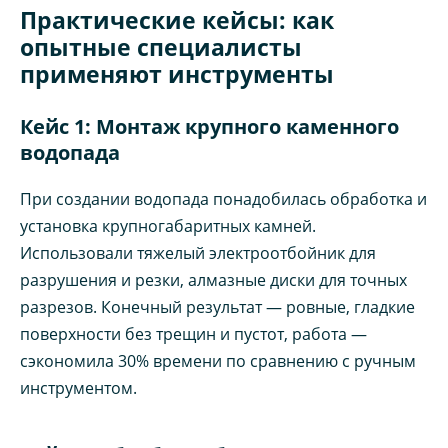
Практические кейсы: как
опытные специалисты
применяют инструменты
Кейс 1: Монтаж крупного каменного
водопада
При создании водопада понадобилась обработка и
установка крупногабаритных камней.
Использовали тяжелый электроотбойник для
разрушения и резки, алмазные диски для точных
разрезов. Конечный результат — ровные, гладкие
поверхности без трещин и пустот, работа —
сэкономила 30% времени по сравнению с ручным
инструментом.