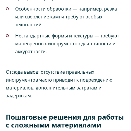
Особенности обработки — например, резка
или сверление камня требуют особых
технологий.
Нестандартные формы и текстуры — требуют
маневренных инструментов для точности и
аккуратности.
Отсюда вывод: отсутствие правильных
инструментов часто приводит к повреждению
материалов, дополнительным затратам и
задержкам.
Пошаговые решения для работы
с сложными материалами