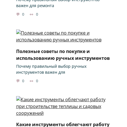
важен для ремонта
0
0
Полезные советы по покупке и
использованию ручных инструментов
Почему правильный выбор ручных
инструментов важен для
0
0
Какие инструменты облегчают работу