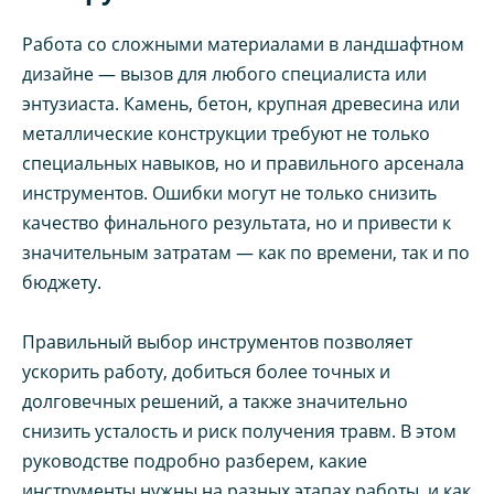
Работа со сложными материалами в ландшафтном
дизайне — вызов для любого специалиста или
энтузиаста. Камень, бетон, крупная древесина или
металлические конструкции требуют не только
специальных навыков, но и правильного арсенала
инструментов. Ошибки могут не только снизить
качество финального результата, но и привести к
значительным затратам — как по времени, так и по
бюджету.
Правильный выбор инструментов позволяет
ускорить работу, добиться более точных и
долговечных решений, а также значительно
снизить усталость и риск получения травм. В этом
руководстве подробно разберем, какие
инструменты нужны на разных этапах работы, и как