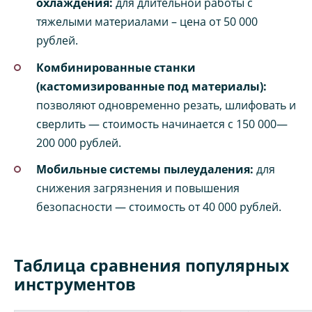
охлаждения:
для длительной работы с
тяжелыми материалами – цена от 50 000
рублей.
Комбинированные станки
(кастомизированные под материалы):
позволяют одновременно резать, шлифовать и
сверлить — стоимость начинается с 150 000—
200 000 рублей.
Мобильные системы пылеудаления:
для
снижения загрязнения и повышения
безопасности — стоимость от 40 000 рублей.
Таблица сравнения популярных
инструментов