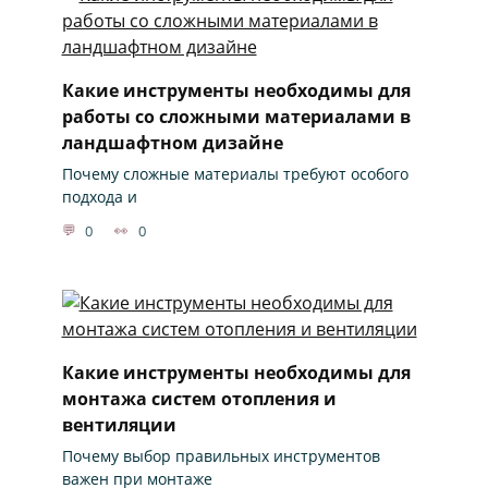
Какие инструменты необходимы для
работы со сложными материалами в
ландшафтном дизайне
Почему сложные материалы требуют особого
подхода и
0
0
Какие инструменты необходимы для
монтажа систем отопления и
вентиляции
Почему выбор правильных инструментов
важен при монтаже