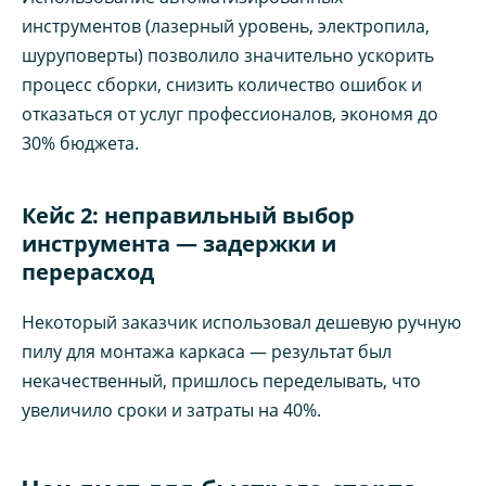
инструментов (лазерный уровень, электропила,
шуруповерты) позволило значительно ускорить
процесс сборки, снизить количество ошибок и
отказаться от услуг профессионалов, экономя до
30% бюджета.
Кейс 2: неправильный выбор
инструмента — задержки и
перерасход
Некоторый заказчик использовал дешевую ручную
пилу для монтажа каркаса — результат был
некачественный, пришлось переделывать, что
увеличило сроки и затраты на 40%.