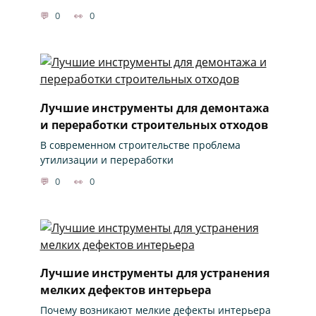
0
0
Лучшие инструменты для демонтажа
и переработки строительных отходов
В современном строительстве проблема
утилизации и переработки
0
0
Лучшие инструменты для устранения
мелких дефектов интерьера
Почему возникают мелкие дефекты интерьера