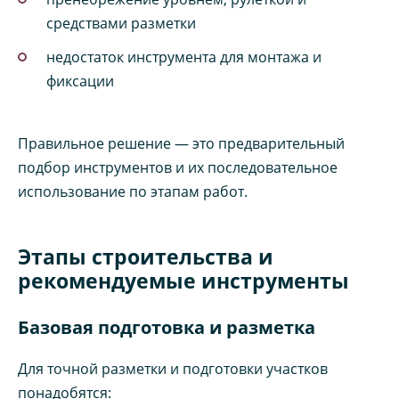
средствами разметки
недостаток инструмента для монтажа и
фиксации
Правильное решение — это предварительный
подбор инструментов и их последовательное
использование по этапам работ.
Этапы строительства и
рекомендуемые инструменты
Базовая подготовка и разметка
Для точной разметки и подготовки участков
понадобятся: