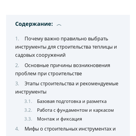
Содержание:
Почему важно правильно выбрать
инструменты для строительства теплицы и
садовых сооружений
Основные причины возникновения
проблем при строительстве
Этапы строительства и рекомендуемые
инструменты
Базовая подготовка и разметка
Работа с фундаментом и каркасом
Монтаж и фиксация
Мифы о строительных инструментах и