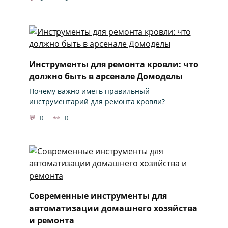
Инструменты для ремонта кровли: что
должно быть в арсенале Домоделы
Почему важно иметь правильный
инструментарий для ремонта кровли?
0
0
Современные инструменты для
автоматизации домашнего хозяйства
и ремонта