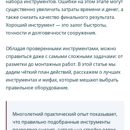
набора инструментов. Ошибки на этом этапе могут
существенно увеличить затраты времени и денег, а
также снизить качество финального результата.
Хороший инструмент — это залог быстроты,
точности и долговечности сооружения.
Обладая проверенными инструментами, можно
справиться даже с самыми сложными задачами: от
разметки до монтажных работ. В этой статье мы
дадим чёткий план действий, расскажем о лучших
инструментах и мифах, которые мешают выбрать
правильное оборудование.
Многолетний практический опыт показывает,
что правильно подобранные инструменты
позволяют снизить затраты на стройке вдвое