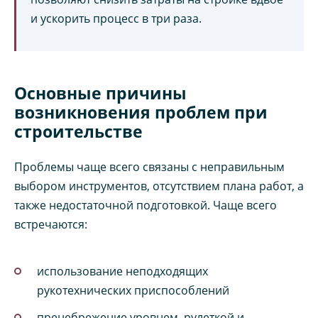
и ускорить процесс в три раза.
Основные причины
возникновения проблем при
строительстве
Проблемы чаще всего связаны с неправильным
выбором инструментов, отсутствием плана работ, а
также недостаточной подготовкой. Чаще всего
встречаются:
использование неподходящих
рукотехнических приспособлений
пренебрежение уровнем, рулеткой и