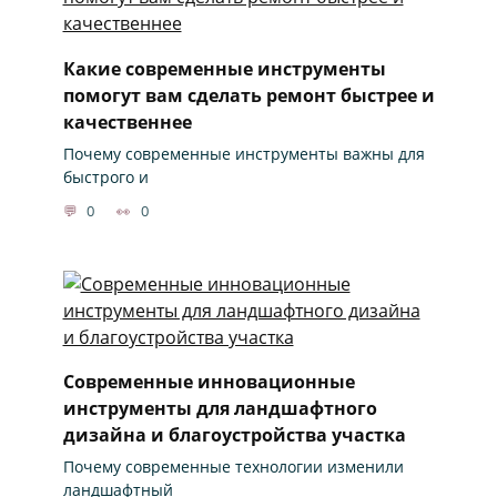
Какие современные инструменты
помогут вам сделать ремонт быстрее и
качественнее
Почему современные инструменты важны для
быстрого и
0
0
Современные инновационные
инструменты для ландшафтного
дизайна и благоустройства участка
Почему современные технологии изменили
ландшафтный