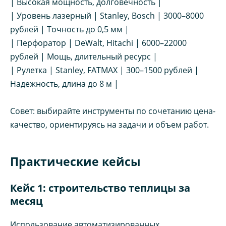
| Высокая мощность, долговечность |
| Уровень лазерный | Stanley, Bosch | 3000–8000
рублей | Точность до 0,5 мм |
| Перфоратор | DeWalt, Hitachi | 6000–22000
рублей | Мощь, длительный ресурс |
| Рулетка | Stanley, FATMAX | 300–1500 рублей |
Надежность, длина до 8 м |
Совет: выбирайте инструменты по сочетанию цена-
качество, ориентируясь на задачи и объем работ.
Практические кейсы
Кейс 1: строительство теплицы за
месяц
Использование автоматизированных