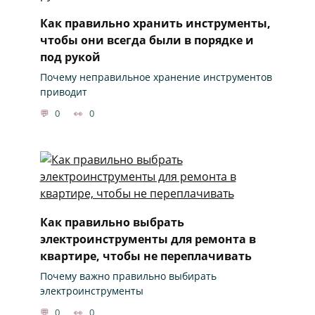
Как правильно хранить инструменты,
чтобы они всегда были в порядке и
под рукой
Почему неправильное хранение инструментов
приводит
0
0
Как правильно выбрать
электроинструменты для ремонта в
квартире, чтобы не переплачивать
Почему важно правильно выбирать
электроинструменты
0
0