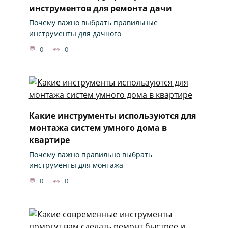
инструментов для ремонта дачи
Почему важно выбрать правильные
инструменты для дачного
0
0
Какие инструменты используются для
монтажа систем умного дома в
квартире
Почему важно правильно выбрать
инструменты для монтажа
0
0