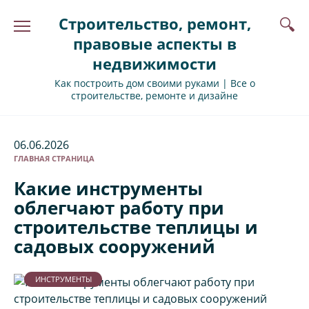
Перейти
Строительство, ремонт,
к
содержанию
правовые аспекты в
недвижимости
Как построить дом своими руками | Все о
строительстве, ремонте и дизайне
06.06.2026
ГЛАВНАЯ СТРАНИЦА
Какие инструменты
облегчают работу при
строительстве теплицы и
садовых сооружений
ИНСТРУМЕНТЫ