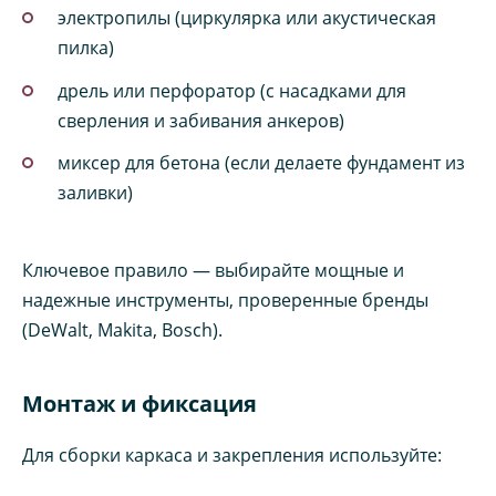
электропилы (циркулярка или акустическая
пилка)
дрель или перфоратор (с насадками для
сверления и забивания анкеров)
миксер для бетона (если делаете фундамент из
заливки)
Ключевое правило — выбирайте мощные и
надежные инструменты, проверенные бренды
(DeWalt, Makita, Bosch).
Монтаж и фиксация
Для сборки каркаса и закрепления используйте: