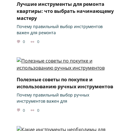
Лучшие инструменты для ремонта
квартиры: что выбрать начинающему
мастеру
Почему правильный выбор инструментов
важен для ремонта
0
0
Полезные советы по покупке и
использованию ручных инструментов
Почему правильный выбор ручных
инструментов важен для
0
0