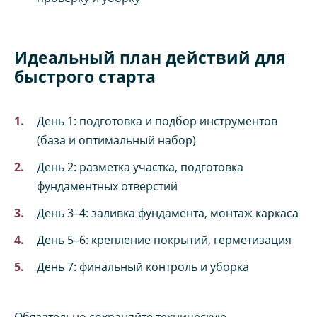
Идеальный план действий для
быстрого старта
День 1: подготовка и подбор инструментов
(база и оптимальный набор)
День 2: разметка участка, подготовка
фундаментных отверстий
День 3–4: заливка фундамента, монтаж каркаса
День 5–6: крепление покрытий, герметизация
День 7: финальный контроль и уборка
Обязательно сохраняйте техническую