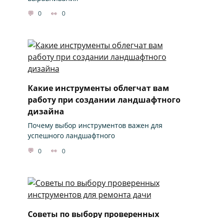
0
0
Какие инструменты облегчат вам
работу при создании ландшафтного
дизайна
Почему выбор инструментов важен для
успешного ландшафтного
0
0
Советы по выбору проверенных