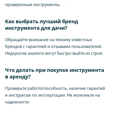
проверенные инструменты.
Как выбрать лучший бренд
инструмента для дачи?
Обращайте внимание на технику известных
брендов с гарантией и отзывами пользователей.
Недорогие аналоги могут быстро выйти из строя.
Что делать при покупке инструмента
в аренду?
Проверьте работоспособность, наличие гарантий
и инструктаж по эксплуатации. Не экономьте на
надежности.