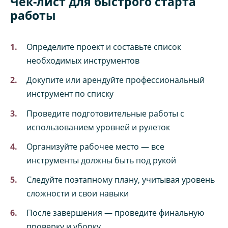
Чек-лист для быстрого старта
работы
Определите проект и составьте список
необходимых инструментов
Докупите или арендуйте профессиональный
инструмент по списку
Проведите подготовительные работы с
использованием уровней и рулеток
Организуйте рабочее место — все
инструменты должны быть под рукой
Следуйте поэтапному плану, учитывая уровень
сложности и свои навыки
После завершения — проведите финальную
проверку и уборку