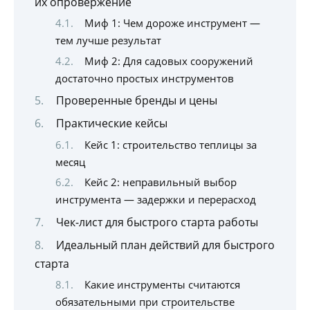
их опровержение
Миф 1: Чем дороже инструмент —
тем лучше результат
Миф 2: Для садовых сооружений
достаточно простых инструментов
Проверенные бренды и цены
Практические кейсы
Кейс 1: строительство теплицы за
месяц
Кейс 2: неправильный выбор
инструмента — задержки и перерасход
Чек-лист для быстрого старта работы
Идеальный план действий для быстрого
старта
Какие инструменты считаются
обязательными при строительстве