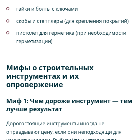
гайки и болты с ключами
скобы и степплеры (для крепления покрытий)
пистолет для герметика (при необходимости
герметизации)
Мифы о строительных
инструментах и их
опровержение
Миф 1: Чем дороже инструмент — тем
лучше результат
Дорогостоящие инструменты иногда не
оправдывают цену, если они неподходящи для