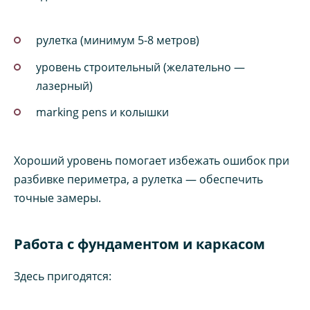
рулетка (минимум 5-8 метров)
уровень строительный (желательно —
лазерный)
marking pens и колышки
Хороший уровень помогает избежать ошибок при
разбивке периметра, а рулетка — обеспечить
точные замеры.
Работа с фундаментом и каркасом
Здесь пригодятся: