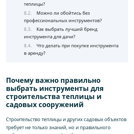
теплицы?
Можно ли обойтись без
профессиональных инструментов?
Как выбрать лучший бренд
инструмента для дачи?
Что делать при покупке инструмента
в аренду?
Почему важно правильно
выбрать инструменты для
строительства теплицы и
садовых сооружений
Строительство теплицы и других садовых объектов
требует не только знаний, но и правильного