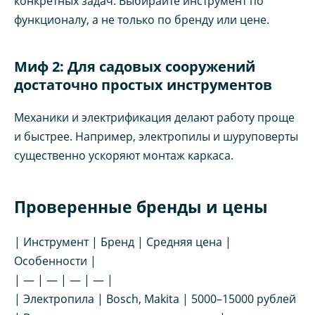
конкретных задач. Выбирайте инструмент по
функционалу, а не только по бренду или цене.
Миф 2: Для садовых сооружений
достаточно простых инструментов
Механики и электрификация делают работу проще
и быстрее. Например, электропилы и шуруповерты
существенно ускоряют монтаж каркаса.
Проверенные бренды и цены
| Инструмент | Бренд | Средняя цена |
Особенности |
| — | — | — | — |
| Электропила | Bosch, Makita | 5000–15000 рублей