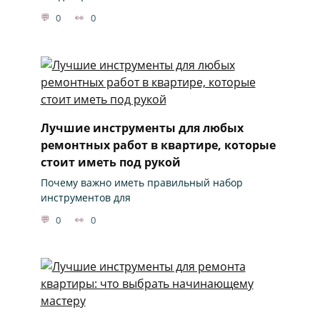
0
0
Лучшие инструменты для любых
ремонтных работ в квартире, которые
стоит иметь под рукой
Почему важно иметь правильный набор
инструментов для
0
0