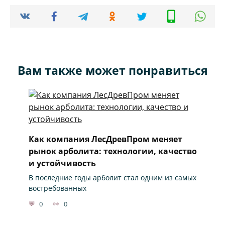
Вам также может понравиться
Как компания ЛесДревПром меняет
рынок арболита: технологии, качество
и устойчивость
В последние годы арболит стал одним из самых
востребованных
0
0