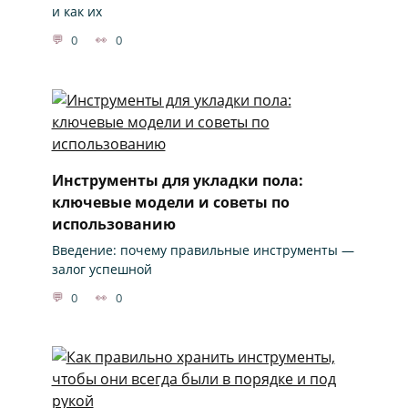
и как их
0
0
Инструменты для укладки пола:
ключевые модели и советы по
использованию
Введение: почему правильные инструменты —
залог успешной
0
0