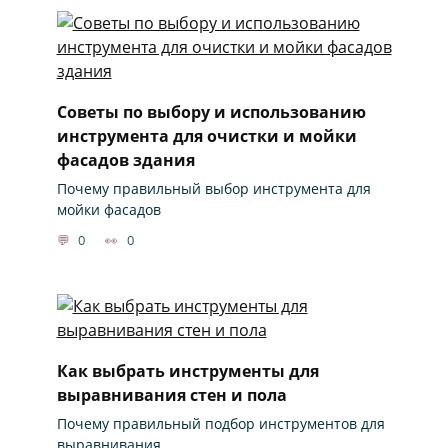
Советы по выбору и использованию
инструмента для очистки и мойки
фасадов здания
Почему правильный выбор инструмента для
мойки фасадов
0
0
Как выбрать инструменты для
выравнивания стен и пола
Почему правильный подбор инструментов для
выравнивания