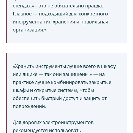
стендах.» – это не обязательно правда.
Главное — подходящий для конкретного
инструмента тип хранения и правильная
организация.»
«Хранить инструменты лучше всего в шкафу
или ящике — так они защищены.» — на
практике лучше комбинировать закрытые
шкафы и открытые системы, чтобы
обеспечить быстрый доступ и защиту от
повреждений.
Для дорогих электроинструментов
рекомендуется использовать