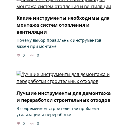
Какие инструменты необходимы для
монтажа систем отопления и
вентиляции
Почему выбор правильных инструментов
важен при монтаже
0
0
Лучшие инструменты для демонтажа
и переработки строительных отходов
В современном строительстве проблема
утилизации и переработки
0
0