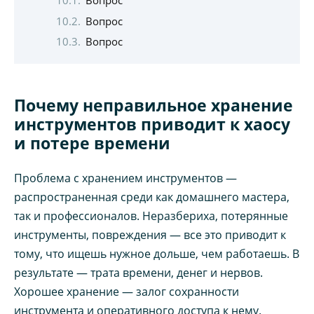
Вопрос
Вопрос
Вопрос
Почему неправильное хранение
инструментов приводит к хаосу
и потере времени
Проблема с хранением инструментов —
распространенная среди как домашнего мастера,
так и профессионалов. Неразбериха, потерянные
инструменты, повреждения — все это приводит к
тому, что ищешь нужное дольше, чем работаешь. В
результате — трата времени, денег и нервов.
Хорошее хранение — залог сохранности
инструмента и оперативного доступа к нему.