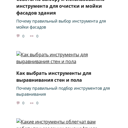
инструмента для очистки и мойки
фасадов здания
Почему правильный выбор инструмента для
мойки фасадов
0
0
Как выбрать инструменты для
выравнивания стен и пола
Почему правильный подбор инструментов для
выравнивания
0
0