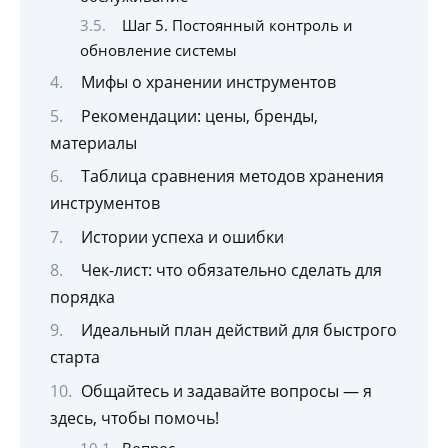
Шаг 5. Постоянный контроль и
обновление системы
Мифы о хранении инструментов
Рекомендации: цены, бренды,
материалы
Таблица сравнения методов хранения
инструментов
Истории успеха и ошибки
Чек-лист: что обязательно сделать для
порядка
Идеальный план действий для быстрого
старта
Общайтесь и задавайте вопросы — я
здесь, чтобы помочь!