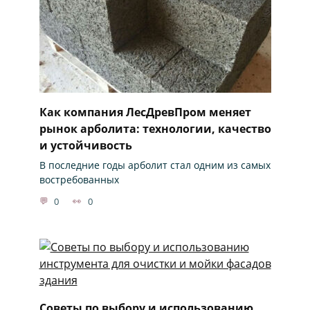
Как компания ЛесДревПром меняет
рынок арболита: технологии, качество
и устойчивость
В последние годы арболит стал одним из самых
востребованных
0
0
Советы по выбору и использованию