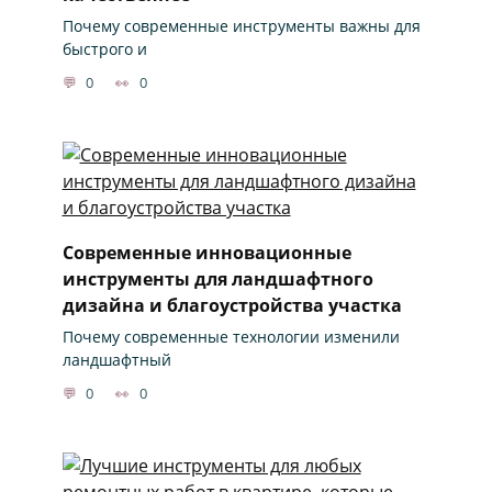
Почему современные инструменты важны для
быстрого и
0
0
Современные инновационные
инструменты для ландшафтного
дизайна и благоустройства участка
Почему современные технологии изменили
ландшафтный
0
0