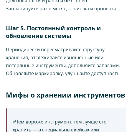
долговечности и работы без сбоев.
Запланируйте раз в месяц — чистка и проверка.
Шаг 5. Постоянный контроль и
обновление системы
Периодически пересматривайте структуру
хранения, отслеживайте изношенные или
потерянные инструменты, дополняйте запасами.
Обновляйте маркировку, улучшайте доступность.
Мифы о хранении инструментов
«Чем дороже инструмент, тем лучше его
хранить — в специальных кейсах или