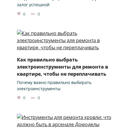
залог успешной
0
0
Как правильно выбрать
электроинструменты для ремонта в
квартире, чтобы не переплачивать
Почему важно правильно выбирать
электроинструменты
0
0