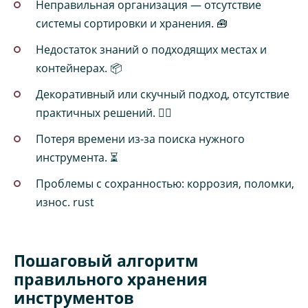
Неправильная организация — отсутствие
системы сортировки и хранения. 🧰
Недостаток знаний о подходящих местах и
контейнерах. 📦
Декоративный или скучный подход, отсутствие
практичных решений. 🤹‍♂️
Потеря времени из-за поиска нужного
инструмента. ⏳
Проблемы с сохранностью: коррозия, поломки,
износ. rust
Пошаговый алгоритм
правильного хранения
инструментов