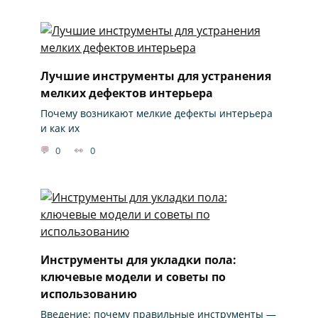
Лучшие инструменты для устранения
мелких дефектов интерьера
Почему возникают мелкие дефекты интерьера
и как их
0
0
Инструменты для укладки пола:
ключевые модели и советы по
использованию
Введение: почему правильные инструменты —