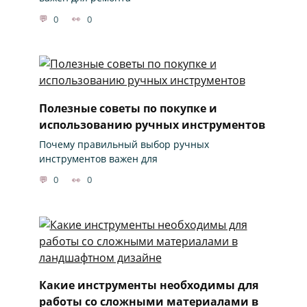
0
0
Полезные советы по покупке и
использованию ручных инструментов
Почему правильный выбор ручных
инструментов важен для
0
0
Какие инструменты необходимы для
работы со сложными материалами в