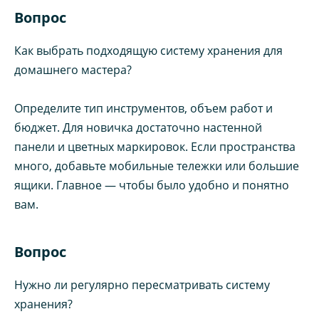
Вопрос
Как выбрать подходящую систему хранения для
домашнего мастера?
Определите тип инструментов, объем работ и
бюджет. Для новичка достаточно настенной
панели и цветных маркировок. Если пространства
много, добавьте мобильные тележки или большие
ящики. Главное — чтобы было удобно и понятно
вам.
Вопрос
Нужно ли регулярно пересматривать систему
хранения?