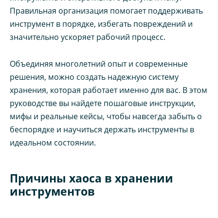
Правильная организация помогает поддерживать
инструмент в порядке, избегать повреждений и
значительно ускоряет рабочий процесс.
Объединяя многолетний опыт и современные
решения, можно создать надежную систему
хранения, которая работает именно для вас. В этом
руководстве вы найдете пошаговые инструкции,
мифы и реальные кейсы, чтобы навсегда забыть о
беспорядке и научиться держать инструменты в
идеальном состоянии.
Причины хаоса в хранении
инструментов