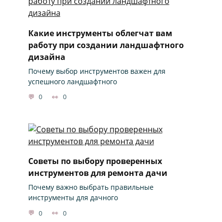
Какие инструменты облегчат вам
работу при создании ландшафтного
дизайна
Почему выбор инструментов важен для
успешного ландшафтного
0
0
Советы по выбору проверенных
инструментов для ремонта дачи
Почему важно выбрать правильные
инструменты для дачного
0
0