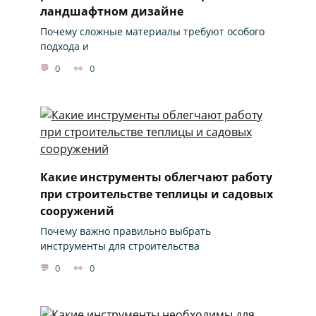
ландшафтном дизайне
Почему сложные материалы требуют особого
подхода и
0
0
Какие инструменты облегчают работу
при строительстве теплицы и садовых
сооружений
Почему важно правильно выбрать
инструменты для строительства
0
0