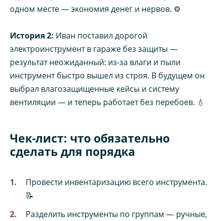
одном месте — экономия денег и нервов. ⚙️
История 2:
Иван поставил дорогой
электроинструмент в гараже без защиты —
результат неожиданный: из-за влаги и пыли
инструмент быстро вышел из строя. В будущем он
выбрал влагозащищенные кейсы и систему
вентиляции — и теперь работает без перебоев. 💧
Чек-лист: что обязательно
сделать для порядка
Провести инвентаризацию всего инструмента.
📝
Разделить инструменты по группам — ручные,