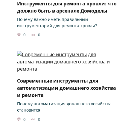
Инструменты для ремонта кровли: что
должно быть в арсенале Домоделы
Почему важно иметь правильный
инструментарий для ремонта кровли?
0
0
Современные инструменты для
автоматизации домашнего хозяйства
и ремонта
Почему автоматизация домашнего хозяйства
становится
0
0