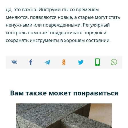
Да, это важно. Инструменты со временем
меняются, появляются новые, а старые могут стать
ненужными или поврежденными. Регулярный
контроль помогает поддерживать порядок и
сохранять инструменты в хорошем состоянии.
Вам также может понравиться