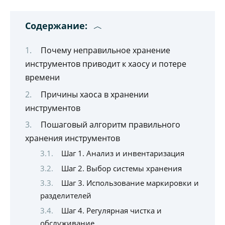
Содержание:
Почему неправильное хранение
инструментов приводит к хаосу и потере
времени
Причины хаоса в хранении
инструментов
Пошаговый алгоритм правильного
хранения инструментов
Шаг 1. Анализ и инвентаризация
Шаг 2. Выбор системы хранения
Шаг 3. Использование маркировки и
разделителей
Шаг 4. Регулярная чистка и
обслуживание