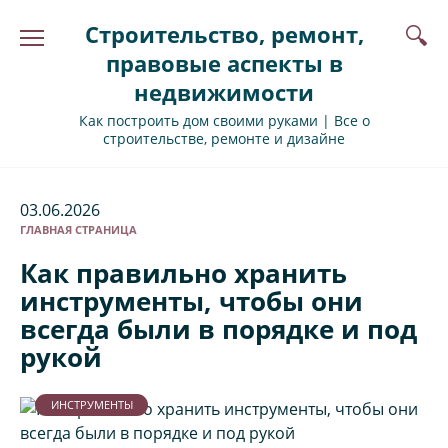
Перейти
Строительство, ремонт,
к
содержанию
правовые аспекты в
недвижимости
Как построить дом своими руками | Все о
строительстве, ремонте и дизайне
03.06.2026
ГЛАВНАЯ СТРАНИЦА
Как правильно хранить
инструменты, чтобы они
всегда были в порядке и под
рукой
ИНСТРУМЕНТЫ