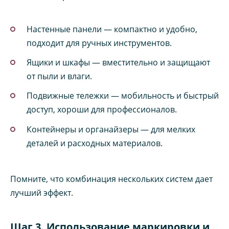
Настенные панели — компактно и удобно,
подходит для ручных инструментов.
Ящики и шкафы — вместительно и защищают
от пыли и влаги.
Подвижные тележки — мобильность и быстрый
доступ, хороши для профессионалов.
Контейнеры и органайзеры — для мелких
деталей и расходных материалов.
Помните, что комбинация нескольких систем дает
лучший эффект.
Шаг 3. Использование маркировки и