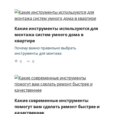
Какие инструменты используются для
монтажа систем умного дома в
квартире
Почему важно правильно выбрать
инструменты для монтажа
0
0
Какие современные инструменты
помогут вам сделать ремонт быстрее и
качественнее