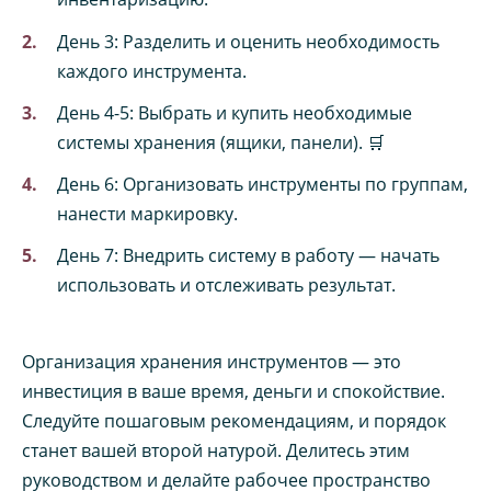
День 3: Разделить и оценить необходимость
каждого инструмента.
День 4-5: Выбрать и купить необходимые
системы хранения (ящики, панели). 🛒
День 6: Организовать инструменты по группам,
нанести маркировку.
День 7: Внедрить систему в работу — начать
использовать и отслеживать результат.
Организация хранения инструментов — это
инвестиция в ваше время, деньги и спокойствие.
Следуйте пошаговым рекомендациям, и порядок
станет вашей второй натурой. Делитесь этим
руководством и делайте рабочее пространство