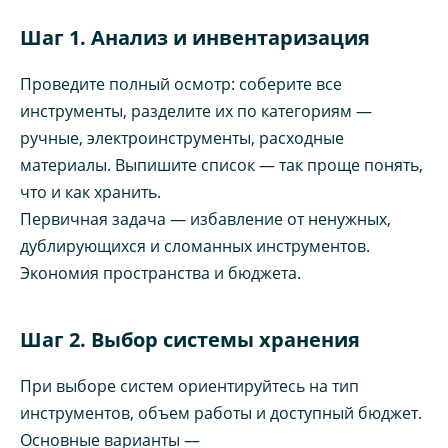
Шаг 1. Анализ и инвентаризация
Проведите полный осмотр: соберите все
инструменты, разделите их по категориям —
ручные, электроинструменты, расходные
материалы. Выпишите список — так проще понять,
что и как хранить.
Первичная задача — избавление от ненужных,
дублирующихся и сломанных инструментов.
Экономия пространства и бюджета.
Шаг 2. Выбор системы хранения
При выборе систем ориентируйтесь на тип
инструментов, объем работы и доступный бюджет.
Основные варианты —