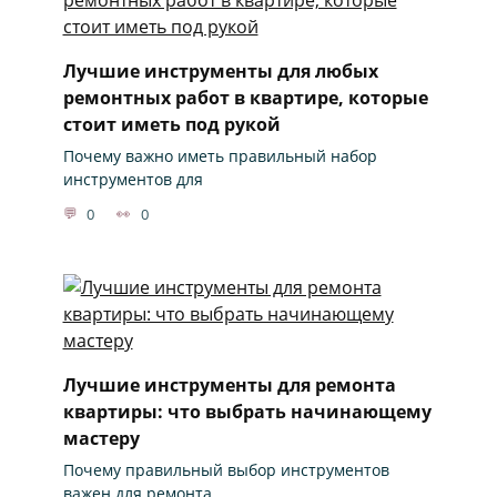
Лучшие инструменты для любых
ремонтных работ в квартире, которые
стоит иметь под рукой
Почему важно иметь правильный набор
инструментов для
0
0
Лучшие инструменты для ремонта
квартиры: что выбрать начинающему
мастеру
Почему правильный выбор инструментов
важен для ремонта