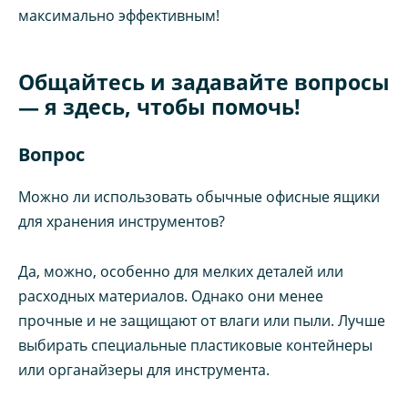
максимально эффективным!
Общайтесь и задавайте вопросы
— я здесь, чтобы помочь!
Вопрос
Можно ли использовать обычные офисные ящики
для хранения инструментов?
Да, можно, особенно для мелких деталей или
расходных материалов. Однако они менее
прочные и не защищают от влаги или пыли. Лучше
выбирать специальные пластиковые контейнеры
или органайзеры для инструмента.