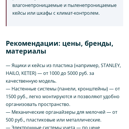
влагонепроницаемые и пыленепроницаемые
кейсы или шкафы с климат-контролем.
Рекомендации: цены, бренды,
материалы
— Ящики и кейсы из пластика (например, STANLEY,
HAILO, KETER) — от 1000 до 5000 руб. за
качественную модель.
— Настенные системы (панели, кронштейны) — от
1500 руб., легко монтируются и позволяют удобно
организовать пространство.
— Механические органайзеры для мелочей — от
500 руб., пластиковые или металлические.
— Электронные системы учета — по цене