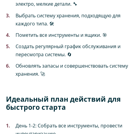
электро, мелкие детали. 🔧
Выбрать систему хранения, подходящую для
каждого типа. 🛠️
Пометить все инструменты и ящики. 🎯
Создать регулярный график обслуживания и
пересмотра системы. 🔄
Обновлять запасы и совершенствовать систему
хранения. 🚀
Идеальный план действий для
быстрого старта
День 1-2: Собрать все инструменты, провести
инвентаризацию.