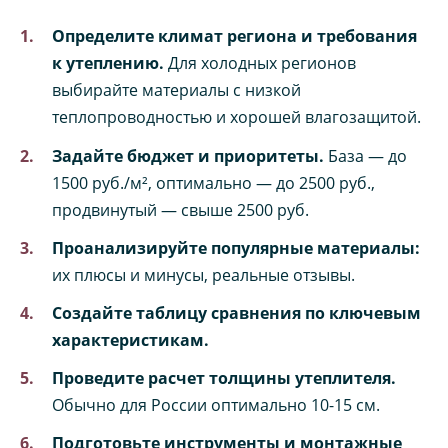
Определите климат региона и требования
к утеплению.
Для холодных регионов
выбирайте материалы с низкой
теплопроводностью и хорошей влагозащитой.
Задайте бюджет и приоритеты.
База — до
1500 руб./м², оптимально — до 2500 руб.,
продвинутый — свыше 2500 руб.
Проанализируйте популярные материалы:
их плюсы и минусы, реальные отзывы.
Создайте таблицу сравнения по ключевым
характеристикам.
Проведите расчет толщины утеплителя.
Обычно для России оптимально 10-15 см.
Подготовьте инструменты и монтажные