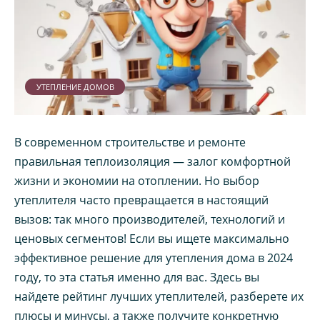
УТЕПЛЕНИЕ ДОМОВ
В современном строительстве и ремонте
правильная теплоизоляция — залог комфортной
жизни и экономии на отоплении. Но выбор
утеплителя часто превращается в настоящий
вызов: так много производителей, технологий и
ценовых сегментов! Если вы ищете максимально
эффективное решение для утепления дома в 2024
году, то эта статья именно для вас. Здесь вы
найдете рейтинг лучших утеплителей, разберете их
плюсы и минусы, а также получите конкретную