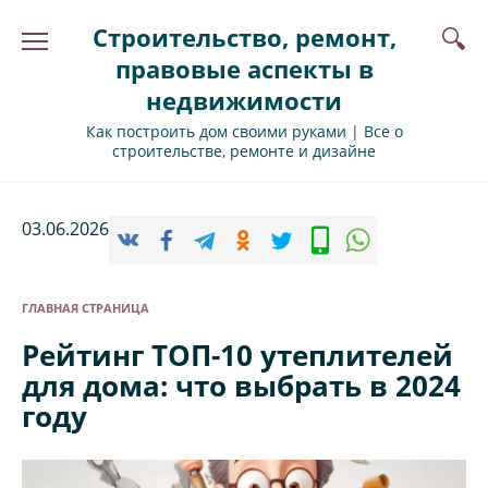
Перейти
Строительство, ремонт,
к
содержанию
правовые аспекты в
недвижимости
Как построить дом своими руками | Все о
строительстве, ремонте и дизайне
03.06.2026
ГЛАВНАЯ СТРАНИЦА
Рейтинг ТОП-10 утеплителей
для дома: что выбрать в 2024
году