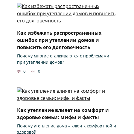
Как избежать распространенных
ошибок при утеплении домов и
повысить его долговечность
Почему многие сталкиваются с проблемами
при утеплении домов?
0
0
Как утепление влияет на комфорт и
здоровье семьи: мифы и факты
Почему утепление дома – ключ к комфортной и
здоровой