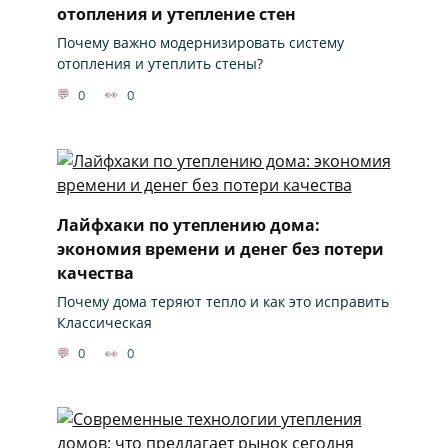
отопления и утепление стен
Почему важно модернизировать систему
отопления и утеплить стены?
0
0
Лайфхаки по утеплению дома:
экономия времени и денег без потери
качества
Почему дома теряют тепло и как это исправить
Классическая
0
0