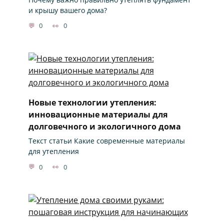
и крышу вашего дома?
0
0
Новые технологии утепления:
инновационные материалы для
долговечного и экологичного дома
Текст статьи Какие современные материалы
для утепления
0
0