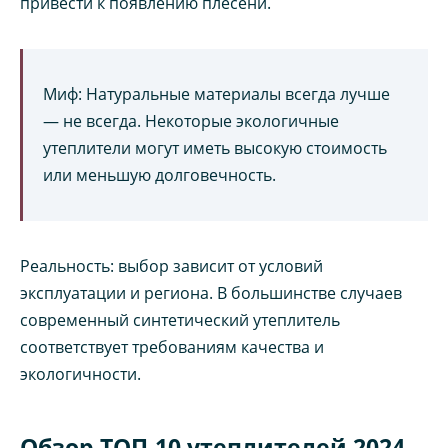
привести к появлению плесени.
Миф: Натуральные материалы всегда лучше
— не всегда. Некоторые экологичные
утеплители могут иметь высокую стоимость
или меньшую долговечность.
Реальность: выбор зависит от условий
эксплуатации и региона. В большинстве случаев
современный синтетический утеплитель
соответствует требованиям качества и
экологичности.
Обзор ТОП-10 утеплителей 2024