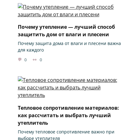
Почему утепление — лучший способ
защитить дом от влаги и плесени
Почему защита дома от влаги и плесени важна
для каждого
0
0
Тепловое сопротивление материалов:
как рассчитать и выбрать лучший
утеплитель
Почему тепловое сопротивление важно при
выборе утеплителя