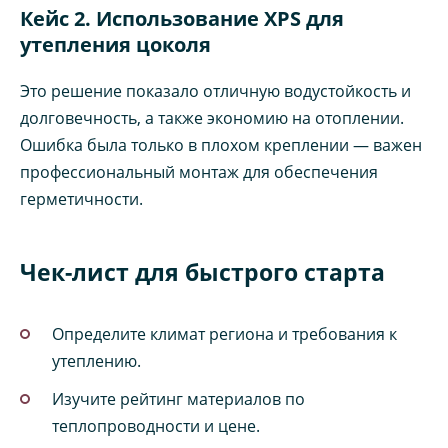
Кейс 2. Использование XPS для
утепления цоколя
Это решение показало отличную водустойкость и
долговечность, а также экономию на отоплении.
Ошибка была только в плохом креплении — важен
профессиональный монтаж для обеспечения
герметичности.
Чек-лист для быстрого старта
Определите климат региона и требования к
утеплению.
Изучите рейтинг материалов по
теплопроводности и цене.