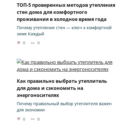
ТОП-5 проверенных методов утепления
стен дома для комфортного
проживания в холодное время года
Почему утепление стен — ключ к комфортной
зиме Каждый
0
0
Как правильно выбрать утеплитель
для дома и сэкономить на
энергоносителях
Почему правильный выбор утеплителя важен
для экономии
0
0