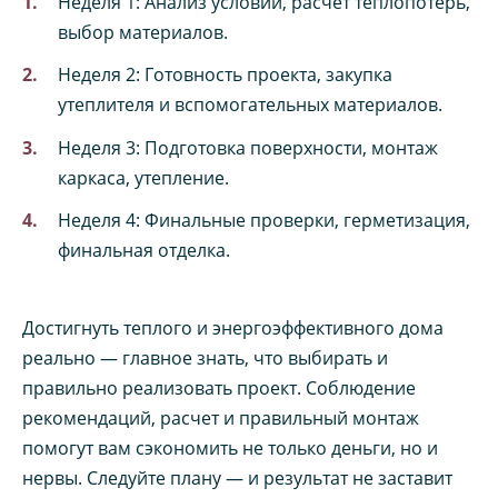
Неделя 1: Анализ условий, расчет теплопотерь,
выбор материалов.
Неделя 2: Готовность проекта, закупка
утеплителя и вспомогательных материалов.
Неделя 3: Подготовка поверхности, монтаж
каркаса, утепление.
Неделя 4: Финальные проверки, герметизация,
финальная отделка.
Достигнуть теплого и энергоэффективного дома
реально — главное знать, что выбирать и
правильно реализовать проект. Соблюдение
рекомендаций, расчет и правильный монтаж
помогут вам сэкономить не только деньги, но и
нервы. Следуйте плану — и результат не заставит