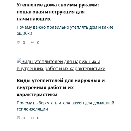
Утепление дома своими руками:
пошаговая инструкция для
начинающих
Почему важно правильно утеплять дом и какие
ошибки
0
0
Виды утеплителей для наружных и
внутренних работ и их
характеристики
Почему выбор утеплителя важен для домашней
теплоизоляции
0
0