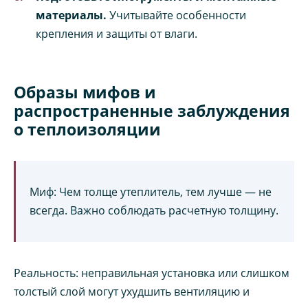
материалы.
Учитывайте особенности
крепления и защиты от влаги.
Образы мифов и
распространенные заблуждения
о теплоизоляции
Миф: Чем толще утеплитель, тем лучше — не
всегда. Важно соблюдать расчетную толщину.
Реальность: неправильная установка или слишком
толстый слой могут ухудшить вентиляцию и