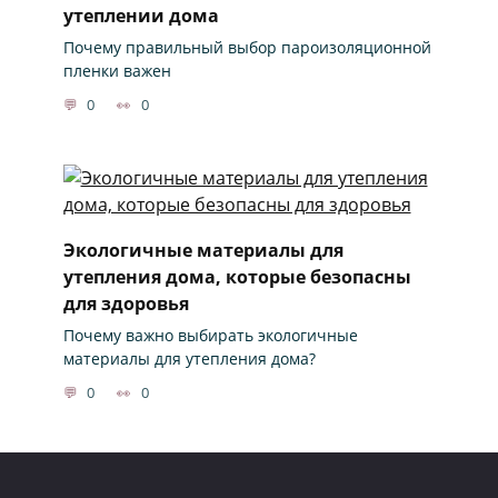
утеплении дома
Почему правильный выбор пароизоляционной
пленки важен
0
0
Экологичные материалы для
утепления дома, которые безопасны
для здоровья
Почему важно выбирать экологичные
материалы для утепления дома?
0
0