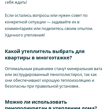
себя ждать!
Если остались вопросы или нужен совет по
конкретной ситуации — задавайте их в
комментариях или поделитесь своим опытом.
Удачного утепления!
Какой утеплитель выбрать для
квартиры в многоэтажке?
Оптимальным решением станут минеральная вата
или экструдированный пенополистирол, так как
они обеспечивают хорошую теплоизоляцию и
безопасны при правильной установке.
Можно ли использовать
пенополиуретан в утеплении дома?