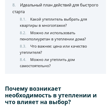
Идеальный план действий для быстрого
старта
Какой утеплитель выбрать для
квартиры в многоэтажке?
Можно ли использовать
пенополиуретан в утеплении дома?
Что важнее: цена или качество
утеплителя?
Можно ли утеплить дом
самостоятельно?
Почему возникает
необходимость в утеплении и
что влияет на выбор?