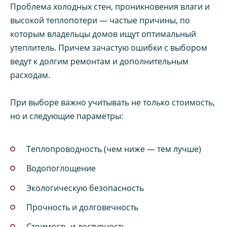
Проблема холодных стен, проникновения влаги и
высокой теплопотери — частые причины, по
которым владельцы домов ищут оптимальный
утеплитель. Причем зачастую ошибки с выбором
ведут к долгим ремонтам и дополнительным
расходам.
При выборе важно учитывать не только стоимость,
но и следующие параметры:
Теплопроводность (чем ниже — тем лучше)
Водопоглощение
Экологическую безопасность
Прочность и долговечность
Стоимость и доступность