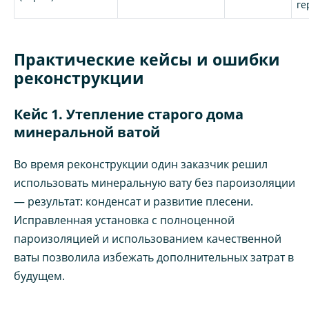
ге
Практические кейсы и ошибки
реконструкции
Кейс 1. Утепление старого дома
минеральной ватой
Во время реконструкции один заказчик решил
использовать минеральную вату без пароизоляции
— результат: конденсат и развитие плесени.
Исправленная установка с полноценной
пароизоляцией и использованием качественной
ваты позволила избежать дополнительных затрат в
будущем.