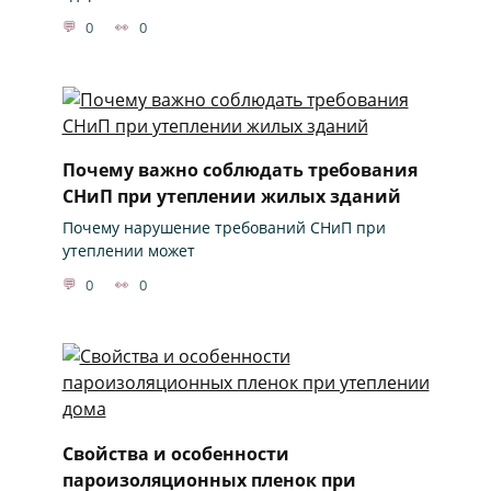
0
0
Почему важно соблюдать требования
СНиП при утеплении жилых зданий
Почему нарушение требований СНиП при
утеплении может
0
0
Свойства и особенности
пароизоляционных пленок при