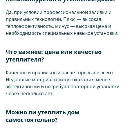
Да, при условии профессиональной заливки и
правильных технологий. Плюс — высокая
теплоэффективность, минус — высокая цена и
необходимость специальных навыков установки.
Что важнее: цена или качество
утеплителя?
Качество и правильный расчет превыше всего.
Недорогие материалы могут оказаться менее
эффективными и потребуют повторной установки
через несколько лет.
Можно ли утеплить дом
самостоятельно?