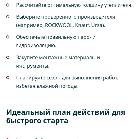
Рассчитайте оптимальную толщину утеплителя.
Выберите проверенного производителя
(например, ROCKWOOL, Knauf, Ursa).
Обеспечьте правильную паро- и
гидроизоляцию.
Закупите монтажные материалы и
инструменты.
Планируйте сезон для выполнения работ,
избегая влажной погоды.
Идеальный план действий для
быстрого старта