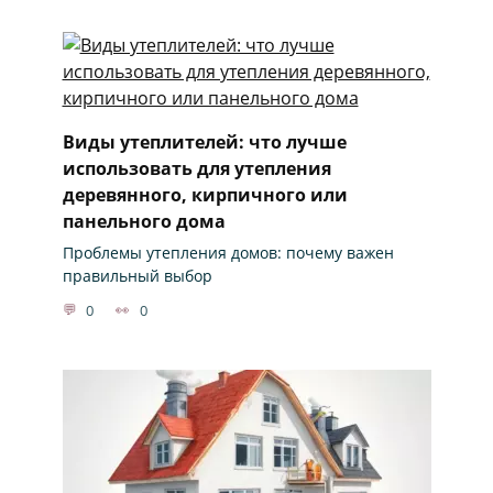
Виды утеплителей: что лучше
использовать для утепления
деревянного, кирпичного или
панельного дома
Проблемы утепления домов: почему важен
правильный выбор
0
0