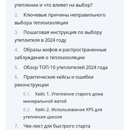
утеплении и что влияет на выбор?
Ключевые причины неправильного
выбора теплоизоляции
Пошаговая инструкция по выбору
утеплителя в 2024 году
Образы мифов и распространенные
заблуждения о теплоизоляции
Обзор ТОП-10 утеплителей 2024 года
Практические кейсы и ошибки
реконструкции
Кейс 1. Утепление старого дома
минеральной ватой
Кейс 2. Использование XPS для
утепления цоколя
Чек-лист для быстрого старта