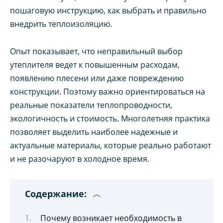
пошаговую инструкцию, как выбрать и правильно
внедрить теплоизоляцию.
Опыт показывает, что неправильный выбор
утеплителя ведет к повышенным расходам,
появлению плесени или даже повреждению
конструкции. Поэтому важно ориентироваться на
реальные показатели теплопроводности,
экологичность и стоимость. Многолетняя практика
позволяет выделить наиболее надежные и
актуальные материалы, которые реально работают
и не разочаруют в холодное время.
Содержание:
Почему возникает необходимость в