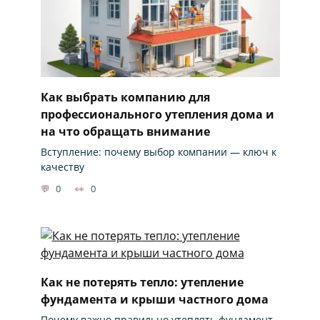
Как выбрать компанию для
профессионального утепления дома и
на что обращать внимание
Вступление: почему выбор компании — ключ к
качеству
0
0
Как не потерять тепло: утепление
фундамента и крыши частного дома
Почему важно правильно утеплять фундамент