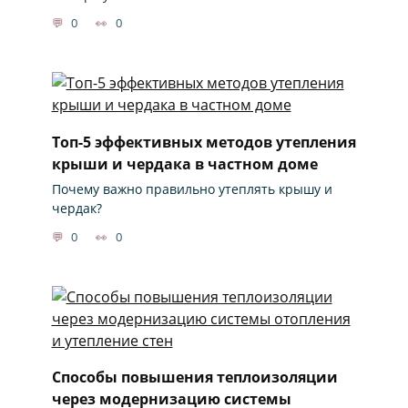
0
0
Топ-5 эффективных методов утепления
крыши и чердака в частном доме
Почему важно правильно утеплять крышу и
чердак?
0
0
Способы повышения теплоизоляции
через модернизацию системы