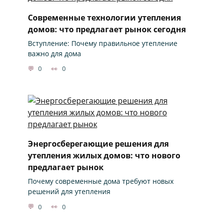
Современные технологии утепления
домов: что предлагает рынок сегодня
Вступление: Почему правильное утепление
важно для дома
0
0
Энергосберегающие решения для
утепления жилых домов: что нового
предлагает рынок
Почему современные дома требуют новых
решений для утепления
0
0