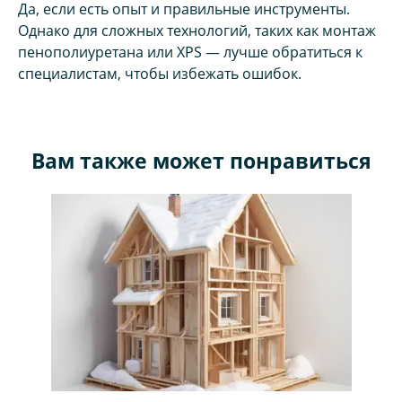
Да, если есть опыт и правильные инструменты.
Однако для сложных технологий, таких как монтаж
пенополиуретана или XPS — лучше обратиться к
специалистам, чтобы избежать ошибок.
Вам также может понравиться