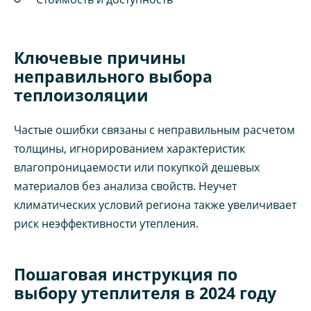
Ключевые причины
неправильного выбора
теплоизоляции
Частые ошибки связаны с неправильным расчетом
толщины, игнорированием характеристик
влагопроницаемости или покупкой дешевых
материалов без анализа свойств. Неучет
климатических условий региона также увеличивает
риск неэффективности утепления.
Пошаговая инструкция по
выбору утеплителя в 2024 году