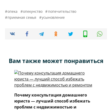
опека
опекунство
попечительство
приемная семья
усыновление
Вам также может понравиться
Почему консультация домашнего
юриста — лучший способ избежать
проблем с недвижимостью и