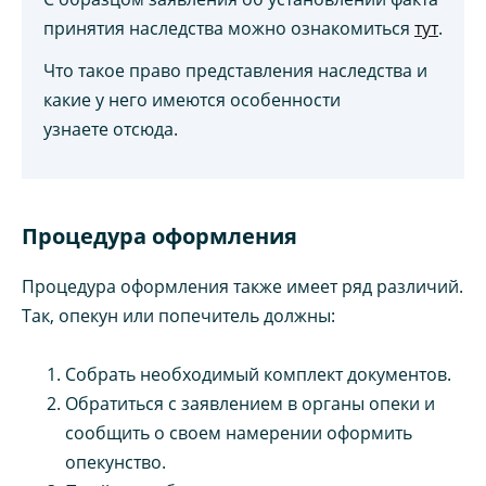
принятия наследства можно ознакомиться
тут
.
Что такое право представления наследства и
какие у него имеются особенности
узнаете отсюда.
Процедура оформления
Процедура оформления также имеет ряд различий.
Так, опекун или попечитель должны:
Собрать необходимый комплект документов.
Обратиться с заявлением в органы опеки и
сообщить о своем намерении оформить
опекунство.