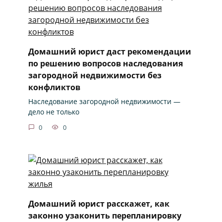
Домашний юрист даст рекомендации
по решению вопросов наследования
загородной недвижимости без
конфликтов
Наследование загородной недвижимости —
дело не только
0
0
Домашний юрист расскажет, как
законно узаконить перепланировку