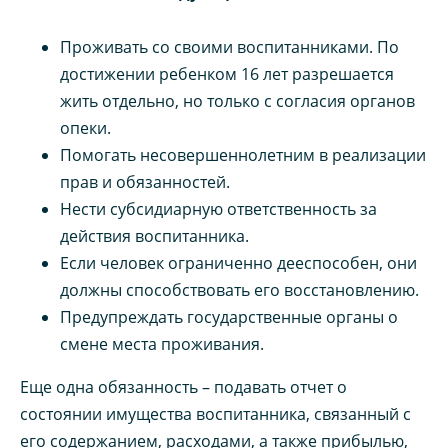
Проживать со своими воспитанниками. По
достижении ребенком 16 лет разрешается
жить отдельно, но только с согласия органов
опеки.
Помогать несовершеннолетним в реализации
прав и обязанностей.
Нести субсидиарную ответственность за
действия воспитанника.
Если человек ограниченно дееспособен, они
должны способствовать его восстановлению.
Предупреждать государственные органы о
смене места проживания.
Еще одна обязанность – подавать отчет о
состоянии имущества воспитанника, связанный с
его содержанием, расходами, а также прибылью,