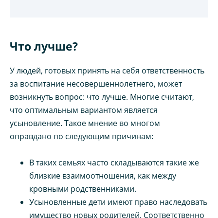
Что лучше?
У людей, готовых принять на себя ответственность
за воспитание несовершеннолетнего, может
возникнуть вопрос: что лучше. Многие считают,
что оптимальным вариантом является
усыновление. Такое мнение во многом
оправдано по следующим причинам:
В таких семьях часто складываются такие же
близкие взаимоотношения, как между
кровными родственниками.
Усыновленные дети имеют право наследовать
имущество новых родителей. Соответственно