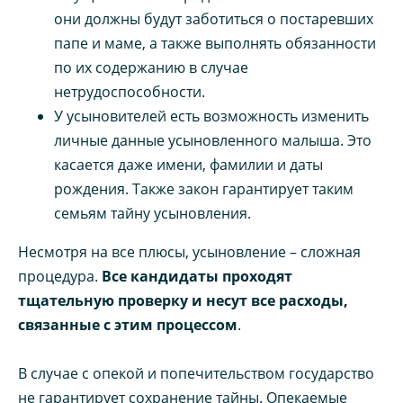
они должны будут заботиться о постаревших
папе и маме, а также выполнять обязанности
по их содержанию в случае
нетрудоспособности.
У усыновителей есть возможность изменить
личные данные усыновленного малыша. Это
касается даже имени, фамилии и даты
рождения. Также закон гарантирует таким
семьям тайну усыновления.
Несмотря на все плюсы, усыновление – сложная
процедура.
Все кандидаты проходят
тщательную проверку и несут все расходы,
связанные с этим процессом
.
В случае с опекой и попечительством государство
не гарантирует сохранение тайны. Опекаемые