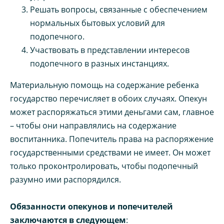
Решать вопросы, связанные с обеспечением
нормальных бытовых условий для
подопечного.
Участвовать в представлении интересов
подопечного в разных инстанциях.
Материальную помощь на содержание ребенка
государство перечисляет в обоих случаях. Опекун
может распоряжаться этими деньгами сам, главное
– чтобы они направлялись на содержание
воспитанника. Попечитель права на распоряжение
государственными средствами не имеет. Он может
только проконтролировать, чтобы подопечный
разумно ими распорядился.
Обязанности опекунов и попечителей
заключаются в следующем
: