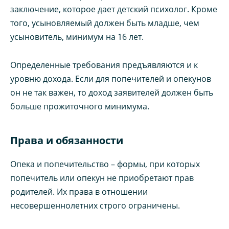
заключение, которое дает детский психолог. Кроме
того, усыновляемый должен быть младше, чем
усыновитель, минимум на 16 лет.
Определенные требования предъявляются и к
уровню дохода. Если для попечителей и опекунов
он не так важен, то доход заявителей должен быть
больше прожиточного минимума.
Права и обязанности
Опека и попечительство – формы, при которых
попечитель или опекун не приобретают прав
родителей. Их права в отношении
несовершеннолетних строго ограничены.