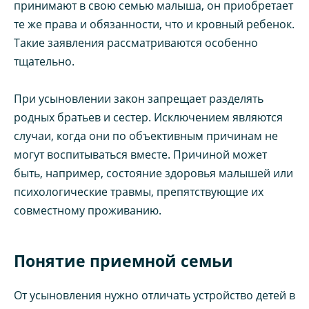
принимают в свою семью малыша, он приобретает
те же права и обязанности, что и кровный ребенок.
Такие заявления рассматриваются особенно
тщательно.
При усыновлении закон запрещает разделять
родных братьев и сестер. Исключением являются
случаи, когда они по объективным причинам не
могут воспитываться вместе. Причиной может
быть, например, состояние здоровья малышей или
психологические травмы, препятствующие их
совместному проживанию.
Понятие приемной семьи
От усыновления нужно отличать устройство детей в