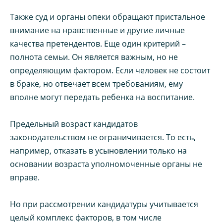
Также суд и органы опеки обращают пристальное
внимание на нравственные и другие личные
качества претендентов. Еще один критерий –
полнота семьи. Он является важным, но не
определяющим фактором. Если человек не состоит
в браке, но отвечает всем требованиям, ему
вполне могут передать ребенка на воспитание.
Предельный возраст кандидатов
законодательством не ограничивается. То есть,
например, отказать в усыновлении только на
основании возраста уполномоченные органы не
вправе.
Но при рассмотрении кандидатуры учитывается
целый комплекс факторов, в том числе