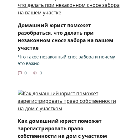
Домашний юрист поможет
разобраться, что делать при
незаконном сносе забора на вашем
участке
Что такое незаконный снос забора и почему
это важно
0
0
Как домашний юрист поможет
зарегистрировать право
собственности на дом с участком