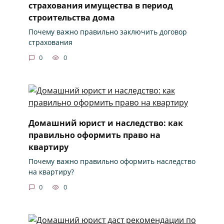
страхования имущества в период
строительства дома
Почему важно правильно заключить договор
страхования
0
0
Домашний юрист и наследство: как
правильно оформить право на
квартиру
Почему важно правильно оформить наследство
на квартиру?
0
0