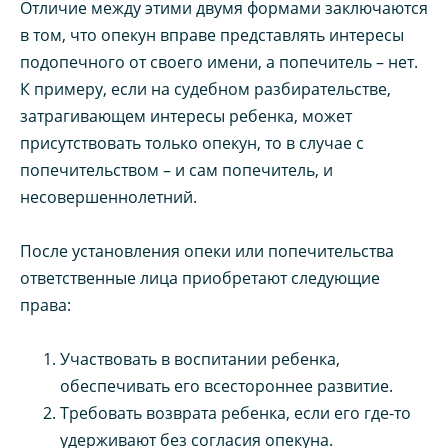
Отличие между этими двумя формами заключаются
в том, что опекун вправе представлять интересы
подопечного от своего имени, а попечитель – нет.
К примеру, если на судебном разбирательстве,
затрагивающем интересы ребенка, может
присутствовать только опекун, то в случае с
попечительством – и сам попечитель, и
несовершеннолетний.
После установления опеки или попечительства
ответственные лица приобретают следующие
права:
Участвовать в воспитании ребенка,
обеспечивать его всестороннее развитие.
Требовать возврата ребенка, если его где-то
удерживают без согласия опекуна.