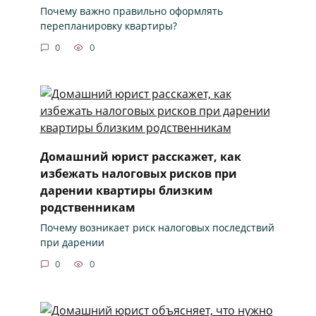
Почему важно правильно оформлять
перепланировку квартиры?
0
0
Домашний юрист расскажет, как
избежать налоговых рисков при
дарении квартиры близким
родственникам
Почему возникает риск налоговых последствий
при дарении
0
0