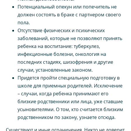
Потенциальный опекун или попечитель не
должен состоять в браке с партнером своего
пола.
Отсутствие физических и психических
заболеваний, которые не позволяют принять
ребенка на воспитание: туберкулез,
инфекционные болезни, онкология на
последних стадиях, шизофрения и другие
случаи, установленные законом.
Придется пройти специальную подготовку в
школе для приемных родителей. Исключение
– случаи, когда ребенка принимают его
близкие родственники или лица, уже ставшие
усыновителями. О том, кто считается близким
родственником по закону, узнаете отсюда.
Существуют и иные ограничения. Никто не доверит