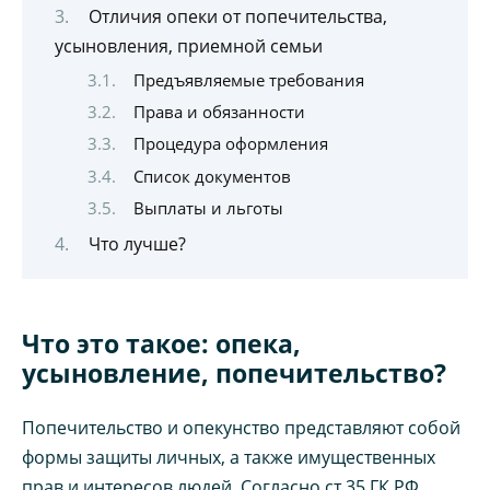
Отличия опеки от попечительства,
усыновления, приемной семьи
Предъявляемые требования
Права и обязанности
Процедура оформления
Список документов
Выплаты и льготы
Что лучше?
Что это такое: опека,
усыновление, попечительство?
Попечительство и опекунство представляют собой
формы защиты личных, а также имущественных
прав и интересов людей. Согласно ст.35 ГК РФ