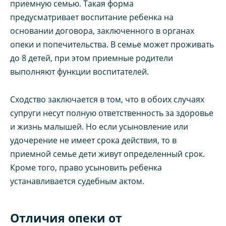
приемную семью. Такая форма
предусматривает воспитание ребенка на
основании договора, заключенного в органах
опеки и попечительства. В семье может проживать
до 8 детей, при этом приемные родители
выполняют функции воспитателей.
Сходство заключается в том, что в обоих случаях
супруги несут полную ответственность за здоровье
и жизнь малышей. Но если усыновление или
удочерение не имеет срока действия, то в
приемной семье дети живут определенный срок.
Кроме того, право усыновить ребенка
устанавливается судебным актом.
Отличия опеки от