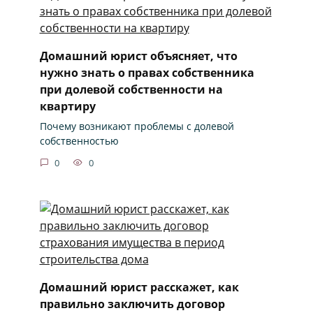
Домашний юрист объясняет, что
нужно знать о правах собственника
при долевой собственности на
квартиру
Почему возникают проблемы с долевой
собственностью
0
0
Домашний юрист расскажет, как
правильно заключить договор