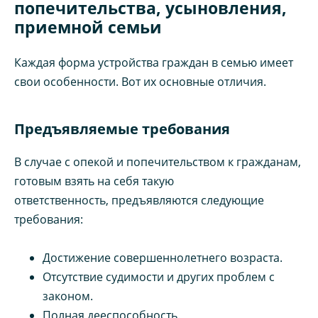
попечительства, усыновления,
приемной семьи
Каждая форма устройства граждан в семью имеет
свои особенности. Вот их основные отличия.
Предъявляемые требования
В случае с опекой и попечительством к гражданам,
готовым взять на себя такую
ответственность, предъявляются следующие
требования:
Достижение совершеннолетнего возраста.
Отсутствие судимости и других проблем с
законом.
Полная дееспособность.