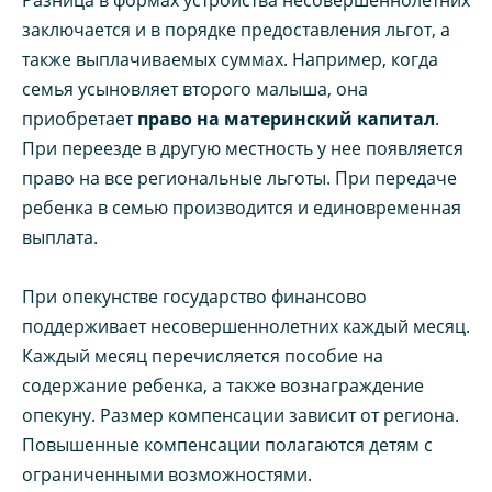
заключается и в порядке предоставления льгот, а
также выплачиваемых суммах. Например, когда
семья усыновляет второго малыша, она
приобретает
право на материнский капитал
.
При переезде в другую местность у нее появляется
право на все региональные льготы. При передаче
ребенка в семью производится и единовременная
выплата.
При опекунстве государство финансово
поддерживает несовершеннолетних каждый месяц.
Каждый месяц перечисляется пособие на
содержание ребенка, а также вознаграждение
опекуну. Размер компенсации зависит от региона.
Повышенные компенсации полагаются детям с
ограниченными возможностями.