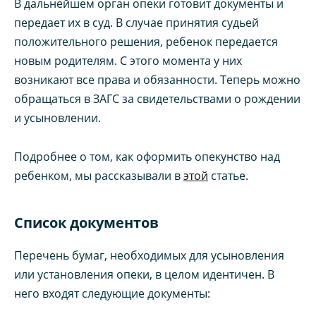
В дальнейшем орган опеки готовит документы и
передает их в суд. В случае принятия судьей
положительного решения, ребенок передается
новым родителям. С этого момента у них
возникают все права и обязанности. Теперь можно
обращаться в ЗАГС за свидетельствами о рождении
и усыновлении.
Подробнее о том, как оформить опекунство над
ребенком, мы рассказывали в
этой
статье.
Список документов
Перечень бумаг, необходимых для усыновления
или установления опеки, в целом идентичен. В
него входят следующие документы: