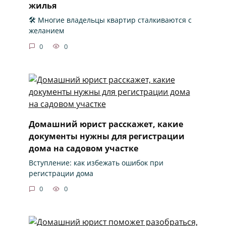
жилья
🛠️ Многие владельцы квартир сталкиваются с
желанием
0
0
Домашний юрист расскажет, какие
документы нужны для регистрации
дома на садовом участке
Вступление: как избежать ошибок при
регистрации дома
0
0