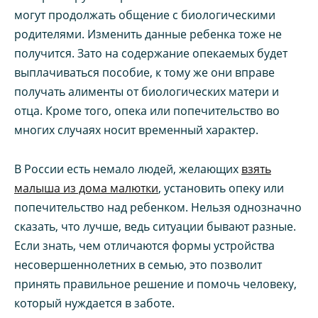
могут продолжать общение с биологическими
родителями. Изменить данные ребенка тоже не
получится. Зато на содержание опекаемых будет
выплачиваться пособие, к тому же они вправе
получать алименты от биологических матери и
отца. Кроме того, опека или попечительство во
многих случаях носит временный характер.
В России есть немало людей, желающих
взять
малыша из дома малютки
, установить опеку или
попечительство над ребенком. Нельзя однозначно
сказать, что лучше, ведь ситуации бывают разные.
Если знать, чем отличаются формы устройства
несовершеннолетних в семью, это позволит
принять правильное решение и помочь человеку,
который нуждается в заботе.