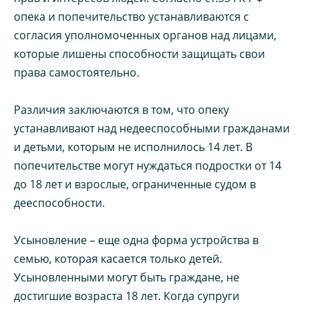
опека и попечительство устанавливаются с
согласия уполномоченных органов над лицами,
которые лишены способности защищать свои
права самостоятельно.
Различия заключаются в том, что опеку
устанавливают над недееспособными гражданами
и детьми, которым не исполнилось 14 лет. В
попечительстве могут нуждаться подростки от 14
до 18 лет и взрослые, ограниченные судом в
дееспособности.
Усыновление – еще одна форма устройства в
семью, которая касается только детей.
Усыновленными могут быть граждане, не
достигшие возраста 18 лет. Когда супруги