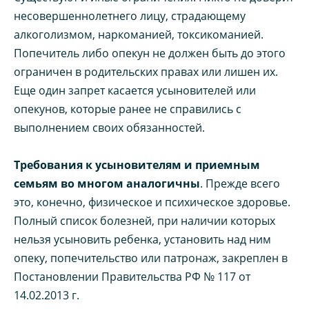
несовершеннолетнего лицу, страдающему
алкоголизмом, наркоманией, токсикоманией.
Попечитель либо опекун не должен быть до этого
ограничен в родительских правах или лишен их.
Еще один запрет касается усыновителей или
опекунов, которые ранее не справились с
выполнением своих обязанностей.
Требования к усыновителям и приемным
семьям во многом аналогичны
. Прежде всего
это, конечно, физическое и психическое здоровье.
Полный список болезней, при наличии которых
нельзя усыновить ребенка, установить над ним
опеку, попечительство или патронаж, закреплен в
Постановлении Правительства РФ № 117 от
14.02.2013 г.