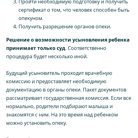
Пройти необходимую подготовку и получить
сертификат о том, что человек способен быть
опекуном.
Получить разрешение органов опеки.
Решение о возможности усыновления ребенка
принимает только суд
. Соответственно
процедура будет несколько иной.
Будущий усыновитель проходит врачебную
комиссию и предоставляет необходимую
документацию в органы опеки. Пакет документов
рассматривает государственная комиссия. Если все
нормально, родители подбирают малыша и
знакомятся с ним. На это время над ребенком
можно установить опеку.