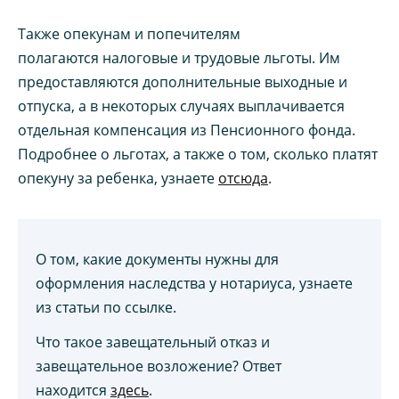
Также опекунам и попечителям
полагаются налоговые и трудовые льготы. Им
предоставляются дополнительные выходные и
отпуска, а в некоторых случаях выплачивается
отдельная компенсация из Пенсионного фонда.
Подробнее о льготах, а также о том, сколько платят
опекуну за ребенка, узнаете
отсюда
.
О том, какие документы нужны для
оформления наследства у нотариуса, узнаете
из статьи по ссылке.
Что такое завещательный отказ и
завещательное возложение? Ответ
находится
здесь
.