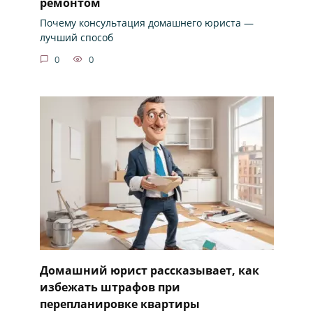
ремонтом
Почему консультация домашнего юриста —
лучший способ
0
0
Домашний юрист рассказывает, как
избежать штрафов при
перепланировке квартиры