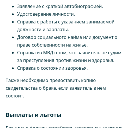
Заявление с краткой автобиографией.
Удостоверение личности.
Справка с работы с указанием занимаемой
должности и зарплаты.
Договор социального найма или документ о
праве собственности на жилье.
Справка из МВД о том, что заявитель не судим
за преступления против жизни и здоровья.
Справка о состоянии здоровья.
Также необходимо предоставить копию
свидетельства о браке, если заявитель в нем
состоит.
Выплаты и льготы
Разница в формах устройства несовершеннолетних