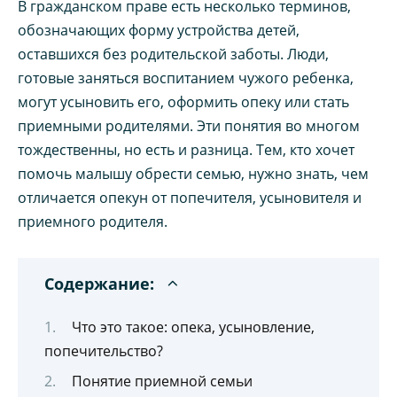
В гражданском праве есть несколько терминов,
обозначающих форму устройства детей,
оставшихся без родительской заботы. Люди,
готовые заняться воспитанием чужого ребенка,
могут усыновить его, оформить опеку или стать
приемными родителями. Эти понятия во многом
тождественны, но есть и разница. Тем, кто хочет
помочь малышу обрести семью, нужно знать, чем
отличается опекун от попечителя, усыновителя и
приемного родителя.
Содержание:
Что это такое: опека, усыновление,
попечительство?
Понятие приемной семьи