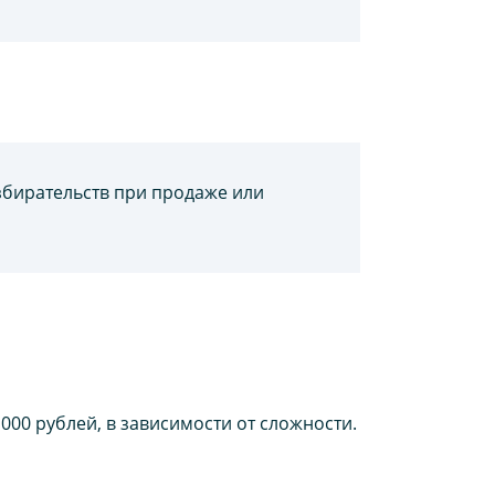
збирательств при продаже или
00 рублей, в зависимости от сложности.