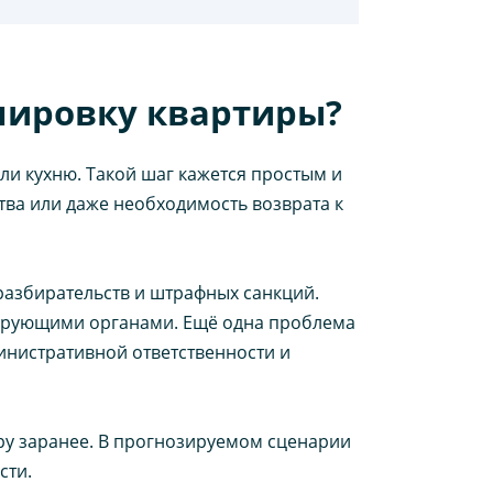
нировку квартиры?
и кухню. Такой шаг кажется простым и
ва или даже необходимость возврата к
азбирательств и штрафных санкций.
олирующими органами. Ещё одна проблема
инистративной ответственности и
у заранее. В прогнозируемом сценарии
сти.