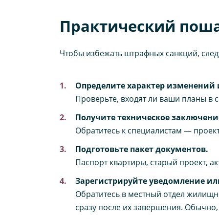
Практический поша
Чтобы избежать штрафных санкций, след
Определите характер изменений 
Проверьте, входят ли ваши планы в
Получите техническое заключени
Обратитесь к специалистам — проек
Подготовьте пакет документов.
Паспорт квартиры, старый проект, ак
Зарегистрируйте уведомление ил
Обратитесь в местный отдел жилищно
сразу после их завершения. Обычно,