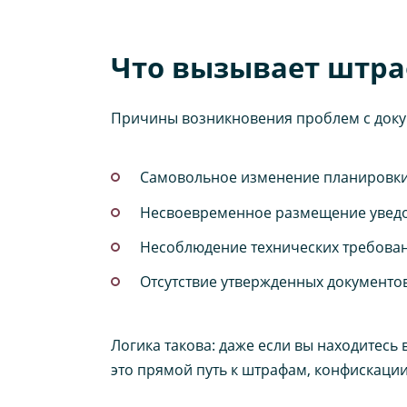
Что вызывает штра
Причины возникновения проблем с доку
Самовольное изменение планировки 
Несвоевременное размещение уведом
Несоблюдение технических требован
Отсутствие утвержденных документо
Логика такова: даже если вы находитесь
это прямой путь к штрафам, конфискаци