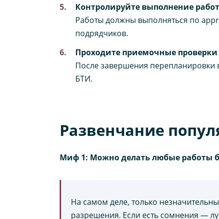
Контролируйте выполнение работ
Работы должны выполняться по appr
подрядчиков.
Проходите приемочные проверки 
После завершения перепланировки в
БТИ.
Развенчание попул
Миф 1: Можно делать любые работы б
На самом деле, только незначительн
разрешения. Если есть сомнения — л