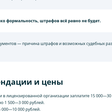
ко формальность, штрафов всё равно не будет.
кументов — причина штрафов и возможных судебных ра
ендации и цены
 в лицензированной организации заплатите 15 000—30 0
о 1 500—3 000 рублей.
 000—10 000 рублей.