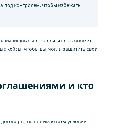
а под контролем, чтобы избежать
ть жилищные договоры, что сэкономит
ные кейсы, чтобы вы могли защитить свои
оглашениями и кто
оговоры, не понимая всех условий.