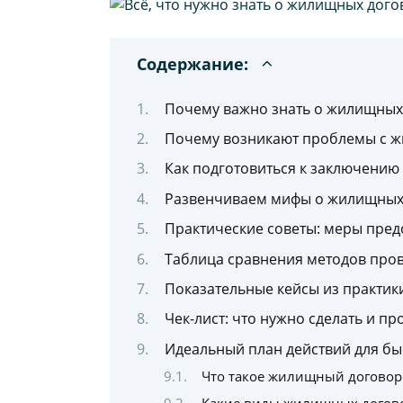
Содержание:
Почему важно знать о жилищных
Почему возникают проблемы с ж
Как подготовиться к заключению
Развенчиваем мифы о жилищных
Практические советы: меры пре
Таблица сравнения методов про
Показательные кейсы из практик
Чек-лист: что нужно сделать и п
Идеальный план действий для бы
Что такое жилищный договор 
Какие виды жилищных догов