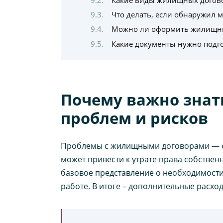
Что делать, если обнаружил 
Можно ли оформить жилищны
Какие документы нужно подг
Почему важно знат
проблем и рисков
Проблемы с жилищными договорами — о
может привести к утрате права собстве
базовое представление о необходимости
работе. В итоге – дополнительные расход