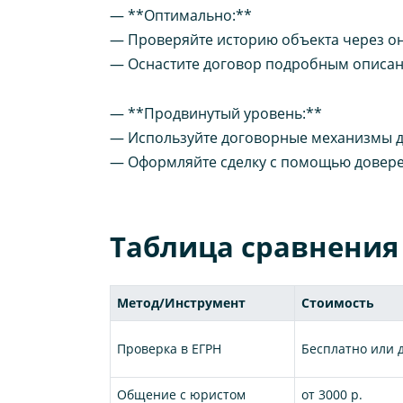
— **Оптимально:**
— Проверяйте историю объекта через о
— Оснастите договор подробным описан
— **Продвинутый уровень:**
— Используйте договорные механизмы дл
— Оформляйте сделку с помощью доверен
Таблица сравнения
Метод/Инструмент
Стоимость
Проверка в ЕГРН
Бесплатно или д
Общение с юристом
от 3000 р.