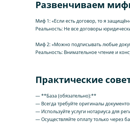
Развенчиваем миф
Миф 1: «Если есть договор, то я защищён»
Реальность: Не все договоры юридически
Миф 2: «Можно подписывать любые доку
Реальность: Внимательное чтение и кон
Практические сове
— **База (обязательно):**
— Всегда требуйте оригиналы документо
— Используйте услуги нотариуса для рег
— Осуществляйте оплату только через ба