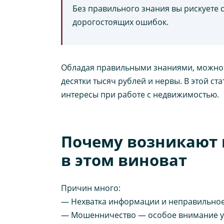
Без правильного знания вы рискуете 
дорогостоящих ошибок.
Обладая правильными знаниями, можно 
десятки тысяч рублей и нервы. В этой с
интересы при работе с недвижимостью.
Почему возникают
в этом виноват
Причин много:
— Нехватка информации и неправильное
— Мошенничество — особое внимание уд