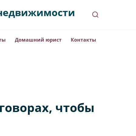
в недвижимости
ты
Домашний юрист
Контакты
говорах, чтобы