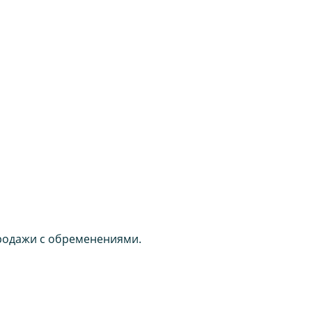
продажи с обременениями.