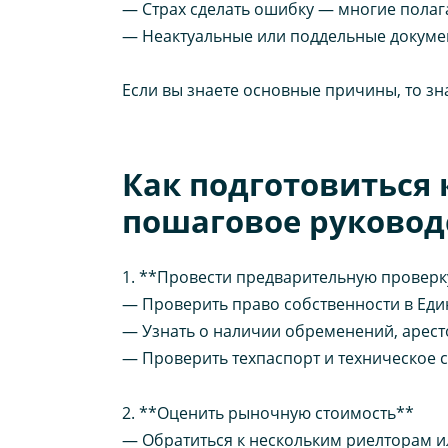
— Страх сделать ошибку — многие полаг
— Неактуальные или поддельные докумен
Если вы знаете основные причины, то знае
Как подготовиться
пошаговое руковод
1. **Провести предварительную провер
— Проверить право собственности в Един
— Узнать о наличии обременений, арест
— Проверить техпаспорт и техническое с
2. **Оценить рыночную стоимость**
— Обратиться к нескольким риелторам и