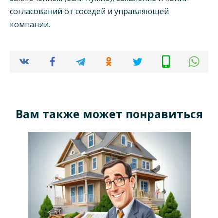
согласований от соседей и управляющей
компании.
Вам также может понравиться