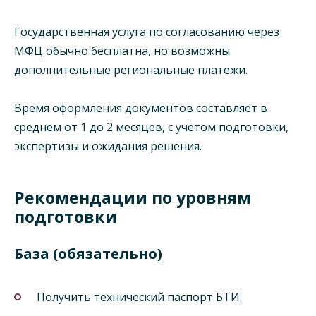
Государственная услуга по согласованию через
МФЦ обычно бесплатна, но возможны
дополнительные региональные платежи.
Время оформления документов составляет в
среднем от 1 до 2 месяцев, с учётом подготовки,
экспертизы и ожидания решения.
Рекомендации по уровням
подготовки
База (обязательно)
Получить технический паспорт БТИ.