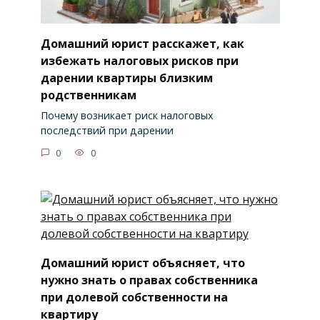
Домашний юрист расскажет, как
избежать налоговых рисков при
дарении квартиры близким
родственникам
Почему возникает риск налоговых
последствий при дарении
0
0
Домашний юрист объясняет, что
нужно знать о правах собственника
при долевой собственности на
квартиру