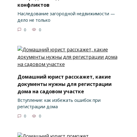
конфликтов
Наследование загородной недвижимости —
дело не только
0
0
Домашний юрист расскажет, какие
документы нужны для регистрации
дома на садовом участке
Вступление: как избежать ошибок при
регистрации дома
0
0