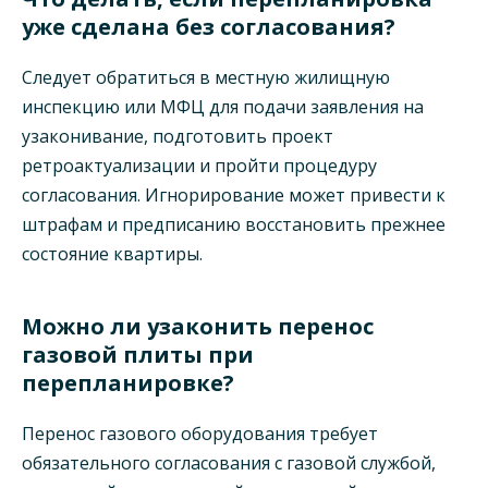
уже сделана без согласования?
Следует обратиться в местную жилищную
инспекцию или МФЦ для подачи заявления на
узаконивание, подготовить проект
ретроактуализации и пройти процедуру
согласования. Игнорирование может привести к
штрафам и предписанию восстановить прежнее
состояние квартиры.
Можно ли узаконить перенос
газовой плиты при
перепланировке?
Перенос газового оборудования требует
обязательного согласования с газовой службой,