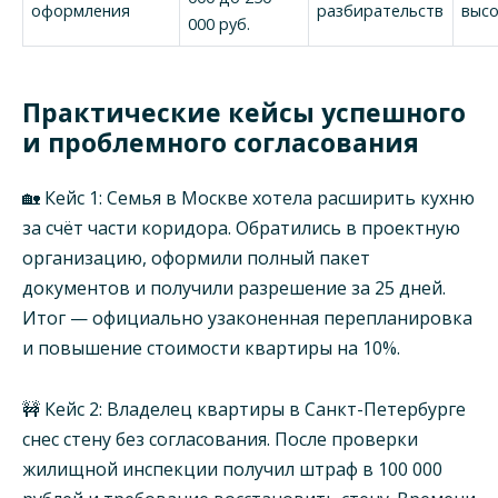
оформления
разбирательств
высо
000 руб.
Практические кейсы успешного
и проблемного согласования
🏡 Кейс 1: Семья в Москве хотела расширить кухню
за счёт части коридора. Обратились в проектную
организацию, оформили полный пакет
документов и получили разрешение за 25 дней.
Итог — официально узаконенная перепланировка
и повышение стоимости квартиры на 10%.
🚧 Кейс 2: Владелец квартиры в Санкт-Петербурге
снес стену без согласования. После проверки
жилищной инспекции получил штраф в 100 000