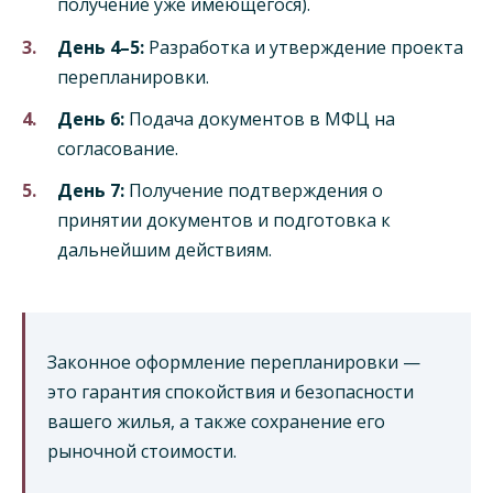
получение уже имеющегося).
День 4–5:
Разработка и утверждение проекта
перепланировки.
День 6:
Подача документов в МФЦ на
согласование.
День 7:
Получение подтверждения о
принятии документов и подготовка к
дальнейшим действиям.
Законное оформление перепланировки —
это гарантия спокойствия и безопасности
вашего жилья, а также сохранение его
рыночной стоимости.