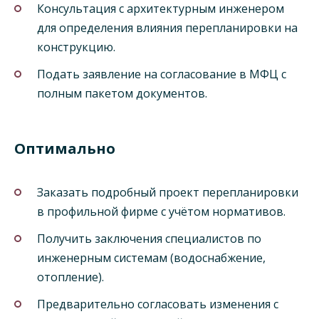
Консультация с архитектурным инженером
для определения влияния перепланировки на
конструкцию.
Подать заявление на согласование в МФЦ с
полным пакетом документов.
Оптимально
Заказать подробный проект перепланировки
в профильной фирме с учётом нормативов.
Получить заключения специалистов по
инженерным системам (водоснабжение,
отопление).
Предварительно согласовать изменения с