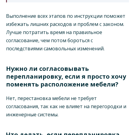
Выполнение всех этапов по инструкции поможет
избежать лишних расходов и проблем с законом.
Лучше потратить время на правильное
согласование, чем потом бороться с
последствиями самовольных изменений.
Нужно ли согласовывать
перепланировку, если я просто хочу
поменять расположение мебели?
Нет, перестановка мебели не требует
согласования, так как не влияет на перегородки и
инженерные системы.
Что делать, если перепланировка