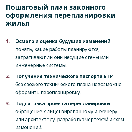
Пошаговый план законного
оформления перепланировки
жилья
Осмотр и оценка будущих изменений
—
понять, какие работы планируются,
затрагивают ли они несущие стены или
инженерные системы.
Получение технического паспорта БТИ
—
без свежего технического плана невозможно
оформить перепланировку.
Подготовка проекта перепланировки
—
обращение к лицензированному инженеру
или архитектору, разработка чертежей и схем
изменений.