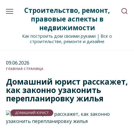
Перейти
Строительство, ремонт,
к
содержанию
правовые аспекты в
недвижимости
Как построить дом своими руками | Все о
строительстве, ремонте и дизайне
09.06.2026
ГЛАВНАЯ СТРАНИЦА
Домашний юрист расскажет,
как законно узаконить
перепланировку жилья
ДОМАШНИЙ ЮРИСТ