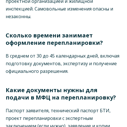
проектной организацией и жилищной
инспекцией. Самовольные изменения опасны и
незаконны.
Сколько времени занимает
оформление перепланировки?
В среднем от 30 до 45 календарных дней, включая
подготовку документов, экспертизу и получение
официального разрешения.
Какие документы нужны для
подачи в МФЦ на перепланировку?
Паспорт заявителя, технический паспорт БТИ,
проект перепланировки с экспертным
заключением (если нужно), заявление и копии