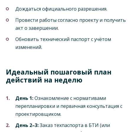
Дождаться официального разрешения.
Провести работы согласно проекту и получить
акт о завершении.
Обновить технический паспорт с учётом
изменений.
Идеальный пошаговый план
действий на неделю
День 1:
Ознакомление с нормативами
перепланировки и первичная консультация с
проектировщиком.
День 2–3:
Заказ техпаспорта в БТИ (или