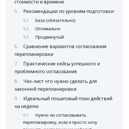
стоимости и времени
Рекомендации по уровням подготовки
База (обязательно)
Оптимально
Продвинутый
Сравнение вариантов согласования
перепланировки
Практические кейсы успешного и
проблемного согласования
Чек-лист что нужно сделать для
законной перепланировки
Идеальный пошаговый план действий
на неделю
Нужно ли согласовывать
перепланировку, если я просто хочу