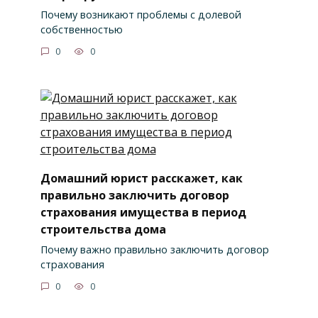
Почему возникают проблемы с долевой
собственностью
0
0
Домашний юрист расскажет, как
правильно заключить договор
страхования имущества в период
строительства дома
Почему важно правильно заключить договор
страхования
0
0