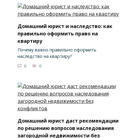
Домашний юрист и наследство: как
правильно оформить право на
квартиру
Почему важно правильно оформить
наследство на квартиру?
0
0
Домашний юрист даст рекомендации
по решению вопросов наследования
загородной недвижимости без