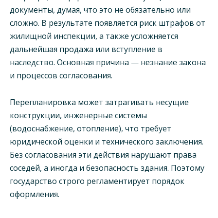
документы, думая, что это не обязательно или
сложно. В результате появляется риск штрафов от
жилищной инспекции, а также усложняется
дальнейшая продажа или вступление в
наследство. Основная причина — незнание закона
и процессов согласования.
Перепланировка может затрагивать несущие
конструкции, инженерные системы
(водоснабжение, отопление), что требует
юридической оценки и технического заключения.
Без согласования эти действия нарушают права
соседей, а иногда и безопасность здания. Поэтому
государство строго регламентирует порядок
оформления.