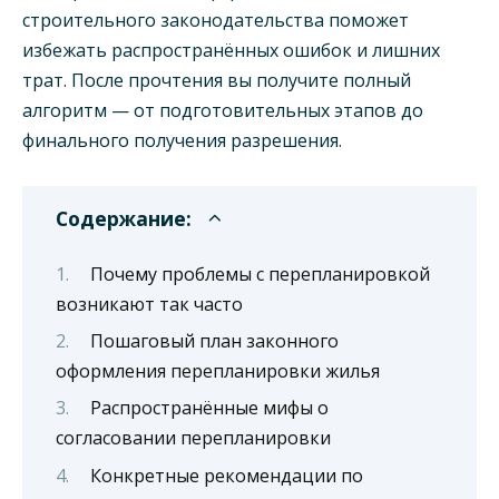
строительного законодательства поможет
избежать распространённых ошибок и лишних
трат. После прочтения вы получите полный
алгоритм — от подготовительных этапов до
финального получения разрешения.
Содержание:
Почему проблемы с перепланировкой
возникают так часто
Пошаговый план законного
оформления перепланировки жилья
Распространённые мифы о
согласовании перепланировки
Конкретные рекомендации по