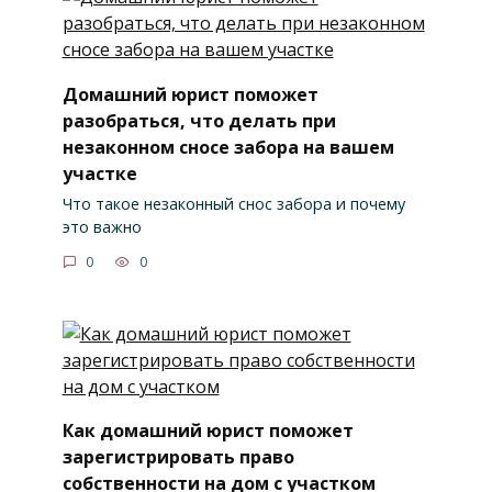
Домашний юрист поможет
разобраться, что делать при
незаконном сносе забора на вашем
участке
Что такое незаконный снос забора и почему
это важно
0
0
Как домашний юрист поможет
зарегистрировать право
собственности на дом с участком