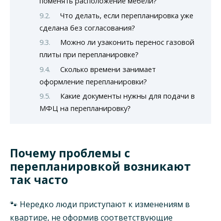
поменять расположение мебели?
Что делать, если перепланировка уже
сделана без согласования?
Можно ли узаконить перенос газовой
плиты при перепланировке?
Сколько времени занимает
оформление перепланировки?
Какие документы нужны для подачи в
МФЦ на перепланировку?
Почему проблемы с
перепланировкой возникают
так часто
🐾 Нередко люди приступают к изменениям в
квартире, не оформив соответствующие