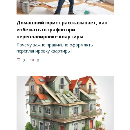
Домашний юрист рассказывает, как
избежать штрафов при
перепланировке квартиры
Почему важно правильно оформлять
перепланировку квартиры?
0
0