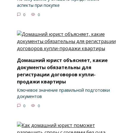
аспекты при покупке
0
0
Домашний юрист объясняет, какие
документы обязательны для
регистрации договоров купли-
продажи квартиры
Ключевое значение правильной подготовки
документов
0
0