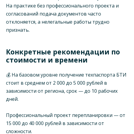
На практике без профессионального проекта и
согласований подача документов часто
отклоняется, а нелегальные работы трудно
признать.
Конкретные рекомендации по
стоимости и времени
💰 На базовом уровне получение техпаспорта БТИ
стоит в среднем от 2 000 до 5 000 рублей в
зависимости от региона, срок — до 10 рабочих
дней.
Профессиональный проект перепланировки — от
15 000 до 40 000 рублей в зависимости от
сложности.