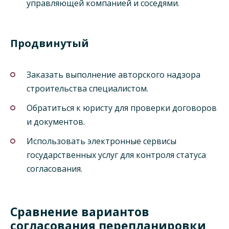
управляющей компанией и соседями.
Продвинутый
Заказать выполнение авторского надзора
строительства специалистом.
Обратиться к юристу для проверки договоров
и документов.
Использовать электронные сервисы
государственных услуг для контроля статуса
согласования.
Сравнение вариантов
согласования перепланировки