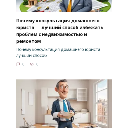
Почему консультация домашнего
юриста — лучший способ избежать
проблем с недвижимостью и
ремонтом
Почему консультация домашнего юриста —
лучший способ
0
0