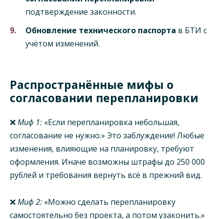
подтверждение законности.
Обновление технического паспорта
в БТИ с
учётом изменений.
Распространённые мифы о
согласовании перепланировки
❌
Миф 1:
«Если перепланировка небольшая,
согласование не нужно.» Это заблуждение! Любые
изменения, влияющие на планировку, требуют
оформления. Иначе возможны штрафы до 250 000
рублей и требования вернуть всё в прежний вид.
❌
Миф 2:
«Можно сделать перепланировку
самостоятельно без проекта, а потом узаконить.»