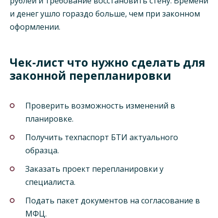
рублей и требование восстановить стену. Времени
и денег ушло гораздо больше, чем при законном
оформлении.
Чек-лист что нужно сделать для
законной перепланировки
Проверить возможность изменений в
планировке.
Получить техпаспорт БТИ актуального
образца.
Заказать проект перепланировки у
специалиста.
Подать пакет документов на согласование в
МФЦ.