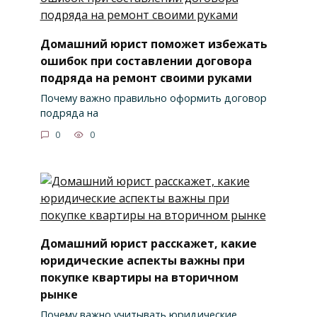
Домашний юрист поможет избежать
ошибок при составлении договора
подряда на ремонт своими руками
Почему важно правильно оформить договор
подряда на
0
0
Домашний юрист расскажет, какие
юридические аспекты важны при
покупке квартиры на вторичном
рынке
Почему важно учитывать юридические