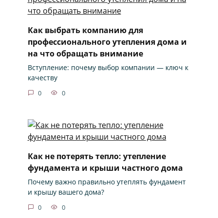
Как выбрать компанию для
профессионального утепления дома и
на что обращать внимание
Вступление: почему выбор компании — ключ к
качеству
0
0
Как не потерять тепло: утепление
фундамента и крыши частного дома
Почему важно правильно утеплять фундамент
и крышу вашего дома?
0
0