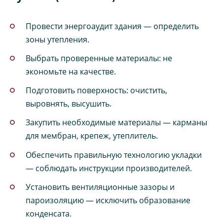
Провести энергоаудит здания — определить
зоны утепления.
Выбрать проверенные материалы: не
экономьте на качестве.
Подготовить поверхность: очистить,
выровнять, высушить.
Закупить необходимые материалы — карманы
для мембран, крепеж, утеплитель.
Обеспечить правильную технологию укладки
— соблюдать инструкции производителей.
Установить вентиляционные зазоры и
пароизоляцию — исключить образование
конденсата.