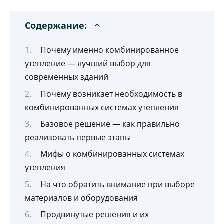
Содержание:
Почему именно комбинированное
утепление — лучший выбор для
современных зданий
Почему возникает необходимость в
комбинированных системах утепления
Базовое решение — как правильно
реализовать первые этапы
Мифы о комбинированных системах
утепления
На что обратить внимание при выборе
материалов и оборудования
Продвинутые решения и их