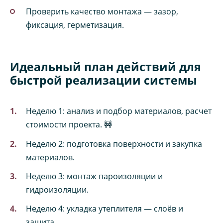
Проверить качество монтажа — зазор,
фиксация, герметизация.
Идеальный план действий для
быстрой реализации системы
Неделю 1: анализ и подбор материалов, расчет
стоимости проекта. 🚧
Неделю 2: подготовка поверхности и закупка
материалов.
Неделю 3: монтаж пароизоляции и
гидроизоляции.
Неделю 4: укладка утеплителя — слоёв и
защита.