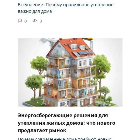
Вступление: Почему правильное утепление
важно для дома
0
0
Энергосберегающие решения для
утепления жилых домов: что нового
предлагает рынок
Почему современные дома требуют новых