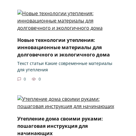
Новые технологии утепления:
инновационные материалы для
долговечного и экологичного дома
Текст статьи Какие современные материалы
для утепления
0
0
Утепление дома своими руками:
пошаговая инструкция для
начинающих