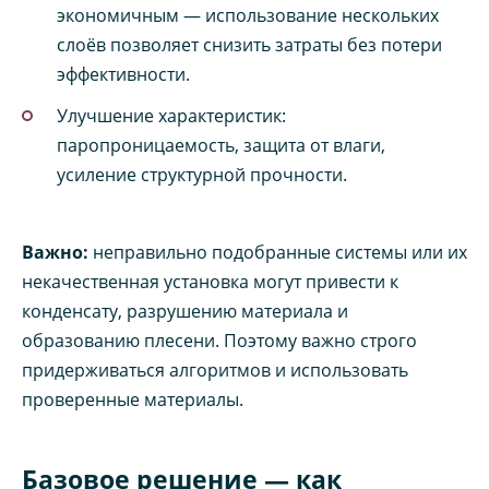
экономичным — использование нескольких
слоёв позволяет снизить затраты без потери
эффективности.
Улучшение характеристик:
паропроницаемость, защита от влаги,
усиление структурной прочности.
Важно:
неправильно подобранные системы или их
некачественная установка могут привести к
конденсату, разрушению материала и
образованию плесени. Поэтому важно строго
придерживаться алгоритмов и использовать
проверенные материалы.
Базовое решение — как