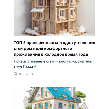
ТОП-5 проверенных методов утепления
стен дома для комфортного
проживания в холодное время года
Почему утепление стен — ключ к комфортной
зиме Каждый
0
0