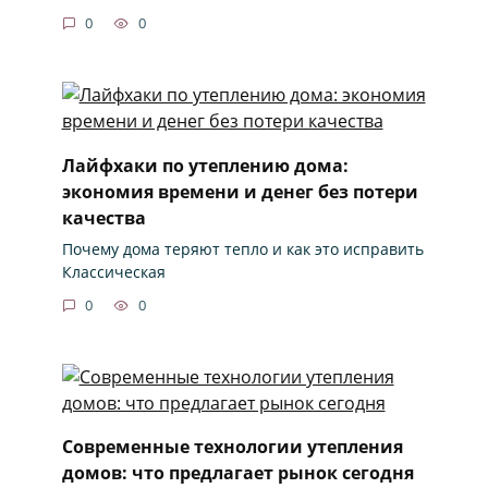
0
0
Лайфхаки по утеплению дома:
экономия времени и денег без потери
качества
Почему дома теряют тепло и как это исправить
Классическая
0
0
Современные технологии утепления
домов: что предлагает рынок сегодня