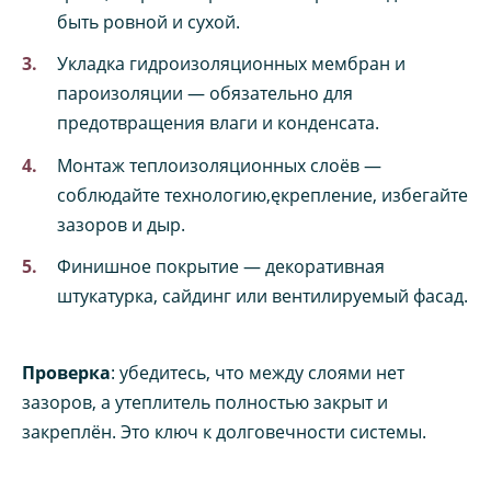
быть ровной и сухой.
Укладка гидроизоляционных мембран и
пароизоляции — обязательно для
предотвращения влаги и конденсата.
Монтаж теплоизоляционных слоёв —
соблюдайте технологию,ęкрепление, избегайте
зазоров и дыр.
Финишное покрытие — декоративная
штукатурка, сайдинг или вентилируемый фасад.
Проверка
: убедитесь, что между слоями нет
зазоров, а утеплитель полностью закрыт и
закреплён. Это ключ к долговечности системы.