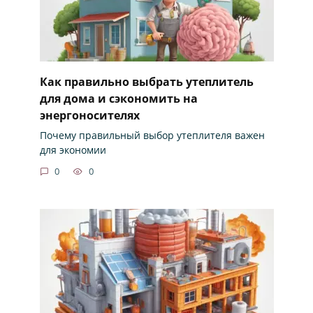
Как правильно выбрать утеплитель
для дома и сэкономить на
энергоносителях
Почему правильный выбор утеплителя важен
для экономии
0
0