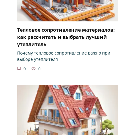
Тепловое сопротивление материалов:
как рассчитать и выбрать лучший
утеплитель
Почему тепловое сопротивление важно при
выборе утеплителя
0
0