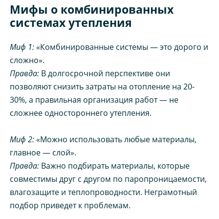
Мифы о комбинированных
системах утепления
Миф 1:
«Комбинированные системы — это дорого и
сложно».
Правда:
В долгосрочной перспективе они
позволяют снизить затраты на отопление на 20-
30%, а правильная организация работ — не
сложнее одностороннего утепления.
Миф 2:
«Можно использовать любые материалы,
главное — слой».
Правда:
Важно подбирать материалы, которые
совместимы друг с другом по паропроницаемости,
влагозащите и теплопроводности. Неграмотный
подбор приведет к проблемам.