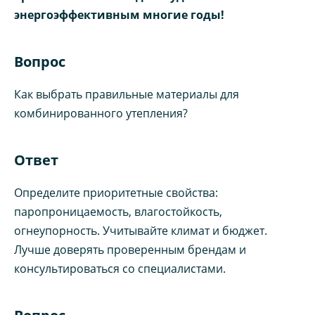
энергоэффективным многие годы!
Вопрос
Как выбрать правильные материалы для
комбинированного утепления?
Ответ
Определите приоритетные свойства:
паропроницаемость, влагостойкость,
огнеупорность. Учитывайте климат и бюджет.
Лучше доверять проверенным брендам и
консультироваться со специалистами.