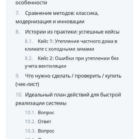
особенности
Сравнение методов: классика,
модернизация и инновации
Истории из практики: успешные кейсы
Кейс 1: Утепление частного дома в
климате с холодными зимами
Кейс 2: Ошибки при утеплении без
учета вентиляции
Что нужно сделать / проверить / купить
(чек-лист)
Идеальный план действий для быстрой
реализации системы
Вопрос
Ответ
Вопрос