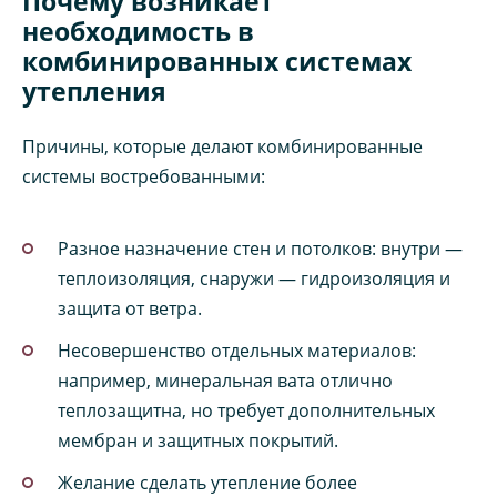
Почему возникает
необходимость в
комбинированных системах
утепления
Причины, которые делают комбинированные
системы востребованными:
Разное назначение стен и потолков: внутри —
теплоизоляция, снаружи — гидроизоляция и
защита от ветра.
Несовершенство отдельных материалов:
например, минеральная вата отлично
теплозащитна, но требует дополнительных
мембран и защитных покрытий.
Желание сделать утепление более