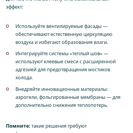
эффект:
Используйте вентилируемые фасады —
обеспечивают естественную циркуляцию
воздуха и избегают образования влаги.
Интегрируйте системы «теплый шов» —
используют клеевые смеси с расширенной
адгезией для предотвращения мостиков
холода.
Внедряйте инновационные материалы:
аэрогели, фольгированные мембраны — для
дополнительно снижения теплопотерь.
Помните:
такие решения требуют