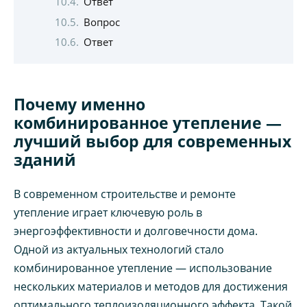
Ответ
Вопрос
Ответ
Почему именно
комбинированное утепление —
лучший выбор для современных
зданий
В современном строительстве и ремонте
утепление играет ключевую роль в
энергоэффективности и долговечности дома.
Одной из актуальных технологий стало
комбинированное утепление — использование
нескольких материалов и методов для достижения
оптимального теплоизоляционного эффекта. Такой