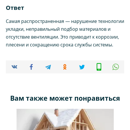
Ответ
Самая распространенная — нарушение технологии
укладки, неправильный подбор материалов и
отсутствие вентиляции. Это приводит к коррозии,
плесени и сокращению срока службы системы.
Вам также может понравиться