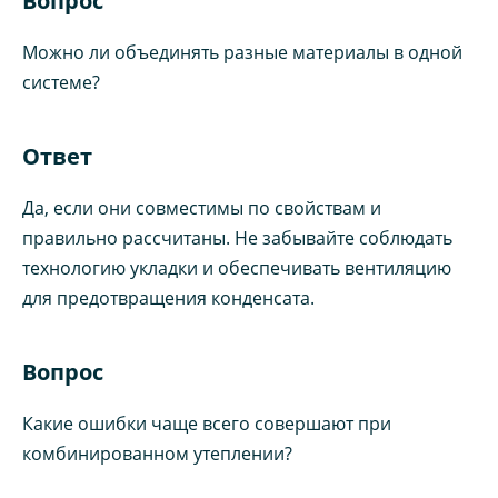
Вопрос
Можно ли объединять разные материалы в одной
системе?
Ответ
Да, если они совместимы по свойствам и
правильно рассчитаны. Не забывайте соблюдать
технологию укладки и обеспечивать вентиляцию
для предотвращения конденсата.
Вопрос
Какие ошибки чаще всего совершают при
комбинированном утеплении?