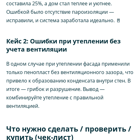
составила 25%, а дом стал теплее и уютнее.
Ошибкой было отсутствие пароизоляции —
исправили, и система заработала идеально. 🚪
Кейс 2: Ошибки при утеплении без
учета вентиляции
В одном случае при утеплении фасада применили
только пенопласт без вентиляционного зазора, что
привело к образованию конденсата внутри стен. В
итоге — грибок и разрушение. Вывод —
комбинируйте утепление с правильной
вентиляцией.
Что нужно сделать / проверить /
купить (чек-лист)