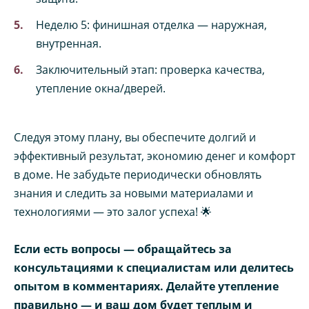
Неделю 5: финишная отделка — наружная,
внутренная.
Заключительный этап: проверка качества,
утепление окна/дверей.
Следуя этому плану, вы обеспечите долгий и
эффективный результат, экономию денег и комфорт
в доме. Не забудьте периодически обновлять
знания и следить за новыми материалами и
технологиями — это залог успеха! 🌟
Если есть вопросы — обращайтесь за
консультациями к специалистам или делитесь
опытом в комментариях. Делайте утепление
правильно — и ваш дом будет теплым и