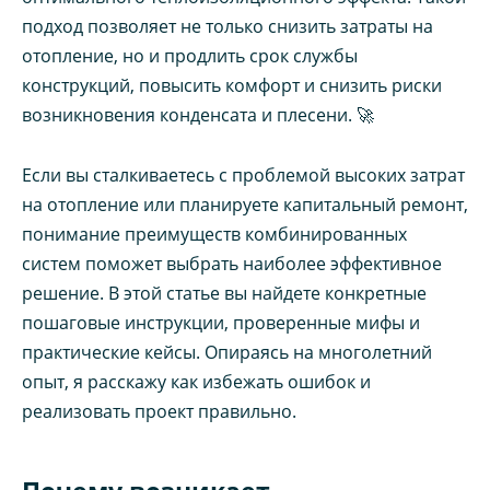
подход позволяет не только снизить затраты на
отопление, но и продлить срок службы
конструкций, повысить комфорт и снизить риски
возникновения конденсата и плесени. 🚀
Если вы сталкиваетесь с проблемой высоких затрат
на отопление или планируете капитальный ремонт,
понимание преимуществ комбинированных
систем поможет выбрать наиболее эффективное
решение. В этой статье вы найдете конкретные
пошаговые инструкции, проверенные мифы и
практические кейсы. Опираясь на многолетний
опыт, я расскажу как избежать ошибок и
реализовать проект правильно.