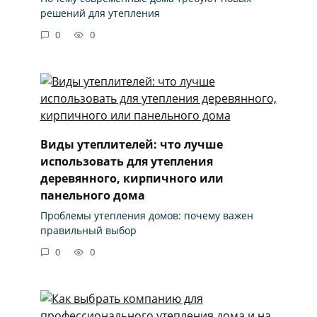
решений для утепления
0
0
Виды утеплителей: что лучше
использовать для утепления
деревянного, кирпичного или
панельного дома
Проблемы утепления домов: почему важен
правильный выбор
0
0