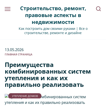
Перейти
Строительство, ремонт,
к
содержанию
правовые аспекты в
недвижимости
Как построить дом своими руками | Все о
строительстве, ремонте и дизайне
13.05.2026
ГЛАВНАЯ СТРАНИЦА
Преимущества
комбинированных систем
утепления и как их
правильно реализовать
УТЕПЛЕНИЕ ДОМОВ