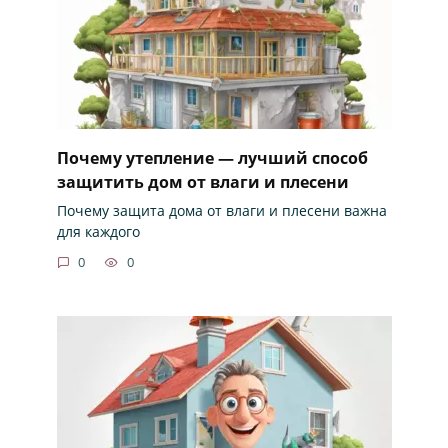
Почему утепление — лучший способ
защитить дом от влаги и плесени
Почему защита дома от влаги и плесени важна
для каждого
0
0