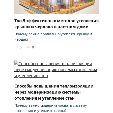
Топ-5 эффективных методов утепления
крыши и чердака в частном доме
Почему важно правильно утеплять крышу и
чердак?
0
0
Способы повышения теплоизоляции
через модернизацию системы
отопления и утепление стен
Почему важно модернизировать систему
отопления и утеплить стены?