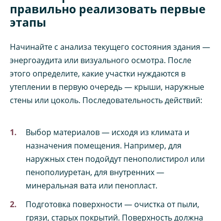
правильно реализовать первые
этапы
Начинайте с анализа текущего состояния здания —
энергоаудита или визуального осмотра. После
этого определите, какие участки нуждаются в
утеплении в первую очередь — крыши, наружные
стены или цоколь. Последовательность действий:
Выбор материалов — исходя из климата и
назначения помещения. Например, для
наружных стен подойдут пенополистирол или
пенополиуретан, для внутренних —
минеральная вата или пенопласт.
Подготовка поверхности — очистка от пыли,
грязи, старых покрытий. Поверхность должна