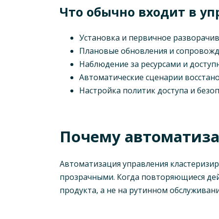
Что обычно входит в у
Установка и первичное разворачив
Плановые обновления и сопровожд
Наблюдение за ресурсами и доступ
Автоматические сценарии восстано
Настройка политик доступа и безоп
Почему автоматиза
Автоматизация управления кластеризи
прозрачными. Когда повторяющиеся дей
продукта, а не на рутинном обслуживан