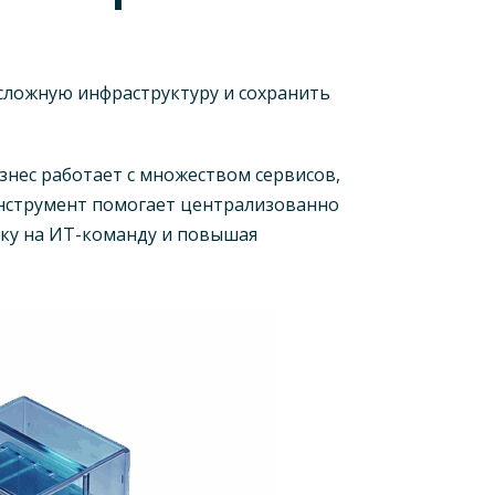
изнес работает с множеством сервисов,
 инструмент помогает централизованно
ку на ИТ-команду и повышая