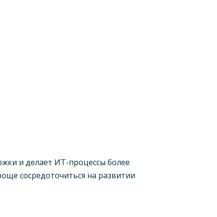
жки и делает ИТ-процессы более
още сосредоточиться на развитии