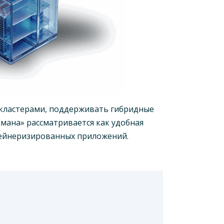
 кластерами, поддерживать гибридные
мана» рассматривается как удобная
тейнеризированных приложений.