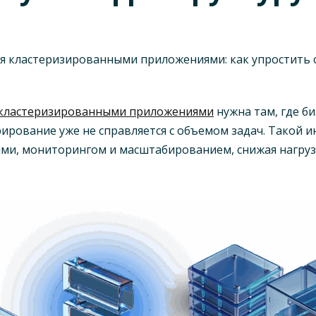
 кластеризированными приложениями
нужна там, где б
рирование уже не справляется с объемом задач. Такой
ми, мониторингом и масштабированием, снижая нагруз