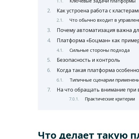
Ключевые задачи платформы
Как устроена работа с кластерам
Что обычно входит в управлен
Почему автоматизация важна дл
Платформа «Боцман» как приме
Сильные стороны подхода
Безопасность и контроль
Когда такая платформа особенно
Типичные сценарии применен
На что обращать внимание при 
Практические критерии
Что делает такую 