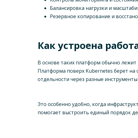
Балансировка нагрузки и масштаби
Резервное копирование и восстано
Как устроена работ
В основе таких платформ обычно лежит 
Платформа поверх Kubernetes берет на 
отдельности через разные инструменты
Это особенно удобно, когда инфраструк
помогает выстроить единый порядок де