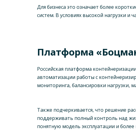
Для бизнеса это означает более коротк
систем. В условиях высокой нагрузки и
Платформа «Боцман
Российская платформа контейнеризации
автоматизации работы с контейнеризир
мониторинга, балансировки нагрузки, м
Также подчеркивается, что решение ра
поддерживать полный контроль над жиз
понятную модель эксплуатации и более