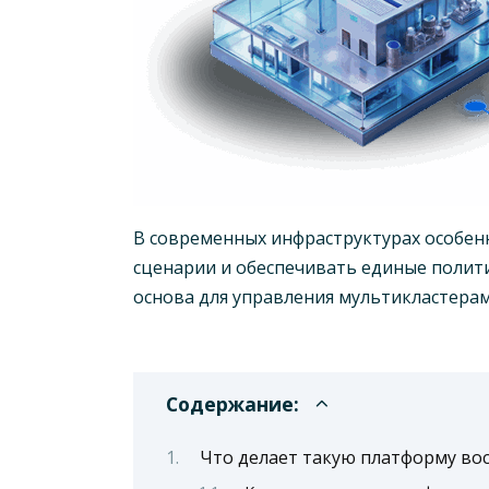
В современных инфраструктурах особен
сценарии и обеспечивать единые полит
основа для управления мультикластера
Содержание:
Что делает такую платформу во