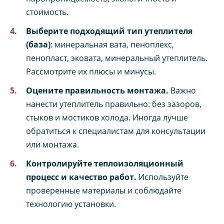
стоимость.
Выберите подходящий тип утеплителя
(база)
: минеральная вата, пеноплекс,
пенопласт, эковата, минеральный утеплитель.
Рассмотрите их плюсы и минусы.
Оцените правильность монтажа.
Важно
нанести утеплитель правильно: без зазоров,
стыков и мостиков холода. Иногда лучше
обратиться к специалистам для консультации
или монтажа.
Контролируйте теплоизоляционный
процесс и качество работ.
Используйте
проверенные материалы и соблюдайте
технологию установки.