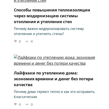
Способы повышения теплоизоляции
через модернизацию системы
отопления и утепление стен
Почему важно модернизировать систему
отопления и утеплить стены?
0
0
Лайфхаки по утеплению дома:
экономия времени и денег без потери
качества
Почему дома теряют тепло и как это исправить
Классическая
0
0