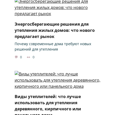
Энергосберегающие решения для
утепления жилых домов: что нового
предлагает рынок
Почему современные дома требуют новых
решений для утепления
0
0
Виды утеплителей: что лучше
использовать для утепления
деревянного, кирпичного или
панельного дома