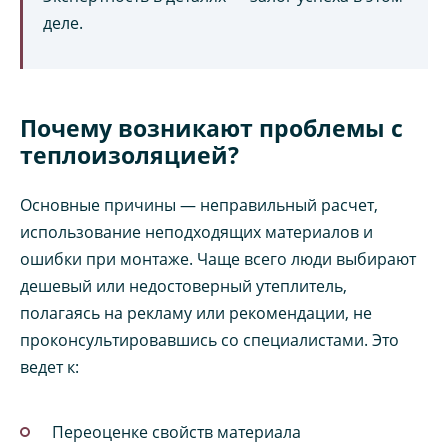
деле.
Почему возникают проблемы с
теплоизоляцией?
Основные причины — неправильный расчет,
использование неподходящих материалов и
ошибки при монтаже. Чаще всего люди выбирают
дешевый или недостоверный утеплитель,
полагаясь на рекламу или рекомендации, не
проконсультировавшись со специалистами. Это
ведет к:
Переоценке свойств материала