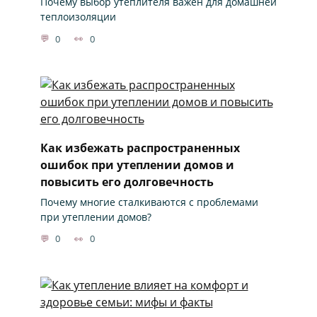
Почему выбор утеплителя важен для домашней
теплоизоляции
0
0
Как избежать распространенных
ошибок при утеплении домов и
повысить его долговечность
Почему многие сталкиваются с проблемами
при утеплении домов?
0
0