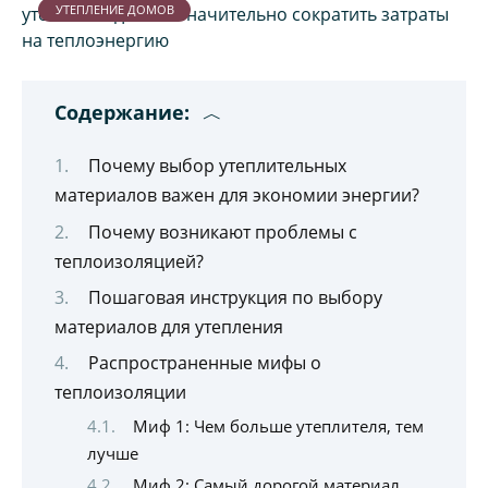
УТЕПЛЕНИЕ ДОМОВ
Содержание:
Почему выбор утеплительных
материалов важен для экономии энергии?
Почему возникают проблемы с
теплоизоляцией?
Пошаговая инструкция по выбору
материалов для утепления
Распространенные мифы о
теплоизоляции
Миф 1: Чем больше утеплителя, тем
лучше
Миф 2: Самый дорогой материал