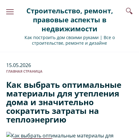
Перейти
Строительство, ремонт,
к
содержанию
правовые аспекты в
недвижимости
Как построить дом своими руками | Все о
строительстве, ремонте и дизайне
15.05.2026
ГЛАВНАЯ СТРАНИЦА
Как выбрать оптимальные
материалы для утепления
дома и значительно
сократить затраты на
теплоэнергию