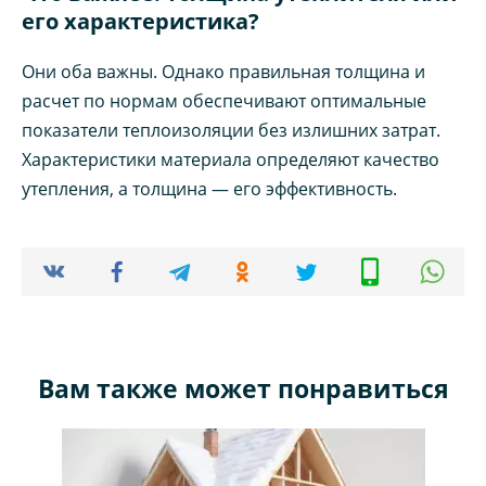
его характеристика?
Они оба важны. Однако правильная толщина и
расчет по нормам обеспечивают оптимальные
показатели теплоизоляции без излишних затрат.
Характеристики материала определяют качество
утепления, а толщина — его эффективность.
Вам также может понравиться