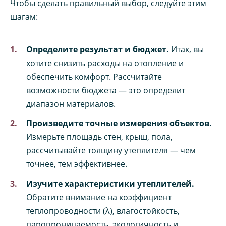
Чтобы сделать правильный выбор, следуйте этим
шагам:
Определите результат и бюджет.
Итак, вы
хотите снизить расходы на отопление и
обеспечить комфорт. Рассчитайте
возможности бюджета — это определит
диапазон материалов.
Произведите точные измерения объектов.
Измерьте площадь стен, крыш, пола,
рассчитывайте толщину утеплителя — чем
точнее, тем эффективнее.
Изучите характеристики утеплителей.
Обратите внимание на коэффициент
теплопроводности (λ), влагостойкость,
паропроницаемость, экологичность и