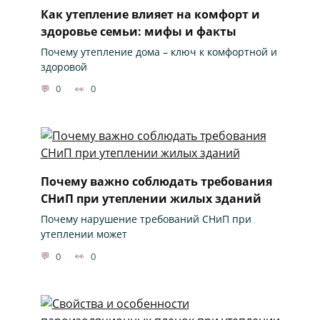
Как утепление влияет на комфорт и
здоровье семьи: мифы и факты
Почему утепление дома – ключ к комфортной и
здоровой
0
0
Почему важно соблюдать требования
СНиП при утеплении жилых зданий
Почему нарушение требований СНиП при
утеплении может
0
0