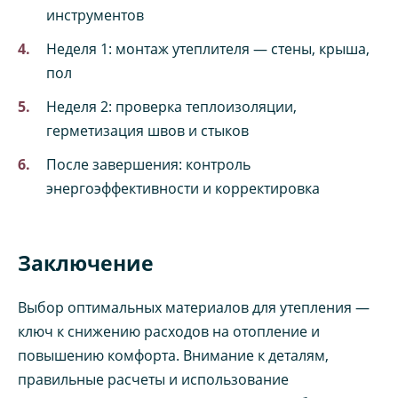
инструментов
Неделя 1: монтаж утеплителя — стены, крыша,
пол
Неделя 2: проверка теплоизоляции,
герметизация швов и стыков
После завершения: контроль
энергоэффективности и корректировка
Заключение
Выбор оптимальных материалов для утепления —
ключ к снижению расходов на отопление и
повышению комфорта. Внимание к деталям,
правильные расчеты и использование