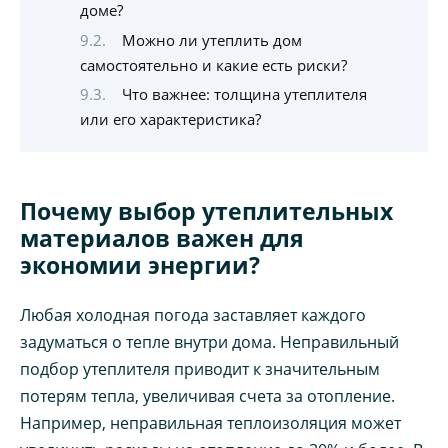
доме?
Можно ли утеплить дом
самостоятельно и какие есть риски?
Что важнее: толщина утеплителя
или его характеристика?
Почему выбор утеплительных
материалов важен для
экономии энергии?
Любая холодная погода заставляет каждого
задуматься о тепле внутри дома. Неправильный
подбор утеплителя приводит к значительным
потерям тепла, увеличивая счета за отопление.
Например, неправильная теплоизоляция может