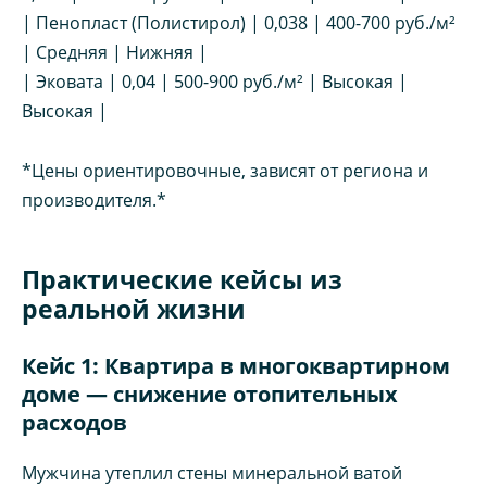
| Пенопласт (Полистирол) | 0,038 | 400-700 руб./м²
| Средняя | Нижняя |
| Эковата | 0,04 | 500-900 руб./м² | Высокая |
Высокая |
*Цены ориентировочные, зависят от региона и
производителя.*
Практические кейсы из
реальной жизни
Кейс 1: Квартира в многоквартирном
доме — снижение отопительных
расходов
Мужчина утеплил стены минеральной ватой