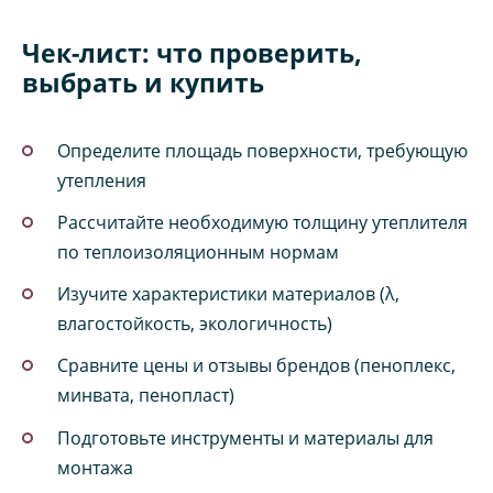
Чек-лист: что проверить,
выбрать и купить
Определите площадь поверхности, требующую
утепления
Рассчитайте необходимую толщину утеплителя
по теплоизоляционным нормам
Изучите характеристики материалов (λ,
влагостойкость, экологичность)
Сравните цены и отзывы брендов (пеноплекс,
минвата, пенопласт)
Подготовьте инструменты и материалы для
монтажа