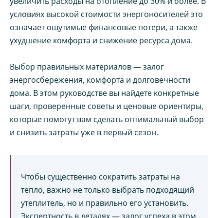
увеличить расходы на отопление до 30% и более. В
условиях высокой стоимости энергоносителей это
означает ощутимые финансовые потери, а также
ухудшение комфорта и снижение ресурса дома.
Выбор правильных материалов — залог
энергосбережения, комфорта и долговечности
дома. В этом руководстве вы найдете конкретные
шаги, проверенные советы и ценовые ориентиры,
которые помогут вам сделать оптимальный выбор
и снизить затраты уже в первый сезон.
Чтобы существенно сократить затраты на
тепло, важно не только выбрать подходящий
утеплитель, но и правильно его установить.
Экспертность в деталях — залог успеха в этом