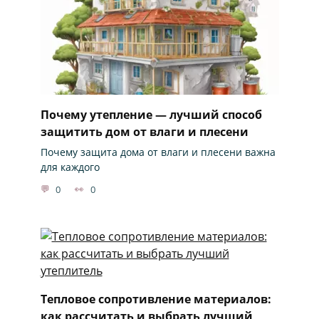
Почему утепление — лучший способ
защитить дом от влаги и плесени
Почему защита дома от влаги и плесени важна
для каждого
0
0
Тепловое сопротивление материалов:
как рассчитать и выбрать лучший