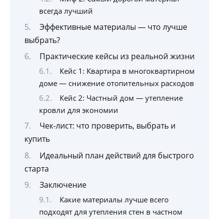
всегда лучший
Эффективные материалы — что лучше
выбрать?
Практические кейсы из реальной жизни
Кейс 1: Квартира в многоквартирном
доме — снижение отопительных расходов
Кейс 2: Частный дом — утепление
кровли для экономии
Чек-лист: что проверить, выбрать и
купить
Идеальный план действий для быстрого
старта
Заключение
Какие материалы лучше всего
подходят для утепления стен в частном