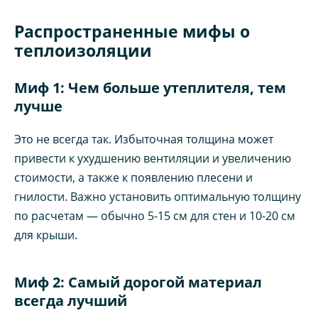
Распространенные мифы о
теплоизоляции
Миф 1: Чем больше утеплителя, тем
лучше
Это не всегда так. Избыточная толщина может
привести к ухудшению вентиляции и увеличению
стоимости, а также к появлению плесени и
гнилости. Важно установить оптимальную толщину
по расчетам — обычно 5-15 см для стен и 10-20 см
для крыши.
Миф 2: Самый дорогой материал
всегда лучший