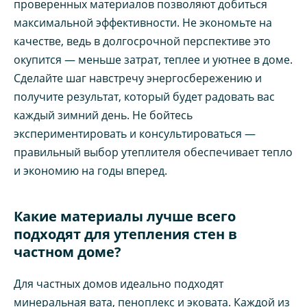
проверенных материалов позволяют добиться
максимальной эффективности. Не экономьте на
качестве, ведь в долгосрочной перспективе это
окупится — меньше затрат, теплее и уютнее в доме.
Сделайте шаг навстречу энергосбережению и
получите результат, который будет радовать вас
каждый зимний день. Не бойтесь
экспериментировать и консультироваться —
правильный выбор утеплителя обеспечивает тепло
и экономию на годы вперед.
Какие материалы лучше всего
подходят для утепления стен в
частном доме?
Для частных домов идеально подходят
минеральная вата, пеноплекс и эковата. Каждой из