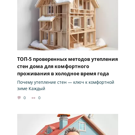
ТОП-5 проверенных методов утепления
стен дома для комфортного
проживания в холодное время года
Почему утепление стен — ключ к комфортной
зиме Каждый
0
0