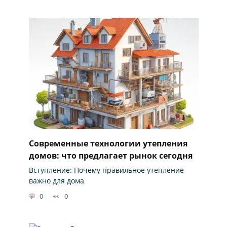
Современные технологии утепления
домов: что предлагает рынок сегодня
Вступление: Почему правильное утепление
важно для дома
0
0