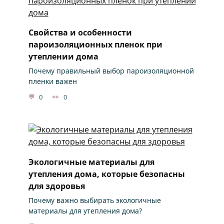
Свойства и особенности
пароизоляционных пленок при
утеплении дома
Почему правильный выбор пароизоляционной
пленки важен
0
0
Экологичные материалы для
утепления дома, которые безопасны
для здоровья
Почему важно выбирать экологичные
материалы для утепления дома?