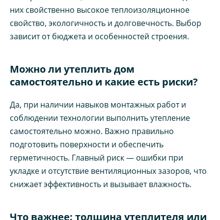
них свойственно высокое теплоизоляционное
свойство, экологичность и долговечность. Выбор
зависит от бюджета и особенностей строения.
Можно ли утеплить дом
самостоятельно и какие есть риски?
Да, при наличии навыков монтажных работ и
соблюдении технологии выполнить утепление
самостоятельно можно. Важно правильно
подготовить поверхности и обеспечить
герметичность. Главный риск — ошибки при
укладке и отсутствие вентиляционных зазоров, что
снижает эффективность и вызывает влажность.
Что важнее: толщина утеплителя или