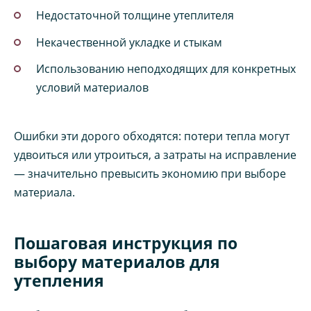
Недостаточной толщине утеплителя
Некачественной укладке и стыкам
Использованию неподходящих для конкретных
условий материалов
Ошибки эти дорого обходятся: потери тепла могут
удвоиться или утроиться, а затраты на исправление
— значительно превысить экономию при выборе
материала.
Пошаговая инструкция по
выбору материалов для
утепления