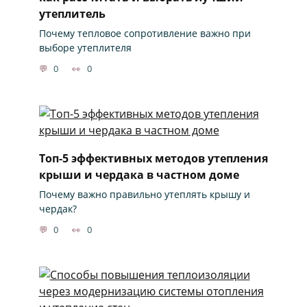
утеплитель
Почему тепловое сопротивление важно при
выборе утеплителя
0
0
Топ-5 эффективных методов утепления
крыши и чердака в частном доме
Почему важно правильно утеплять крышу и
чердак?
0
0