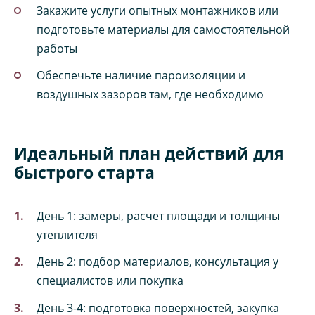
Закажите услуги опытных монтажников или
подготовьте материалы для самостоятельной
работы
Обеспечьте наличие пароизоляции и
воздушных зазоров там, где необходимо
Идеальный план действий для
быстрого старта
День 1: замеры, расчет площади и толщины
утеплителя
День 2: подбор материалов, консультация у
специалистов или покупка
День 3-4: подготовка поверхностей, закупка