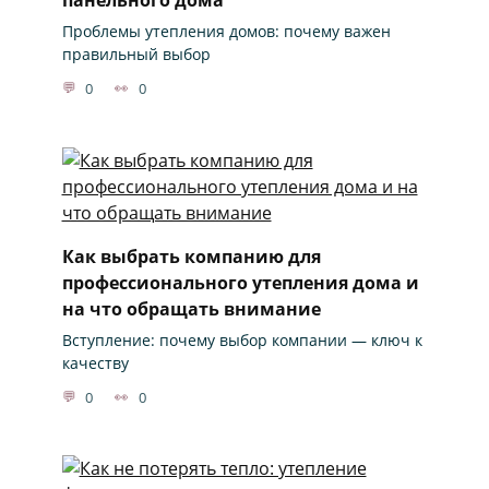
Проблемы утепления домов: почему важен
правильный выбор
0
0
Как выбрать компанию для
профессионального утепления дома и
на что обращать внимание
Вступление: почему выбор компании — ключ к
качеству
0
0