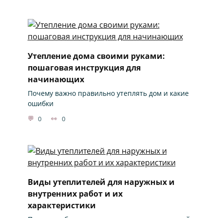
Утепление дома своими руками:
пошаговая инструкция для
начинающих
Почему важно правильно утеплять дом и какие
ошибки
0
0
Виды утеплителей для наружных и
внутренних работ и их
характеристики