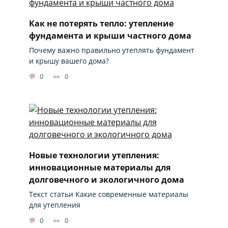
Как не потерять тепло: утепление
фундамента и крыши частного дома
Почему важно правильно утеплять фундамент
и крышу вашего дома?
0
0
Новые технологии утепления:
инновационные материалы для
долговечного и экологичного дома
Текст статьи Какие современные материалы
для утепления
0
0