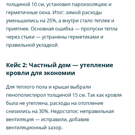
толщиной 10 см, установил пароизоляцию и
герметичные окна. Итог: зимой расходы
уменьшились на 25%, а внутри стало теплее и
приятнее. Основная ошибка — пропуски тепла
через стыки — устранены герметиками и
правильной укладкой.
Кейс 2: Частный дом — утепление
кровли для экономии
Для теплого пола и крыши выбрали
пенополистирол толщиной 15 см. Так как кровля
была не утеплена, расходы на отопление
снизились на 30%. Недостаток: неправильная
вентиляция — исправили, добавив
вентиляционный зазор.