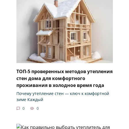
ТОП-5 проверенных методов утепления
стен дома для комфортного
проживания в холодное время года
Почему утепление стен — ключ к комфортной
зиме Каждый
0
0