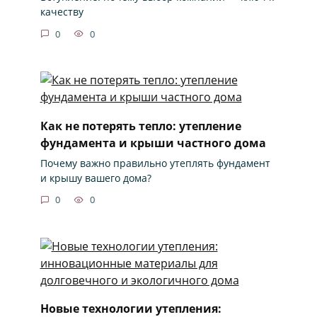
качеству
0
0
Как не потерять тепло: утепление
фундамента и крыши частного дома
Почему важно правильно утеплять фундамент
и крышу вашего дома?
0
0
Новые технологии утепления: