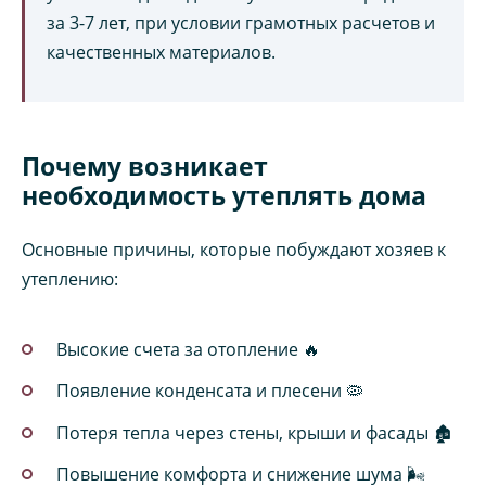
за 3-7 лет, при условии грамотных расчетов и
качественных материалов.
Почему возникает
необходимость утеплять дома
Основные причины, которые побуждают хозяев к
утеплению:
Высокие счета за отопление 🔥
Появление конденсата и плесени 🦠
Потеря тепла через стены, крыши и фасады 🏚️
Повышение комфорта и снижение шума 🌬️