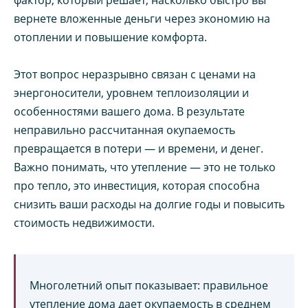
вернете вложенные деньги через экономию на
отоплении и повышение комфорта.
Этот вопрос неразрывно связан с ценами на
энергоносители, уровнем теплоизоляции и
особенностями вашего дома. В результате
неправильно рассчитанная окупаемость
превращается в потери — и времени, и денег.
Важно понимать, что утепление — это не только
про тепло, это инвестиция, которая способна
снизить ваши расходы на долгие годы и повысить
стоимость недвижимости.
Многолетний опыт показывает: правильное
утепление дома дает окупаемость в среднем