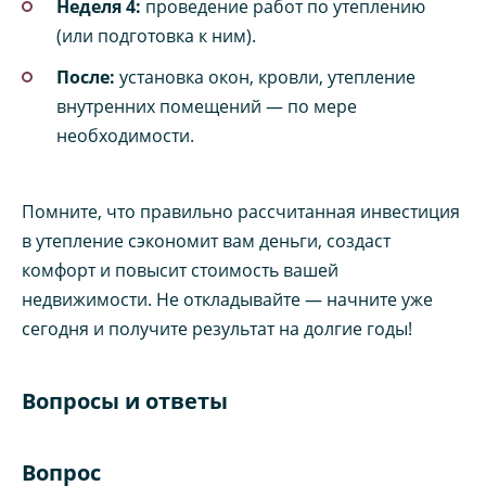
Неделя 4:
проведение работ по утеплению
(или подготовка к ним).
После:
установка окон, кровли, утепление
внутренних помещений — по мере
необходимости.
Помните, что правильно рассчитанная инвестиция
в утепление сэкономит вам деньги, создаст
комфорт и повысит стоимость вашей
недвижимости. Не откладывайте — начните уже
сегодня и получите результат на долгие годы!
Вопросы и ответы
Вопрос