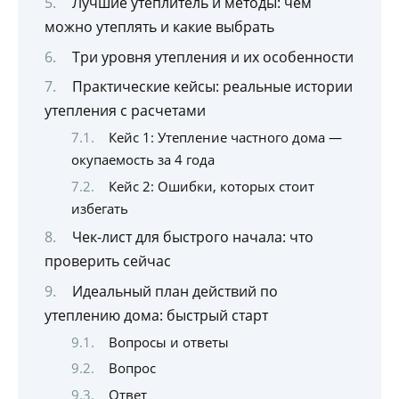
Лучшие утеплитель и методы: чем
можно утеплять и какие выбрать
Три уровня утепления и их особенности
Практические кейсы: реальные истории
утепления с расчетами
Кейс 1: Утепление частного дома —
окупаемость за 4 года
Кейс 2: Ошибки, которых стоит
избегать
Чек-лист для быстрого начала: что
проверить сейчас
Идеальный план действий по
утеплению дома: быстрый старт
Вопросы и ответы
Вопрос
Ответ