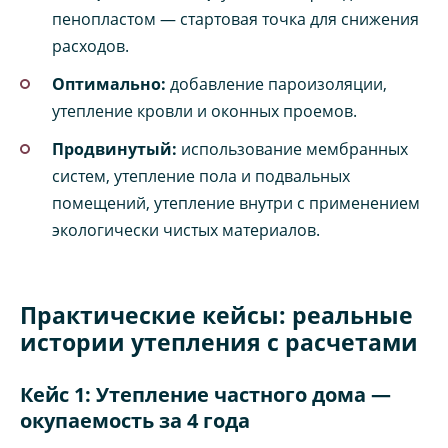
пенопластом — стартовая точка для снижения
расходов.
Оптимально:
добавление пароизоляции,
утепление кровли и оконных проемов.
Продвинутый:
использование мембранных
систем, утепление пола и подвальных
помещений, утепление внутри с применением
экологически чистых материалов.
Практические кейсы: реальные
истории утепления с расчетами
Кейс 1: Утепление частного дома —
окупаемость за 4 года