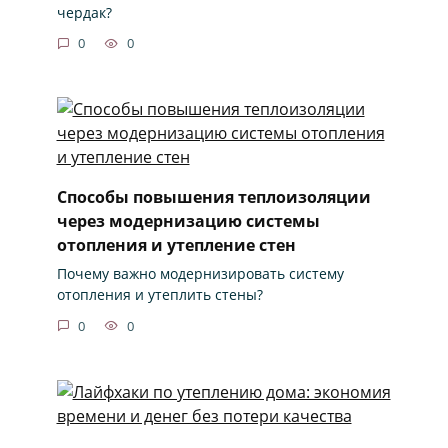
чердак?
0
0
Способы повышения теплоизоляции
через модернизацию системы
отопления и утепление стен
Почему важно модернизировать систему
отопления и утеплить стены?
0
0