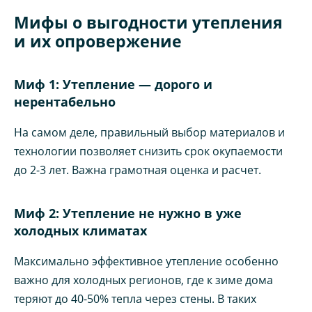
Мифы о выгодности утепления
и их опровержение
Миф 1: Утепление — дорого и
нерентабельно
На самом деле, правильный выбор материалов и
технологии позволяет снизить срок окупаемости
до 2-3 лет. Важна грамотная оценка и расчет.
Миф 2: Утепление не нужно в уже
холодных климатах
Максимально эффективное утепление особенно
важно для холодных регионов, где к зиме дома
теряют до 40-50% тепла через стены. В таких