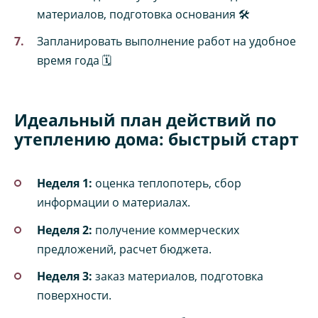
материалов, подготовка основания 🛠️
Запланировать выполнение работ на удобное
время года 🗓️
Идеальный план действий по
утеплению дома: быстрый старт
Неделя 1:
оценка теплопотерь, сбор
информации о материалах.
Неделя 2:
получение коммерческих
предложений, расчет бюджета.
Неделя 3:
заказ материалов, подготовка
поверхности.