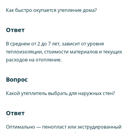
Как быстро окупается утепление дома?
Ответ
В среднем от 2 до 7 лет, зависит от уровня
теплоизоляции, стоимости материалов и текущих
расходов на отопление.
Вопрос
Какой утеплитель выбрать для наружных стен?
Ответ
Оптимально — пенопласт или экструдированный