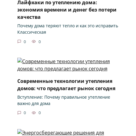
Лайфхаки по утеплению дома:
экономия времени и денег без потери
качества
Почему дома теряют тепло и как это исправить
Классическая
0
0
Современные технологии утепления
домов: что предлагает рынок сегодня
Вступление: Почему правильное утепление
важно для дома
0
0