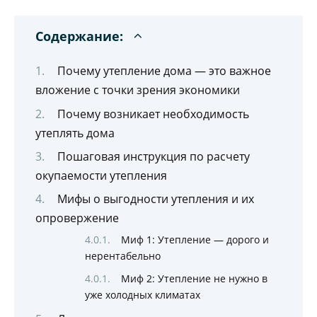
Содержание:
Почему утепление дома — это важное
вложение с точки зрения экономики
Почему возникает необходимость
утеплять дома
Пошаговая инструкция по расчету
окупаемости утепления
Мифы о выгодности утепления и их
опровержение
Миф 1: Утепление — дорого и
нерентабельно
Миф 2: Утепление не нужно в
уже холодных климатах