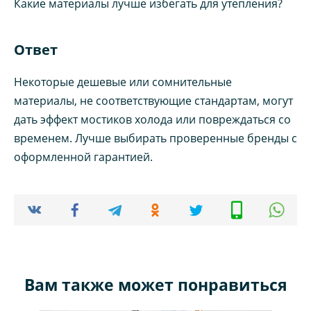
Какие материалы лучше избегать для утепления?
Ответ
Некоторые дешевые или сомнительные
материалы, не соответствующие стандартам, могут
дать эффект мостиков холода или повреждаться со
временем. Лучше выбирать проверенные бренды с
оформленной гарантией.
Вам также может понравиться