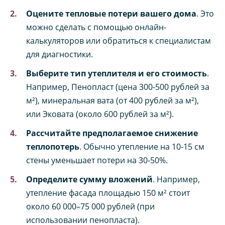
Оцените тепловые потери вашего дома
. Это
можно сделать с помощью онлайн-
калькуляторов или обратиться к специалистам
для диагностики.
Выберите тип утеплителя и его стоимость
.
Например, Пенопласт (цена 300-500 рублей за
м²), минеральная вата (от 400 рублей за м²),
или Эковата (около 600 рублей за м²).
Рассчитайте предполагаемое снижение
теплопотерь
. Обычно утепление на 10-15 см
стены уменьшает потери на 30-50%.
Определите сумму вложений
. Например,
утепление фасада площадью 150 м² стоит
около 60 000–75 000 рублей (при
использовании пенопласта).