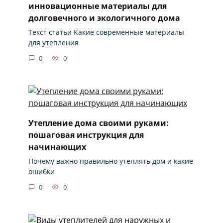
инновационные материалы для
долговечного и экологичного дома
Текст статьи Какие современные материалы
для утепления
0
0
Утепление дома своими руками:
пошаговая инструкция для
начинающих
Почему важно правильно утеплять дом и какие
ошибки
0
0