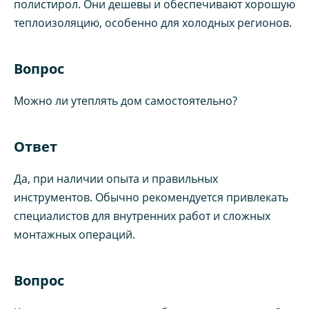
полистирол. Они дешевы и обеспечивают хорошую
теплоизоляцию, особенно для холодных регионов.
Вопрос
Можно ли утеплять дом самостоятельно?
Ответ
Да, при наличии опыта и правильных
инструментов. Обычно рекомендуется привлекать
специалистов для внутренних работ и сложных
монтажных операций.
Вопрос