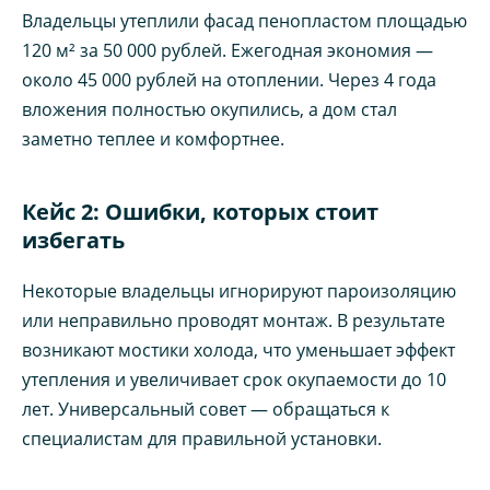
Владельцы утеплили фасад пенопластом площадью
120 м² за 50 000 рублей. Ежегодная экономия —
около 45 000 рублей на отоплении. Через 4 года
вложения полностью окупились, а дом стал
заметно теплее и комфортнее.
Кейс 2: Ошибки, которых стоит
избегать
Некоторые владельцы игнорируют пароизоляцию
или неправильно проводят монтаж. В результате
возникают мостики холода, что уменьшает эффект
утепления и увеличивает срок окупаемости до 10
лет. Универсальный совет — обращаться к
специалистам для правильной установки.