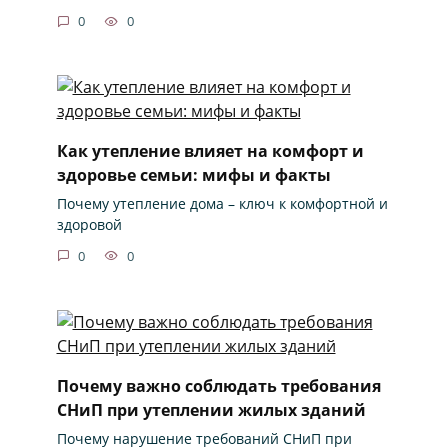
0
0
Как утепление влияет на комфорт и
здоровье семьи: мифы и факты
Почему утепление дома – ключ к комфортной и
здоровой
0
0
Почему важно соблюдать требования
СНиП при утеплении жилых зданий
Почему нарушение требований СНиП при