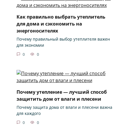
Как правильно выбрать утеплитель
для дома и сэкономить на
энергоносителях
Почему правильный выбор утеплителя важен
для экономии
0
0
Почему утепление — лучший способ
защитить дом от влаги и плесени
Почему защита дома от влаги и плесени важна
для каждого
0
0