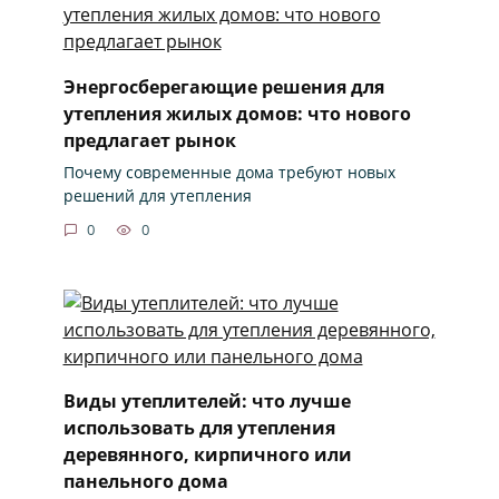
Энергосберегающие решения для
утепления жилых домов: что нового
предлагает рынок
Почему современные дома требуют новых
решений для утепления
0
0
Виды утеплителей: что лучше
использовать для утепления
деревянного, кирпичного или
панельного дома