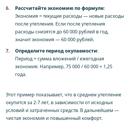
Рассчитайте экономию по формуле:
Экономия = текущие расходы — новые расходы
после утепления. Если после утепления
расходы снизятся до 60 000 рублей в год,
значит экономия — 60 000 рублей.
Определите период окупаемости
:
Период = сумма вложений / ежегодная
экономия. Например, 75 000 / 60 000 ≈ 1,25
года.
Этот пример показывает, что в среднем утепление
окупится за 2-7 лет, в зависимости от исходных
условий и затраченных средств. В дальнейшем —
чистая экономия и повышенный комфорт.