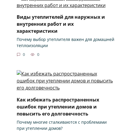
Виды утеплителей для наружных и
внутренних работ и их
характеристики
Почему выбор утеплителя важен для домашней
теплоизоляции
0
0
Как избежать распространенных
ошибок при утеплении домов и
повысить его долговечность
Почему многие сталкиваются с проблемами
при утеплении домов?