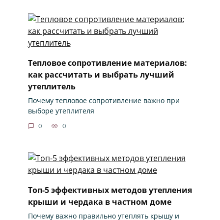
Тепловое сопротивление материалов:
как рассчитать и выбрать лучший
утеплитель
Почему тепловое сопротивление важно при
выборе утеплителя
0
0
Топ-5 эффективных методов утепления
крыши и чердака в частном доме
Почему важно правильно утеплять крышу и