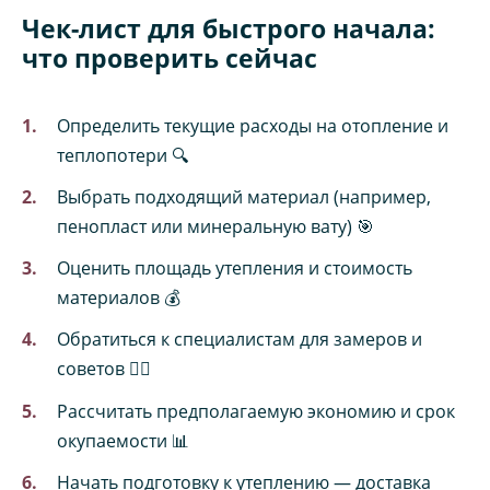
Чек-лист для быстрого начала:
что проверить сейчас
Определить текущие расходы на отопление и
теплопотери 🔍
Выбрать подходящий материал (например,
пенопласт или минеральную вату) 🎯
Оценить площадь утепления и стоимость
материалов 💰
Обратиться к специалистам для замеров и
советов 👷‍♂️
Рассчитать предполагаемую экономию и срок
окупаемости 📊
Начать подготовку к утеплению — доставка