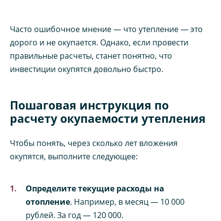
Часто ошибочное мнение — что утепление — это
дорого и не окупается. Однако, если провести
правильные расчеты, станет понятно, что
инвестиции окупятся довольно быстро.
Пошаговая инструкция по
расчету окупаемости утепления
Чтобы понять, через сколько лет вложения
окупятся, выполните следующее:
Определите текущие расходы на
отопление
. Например, в месяц — 10 000
рублей. За год — 120 000.