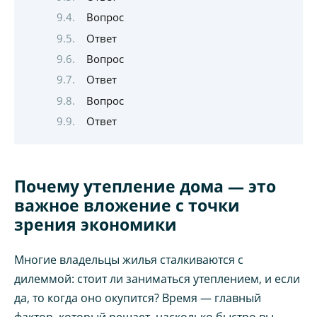
Вопрос
Ответ
Вопрос
Ответ
Вопрос
Ответ
Почему утепление дома — это
важное вложение с точки
зрения экономики
Многие владельцы жилья сталкиваются с
дилеммой: стоит ли заниматься утеплением, и если
да, то когда оно окупится? Время — главный
фактор, который решает, насколько быстро вы