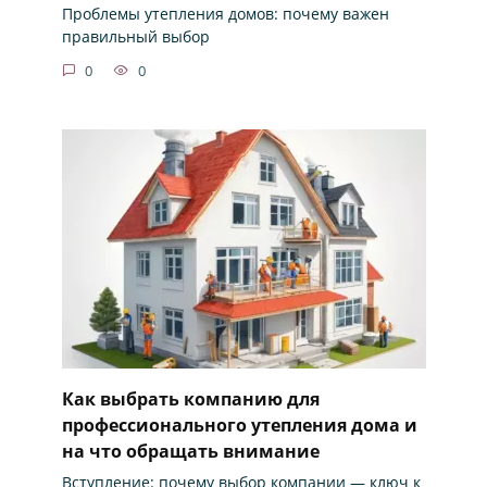
Проблемы утепления домов: почему важен
правильный выбор
0
0
Как выбрать компанию для
профессионального утепления дома и
на что обращать внимание
Вступление: почему выбор компании — ключ к