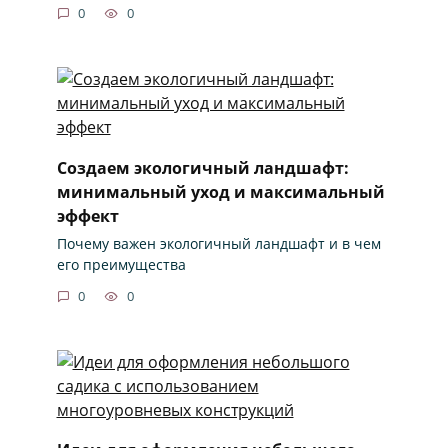
0
0
Создаем экологичный ландшафт:
минимальный уход и максимальный
эффект
Почему важен экологичный ландшафт и в чем
его преимущества
0
0