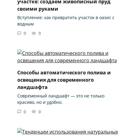
участке: создаем живописный пруд
своими руками
Вступление: как превратить участок в оазис с
водным
0
0
Способы автоматического полива и
освещения для современного
ландшафта
Современный ландшафт — это не только
красиво, но и удобно.
0
0