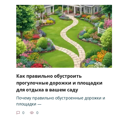
Как правильно обустроить
прогулочные дорожки и площадки
для отдыха в вашем саду
Почему правильно обустроенные дорожки и
площадки —
0
0