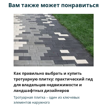
Вам также может понравиться
Как правильно выбрать и купить
тротуарную плитку: практический гид
для владельцев недвижимости и
ландшафтных дизайнеров
Тротуарная плитка – один из ключевых
элементов наружного