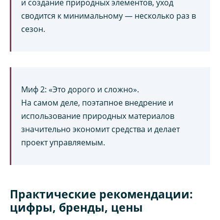
и создание природных элементов, уход
сводится к минимальному — несколько раз в
сезон.
Миф 2: «Это дорого и сложно».
На самом деле, поэтапное внедрение и
использование природных материалов
значительно экономит средства и делает
проект управляемым.
Практические рекомендации:
цифры, бренды, цены