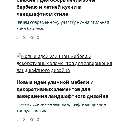
барбекю и летней кухни в
ландшафтном стиле
Зачем современному участку нужна стильная
зона барбекю
0
0
Новые идеи уличной мебели и
декоративных элементов для
завершения ландшафтного дизайна
Почему современный ландшафтный дизайн
требует новых
0
0