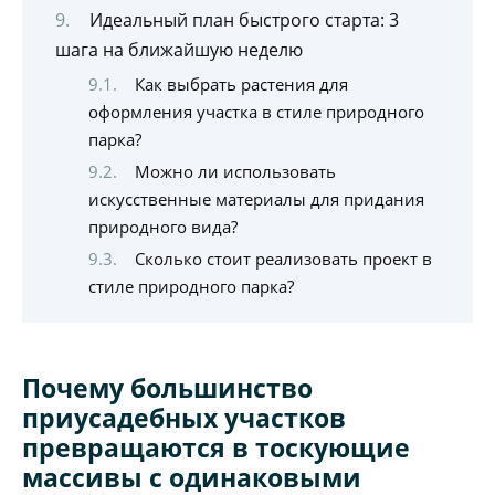
Идеальный план быстрого старта: 3
шага на ближайшую неделю
Как выбрать растения для
оформления участка в стиле природного
парка?
Можно ли использовать
искусственные материалы для придания
природного вида?
Сколько стоит реализовать проект в
стиле природного парка?
Почему большинство
приусадебных участков
превращаются в тоскующие
массивы с одинаковыми