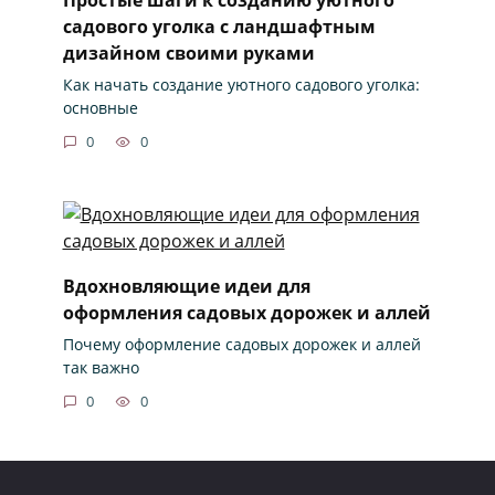
садового уголка с ландшафтным
дизайном своими руками
Как начать создание уютного садового уголка:
основные
0
0
Вдохновляющие идеи для
оформления садовых дорожек и аллей
Почему оформление садовых дорожек и аллей
так важно
0
0