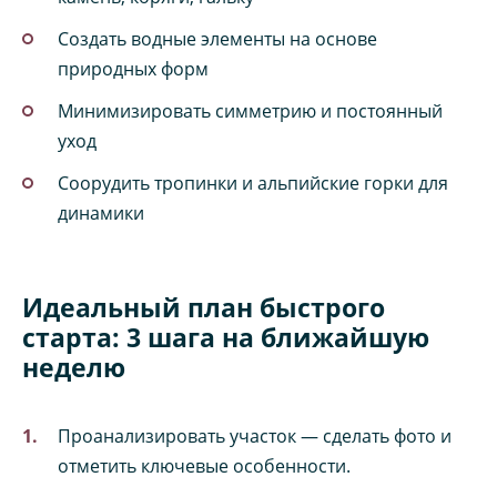
Создать водные элементы на основе
природных форм
Минимизировать симметрию и постоянный
уход
Соорудить тропинки и альпийские горки для
динамики
Идеальный план быстрого
старта: 3 шага на ближайшую
неделю
Проанализировать участок — сделать фото и
отметить ключевые особенности.