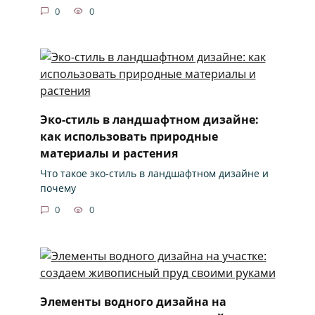
0
0
Эко-стиль в ландшафтном дизайне:
как использовать природные
материалы и растения
Что такое эко-стиль в ландшафтном дизайне и
почему
0
0
Элементы водного дизайна на