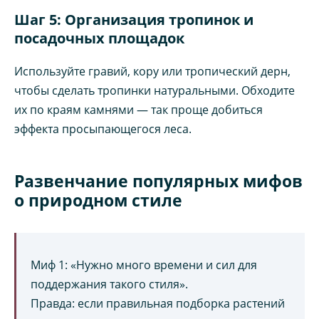
Шаг 5: Организация тропинок и
посадочных площадок
Используйте гравий, кору или тропический дерн,
чтобы сделать тропинки натуральными. Обходите
их по краям камнями — так проще добиться
эффекта просыпающегося леса.
Развенчание популярных мифов
о природном стиле
Миф 1: «Нужно много времени и сил для
поддержания такого стиля».
Правда: если правильная подборка растений