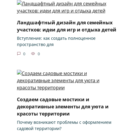
Ландшафтный дизайн для семейных
участков: идеи для игр и отдыха детей
Вступление: как создать полноценное
пространство для
0
0
Создаем садовые мостики и
декоративные элементы для уюта и
красоты территории
Почему возникают проблемы с оформлением
садовой территории?