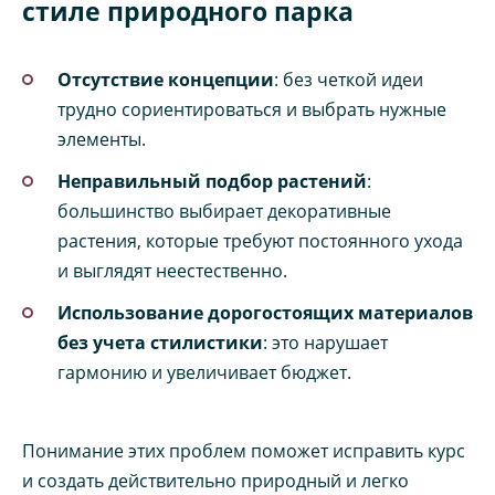
стиле природного парка
Отсутствие концепции
: без четкой идеи
трудно сориентироваться и выбрать нужные
элементы.
Неправильный подбор растений
:
большинство выбирает декоративные
растения, которые требуют постоянного ухода
и выглядят неестественно.
Использование дорогостоящих материалов
без учета стилистики
: это нарушает
гармонию и увеличивает бюджет.
Понимание этих проблем поможет исправить курс
и создать действительно природный и легко