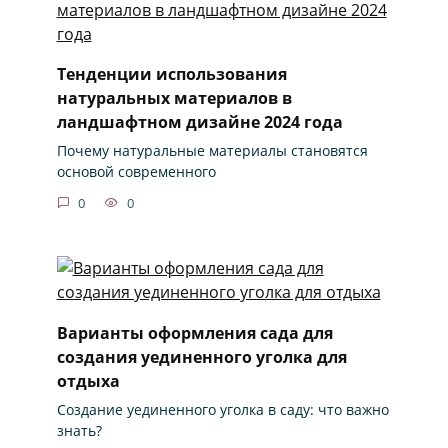
Тенденции использования
натуральных материалов в
ландшафтном дизайне 2024 года
Почему натуральные материалы становятся
основой современного
0
0
Варианты оформления сада для
создания уединенного уголка для
отдыха
Создание уединенного уголка в саду: что важно
знать?