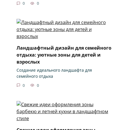
0
0
Ландшафтный дизайн для семейного
отдыха: уютные зоны для детей и
взрослых
Создание идеального ландшафта для
семейного отдыха
0
0
Свежие идеи оформления зоны