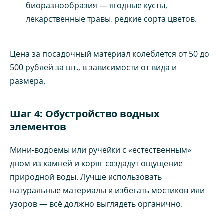
биоразнообразия — ягодные кусты,
лекарственные травы, редкие сорта цветов.
Цена за посадочный материал колеблется от 50 до
500 рублей за шт., в зависимости от вида и
размера.
Шаг 4: Обустройство водных
элементов
Мини-водоемы или ручейки с «естественным»
дном из камней и коряг создадут ощущение
природной воды. Лучше использовать
натуральные материалы и избегать мостиков или
узоров — всё должно выглядеть органично.