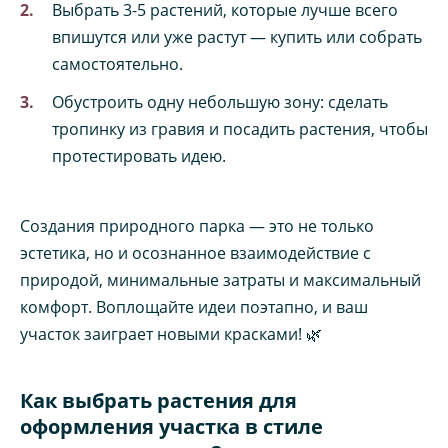
Выбрать 3-5 растений, которые лучше всего
впишутся или уже растут — купить или собрать
самостоятельно.
Обустроить одну небольшую зону: сделать
тропинку из гравия и посадить растения, чтобы
протестировать идею.
Создания природного парка — это не только
эстетика, но и осознанное взаимодействие с
природой, минимальные затраты и максимальный
комфорт. Воплощайте идеи поэтапно, и ваш
участок заиграет новыми красками! 🌿
Как выбрать растения для
оформления участка в стиле