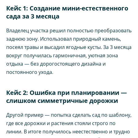
Кейс 1: Создание мини-естественного
сада за 3 месяца
Владелец участка решил полностью преобразовать
заднюю зону. Использовал природный камень,
посеял травы и высадил ягодные кусты. За 3 месяца
вокруг получилась гармоничная, уютная зона
отдыха — без дорогостоящего дизайна и
постоянного ухода.
Кейс 2: Ошибка при планировании —
слишком симметричные дорожки
Другой пример — попытка сделать сад по шаблону,
где все дорожки и растения стояли строго по
линии. В итоге получилось неестественно и трудно