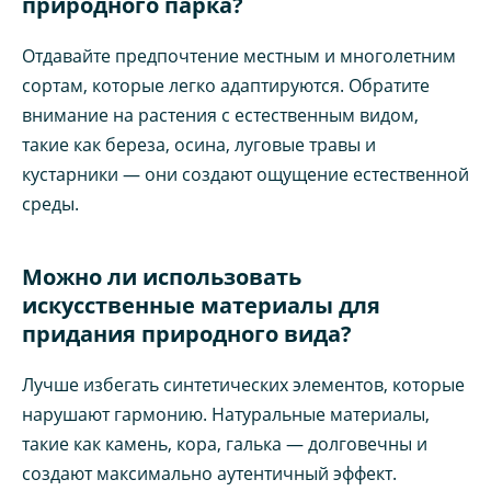
природного парка?
Отдавайте предпочтение местным и многолетним
сортам, которые легко адаптируются. Обратите
внимание на растения с естественным видом,
такие как береза, осина, луговые травы и
кустарники — они создают ощущение естественной
среды.
Можно ли использовать
искусственные материалы для
придания природного вида?
Лучше избегать синтетических элементов, которые
нарушают гармонию. Натуральные материалы,
такие как камень, кора, галька — долговечны и
создают максимально аутентичный эффект.