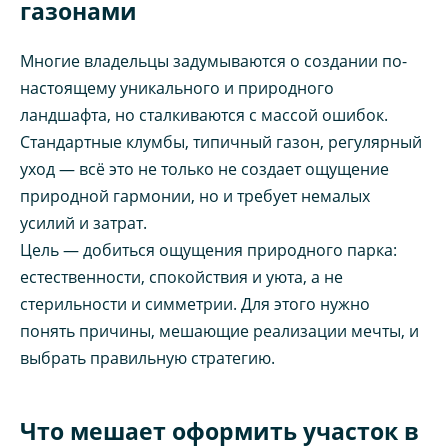
газонами
Многие владельцы задумываются о создании по-
настоящему уникального и природного
ландшафта, но сталкиваются с массой ошибок.
Стандартные клумбы, типичный газон, регулярный
уход — всё это не только не создает ощущение
природной гармонии, но и требует немалых
усилий и затрат.
Цель — добиться ощущения природного парка:
естественности, спокойствия и уюта, а не
стерильности и симметрии. Для этого нужно
понять причины, мешающие реализации мечты, и
выбрать правильную стратегию.
Что мешает оформить участок в