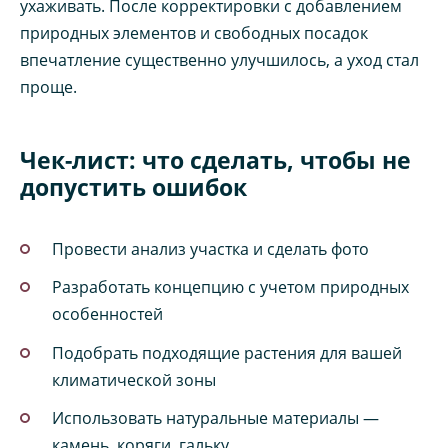
ухаживать. После корректировки с добавлением
природных элементов и свободных посадок
впечатление существенно улучшилось, а уход стал
проще.
Чек-лист: что сделать, чтобы не
допустить ошибок
Провести анализ участка и сделать фото
Разработать концепцию с учетом природных
особенностей
Подобрать подходящие растения для вашей
климатической зоны
Использовать натуральные материалы —
камень, коряги, гальку