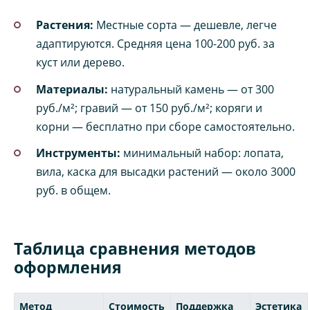
Растения:
Местные сорта — дешевле, легче
адаптируются. Средняя цена 100-200 руб. за
куст или дерево.
Материалы:
натуральный камень — от 300
руб./м²; гравий — от 150 руб./м²; коряги и
корни — бесплатно при сборе самостоятельно.
Инструменты:
минимальный набор: лопата,
вила, каска для высадки растений — около 3000
руб. в общем.
Таблица сравнения методов
оформления
Метод
Стоимость
Поддержка
Эстетика