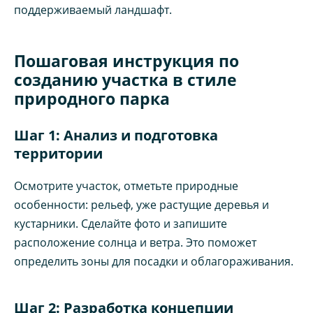
поддерживаемый ландшафт.
Пошаговая инструкция по
созданию участка в стиле
природного парка
Шаг 1: Анализ и подготовка
территории
Осмотрите участок, отметьте природные
особенности: рельеф, уже растущие деревья и
кустарники. Сделайте фото и запишите
расположение солнца и ветра. Это поможет
определить зоны для посадки и облагораживания.
Шаг 2: Разработка концепции