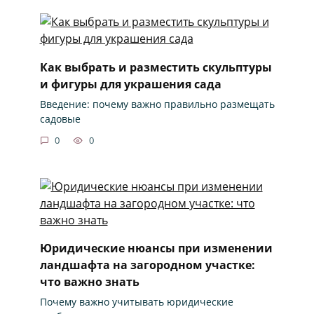
Как выбрать и разместить скульптуры
и фигуры для украшения сада
Введение: почему важно правильно размещать
садовые
0
0
Юридические нюансы при изменении
ландшафта на загородном участке:
что важно знать
Почему важно учитывать юридические