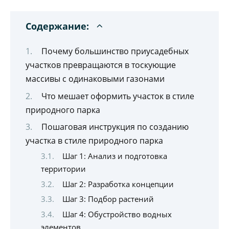
Содержание:
Почему большинство приусадебных
участков превращаются в тоскующие
массивы с одинаковыми газонами
Что мешает оформить участок в стиле
природного парка
Пошаговая инструкция по созданию
участка в стиле природного парка
Шаг 1: Анализ и подготовка
территории
Шаг 2: Разработка концепции
Шаг 3: Подбор растений
Шаг 4: Обустройство водных
элементов