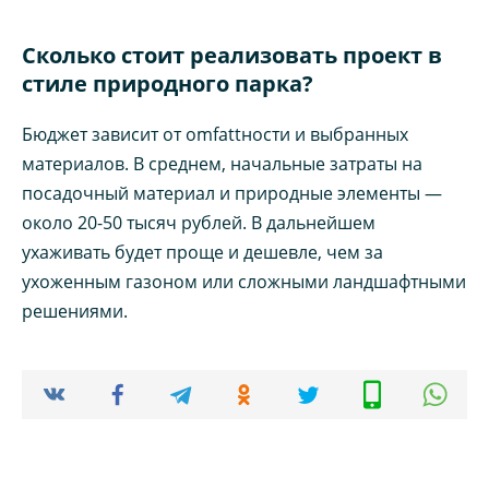
Сколько стоит реализовать проект в
стиле природного парка?
Бюджет зависит от omfattности и выбранных
материалов. В среднем, начальные затраты на
посадочный материал и природные элементы —
около 20-50 тысяч рублей. В дальнейшем
ухаживать будет проще и дешевле, чем за
ухоженным газоном или сложными ландшафтными
решениями.