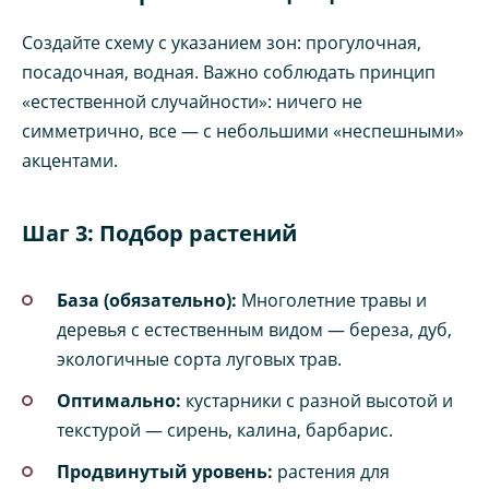
Создайте схему с указанием зон: прогулочная,
посадочная, водная. Важно соблюдать принцип
«естественной случайности»: ничего не
симметрично, все — с небольшими «неспешными»
акцентами.
Шаг 3: Подбор растений
База (обязательно):
Многолетние травы и
деревья с естественным видом — береза, дуб,
экологичные сорта луговых трав.
Оптимально:
кустарники с разной высотой и
текстурой — сирень, калина, барбарис.
Продвинутый уровень:
растения для