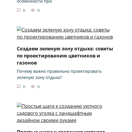
особенности при
0
0
Создаем зеленую зону отдыха: советы
по проектированию цветников и
газонов
Почему важно правильно проектировать
зеленую зону отдыха?
0
0
Простые шаги к созданию уютного