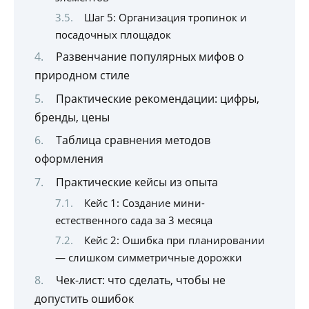
Шаг 5: Организация тропинок и
посадочных площадок
Развенчание популярных мифов о
природном стиле
Практические рекомендации: цифры,
бренды, цены
Таблица сравнения методов
оформления
Практические кейсы из опыта
Кейс 1: Создание мини-
естественного сада за 3 месяца
Кейс 2: Ошибка при планировании
— слишком симметричные дорожки
Чек-лист: что сделать, чтобы не
допустить ошибок