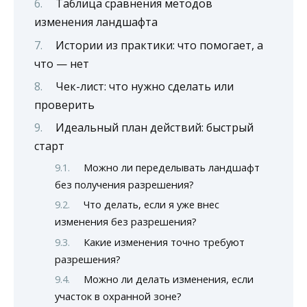
Таблица сравнения методов
изменения ландшафта
Истории из практики: что помогает, а
что — нет
Чек-лист: что нужно сделать или
проверить
Идеальный план действий: быстрый
старт
Можно ли переделывать ландшафт
без получения разрешения?
Что делать, если я уже внес
изменения без разрешения?
Какие изменения точно требуют
разрешения?
Можно ли делать изменения, если
участок в охранной зоне?