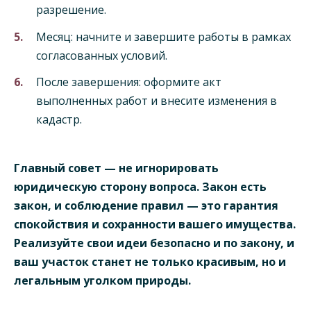
разрешение.
Месяц: начните и завершите работы в рамках
согласованных условий.
После завершения: оформите акт
выполненных работ и внесите изменения в
кадастр.
Главный совет — не игнорировать
юридическую сторону вопроса. Закон есть
закон, и соблюдение правил — это гарантия
спокойствия и сохранности вашего имущества.
Реализуйте свои идеи безопасно и по закону, и
ваш участок станет не только красивым, но и
легальным уголком природы.