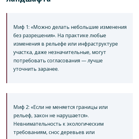
Миф 1: «Можно делать небольшие изменения
без разрешения». На практике любые
изменения в рельефе или инфраструктуре
участка, даже незначительные, могут
потребовать согласования — лучше
уточнить заранее.
Миф 2: «Если не меняется границы или
рельеф, закон не нарушается».
Невнимательность к экологическим
требованиям, снос деревьев или