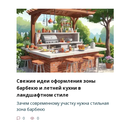
Свежие идеи оформления зоны
барбекю и летней кухни в
ландшафтном стиле
Зачем современному участку нужна стильная
зона барбекю
0
0