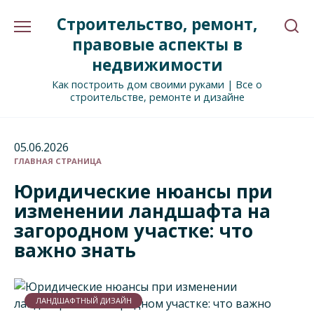
Перейти
Строительство, ремонт,
к
содержанию
правовые аспекты в
недвижимости
Как построить дом своими руками | Все о
строительстве, ремонте и дизайне
05.06.2026
ГЛАВНАЯ СТРАНИЦА
Юридические нюансы при
изменении ландшафта на
загородном участке: что
важно знать
ЛАНДШАФТНЫЙ ДИЗАЙН