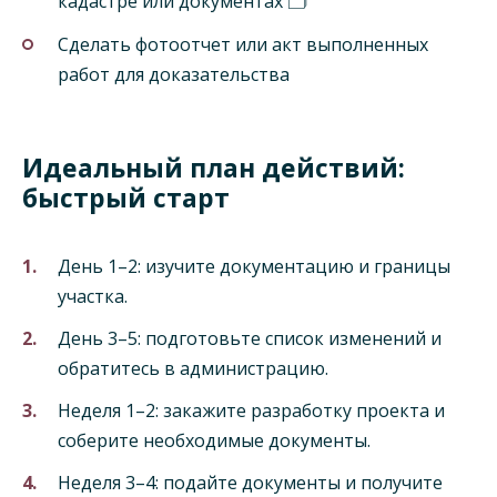
кадастре или документах 🗂️
Сделать фотоотчет или акт выполненных
работ для доказательства
Идеальный план действий:
быстрый старт
День 1–2: изучите документацию и границы
участка.
День 3–5: подготовьте список изменений и
обратитесь в администрацию.
Неделя 1–2: закажите разработку проекта и
соберите необходимые документы.
Неделя 3–4: подайте документы и получите