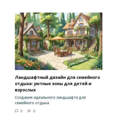
Ландшафтный дизайн для семейного
отдыха: уютные зоны для детей и
взрослых
Создание идеального ландшафта для
семейного отдыха
0
0