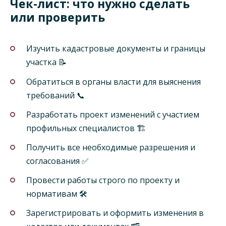
Чек-лист: что нужно сделать
или проверить
Изучить кадастровые документы и границы
участка 📝
Обратиться в органы власти для выяснения
требований 📞
Разработать проект изменений с участием
профильных специалистов 🏗️
Получить все необходимые разрешения и
согласования ✅
Провести работы строго по проекту и
нормативам 🛠️
Зарегистрировать и оформить изменения в