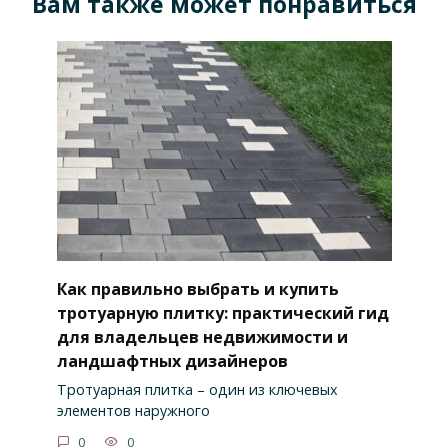
Вам также может понравиться
Как правильно выбрать и купить
тротуарную плитку: практический гид
для владельцев недвижимости и
ландшафтных дизайнеров
Тротуарная плитка – один из ключевых
элементов наружного
0
0