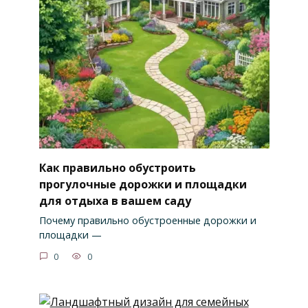
Как правильно обустроить
прогулочные дорожки и площадки
для отдыха в вашем саду
Почему правильно обустроенные дорожки и
площадки —
0
0