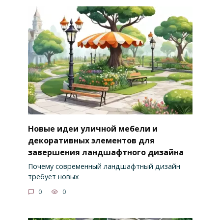
Новые идеи уличной мебели и
декоративных элементов для
завершения ландшафтного дизайна
Почему современный ландшафтный дизайн
требует новых
0
0