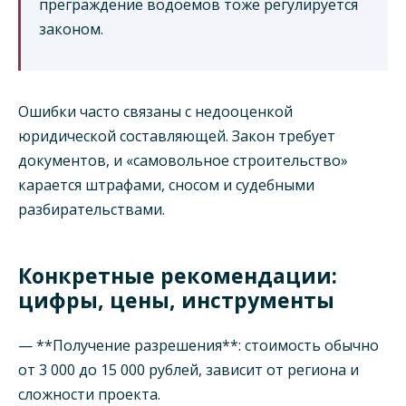
преграждение водоемов тоже регулируется
законом.
Ошибки часто связаны с недооценкой
юридической составляющей. Закон требует
документов, и «самовольное строительство»
карается штрафами, сносом и судебными
разбирательствами.
Конкретные рекомендации:
цифры, цены, инструменты
— **Получение разрешения**: стоимость обычно
от 3 000 до 15 000 рублей, зависит от региона и
сложности проекта.