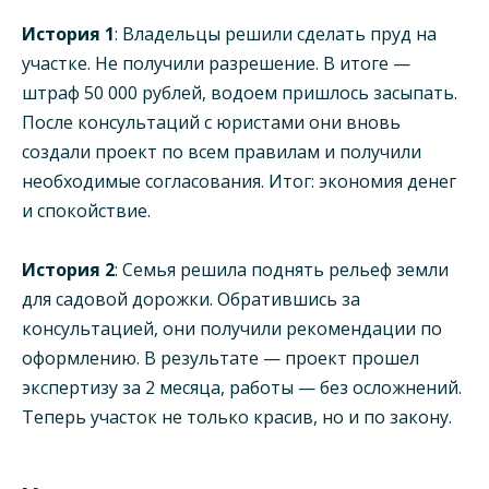
История 1
: Владельцы решили сделать пруд на
участке. Не получили разрешение. В итоге —
штраф 50 000 рублей, водоем пришлось засыпать.
После консультаций с юристами они вновь
создали проект по всем правилам и получили
необходимые согласования. Итог: экономия денег
и спокойствие.
История 2
: Семья решила поднять рельеф земли
для садовой дорожки. Обратившись за
консультацией, они получили рекомендации по
оформлению. В результате — проект прошел
экспертизу за 2 месяца, работы — без осложнений.
Теперь участок не только красив, но и по закону.