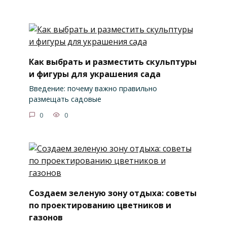
Как выбрать и разместить скульптуры
и фигуры для украшения сада
Введение: почему важно правильно
размещать садовые
0
0
Создаем зеленую зону отдыха: советы
по проектированию цветников и
газонов