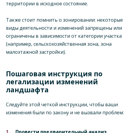
территории в исходное состояние.
Также стоит помнить о зонировании: некоторые
виды деятельности и изменений запрещены или
ограничены в зависимости от категории участка
(например, сельскохозяйственная зона, зона
малоэтажной застройки).
Пошаговая инструкция по
легализации изменений
ландшафта
Следуйте этой четкой инструкции, чтобы ваши
изменения были по закону и не вызвали проблем:
Провести предварительный анализ