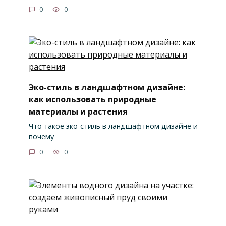
0
0
Эко-стиль в ландшафтном дизайне:
как использовать природные
материалы и растения
Что такое эко-стиль в ландшафтном дизайне и
почему
0
0