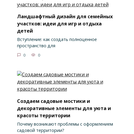
Ландшафтный дизайн для семейных
участков: идеи для игр и отдыха
детей
Вступление: как создать полноценное
пространство для
0
0
Создаем садовые мостики и
декоративные элементы для уюта и
красоты территории
Почему возникают проблемы с оформлением
садовой территории?