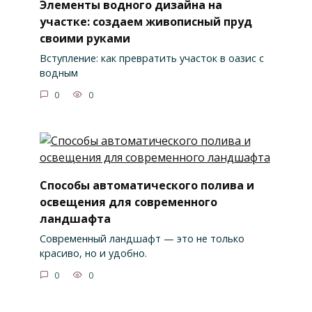
Элементы водного дизайна на
участке: создаем живописный пруд
своими руками
Вступление: как превратить участок в оазис с
водным
0
0
Способы автоматического полива и
освещения для современного
ландшафта
Современный ландшафт — это не только
красиво, но и удобно.
0
0