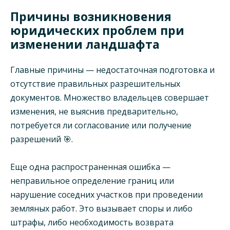
Причины возникновения
юридических проблем при
изменении ландшафта
Главные причины — недостаточная подготовка и
отсутствие правильных разрешительных
документов. Множество владельцев совершает
изменения, не выяснив предварительно,
потребуется ли согласование или получение
разрешений 🎯.
Еще одна распространенная ошибка —
неправильное определение границ или
нарушение соседних участков при проведении
земляных работ. Это вызывает споры и либо
штрафы, либо необходимость возврата