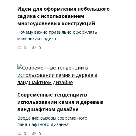
Идеи для оформления небольшого
садика с использованием
многоуровневых конструкций
Почему важно правильно оформлять
маленький садик с
0
0
Современные тенденции в
использовании камня и дерева в
ландшафтном дизайне
Введение: вызовы современного
ландшафтного дизайна
0
0