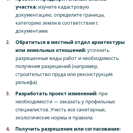
участка:
изучите кадастровую
документацию, определите границы,
категорию земли в соответствии с
документами.
Обратиться в местный отдел архитектуры
или земельных отношений:
уточнить
разрешенные виды работ и необходимость
получения разрешений (например,
строительство пруда или реконструкция
рельефа).
Разработать проект изменений:
при
необходимости — заказать у профильных
специалистов. Учесть все санитарные,
экологические нормы и правила.
Получить разрешение или согласование: