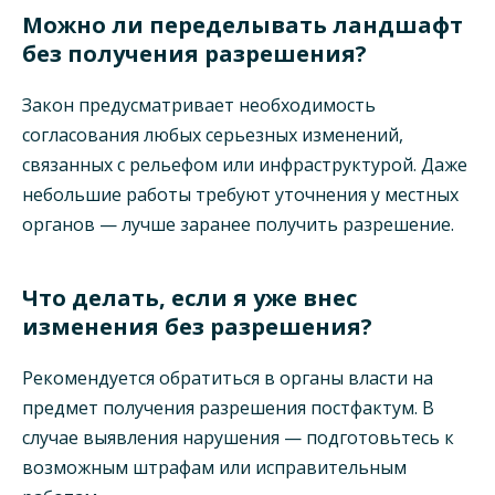
Можно ли переделывать ландшафт
без получения разрешения?
Закон предусматривает необходимость
согласования любых серьезных изменений,
связанных с рельефом или инфраструктурой. Даже
небольшие работы требуют уточнения у местных
органов — лучше заранее получить разрешение.
Что делать, если я уже внес
изменения без разрешения?
Рекомендуется обратиться в органы власти на
предмет получения разрешения постфактум. В
случае выявления нарушения — подготовьтесь к
возможным штрафам или исправительным