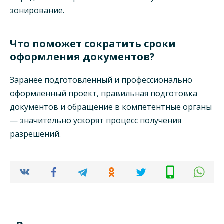
зонирование.
Что поможет сократить сроки
оформления документов?
Заранее подготовленный и профессионально
оформленный проект, правильная подготовка
документов и обращение в компетентные органы
— значительно ускорят процесс получения
разрешений.