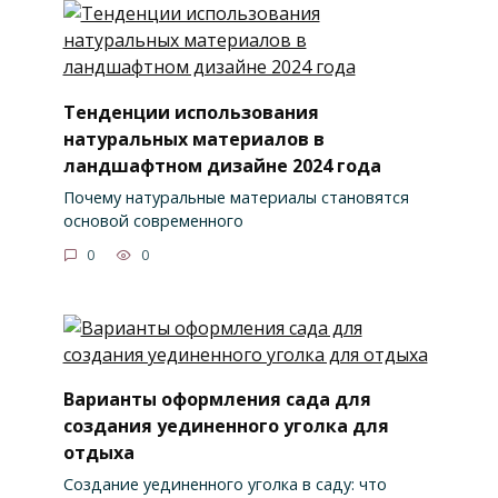
Тенденции использования
натуральных материалов в
ландшафтном дизайне 2024 года
Почему натуральные материалы становятся
основой современного
0
0
Варианты оформления сада для
создания уединенного уголка для
отдыха
Создание уединенного уголка в саду: что