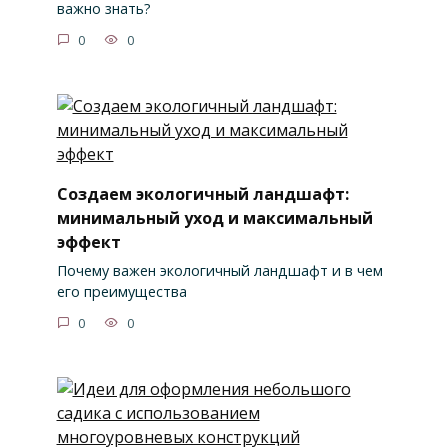
важно знать?
0
0
Создаем экологичный ландшафт:
минимальный уход и максимальный
эффект
Почему важен экологичный ландшафт и в чем
его преимущества
0
0