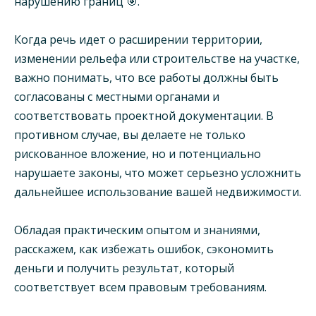
нарушению границ 🎯.
Когда речь идет о расширении территории,
изменении рельефа или строительстве на участке,
важно понимать, что все работы должны быть
согласованы с местными органами и
соответствовать проектной документации. В
противном случае, вы делаете не только
рискованное вложение, но и потенциально
нарушаете законы, что может серьезно усложнить
дальнейшее использование вашей недвижимости.
Обладая практическим опытом и знаниями,
расскажем, как избежать ошибок, сэкономить
деньги и получить результат, который
соответствует всем правовым требованиям.