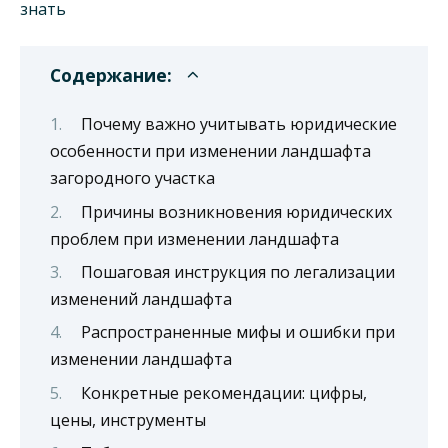
Содержание:
Почему важно учитывать юридические
особенности при изменении ландшафта
загородного участка
Причины возникновения юридических
проблем при изменении ландшафта
Пошаговая инструкция по легализации
изменений ландшафта
Распространенные мифы и ошибки при
изменении ландшафта
Конкретные рекомендации: цифры,
цены, инструменты