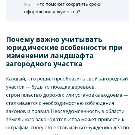
Что поможет сократить сроки
оформления документов?
Почему важно учитывать
юридические особенности при
изменении ландшафта
загородного участка
Каждый, кто решил преобразить свой загородный
участок — будь то посадка деревьев,
строительство дорожек или установка водоема —
сталкивается с необходимостью соблюдения
законов и правил. Неосведомленность в области
земельного законодательства может привести к
штрафам, сносу объектов или возбуждению дел по