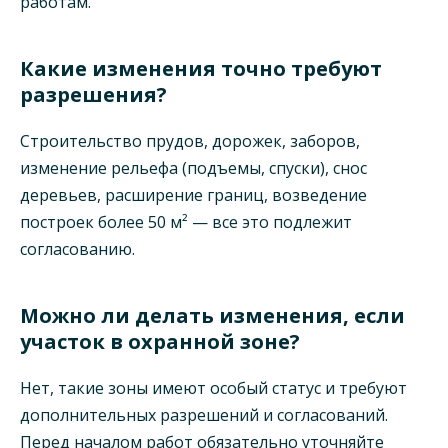
работам.
Какие изменения точно требуют
разрешения?
Строительство прудов, дорожек, заборов,
изменение рельефа (подъемы, спуски), снос
деревьев, расширение границ, возведение
построек более 50 м² — все это подлежит
согласованию.
Можно ли делать изменения, если
участок в охранной зоне?
Нет, такие зоны имеют особый статус и требуют
дополнительных разрешений и согласований.
Перед началом работ обязательно уточняйте