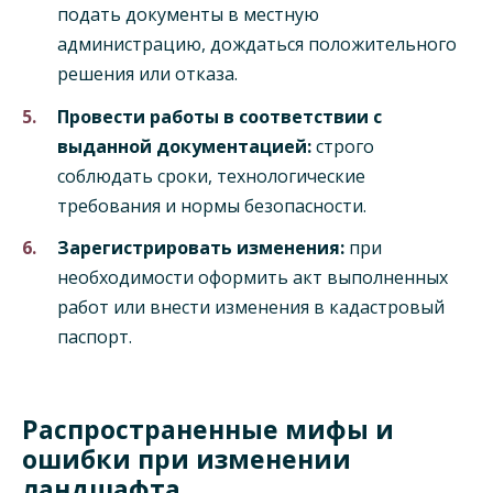
подать документы в местную
администрацию, дождаться положительного
решения или отказа.
Провести работы в соответствии с
выданной документацией:
строго
соблюдать сроки, технологические
требования и нормы безопасности.
Зарегистрировать изменения:
при
необходимости оформить акт выполненных
работ или внести изменения в кадастровый
паспорт.
Распространенные мифы и
ошибки при изменении
ландшафта