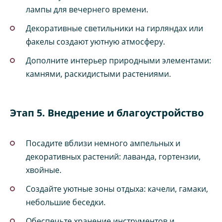
лампы для вечернего времени.
Декоративные светильники на гирляндах или
факелы создают уютную атмосферу.
Дополните интерьер природными элементами:
камнями, раскидистыми растениями.
Этап 5. Внедрение и благоустройство
Посадите вблизи немного ампельных и
декоративных растений: лаванда, гортензии,
хвойные.
Создайте уютные зоны отдыха: качели, гамаки,
небольшие беседки.
Обеспечьте хранение инструментов и