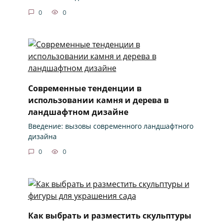
0
0
Современные тенденции в
использовании камня и дерева в
ландшафтном дизайне
Введение: вызовы современного ландшафтного
дизайна
0
0
Как выбрать и разместить скульптуры