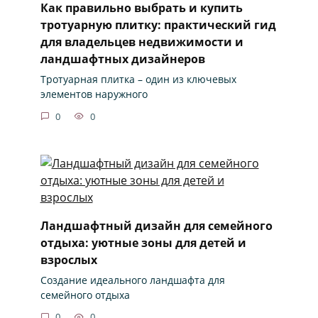
Как правильно выбрать и купить
тротуарную плитку: практический гид
для владельцев недвижимости и
ландшафтных дизайнеров
Тротуарная плитка – один из ключевых
элементов наружного
0
0
Ландшафтный дизайн для семейного
отдыха: уютные зоны для детей и
взрослых
Создание идеального ландшафта для
семейного отдыха
0
0