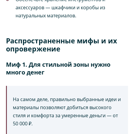
аксессуаров — шкафчики и коробы из
натуральных материалов.
Распространенные мифы и их
опровержение
Миф 1. Для стильной зоны нужно
много денег
На самом деле, правильно выбранные идеи и
материалы позволяют добиться высокого
стиля и комфорта за умеренные деньги — от
50 000 ₽.