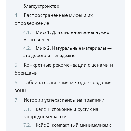
благоустройство
Распространенные мифы и их
опровержение
Миф 1. Для стильной зоны нужно
много денег
Миф 2. Натуральные материалы —
это дорого и ненадежно
Конкретные рекомендации с ценами и
брендами
Таблица сравнения методов создания
зоны
Истории успеха: кейсы из практики
Кейс 1: спокойный рустик на
загородном участке
Кейс 2: компактный минимализм с