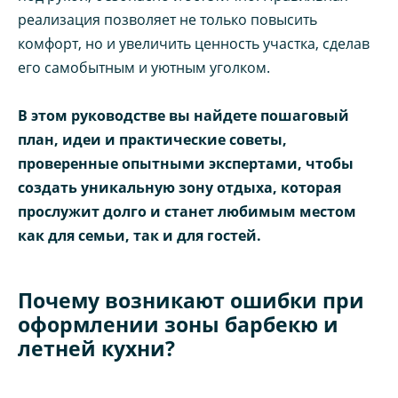
реализация позволяет не только повысить
комфорт, но и увеличить ценность участка, сделав
его самобытным и уютным уголком.
В этом руководстве вы найдете пошаговый
план, идеи и практические советы,
проверенные опытными экспертами, чтобы
создать уникальную зону отдыха, которая
прослужит долго и станет любимым местом
как для семьи, так и для гостей.
Почему возникают ошибки при
оформлении зоны барбекю и
летней кухни?