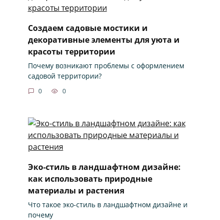
Создаем садовые мостики и
декоративные элементы для уюта и
красоты территории
Почему возникают проблемы с оформлением
садовой территории?
0
0
Эко-стиль в ландшафтном дизайне:
как использовать природные
материалы и растения
Что такое эко-стиль в ландшафтном дизайне и
почему