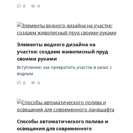
0
0
Элементы водного дизайна на
участке: создаем живописный пруд
своими руками
Вступление: как превратить участок в оазис с
водным
0
0
Способы автоматического полива и
освещения для современного