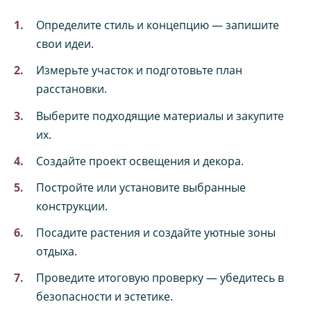
Определите стиль и концепцию — запишите
свои идеи.
Измерьте участок и подготовьте план
расстановки.
Выберите подходящие материалы и закупите
их.
Создайте проект освещения и декора.
Постройте или установите выбранные
конструкции.
Посадите растения и создайте уютные зоны
отдыха.
Проведите итоговую проверку — убедитесь в
безопасности и эстетике.