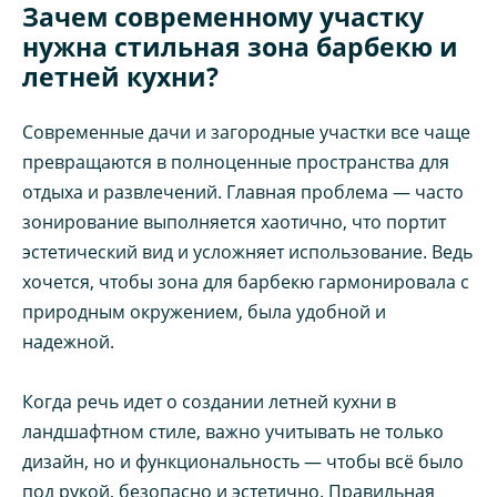
Зачем современному участку
нужна стильная зона барбекю и
летней кухни?
Современные дачи и загородные участки все чаще
превращаются в полноценные пространства для
отдыха и развлечений. Главная проблема — часто
зонирование выполняется хаотично, что портит
эстетический вид и усложняет использование. Ведь
хочется, чтобы зона для барбекю гармонировала с
природным окружением, была удобной и
надежной.
Когда речь идет о создании летней кухни в
ландшафтном стиле, важно учитывать не только
дизайн, но и функциональность — чтобы всё было
под рукой, безопасно и эстетично. Правильная