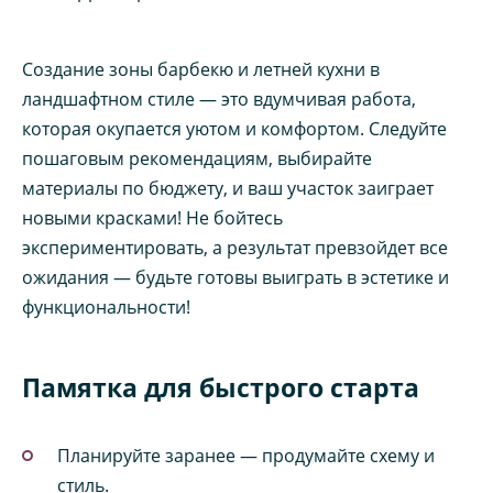
Создание зоны барбекю и летней кухни в
ландшафтном стиле — это вдумчивая работа,
которая окупается уютом и комфортом. Следуйте
пошаговым рекомендациям, выбирайте
материалы по бюджету, и ваш участок заиграет
новыми красками! Не бойтесь
экспериментировать, а результат превзойдет все
ожидания — будьте готовы выиграть в эстетике и
функциональности!
Памятка для быстрого старта
Планируйте заранее — продумайте схему и
стиль.