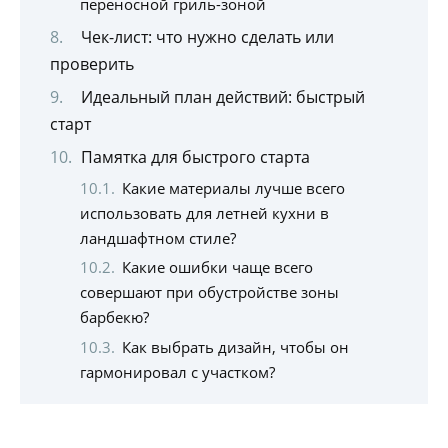
переносной гриль-зоной
Чек-лист: что нужно сделать или
проверить
Идеальный план действий: быстрый
старт
Памятка для быстрого старта
Какие материалы лучше всего
использовать для летней кухни в
ландшафтном стиле?
Какие ошибки чаще всего
совершают при обустройстве зоны
барбекю?
Как выбрать дизайн, чтобы он
гармонировал с участком?