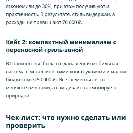
сэкономили до 30%, при этом получив уют и
практичность. В результате, стиль выдержан, а
расходы не превышают 70 000 ₽.
Кейс 2: компактный минимализм с
переносной гриль-зоной
В Подмосковье была создана легкая мобильная
система с металлическими конструкциями и малым
бюджетом (< 50 000 ₽). Все элементы легко
меняются местами, а сам дизайн гармонирует с
природой.
Чек-лист: что нужно сделать или
проверить