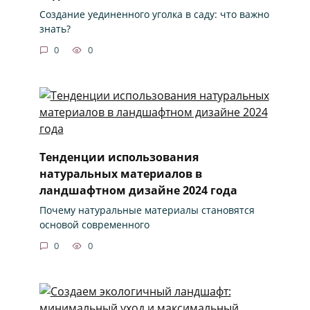
Создание уединенного уголка в саду: что важно
знать?
0
0
Тенденции использования
натуральных материалов в
ландшафтном дизайне 2024 года
Почему натуральные материалы становятся
основой современного
0
0