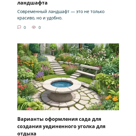
ландшафта
Современный ландшафт — это не только
красиво, но и удобно.
0
0
Варианты оформления сада для
создания уединенного уголка для
отдыха