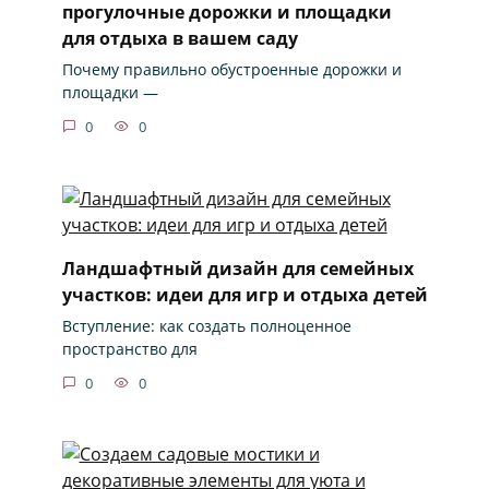
прогулочные дорожки и площадки
для отдыха в вашем саду
Почему правильно обустроенные дорожки и
площадки —
0
0
Ландшафтный дизайн для семейных
участков: идеи для игр и отдыха детей
Вступление: как создать полноценное
пространство для
0
0