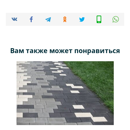
Вам также может понравиться