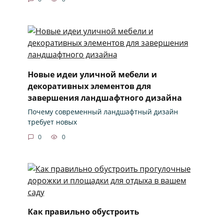
Новые идеи уличной мебели и
декоративных элементов для
завершения ландшафтного дизайна
Почему современный ландшафтный дизайн
требует новых
0
0
Как правильно обустроить