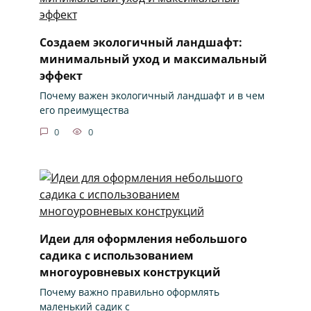
Создаем экологичный ландшафт:
минимальный уход и максимальный
эффект
Почему важен экологичный ландшафт и в чем
его преимущества
0
0
Идеи для оформления небольшого
садика с использованием
многоуровневых конструкций
Почему важно правильно оформлять
маленький садик с