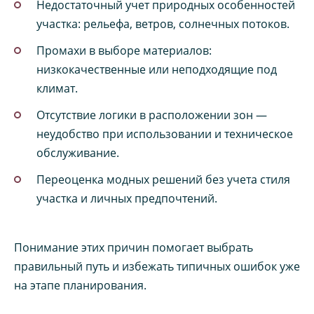
Недостаточный учет природных особенностей
участка: рельефа, ветров, солнечных потоков.
Промахи в выборе материалов:
низкокачественные или неподходящие под
климат.
Отсутствие логики в расположении зон —
неудобство при использовании и техническое
обслуживание.
Переоценка модных решений без учета стиля
участка и личных предпочтений.
Понимание этих причин помогает выбрать
правильный путь и избежать типичных ошибок уже
на этапе планирования.