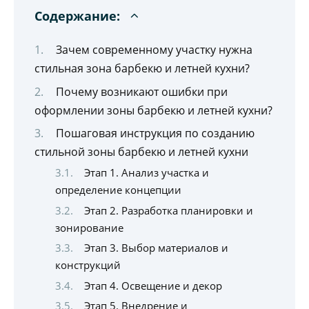
Содержание:
Зачем современному участку нужна
стильная зона барбекю и летней кухни?
Почему возникают ошибки при
оформлении зоны барбекю и летней кухни?
Пошаговая инструкция по созданию
стильной зоны барбекю и летней кухни
Этап 1. Анализ участка и
определение концепции
Этап 2. Разработка планировки и
зонирование
Этап 3. Выбор материалов и
конструкций
Этап 4. Освещение и декор
Этап 5. Внедрение и