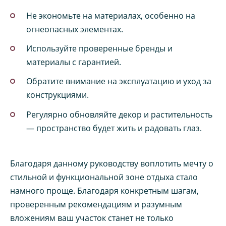
Не экономьте на материалах, особенно на
огнеопасных элементах.
Используйте проверенные бренды и
материалы с гарантией.
Обратите внимание на эксплуатацию и уход за
конструкциями.
Регулярно обновляйте декор и растительность
— пространство будет жить и радовать глаз.
Благодаря данному руководству воплотить мечту о
стильной и функциональной зоне отдыха стало
намного проще. Благодаря конкретным шагам,
проверенным рекомендациям и разумным
вложениям ваш участок станет не только