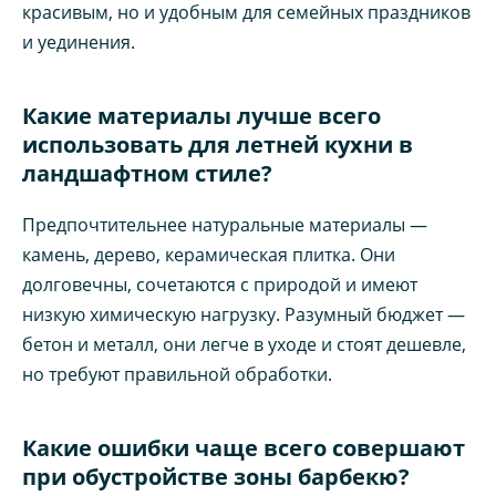
красивым, но и удобным для семейных праздников
и уединения.
Какие материалы лучше всего
использовать для летней кухни в
ландшафтном стиле?
Предпочтительнее натуральные материалы —
камень, дерево, керамическая плитка. Они
долговечны, сочетаются с природой и имеют
низкую химическую нагрузку. Разумный бюджет —
бетон и металл, они легче в уходе и стоят дешевле,
но требуют правильной обработки.
Какие ошибки чаще всего совершают
при обустройстве зоны барбекю?