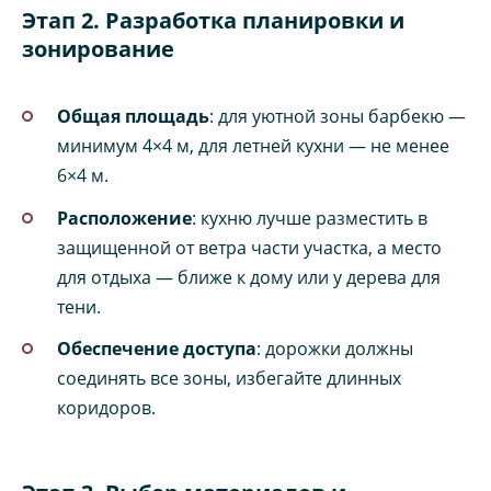
Этап 2. Разработка планировки и
зонирование
Общая площадь
: для уютной зоны барбекю —
минимум 4×4 м, для летней кухни — не менее
6×4 м.
Расположение
: кухню лучше разместить в
защищенной от ветра части участка, а место
для отдыха — ближе к дому или у дерева для
тени.
Обеспечение доступа
: дорожки должны
соединять все зоны, избегайте длинных
коридоров.