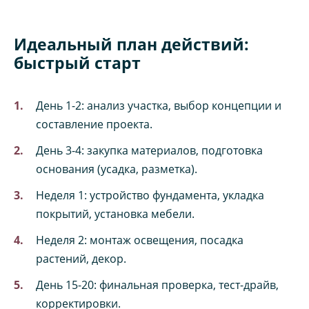
Идеальный план действий:
быстрый старт
День 1-2: анализ участка, выбор концепции и
составление проекта.
День 3-4: закупка материалов, подготовка
основания (усадка, разметка).
Неделя 1: устройство фундамента, укладка
покрытий, установка мебели.
Неделя 2: монтаж освещения, посадка
растений, декор.
День 15-20: финальная проверка, тест-драйв,
корректировки.