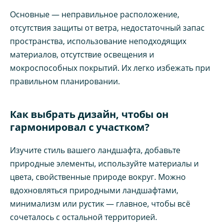
Основные — неправильное расположение,
отсутствия защиты от ветра, недостаточный запас
пространства, использование неподходящих
материалов, отсутствие освещения и
мокроспособных покрытий. Их легко избежать при
правильном планировании.
Как выбрать дизайн, чтобы он
гармонировал с участком?
Изучите стиль вашего ландшафта, добавьте
природные элементы, используйте материалы и
цвета, свойственные природе вокруг. Можно
вдохновляться природными ландшафтами,
минимализм или рустик — главное, чтобы всё
сочеталось с остальной территорией.