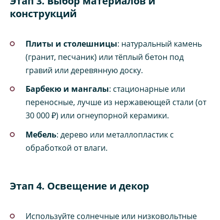
Этап 3. Выбор материалов и
конструкций
Плиты и столешницы
: натуральный камень
(гранит, песчаник) или тёплый бетон под
гравий или деревянную доску.
Барбекю и мангалы
: стационарные или
переносные, лучше из нержавеющей стали (от
30 000 ₽) или огнеупорной керамики.
Мебель
: дерево или металлопластик с
обработкой от влаги.
Этап 4. Освещение и декор
Используйте солнечные или низковольтные