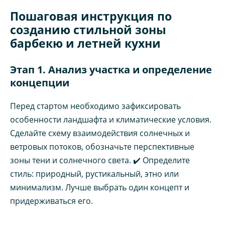
Пошаговая инструкция по
созданию стильной зоны
барбекю и летней кухни
Этап 1. Анализ участка и определение
концепции
Перед стартом необходимо зафиксировать
особенности ландшафта и климатические условия.
Сделайте схему взаимодействия солнечных и
ветровых потоков, обозначьте перспективные
зоны тени и солнечного света. ✔️ Определите
стиль: природный, рустикальный, этно или
минимализм. Лучше выбрать один концепт и
придерживаться его.