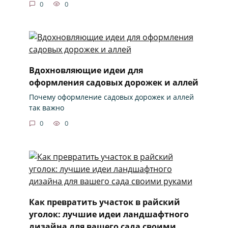
0
0
Вдохновляющие идеи для
оформления садовых дорожек и аллей
Почему оформление садовых дорожек и аллей
так важно
0
0
Как превратить участок в райский
уголок: лучшие идеи ландшафтного
дизайна для вашего сада своими