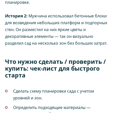
планировке.
История 2:
Мужчина использовал бетонные блоки
для возведения небольших платформ и подпорных
стен. Он разместил на них яркие цветы и
декоративные элементы — так он визуально
разделил сад на несколько зон без больших затрат.
Что нужно сделать / проверить /
купить: чек-лист для быстрого
старта
Сделать схему планировки сада с учетом
уровней и зон.
Определить подходящие материалы —