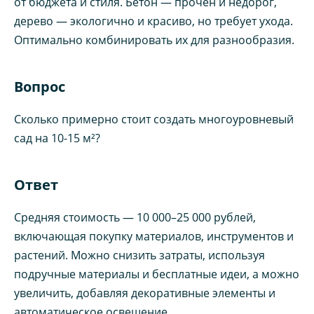
от бюджета и стиля. Бетон — прочен и недорог,
дерево — экологично и красиво, но требует ухода.
Оптимально комбинировать их для разнообразия.
Вопрос
Сколько примерно стоит создать многоуровневый
сад на 10-15 м²?
Ответ
Средняя стоимость — 10 000–25 000 рублей,
включающая покупку материалов, инструментов и
растений. Можно снизить затраты, используя
подручные материалы и бесплатные идеи, а можно
увеличить, добавляя декоративные элементы и
автоматическое освещение.