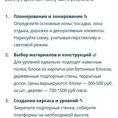
Планирование и зонирование
📝
Определите основные зоны: посадки, зона
отдыха, дорожки и декоративные элементы.
Нарисуйте схему, учитывая перспективу и
световой режим.
Выбор материалов и конструкций
🌿
Для уровней идеально подходят навесные
полки, блоки из кирпича или бетонных блоков,
деревянные подпорные стены, террасные
доски. Цены варьируются: блоки — 300-500 руб.
за шт., дерево — 700-1500 руб./кв.м.
Создание каркаса и уровней
🔨
Закрепите подпорные стенки, соберите
платформы на необходимой высоте.