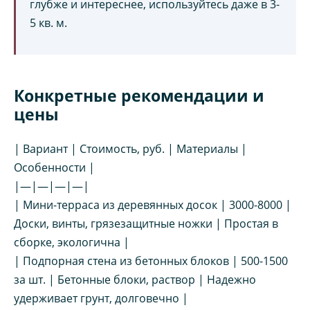
глубже и интереснее, используйтесь даже в 3-
5 кв. м.
Конкретные рекомендации и
цены
| Вариант | Стоимость, руб. | Материалы |
Особенности |
|—|—|—|—|
| Мини-терраса из деревянных досок | 3000-8000 |
Доски, винты, грязезащитные ножки | Простая в
сборке, экологична |
| Подпорная стена из бетонных блоков | 500-1500
за шт. | Бетонные блоки, раствор | Надежно
удерживает грунт, долговечно |