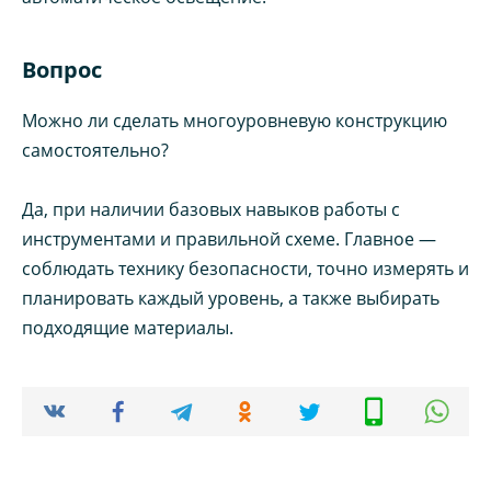
Вопрос
Можно ли сделать многоуровневую конструкцию
самостоятельно?
Да, при наличии базовых навыков работы с
инструментами и правильной схеме. Главное —
соблюдать технику безопасности, точно измерять и
планировать каждый уровень, а также выбирать
подходящие материалы.