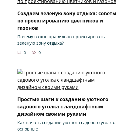
Создаем зеленую зону отдыха: советы
по проектированию цветников и
газонов
Почему важно правильно проектировать
зеленую зону отдыха?
0
0
Простые шаги к созданию уютного
садового уголка с ландшафтным
дизайном своими руками
Как начать создание уютного садового уголка:
основные