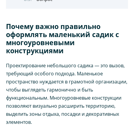
Почему важно правильно
оформлять маленький садик с
многоуровневыми
конструкциями
Проектирование небольшого садика — это вызов,
требующий особого подхода. Маленькое
пространство нуждается в грамотной организации,
чтобы выглядеть гармонично и быть
функциональным. Многоуровневые конструкции
позволяют визуально расширить территорию,
выделить зоны отдыха, посадки и декоративных
элементов.