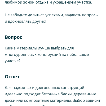
любимой зоной отдыха и украшением участка.
Не забудьте делиться успехами, задавать вопросы
и вдохновлять других!
Вопрос
Какие материалы лучше выбрать для
многоуровневых конструкций на небольшом
участке?
Ответ
Для надежных и долговечных конструкций
идеально подходят бетонные блоки, деревянные
доски или композитные материалы. Выбор зависит