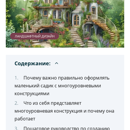
ЛАНДШАФТНЫЙ ДИЗАЙН
Содержание:
Почему важно правильно оформлять
маленький садик с многоуровневыми
конструкциями
Что из себя представляет
многоуровневая конструкция и почему она
работает
Пошаговое руководство по созданию