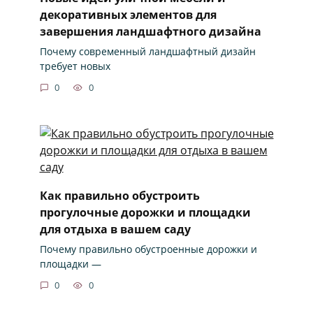
декоративных элементов для
завершения ландшафтного дизайна
Почему современный ландшафтный дизайн
требует новых
0
0
Как правильно обустроить
прогулочные дорожки и площадки
для отдыха в вашем саду
Почему правильно обустроенные дорожки и
площадки —
0
0