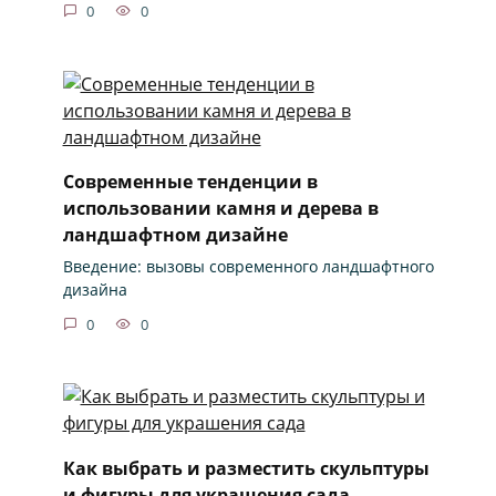
0
0
Современные тенденции в
использовании камня и дерева в
ландшафтном дизайне
Введение: вызовы современного ландшафтного
дизайна
0
0
Как выбрать и разместить скульптуры
и фигуры для украшения сада