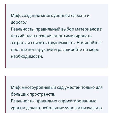
Миф: создание многоуровней сложно и
дорого.“
Реальность: правильный выбор материалов и
четкий план позволяют оптимизировать
затраты и снизить трудоемкость. Начинайте с
простых конструкций и расширяйте по мере
необходимости.
Миф: многоуровневый сад уместен только для
больших пространств.
Реальность: правильно спроектированные
уровни делают небольшие участки визуально