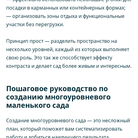
посадки в карманных или контейнерных формах;
— организовать зоны отдыха и функциональные
участки без перегрузки.
Принцип прост — разделить пространство на
несколько уровней, каждый из которых выполняет
свою роль. Это так же способствует эффекту
контраста и делает сад более живым и интересным.
Пошаговое руководство по
созданию многоуровневого
маленького сада
Создание многоуровневого сада — это несложный
план, который поможет вам систематизировать
работу и добиться наилучшего результата.