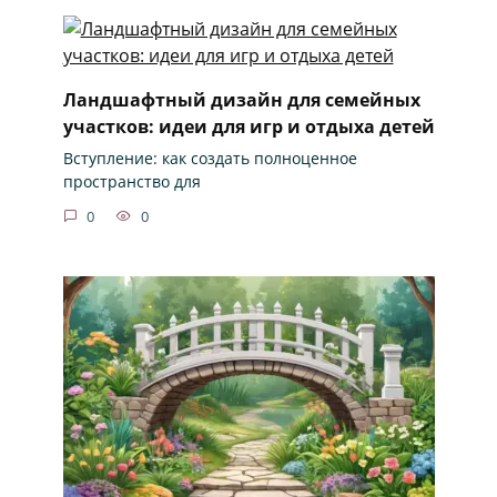
Ландшафтный дизайн для семейных
участков: идеи для игр и отдыха детей
Вступление: как создать полноценное
пространство для
0
0