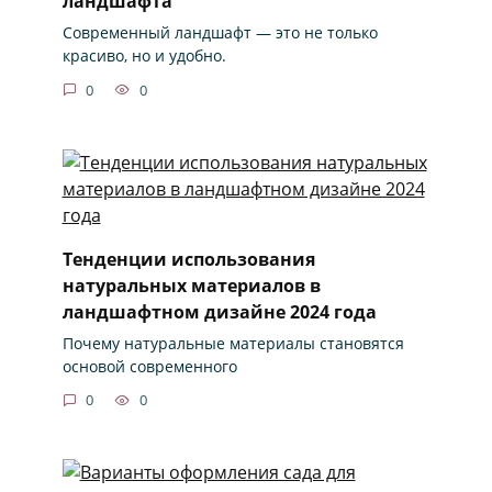
ландшафта
Современный ландшафт — это не только
красиво, но и удобно.
0
0
Тенденции использования
натуральных материалов в
ландшафтном дизайне 2024 года
Почему натуральные материалы становятся
основой современного
0
0