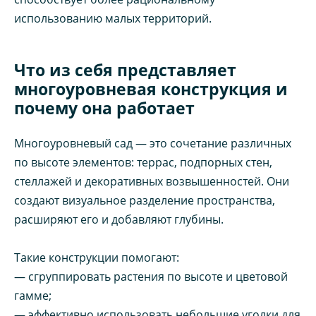
использованию малых территорий.
Что из себя представляет
многоуровневая конструкция и
почему она работает
Многоуровневый сад — это сочетание различных
по высоте элементов: террас, подпорных стен,
стеллажей и декоративных возвышенностей. Они
создают визуальное разделение пространства,
расширяют его и добавляют глубины.
Такие конструкции помогают:
— сгруппировать растения по высоте и цветовой
гамме;
— эффективно использовать небольшие уголки для