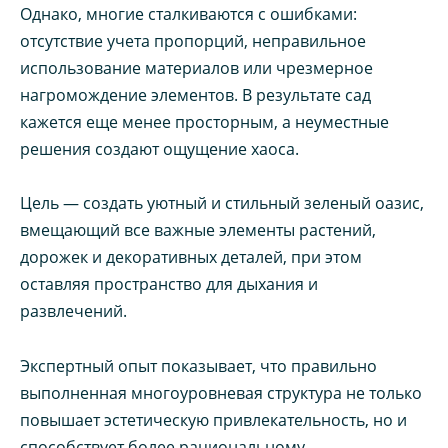
Однако, многие сталкиваются с ошибками:
отсутствие учета пропорций, неправильное
использование материалов или чрезмерное
нагромождение элементов. В результате сад
кажется еще менее просторным, а неуместные
решения создают ощущение хаоса.
Цель — создать уютный и стильный зеленый оазис,
вмещающий все важные элементы растений,
дорожек и декоративных деталей, при этом
оставляя пространство для дыхания и
развлечений.
Экспертный опыт показывает, что правильно
выполненная многоуровневая структура не только
повышает эстетическую привлекательность, но и
способствует более рациональному