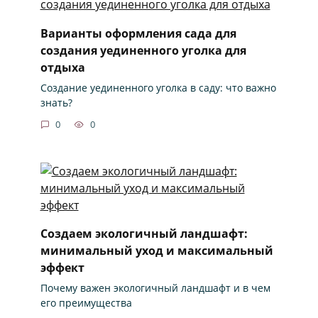
Варианты оформления сада для
создания уединенного уголка для
отдыха
Создание уединенного уголка в саду: что важно
знать?
0
0
Создаем экологичный ландшафт:
минимальный уход и максимальный
эффект
Почему важен экологичный ландшафт и в чем
его преимущества