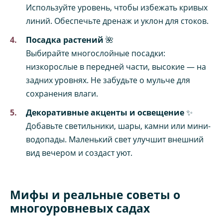
Используйте уровень, чтобы избежать кривых
линий. Обеспечьте дренаж и уклон для стоков.
Посадка растений
🌺
Выбирайте многослойные посадки:
низкорослые в передней части, высокие — на
задних уровнях. Не забудьте о мульче для
сохранения влаги.
Декоративные акценты и освещение
✨
Добавьте светильники, шары, камни или мини-
водопады. Маленький свет улучшит внешний
вид вечером и создаст уют.
Мифы и реальные советы о
многоуровневых садах