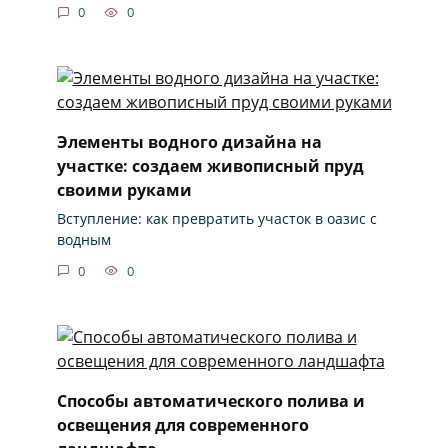
0
0
Элементы водного дизайна на
участке: создаем живописный пруд
своими руками
Вступление: как превратить участок в оазис с
водным
0
0
Способы автоматического полива и
освещения для современного