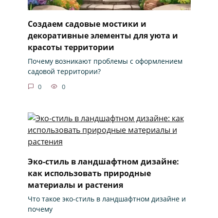
Создаем садовые мостики и
декоративные элементы для уюта и
красоты территории
Почему возникают проблемы с оформлением
садовой территории?
0
0
Эко-стиль в ландшафтном дизайне:
как использовать природные
материалы и растения
Что такое эко-стиль в ландшафтном дизайне и
почему