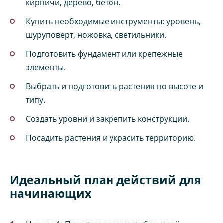
кирпичи, дерево, бетон.
Купить необходимые инструменты: уровень,
шуруповерт, ножовка, светильники.
Подготовить фундамент или крепежные
элементы.
Выбрать и подготовить растения по высоте и
типу.
Создать уровни и закрепить конструкции.
Посадить растения и украсить территорию.
Идеальный план действий для
начинающих