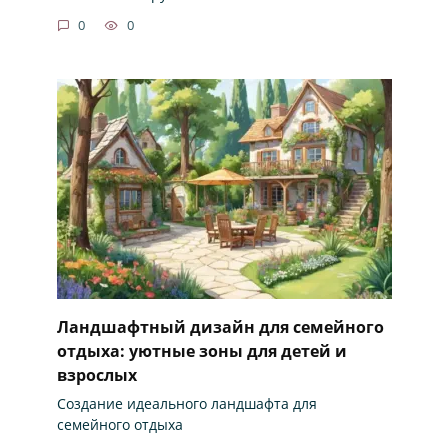
0
0
Ландшафтный дизайн для семейного
отдыха: уютные зоны для детей и
взрослых
Создание идеального ландшафта для
семейного отдыха