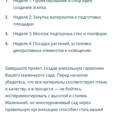
Неделя 1: Проектирование и сбор идей,
создание эскиза.
Неделя 2: Закупка материалов и подготовка
площадки.
Неделя 3: Монтаж подпорных стен и платформ.
Неделя 4: Посадка растений, установка
декоративных элементов и освещения.
Завершите проект, создав уникальную гармонию
Вашего маленького сада. Перед началом
убедитесь, что все материалы соответствуют плану
и качеству, а в процессе — не бойтесь
экспериментировать с высотой и стилем.
Маленький, но многоуровневый сад через
правильную организацию способен стать вашей