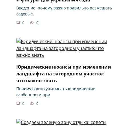
Введение: почему важно правильно размещать
садовые
0
0
Юридические нюансы при изменении
ландшафта на загородном участке:
что важно знать
Почему важно учитывать юридические
особенности при
0
0