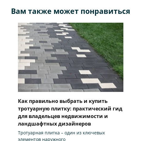
Вам также может понравиться
Как правильно выбрать и купить
тротуарную плитку: практический гид
для владельцев недвижимости и
ландшафтных дизайнеров
Тротуарная плитка – один из ключевых
элементов наружного