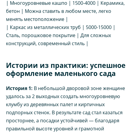
| Многоуровневые кашпо | 1500-4000 | Керамика,
бетон | Можна ставить в любом месте, легко
менять местоположение |
| Каркас из металлических труб | 5000-15000 |
Сталь, порошковое покрытие | Для сложных
конструкций, современный стиль |
Истории из практики: успешное
оформление маленького сада
История 1:
В небольшой дворовой зоне женщине
удалось за 2 выходных создать многоуровневую
клумбу из деревянных палет и кирпичных
подпорных стенок. В результате сад стал казаться
просторнее, а посадки устойчивей — благодаря
правильной высоте уровней и грамотной