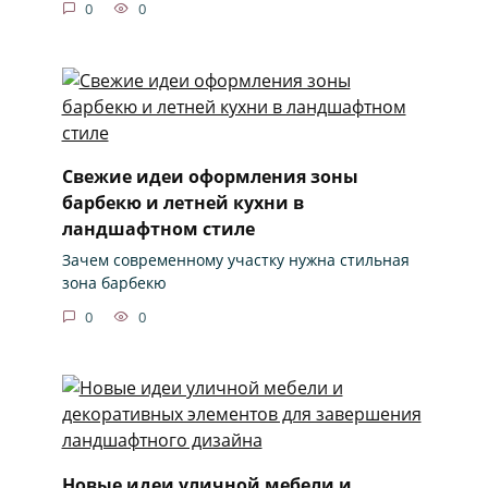
0
0
Свежие идеи оформления зоны
барбекю и летней кухни в
ландшафтном стиле
Зачем современному участку нужна стильная
зона барбекю
0
0
Новые идеи уличной мебели и