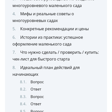
многоуровневого маленького сада
Мифы и реальные советы о
многоуровневых садах
Конкретные рекомендации и цены
Истории из практики: успешное
оформление маленького сада
Что нужно сделать / проверить / купить:
чек-лист для быстрого старта
Идеальный план действий для
начинающих
Вопрос
Ответ
Вопрос
Ответ
Вопрос