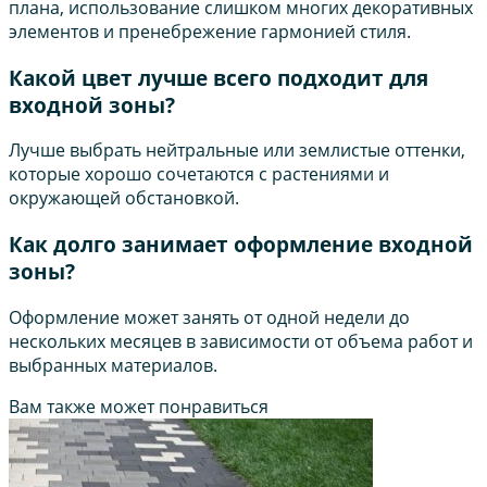
плана, использование слишком многих декоративных
элементов и пренебрежение гармонией стиля.
Какой цвет лучше всего подходит для
входной зоны?
Лучше выбрать нейтральные или землистые оттенки,
которые хорошо сочетаются с растениями и
окружающей обстановкой.
Как долго занимает оформление входной
зоны?
Оформление может занять от одной недели до
нескольких месяцев в зависимости от объема работ и
выбранных материалов.
Вам также может понравиться