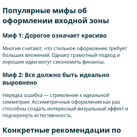
Популярные мифы об
оформлении входной зоны
Миф 1: Дорогое означает красиво
Многие считают, что стильное оформление требует
больших вложений. Однако грамотный подход и
хорошие идеи могут сэкономить финансы.
Миф 2: Все должно быть идеально
выровнено
Нередка ошибка — стремление к идеальной
симметрии. Ассиметричные оформления как раз
способны создать интересный визуальный эффект и
подчеркнуть естественность.
Конкретные рекомендации по