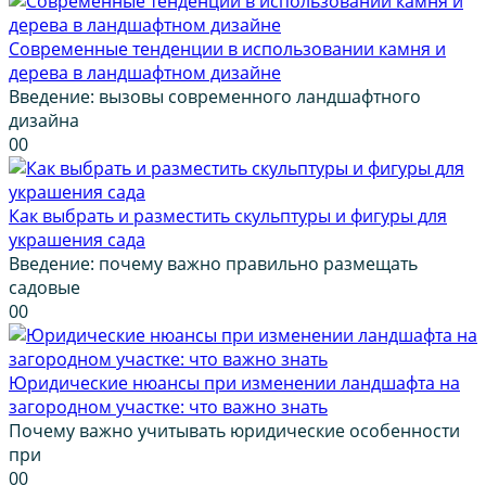
Современные тенденции в использовании камня и
дерева в ландшафтном дизайне
Введение: вызовы современного ландшафтного
дизайна
0
0
Как выбрать и разместить скульптуры и фигуры для
украшения сада
Введение: почему важно правильно размещать
садовые
0
0
Юридические нюансы при изменении ландшафта на
загородном участке: что важно знать
Почему важно учитывать юридические особенности
при
0
0