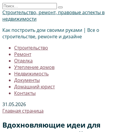
Перейти
Search
к
for:
Строительство, ремонт, правовые аспекты в
содержанию
недвижимости
Как построить дом своими руками | Все о
строительстве, ремонте и дизайне
Строительство
Ремонт
Отделка
Утепление домов
Недвижимость
Документы
Домашний юрист
Контакты
31.05.2026
Главная страница
Вдохновляющие идеи для