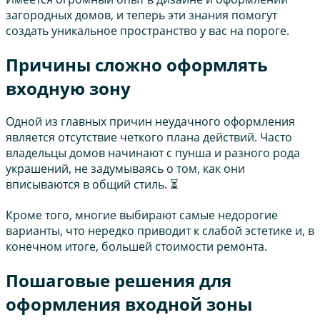
загородных домов, и теперь эти знания помогут
создать уникальное пространство у вас на пороге.
Причины сложно оформлять
входную зону
Одной из главных причин неудачного оформления
является отсутствие четкого плана действий. Часто
владельцы домов начинают с пунша и разного рода
украшений, не задумываясь о том, как они
вписываются в общий стиль. ⏳
Кроме того, многие выбирают самые недорогие
варианты, что нередко приводит к слабой эстетике и, в
конечном итоге, большей стоимости ремонта.
Пошаговые решения для
оформления входной зоны