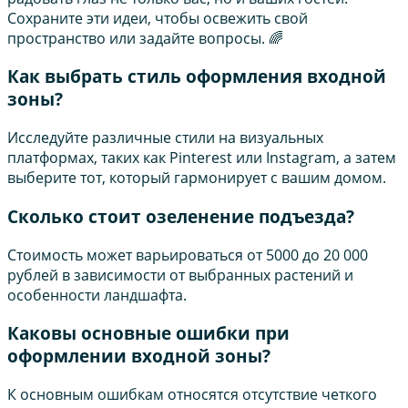
Сохраните эти идеи, чтобы освежить свой
пространство или задайте вопросы. 🌈
Как выбрать стиль оформления входной
зоны?
Исследуйте различные стили на визуальных
платформах, таких как Pinterest или Instagram, а затем
выберите тот, который гармонирует с вашим домом.
Сколько стоит озеленение подъезда?
Стоимость может варьироваться от 5000 до 20 000
рублей в зависимости от выбранных растений и
особенности ландшафта.
Каковы основные ошибки при
оформлении входной зоны?
К основным ошибкам относятся отсутствие четкого