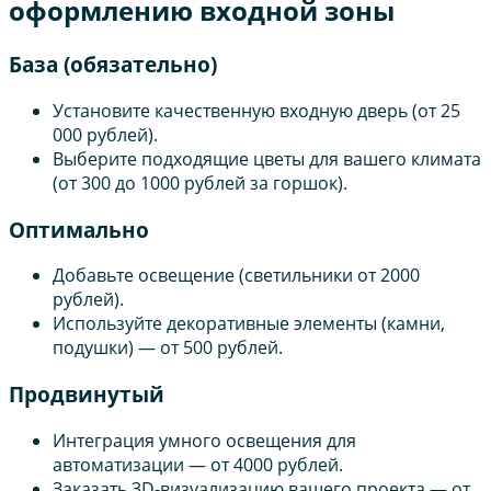
оформлению входной зоны
База (обязательно)
Установите качественную входную дверь (от 25
000 рублей).
Выберите подходящие цветы для вашего климата
(от 300 до 1000 рублей за горшок).
Оптимально
Добавьте освещение (светильники от 2000
рублей).
Используйте декоративные элементы (камни,
подушки) — от 500 рублей.
Продвинутый
Интеграция умного освещения для
автоматизации — от 4000 рублей.
Заказать 3D-визуализацию вашего проекта — от