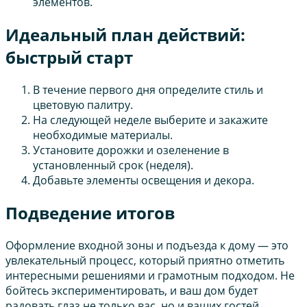
элементов.
Идеальный план действий:
быстрый старт
В течение первого дня определите стиль и
цветовую палитру.
На следующей неделе выберите и закажите
необходимые материалы.
Установите дорожки и озеленение в
установленный срок (неделя).
Добавьте элементы освещения и декора.
Подведение итогов
Оформление входной зоны и подъезда к дому — это
увлекательный процесс, который приятно отметить
интересными решениями и грамотным подходом. Не
бойтесь экспериментировать, и ваш дом будет
радовать глаз не только вас, но и ваших гостей.