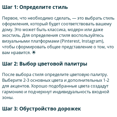
Шаг 1: Определите стиль
Первое, что необходимо сделать, — это выбрать стиль
оформления, который будет соответствовать вашему
дому. Это может быть классика, модерн или даже
экостиль. Для определения стиля воспользуйтесь
визуальными платформами (Pinterest, Instagram),
чтобы сформировать общее представление о том, что
вам нравится. 🌟
Шаг 2: Выбор цветовой палитры
После выбора стиля определите цветовую палитру.
Выберите 2-3 основных цвета и дополнительных 1-2
для акцентов. Хорошо подобранные цвета создадут
гармонию и подчеркнут индивидуальность входной
зоны.
Шаг 3: Обустройство дорожек