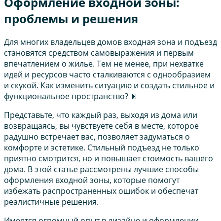
Оформление входной зоны:
проблемы и решения
Для многих владельцев домов входная зона и подъезд
становятся средством самовыражения и первым
впечатлением о жилье. Тем не менее, при нехватке
идей и ресурсов часто сталкиваются с однообразием
и скукой. Как изменить ситуацию и создать стильное и
функциональное пространство? 🚪
Представьте, что каждый раз, выходя из дома или
возвращаясь, вы чувствуете себя в месте, которое
радушно встречает вас, позволяет задуматься о
комфорте и эстетике. Стильный подъезд не только
приятно смотрится, но и повышает стоимость вашего
дома. В этой статье рассмотрены лучшие способы
оформления входной зоны, которые помогут
избежать распространенных ошибок и обеспечат
реалистичные решения.
Имеется огромный опыт в дизайне и оформлении