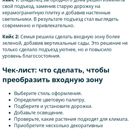
свой подъезд, заменив старую дорожку на
керамогранитную плитку и добавив настенные
светильники. В результате подъезд стал выглядеть
современно и привлекательно.
Кейс 2:
Семья решила сделать входную зону более
зеленой, добавив вертикальные сады. Это решение не
только сделало подъезд уютнее, но и повысило
уровень благосостояния.
Чек-лист: что сделать, чтобы
преобразить входную зону
Выберите стиль оформления.
Определите цветовую палитру.
Подберите и установите дорожки.
Добавьте освещение.
Проверьте, какие растения подходят для климата.
Приобретите несколько декоративных