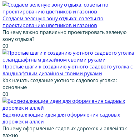
Создаем зеленую зону отдыха: советы по
проектированию цветников и газонов
Почему важно правильно проектировать зеленую
зону отдыха?
0
0
Простые шаги к созданию уютного садового уголка с
ландшафтным дизайном своими руками
Как начать создание уютного садового уголка:
основные
0
0
Вдохновляющие идеи для оформления садовых
дорожек и аллей
Почему оформление садовых дорожек и аллей так
важно