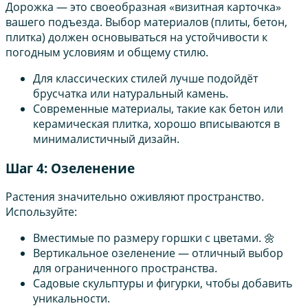
Дорожка — это своеобразная «визитная карточка»
вашего подъезда. Выбор материалов (плиты, бетон,
плитка) должен основываться на устойчивости к
погодным условиям и общему стилю.
Для классических стилей лучше подойдёт
брусчатка или натуральный камень.
Современные материалы, такие как бетон или
керамическая плитка, хорошо вписываются в
минималистичный дизайн.
Шаг 4: Озеленение
Растения значительно оживляют пространство.
Используйте:
Вместимые по размеру горшки с цветами. 🌼
Вертикальное озеленение — отличный выбор
для ограниченного пространства.
Садовые скульптуры и фигурки, чтобы добавить
уникальности.