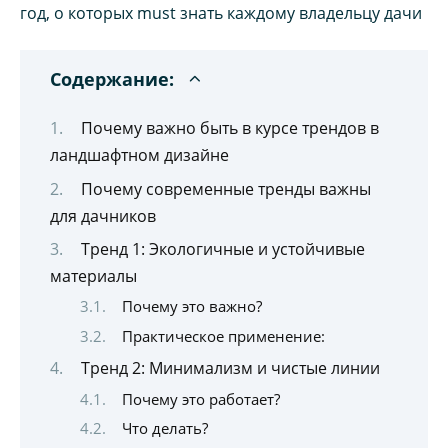
Содержание:
Почему важно быть в курсе трендов в
ландшафтном дизайне
Почему современные тренды важны
для дачников
Тренд 1: Экологичные и устойчивые
материалы
Почему это важно?
Практическое применение:
Тренд 2: Минимализм и чистые линии
Почему это работает?
Что делать?