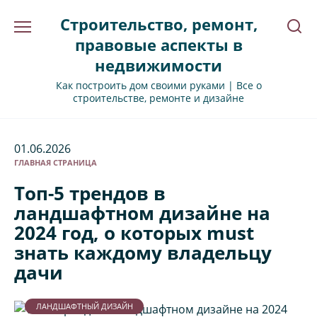
Перейти
Строительство, ремонт,
к
содержанию
правовые аспекты в
недвижимости
Как построить дом своими руками | Все о
строительстве, ремонте и дизайне
01.06.2026
ГЛАВНАЯ СТРАНИЦА
Топ-5 трендов в
ландшафтном дизайне на
2024 год, о которых must
знать каждому владельцу
дачи
ЛАНДШАФТНЫЙ ДИЗАЙН