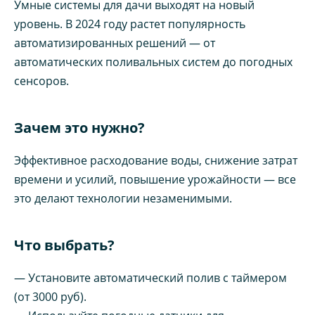
Умные системы для дачи выходят на новый
уровень. В 2024 году растет популярность
автоматизированных решений — от
автоматических поливальных систем до погодных
сенсоров.
Зачем это нужно?
Эффективное расходование воды, снижение затрат
времени и усилий, повышение урожайности — все
это делают технологии незаменимыми.
Что выбрать?
— Установите автоматический полив с таймером
(от 3000 руб).