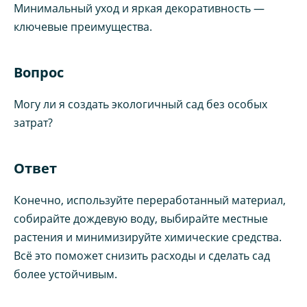
Минимальный уход и яркая декоративность —
ключевые преимущества.
Вопрос
Могу ли я создать экологичный сад без особых
затрат?
Ответ
Конечно, используйте переработанный материал,
собирайте дождевую воду, выбирайте местные
растения и минимизируйте химические средства.
Всё это поможет снизить расходы и сделать сад
более устойчивым.