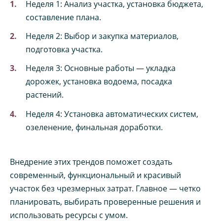
Неделя 1: Анализ участка, установка бюджета,
составление плана.
Неделя 2: Выбор и закупка материалов,
подготовка участка.
Неделя 3: Основные работы — укладка
дорожек, установка водоема, посадка
растений.
Неделя 4: Установка автоматических систем,
озеленение, финальная доработки.
Внедрение этих трендов поможет создать
современный, функциональный и красивый
участок без чрезмерных затрат. Главное — четко
планировать, выбирать проверенные решения и
использовать ресурсы с умом.