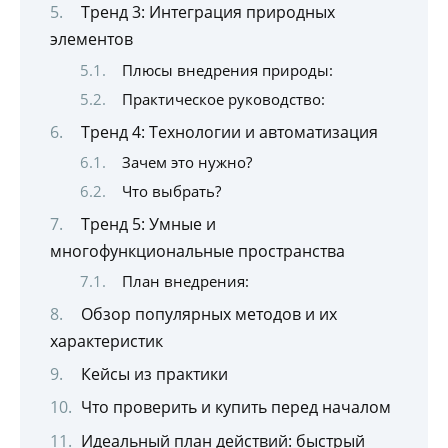
Тренд 3: Интеграция природных
элементов
Плюсы внедрения природы:
Практическое руководство:
Тренд 4: Технологии и автоматизация
Зачем это нужно?
Что выбрать?
Тренд 5: Умные и
многофункциональные пространства
План внедрения:
Обзор популярных методов и их
характеристик
Кейсы из практики
Что проверить и купить перед началом
Идеальный план действий: быстрый