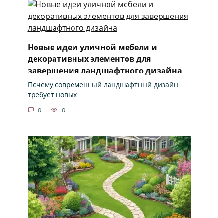
Новые идеи уличной мебели и
декоративных элементов для
завершения ландшафтного дизайна
Почему современный ландшафтный дизайн
требует новых
0
0