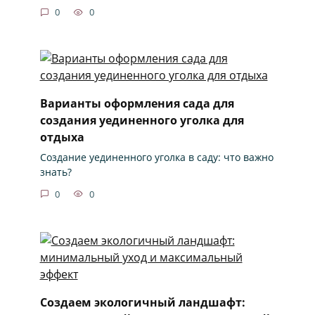
0
0
Варианты оформления сада для
создания уединенного уголка для
отдыха
Создание уединенного уголка в саду: что важно
знать?
0
0
Создаем экологичный ландшафт: