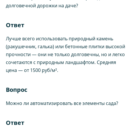
долговечной дорожки на даче?
Ответ
Лучше всего использовать природный камень
(ракушечник, галька) или бетонные плитки высокой
прочности — они не только долговечны, но и легко
сочетаются с природным ландшафтом. Средняя
цена — от 1500 руб/м².
Вопрос
Можно ли автоматизировать все элементы сада?
Ответ