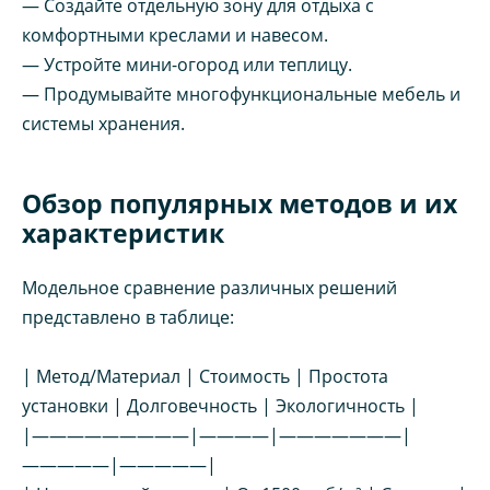
— Создайте отдельную зону для отдыха с
комфортными креслами и навесом.
— Устройте мини-огород или теплицу.
— Продумывайте многофункциональные мебель и
системы хранения.
Обзор популярных методов и их
характеристик
Модельное сравнение различных решений
представлено в таблице:
| Метод/Материал | Стоимость | Простота
установки | Долговечность | Экологичность |
|—————————|————|———————|
—————|—————|