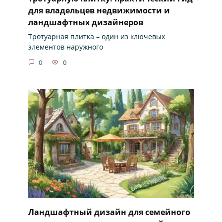
для владельцев недвижимости и
ландшафтных дизайнеров
Тротуарная плитка – один из ключевых
элементов наружного
0
0
Ландшафтный дизайн для семейного