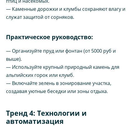
птиц и насекомых.
— Каменные дорожки и клумбы сохраняют влагу и
служат защитой от сорняков.
Практическое руководство:
— Организуйте пруд или фонтан (от 5000 руб и
выше).
— Используйте крупный природный камень для
альпийских горок или клумб.
— Включайте зелень в зонирование участка,
создавая уютные беседки или зоны отдыха.
Тренд 4: Технологии и
автоматизация