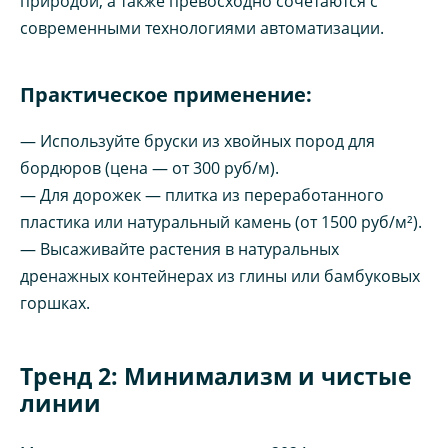
природой, а также превосходно сочетаются с
современными технологиями автоматизации.
Практическое применение:
— Используйте бруски из хвойных пород для
бордюров (цена — от 300 руб/м).
— Для дорожек — плитка из переработанного
пластика или натуральный камень (от 1500 руб/м²).
— Высаживайте растения в натуральных
дренажных контейнерах из глины или бамбуковых
горшках.
Тренд 2: Минимализм и чистые
линии