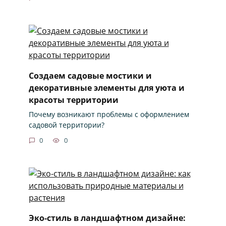
Создаем садовые мостики и
декоративные элементы для уюта и
красоты территории
Почему возникают проблемы с оформлением
садовой территории?
0
0
Эко-стиль в ландшафтном дизайне: