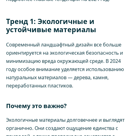
Тренд 1: Экологичные и
устойчивые материалы
Современный ландшафтный дизайн все больше
ориентируется на экологическая безопасность и
минимизацию вреда окружающей среде. В 2024
году особое внимание уделяется использованию
натуральных материалов — дерева, камня,
переработанных пластиков.
Почему это важно?
Экологичные материалы долговечнее и выглядят
органично. Они создают ощущение единства с