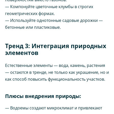
— Компонуйте цветочные клумбы в строгих
геометрических формах.
— Используйте однотонные садовые дорожки —
бетонные или пластиковые.
Тренд 3: Интеграция природных
элементов
Естественные элементы — вода, камень, растения
— остаются в тренде, не только как украшение, но и
как способ повысить функциональность участков.
Плюсы внедрения природы:
— Водоемы создают микроклимат и привлекают