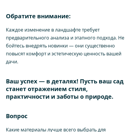
Обратите внимание:
Каждое изменение в ландшафте требует
предварительного анализа и этапного подхода. Не
бойтесь внедрять новинки — они существенно
повысят комфорт и эстетическую ценность вашей
дачи.
Ваш успех — в деталях! Пусть ваш сад
станет отражением стиля,
практичности и заботы о природе.
Вопрос
Какие материалы лучше всего выбрать для