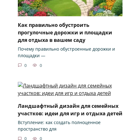
Как правильно обустроить
прогулочные дорожки и площадки
для отдыха в вашем саду
Почему правильно обустроенные дорожки и
площадки —
0
0
Ландшафтный дизайн для семейных
участков: идеи для игр и отдыха детей
Вступление: как создать полноценное
пространство для
0
0