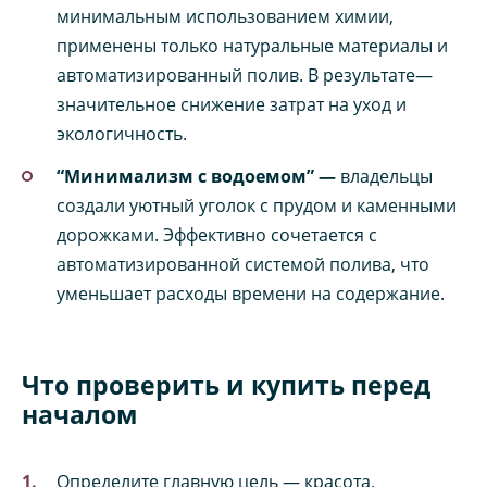
минимальным использованием химии,
применены только натуральные материалы и
автоматизированный полив. В результате—
значительное снижение затрат на уход и
экологичность.
“Минимализм с водоемом” —
владельцы
создали уютный уголок с прудом и каменными
дорожками. Эффективно сочетается с
автоматизированной системой полива, что
уменьшает расходы времени на содержание.
Что проверить и купить перед
началом
Определите главную цель — красота,