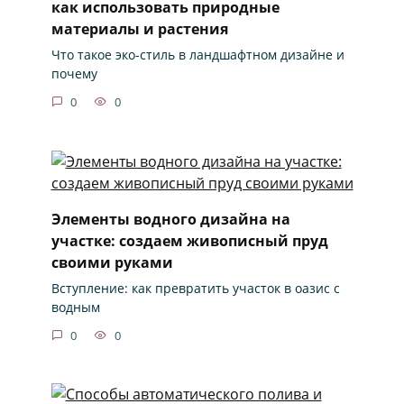
как использовать природные
материалы и растения
Что такое эко-стиль в ландшафтном дизайне и
почему
0
0
Элементы водного дизайна на
участке: создаем живописный пруд
своими руками
Вступление: как превратить участок в оазис с
водным
0
0