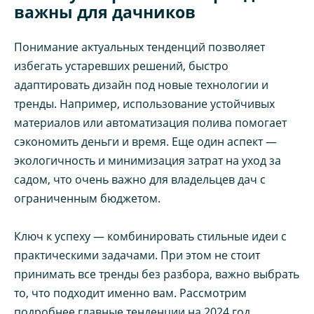
важны для дачников
Понимание актуальных тенденций позволяет
избегать устаревших решений, быстро
адаптировать дизайн под новые технологии и
тренды. Например, использование устойчивых
материалов или автоматизация полива помогает
сэкономить деньги и время. Еще один аспект —
экологичность и минимизация затрат на уход за
садом, что очень важно для владельцев дач с
ограниченным бюджетом.
Ключ к успеху — комбинировать стильные идеи с
практическими задачами. При этом не стоит
принимать все тренды без разбора, важно выбрать
то, что подходит именно вам. Рассмотрим
подробнее главные тенденции на 2024 год.