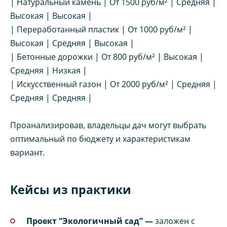
| Натуральный камень | От 1500 руб/м² | Средняя |
Высокая | Высокая |
| Переработанный пластик | От 1000 руб/м² |
Высокая | Средняя | Высокая |
| Бетонные дорожки | От 800 руб/м² | Высокая |
Средняя | Низкая |
| Искусственный газон | От 2000 руб/м² | Средняя |
Средняя | Средняя |
Проанализировав, владельцы дач могут выбрать
оптимальный по бюджету и характеристикам
вариант.
Кейсы из практики
Проект “Экологичный сад” —
заложен с