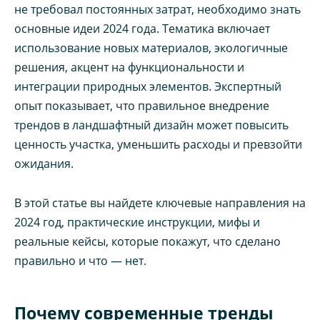
не требовал постоянных затрат, необходимо знать
основные идеи 2024 года. Тематика включает
использование новых материалов, экологичные
решения, акцент на функциональности и
интеграции природных элементов. Экспертный
опыт показывает, что правильное внедрение
трендов в ландшафтный дизайн может повысить
ценность участка, уменьшить расходы и превзойти
ожидания.
В этой статье вы найдете ключевые направления на
2024 год, практические инструкции, мифы и
реальные кейсы, которые покажут, что сделано
правильно и что — нет.
Почему современные тренды