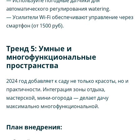
— Используйте погодные датчики для
автоматического регулирования watering.
— Усилители Wi-Fi обеспечивают управление через
смартфон (от 1500 руб).
Тренд 5: Умные и
многофункциональные
пространства
2024 год добавляет к саду не только красоты, но и
практичности. Интеграция зоны отдыха,
мастерской, мини-огорода — делает дачу
максимально многофункциональной.
План внедрения: