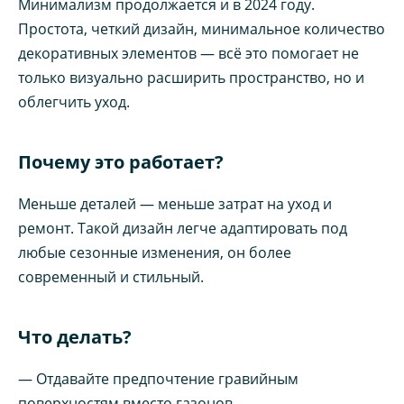
Минимализм продолжается и в 2024 году.
Простота, четкий дизайн, минимальное количество
декоративных элементов — всё это помогает не
только визуально расширить пространство, но и
облегчить уход.
Почему это работает?
Меньше деталей — меньше затрат на уход и
ремонт. Такой дизайн легче адаптировать под
любые сезонные изменения, он более
современный и стильный.
Что делать?
— Отдавайте предпочтение гравийным
поверхностям вместо газонов.