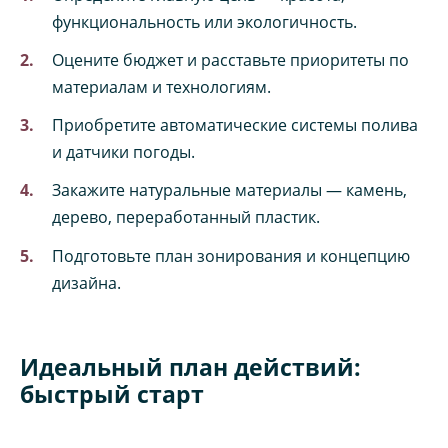
функциональность или экологичность.
Оцените бюджет и расставьте приоритеты по
материалам и технологиям.
Приобретите автоматические системы полива
и датчики погоды.
Закажите натуральные материалы — камень,
дерево, переработанный пластик.
Подготовьте план зонирования и концепцию
дизайна.
Идеальный план действий:
быстрый старт