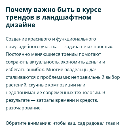
Почему важно быть в курсе
трендов в ландшафтном
дизайне
Создание красивого и функционального
приусадебного участка — задача не из простых.
Постоянно меняющиеся тренды помогают
сохранять актуальность, экономить деньги и
избегать ошибок. Многие владельцы дач
сталкиваются с проблемами: неправильный выбор
растений, скучные композиции или
недопонимание современных технологий. В
результате — затраты времени и средств,
разочарование.
Обратите внимание: чтобы ваш сад радовал глаз и