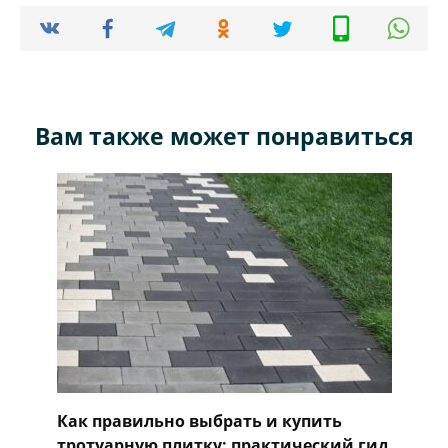
Вам также может понравиться
Как правильно выбрать и купить
тротуарную плитку: практический гид