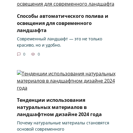
Способы автоматического полива и
освещения для современного
ландшафта
Современный ландшафт — это не только
красиво, но и удобно.
0
0
Тенденции использования
натуральных материалов в
ландшафтном дизайне 2024 года
Почему натуральные материалы становятся
основой современного