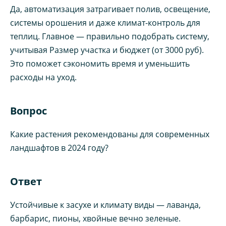
Да, автоматизация затрагивает полив, освещение,
системы орошения и даже климат-контроль для
теплиц. Главное — правильно подобрать систему,
учитывая Размер участка и бюджет (от 3000 руб).
Это поможет сэкономить время и уменьшить
расходы на уход.
Вопрос
Какие растения рекомендованы для современных
ландшафтов в 2024 году?
Ответ
Устойчивые к засухе и климату виды — лаванда,
барбарис, пионы, хвойные вечно зеленые.