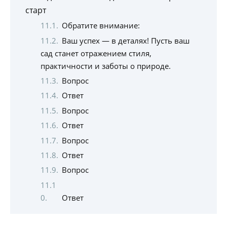
старт
Обратите внимание:
Ваш успех — в деталях! Пусть ваш
сад станет отражением стиля,
практичности и заботы о природе.
Вопрос
Ответ
Вопрос
Ответ
Вопрос
Ответ
Вопрос
Ответ