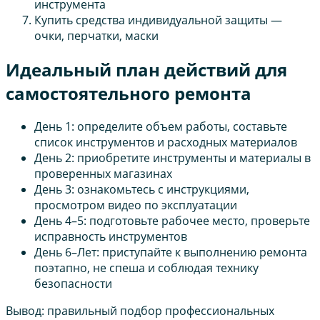
инструмента
Купить средства индивидуальной защиты —
очки, перчатки, маски
Идеальный план действий для
самостоятельного ремонта
День 1: определите объем работы, составьте
список инструментов и расходных материалов
День 2: приобретите инструменты и материалы в
проверенных магазинах
День 3: ознакомьтесь с инструкциями,
просмотром видео по эксплуатации
День 4–5: подготовьте рабочее место, проверьте
исправность инструментов
День 6–Лет: приступайте к выполнению ремонта
поэтапно, не спеша и соблюдая технику
безопасности
Вывод: правильный подбор профессиональных