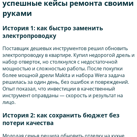
успешные кейсы ремонта своими
руками
История 1: как быстро заменить
электропроводку
Поставщик дешевых инструментов решил обновить
электропроводку в квартире. Купил недорогой дрель и
набор отверток, но столкнулся с недостаточной
мощностью и сложностью работы. После покупки
более мощной дрели Makita и набора Wera задача
решилась за один день, без ошибок и повреждений.
Опыт показал, что инвестиции в качественный
инструмент оправданы — скорость и результат на
лицо.
История 2: как сохранить бюджет без
потери качества
Молодая семья решила обновить отделку на кухне.