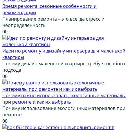
Время ремонта: сезонные особенности и
рекомендации
Планирование ремонта – это всегда стресс и
неопределенность
0
0
Идеи по ремонту и дизайну интерьера для маленькой
квартиры
Почему дизайн маленькой квартиры требует особого
подхода
0
0
Почему важно использовать экологичные материалы
при ремонте и как их выбрать
Почему использование экологичных материалов при
ремонте
0
0