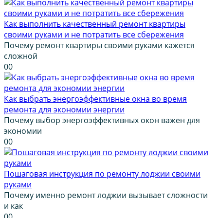
Как выполнить качественный ремонт квартиры
своими руками и не потратить все сбережения
Почему ремонт квартиры своими руками кажется
сложной
0
0
Как выбрать энергоэффективные окна во время
ремонта для экономии энергии
Почему выбор энергоэффективных окон важен для
экономии
0
0
Пошаговая инструкция по ремонту лоджии своими
руками
Почему именно ремонт лоджии вызывает сложности
и как
0
0