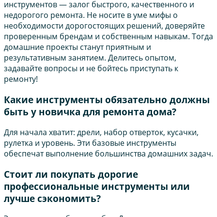
инструментов — залог быстрого, качественного и
недорогого ремонта. Не носите в уме мифы о
необходимости дорогостоящих решений, доверяйте
проверенным брендам и собственным навыкам. Тогда
домашние проекты станут приятным и
результативным занятием. Делитесь опытом,
задавайте вопросы и не бойтесь приступать к
ремонту!
Какие инструменты обязательно должны
быть у новичка для ремонта дома?
Для начала хватит: дрели, набор отверток, кусачки,
рулетка и уровень. Эти базовые инструменты
обеспечат выполнение большинства домашних задач.
Стоит ли покупать дорогие
профессиональные инструменты или
лучше сэкономить?