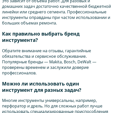
Это зависит от объема работ. Для разовых и
домашних задач достаточно качественной бюджетной
линейки или среднего сегмента. Профессиональные
инструменты оправданы при частом использовании и
больших объемах ремонта.
Как правильно выбрать бренд
инструмента?
Обратите внимание на отзывы, гарантийные
обязательства и сервисное обслуживание.
Популярные бренды — Makita, Bosch, DeWalt —
проверены временем и заслужили доверие
профессионалов.
Можно ли использовать один
инструмент для разных задач?
Многие инструменты универсальны, например,
перфоратор и дрель. Но для сложных работ лучше
использовать специализированные приспособления