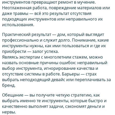
инструментов превращают ремонт в мучение.
Неотлаженная работа, повреждение материалов или
даже травмы — всё это результат отсутствия
подходящих инструментов или неправильного их
использования.
Практический результат — дом, который выглядит
профессионально и служит долго. Понимание, какие
инструменты нужны, как ими пользоваться и где их
приобрести — залог успеха.
Являясь экспертам с многолетним стажем, можно
назвать основные причины ошибок: неправильный
выбор инструмента, игнорирование качества и
отсутствие системы в работе. Барьеры — страх
выбрать неподходящий девайс или переплачивать за
бренд.
Обещание — вы получите четкую стратегию, как
выбрать именно те инструменты, которые быстро и
качественно выполнят задачи, сэкономят деньги и
нервы.