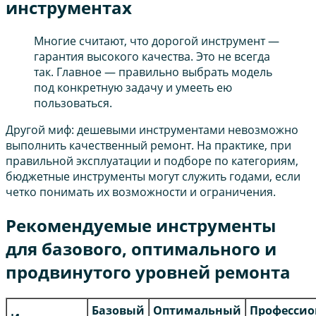
инструментах
Многие считают, что дорогой инструмент —
гарантия высокого качества. Это не всегда
так. Главное — правильно выбрать модель
под конкретную задачу и умееть ею
пользоваться.
Другой миф: дешевыми инструментами невозможно
выполнить качественный ремонт. На практике, при
правильной эксплуатации и подборе по категориям,
бюджетные инструменты могут служить годами, если
четко понимать их возможности и ограничения.
Рекомендуемые инструменты
для базового, оптимального и
продвинутого уровней ремонта
Базовый
Оптимальный
Професси