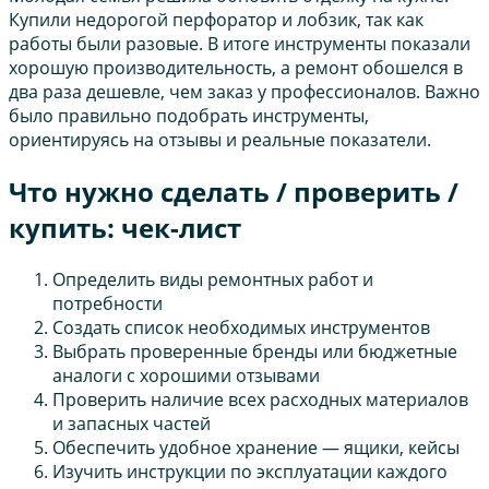
Купили недорогой перфоратор и лобзик, так как
работы были разовые. В итоге инструменты показали
хорошую производительность, а ремонт обошелся в
два раза дешевле, чем заказ у профессионалов. Важно
было правильно подобрать инструменты,
ориентируясь на отзывы и реальные показатели.
Что нужно сделать / проверить /
купить: чек-лист
Определить виды ремонтных работ и
потребности
Создать список необходимых инструментов
Выбрать проверенные бренды или бюджетные
аналоги с хорошими отзывами
Проверить наличие всех расходных материалов
и запасных частей
Обеспечить удобное хранение — ящики, кейсы
Изучить инструкции по эксплуатации каждого