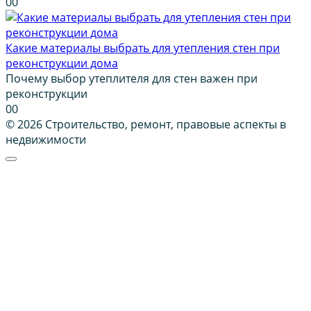
0
0
Какие материалы выбрать для утепления стен при
реконструкции дома
Почему выбор утеплителя для стен важен при
реконструкции
0
0
© 2026 Строительство, ремонт, правовые аспекты в
недвижимости