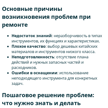
Основные причины
возникновения проблем при
ремонте
Недостаток знаний
: неразборчивость в типах
инструментов, их функциях и характеристиках.
Плохое качество
: выбор дешевых китайских
материалов и инструментов низкого класса.
Неподготовленность
: отсутствие плана
действий и нужных запасных частей и
расходников.
Ошибки в оснащении
: использование
неподходящего инструмента для конкретных
задач.
Пошаговое решение проблем:
что нужно знать и делать