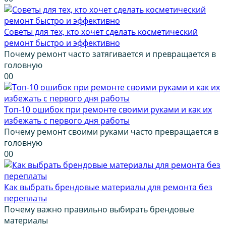
Советы для тех, кто хочет сделать косметический
ремонт быстро и эффективно
Почему ремонт часто затягивается и превращается в
головную
0
0
Топ-10 ошибок при ремонте своими руками и как их
избежать с первого дня работы
Почему ремонт своими руками часто превращается в
головную
0
0
Как выбрать брендовые материалы для ремонта без
переплаты
Почему важно правильно выбирать брендовые
материалы