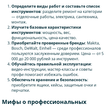
Определите виды работ и составьте список
инструментов
: разделите ремонт на категории
— отделочные работы, электрика, сантехника,
монтаж.
Изучите базовые характеристики
инструментов
: мощность, вес,
функциональность, цена-качество.
Приобретайте проверенные бренды
: Makita,
Bosch, DeWalt, Einhell — среди профессионалов
пользуются заслуженным доверием. Цена — от 5
000 до 20 000 рублей за инструмент.
Обучайтесь правильной эксплуатации
:
видео-инструкции, мастер-классы и советы
профи помогают избежать ошибок.
Обеспечьте хранение и безопасность
:
приобретите ящики, кейсы, защитные очки и
перчатки.
Мифы о профессиональных