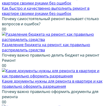
Как быстро и качественно выполнить ремонт в
квартире своими руками без ошибок
Почему самостоятельный ремонт вызывает столько
вопросов и ошибок?
0
0
Разделение бюджета на ремонт: как правильно
распределить средства
Почему важно правильно делить бюджет на ремонт
Ремонт
0
0
Какие документы нужны для ремонта в квартире и как
правильно оформить разрешения
Почему важно правильно оформить документы для
ремонта
0
0