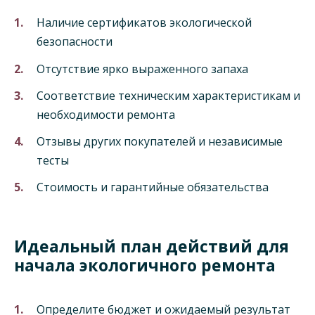
Наличие сертификатов экологической
безопасности
Отсутствие ярко выраженного запаха
Соответствие техническим характеристикам и
необходимости ремонта
Отзывы других покупателей и независимые
тесты
Стоимость и гарантийные обязательства
Идеальный план действий для
начала экологичного ремонта
Определите бюджет и ожидаемый результат