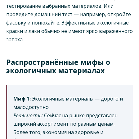
тестирование выбранных материалов. Или
проведите домашний тест — например, откройте
фасовку и понюхайте. Эффективные экологичные
краски и лаки обычно не имеют ярко выраженного
запаха.
Распространённые мифы о
экологичных материалах
Миф 1:
Экологичные материалы — дорого и
малодоступно.
Реальность:
Сейчас на рынке представлен
широкий ассортимент по разным ценам.
Более того, экономия на здоровье и