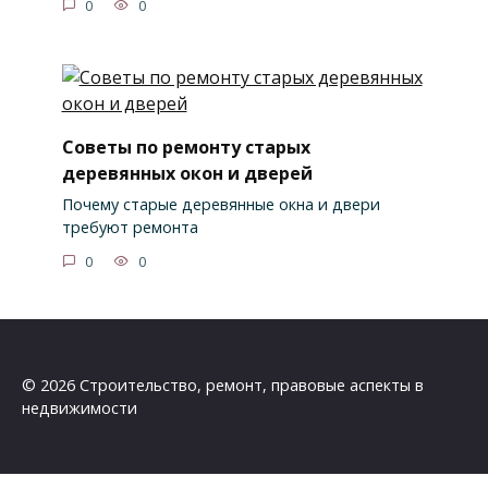
0
0
Советы по ремонту старых
деревянных окон и дверей
Почему старые деревянные окна и двери
требуют ремонта
0
0
© 2026 Строительство, ремонт, правовые аспекты в
недвижимости