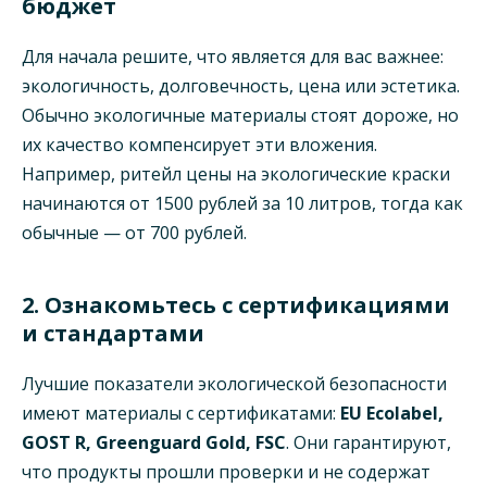
бюджет
Для начала решите, что является для вас важнее:
экологичность, долговечность, цена или эстетика.
Обычно экологичные материалы стоят дороже, но
их качество компенсирует эти вложения.
Например, ритейл цены на экологические краски
начинаются от 1500 рублей за 10 литров, тогда как
обычные — от 700 рублей.
2. Ознакомьтесь с сертификациями
и стандартами
Лучшие показатели экологической безопасности
имеют материалы с сертификатами:
EU Ecolabel,
GOST R, Greenguard Gold, FSC
. Они гарантируют,
что продукты прошли проверки и не содержат