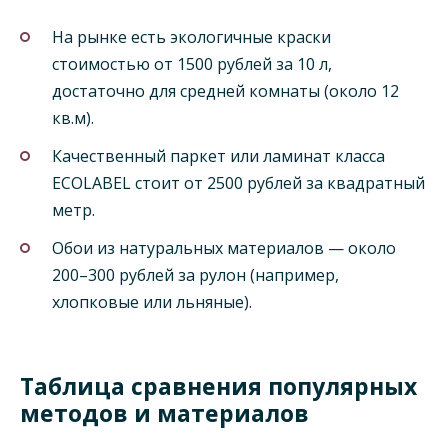
На рынке есть экологичные краски
стоимостью от 1500 рублей за 10 л,
достаточно для средней комнаты (около 12
кв.м).
Качественный паркет или ламинат класса
ECOLABEL стоит от 2500 рублей за квадратный
метр.
Обои из натуральных материалов — около
200–300 рублей за рулон (например,
хлопковые или льняные).
Таблица сравнения популярных
методов и материалов