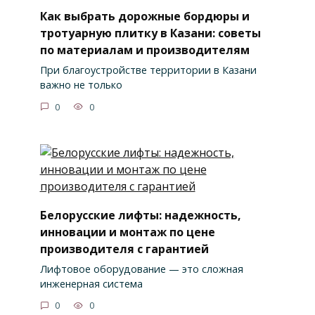
Как выбрать дорожные бордюры и
тротуарную плитку в Казани: советы
по материалам и производителям
При благоустройстве территории в Казани
важно не только
0
0
Белорусские лифты: надежность,
инновации и монтаж по цене
производителя с гарантией
Лифтовое оборудование — это сложная
инженерная система
0
0