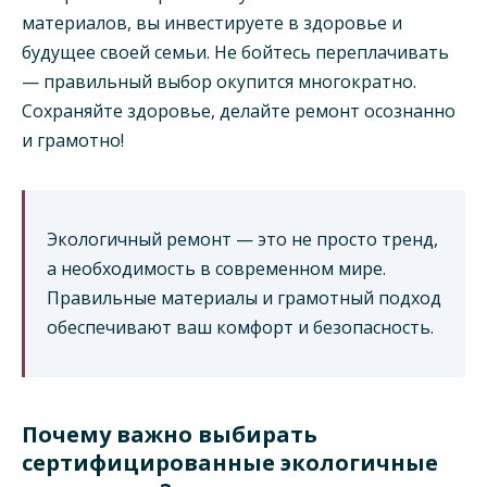
материалов, вы инвестируете в здоровье и
будущее своей семьи. Не бойтесь переплачивать
— правильный выбор окупится многократно.
Сохраняйте здоровье, делайте ремонт осознанно
и грамотно!
Экологичный ремонт — это не просто тренд,
а необходимость в современном мире.
Правильные материалы и грамотный подход
обеспечивают ваш комфорт и безопасность.
Почему важно выбирать
сертифицированные экологичные