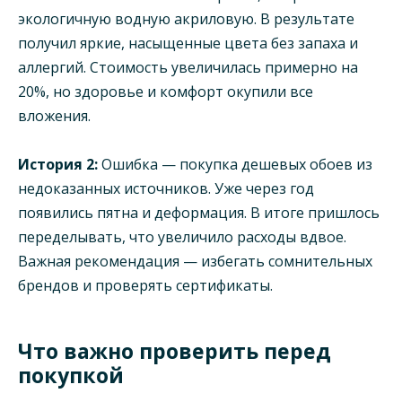
экологичную водную акриловую. В результате
получил яркие, насыщенные цвета без запаха и
аллергий. Стоимость увеличилась примерно на
20%, но здоровье и комфорт окупили все
вложения.
История 2:
Ошибка — покупка дешевых обоев из
недоказанных источников. Уже через год
появились пятна и деформация. В итоге пришлось
переделывать, что увеличило расходы вдвое.
Важная рекомендация — избегать сомнительных
брендов и проверять сертификаты.
Что важно проверить перед
покупкой