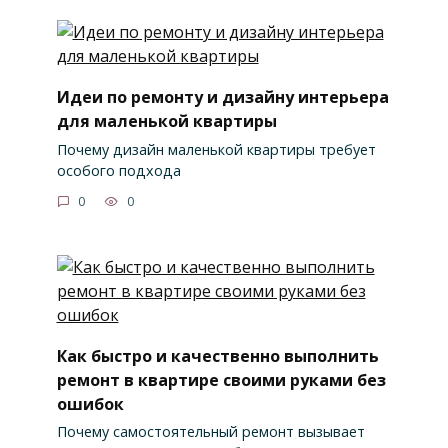
Идеи по ремонту и дизайну интерьера
для маленькой квартиры
Почему дизайн маленькой квартиры требует
особого подхода
0
0
Как быстро и качественно выполнить
ремонт в квартире своими руками без
ошибок
Почему самостоятельный ремонт вызывает