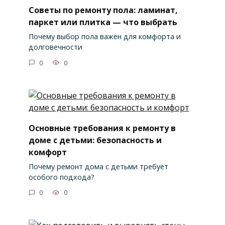
Советы по ремонту пола: ламинат,
паркет или плитка — что выбрать
Почему выбор пола важен для комфорта и
долговечности
0
0
Основные требования к ремонту в
доме с детьми: безопасность и
комфорт
Почему ремонт дома с детьми требует
особого подхода?
0
0