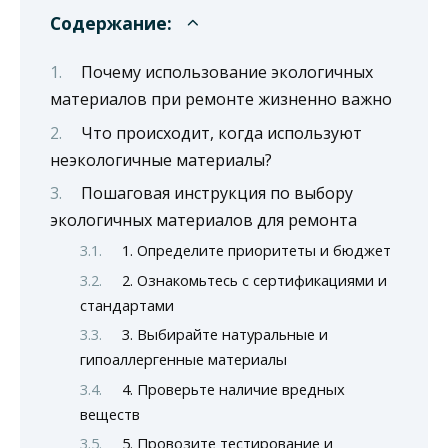
Содержание:
Почему использование экологичных
материалов при ремонте жизненно важно
Что происходит, когда используют
неэкологичные материалы?
Пошаговая инструкция по выбору
экологичных материалов для ремонта
1. Определите приоритеты и бюджет
2. Ознакомьтесь с сертификациями и
стандартами
3. Выбирайте натуральные и
гипоаллергенные материалы
4. Проверьте наличие вредных
веществ
5. Провозите тестирование и