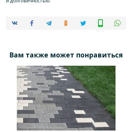
и долговечностью.
Вам также может понравиться