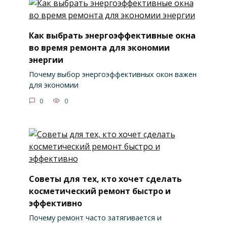
Как выбрать энергоэффективные окна
во время ремонта для экономии
энергии
Почему выбор энергоэффективных окон важен
для экономии
0
0
Советы для тех, кто хочет сделать
косметический ремонт быстро и
эффективно
Почему ремонт часто затягивается и