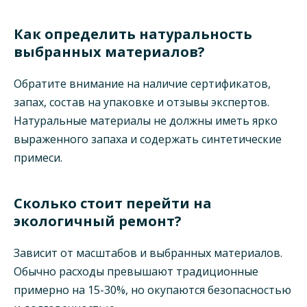
Как определить натуральность
выбранных материалов?
Обратите внимание на наличие сертификатов,
запах, состав на упаковке и отзывы экспертов.
Натуральные материалы не должны иметь ярко
выраженного запаха и содержать синтетические
примеси.
Сколько стоит перейти на
экологичный ремонт?
Зависит от масштабов и выбранных материалов.
Обычно расходы превышают традиционные
примерно на 15-30%, но окупаются безопасностью