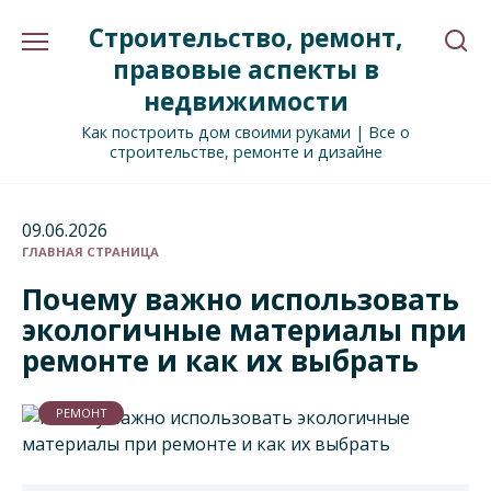
Перейти
Строительство, ремонт,
к
содержанию
правовые аспекты в
недвижимости
Как построить дом своими руками | Все о
строительстве, ремонте и дизайне
09.06.2026
ГЛАВНАЯ СТРАНИЦА
Почему важно использовать
экологичные материалы при
ремонте и как их выбрать
РЕМОНТ