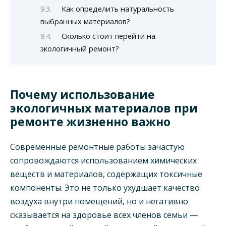
Как определить натуральность
выбранных материалов?
Сколько стоит перейти на
экологичный ремонт?
Почему использование
экологичных материалов при
ремонте жизненно важно
Современные ремонтные работы зачастую
сопровождаются использованием химических
веществ и материалов, содержащих токсичные
компоненты. Это не только ухудшает качество
воздуха внутри помещений, но и негативно
сказывается на здоровье всех членов семьи —