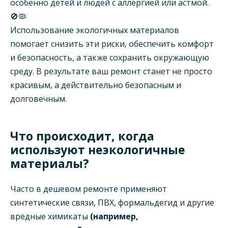
особенно детей и людей с аллергией или астмой.
🚫🦠
Использование экологичных материалов
помогает снизить эти риски, обеспечить комфорт
и безопасность, а также сохранить окружающую
среду. В результате ваш ремонт станет не просто
красивым, а действительно безопасным и
долговечным.
Что происходит, когда
используют неэкологичные
материалы?
Часто в дешевом ремонте применяют
синтетические связи, ПВХ, формальдегид и другие
вредные химикаты
(например,