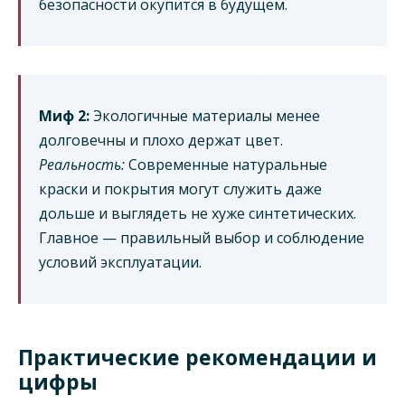
безопасности окупится в будущем.
Миф 2:
Экологичные материалы менее
долговечны и плохо держат цвет.
Реальность:
Современные натуральные
краски и покрытия могут служить даже
дольше и выглядеть не хуже синтетических.
Главное — правильный выбор и соблюдение
условий эксплуатации.
Практические рекомендации и
цифры