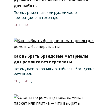
дня работы
Почему ремонт своими руками часто
превращается в головную
0
0
Как выбрать брендовые материалы
для ремонта без переплаты
Почему важно правильно выбирать брендовые
материалы
0
0