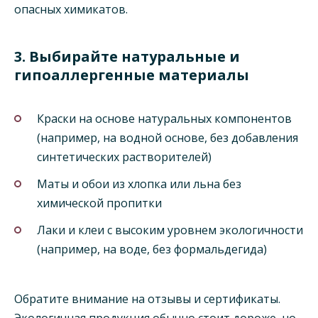
опасных химикатов.
3. Выбирайте натуральные и
гипоаллергенные материалы
Краски на основе натуральных компонентов
(например, на водной основе, без добавления
синтетических растворителей)
Маты и обои из хлопка или льна без
химической пропитки
Лаки и клеи с высоким уровнем экологичности
(например, на воде, без формальдегида)
Обратите внимание на отзывы и сертификаты.