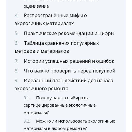
оценивание
Распространённые мифы о
экологичных материалах
Практические рекомендации и цифры
Таблица сравнения популярных
методов и материалов
Истории успешных решений и ошибок
Что важно проверить перед покупкой
Идеальный план действий для начала
экологичного ремонта
Почему важно выбирать
сертифицированные экологичные
материалы?
Можно ли использовать экологичные
материалы в любом ремонте?