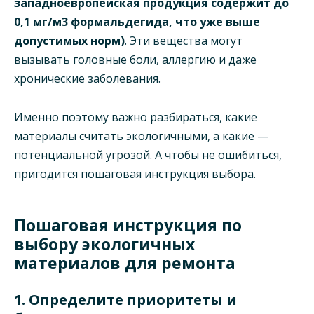
западноевропейская продукция содержит до
0,1 мг/м3 формальдегида, что уже выше
допустимых норм)
. Эти вещества могут
вызывать головные боли, аллергию и даже
хронические заболевания.
Именно поэтому важно разбираться, какие
материалы считать экологичными, а какие —
потенциальной угрозой. А чтобы не ошибиться,
пригодится пошаговая инструкция выбора.
Пошаговая инструкция по
выбору экологичных
материалов для ремонта
1. Определите приоритеты и