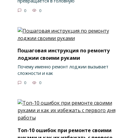
превращается в головную
0
0
Пошаговая инструкция по ремонту
лоджии своими руками
Почему именно ремонт лоджии вызывает
сложности и как
0
0
Топ-10 ошибок при ремонте своими
руками и как их избежать с первого