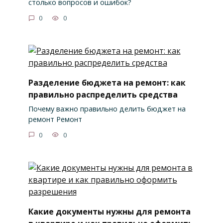
столько вопросов и ошибок?
0
0
Разделение бюджета на ремонт: как
правильно распределить средства
Почему важно правильно делить бюджет на
ремонт Ремонт
0
0
Какие документы нужны для ремонта