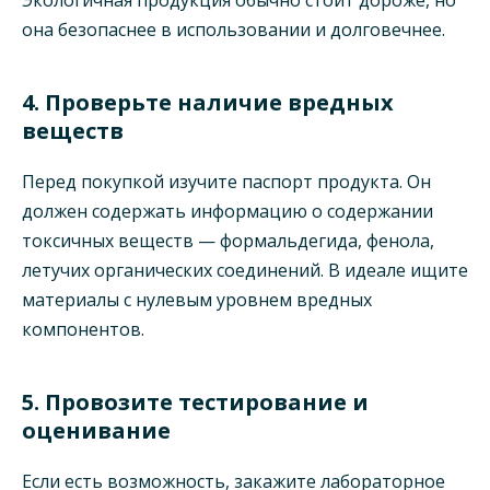
Экологичная продукция обычно стоит дороже, но
она безопаснее в использовании и долговечнее.
4. Проверьте наличие вредных
веществ
Перед покупкой изучите паспорт продукта. Он
должен содержать информацию о содержании
токсичных веществ — формальдегида, фенола,
летучих органических соединений. В идеале ищите
материалы с нулевым уровнем вредных
компонентов.
5. Провозите тестирование и
оценивание
Если есть возможность, закажите лабораторное