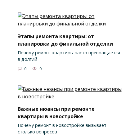
Этапы ремонта квартиры: от
планировки до финальной отделки
Почему ремонт квартиры часто превращается
в долгий
0
0
Важные нюансы при ремонте
квартиры в новостройке
Почему ремонт в новостройке вызывает
столько вопросов