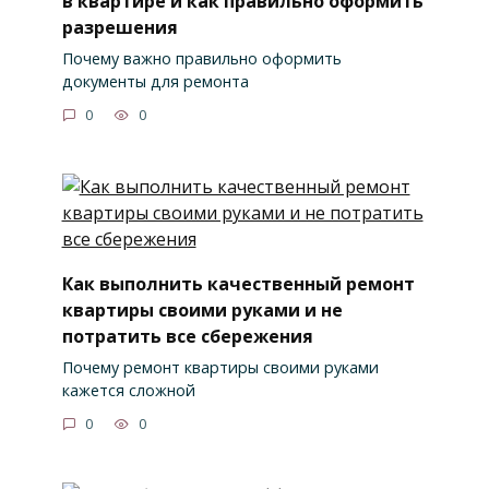
в квартире и как правильно оформить
разрешения
Почему важно правильно оформить
документы для ремонта
0
0
Как выполнить качественный ремонт
квартиры своими руками и не
потратить все сбережения
Почему ремонт квартиры своими руками
кажется сложной
0
0