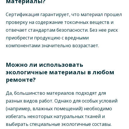
материалы?
Сертификация гарантирует, что материал прошел
проверку на содержание токсичных веществ и
отвечает стандартам безопасности. Без нее риск
приобрести продукцию с вредными
компонентами значительно возрастает.
Можно ли использовать
экологичные материалы в любом
ремонте?
Да, большинство материалов подходят для
разных видов работ. Однако для особых условий
(например, влажных помещений) необходимо
избегать некоторых натуральных тканей и
выбирать специальные экологичные составы.