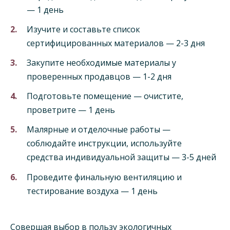
— 1 день
Изучите и составьте список
сертифицированных материалов — 2-3 дня
Закупите необходимые материалы у
проверенных продавцов — 1-2 дня
Подготовьте помещение — очистите,
проветрите — 1 день
Малярные и отделочные работы —
соблюдайте инструкции, используйте
средства индивидуальной защиты — 3-5 дней
Проведите финальную вентиляцию и
тестирование воздуха — 1 день
Совершая выбор в пользу экологичных