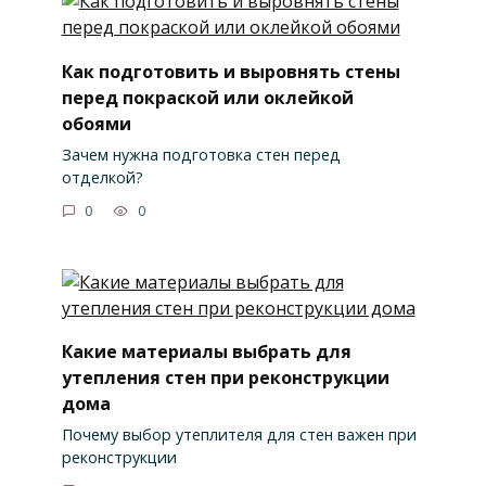
Как подготовить и выровнять стены
перед покраской или оклейкой
обоями
Зачем нужна подготовка стен перед
отделкой?
0
0
Какие материалы выбрать для
утепления стен при реконструкции
дома
Почему выбор утеплителя для стен важен при
реконструкции