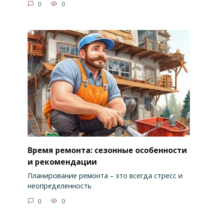
0
0
Время ремонта: сезонные особенности
и рекомендации
Планирование ремонта – это всегда стресс и
неопределенность
0
0