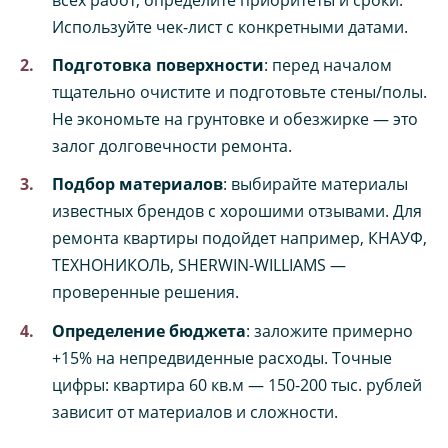
всех работ, определите приоритеты и сроки.
Используйте чек-лист с конкретными датами.
Подготовка поверхности
: перед началом
тщательно очистите и подготовьте стены/полы.
Не экономьте на грунтовке и обезжирке — это
залог долговечности ремонта.
Подбор материалов
: выбирайте материалы
известных брендов с хорошими отзывами. Для
ремонта квартиры подойдет например, КНАУФ,
ТЕХНОНИКОЛЬ, SHERWIN-WILLIAMS —
проверенные решения.
Определение бюджета
: заложите примерно
+15% на непредвиденные расходы. Точные
цифры: квартира 60 кв.м — 150-200 тыс. рублей
зависит от материалов и сложности.