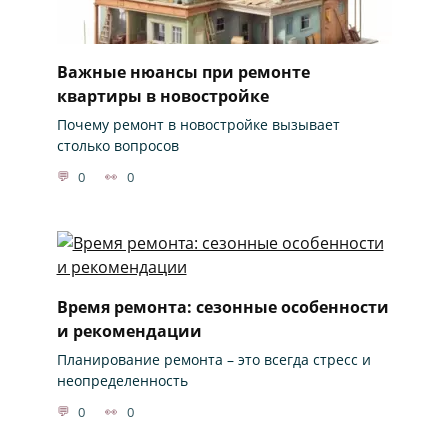
Важные нюансы при ремонте
квартиры в новостройке
Почему ремонт в новостройке вызывает
столько вопросов
0
0
Время ремонта: сезонные особенности
и рекомендации
Планирование ремонта – это всегда стресс и
неопределенность
0
0