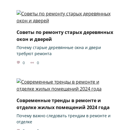
Советы по ремонту старых деревянных
окон и дверей
Почему старые деревянные окна и двери
требуют ремонта
0
0
Современные тренды в ремонте и
отделке жилых помещений 2024 года
Почему важно следовать трендам в ремонте и
отделке