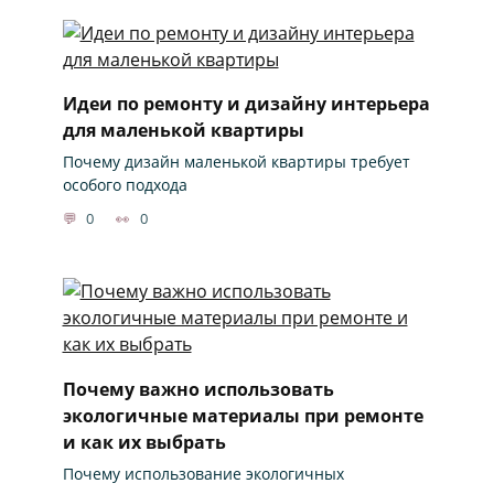
Идеи по ремонту и дизайну интерьера
для маленькой квартиры
Почему дизайн маленькой квартиры требует
особого подхода
0
0
Почему важно использовать
экологичные материалы при ремонте
и как их выбрать
Почему использование экологичных