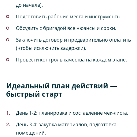
до начала).
Подготовить рабочие места и инструменты.
Обсудить с бригадой все нюансы и сроки.
Заключить договор и предварительно оплатить
(чтобы исключить задержки).
Провести контроль качества на каждом этапе.
Идеальный план действий —
быстрый старт
День 1-2: планировка и составление чек-листа.
День 3-4: закупка материалов, подготовка
помещений.