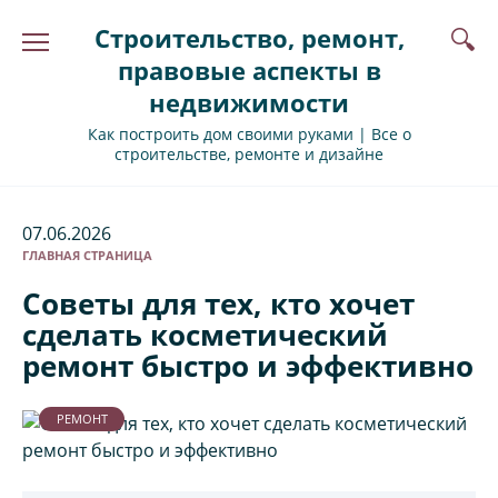
Перейти
Строительство, ремонт,
к
содержанию
правовые аспекты в
недвижимости
Как построить дом своими руками | Все о
строительстве, ремонте и дизайне
07.06.2026
ГЛАВНАЯ СТРАНИЦА
Советы для тех, кто хочет
сделать косметический
ремонт быстро и эффективно
РЕМОНТ