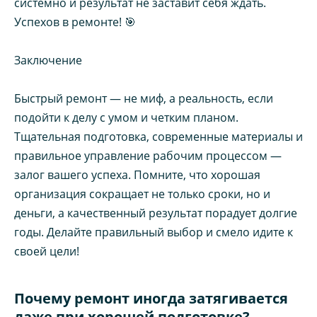
системно и результат не заставит себя ждать.
Успехов в ремонте! 🎯
Заключение
Быстрый ремонт — не миф, а реальность, если
подойти к делу с умом и четким планом.
Тщательная подготовка, современные материалы и
правильное управление рабочим процессом —
залог вашего успеха. Помните, что хорошая
организация сокращает не только сроки, но и
деньги, а качественный результат порадует долгие
годы. Делайте правильный выбор и смело идите к
своей цели!
Почему ремонт иногда затягивается
даже при хорошей подготовке?