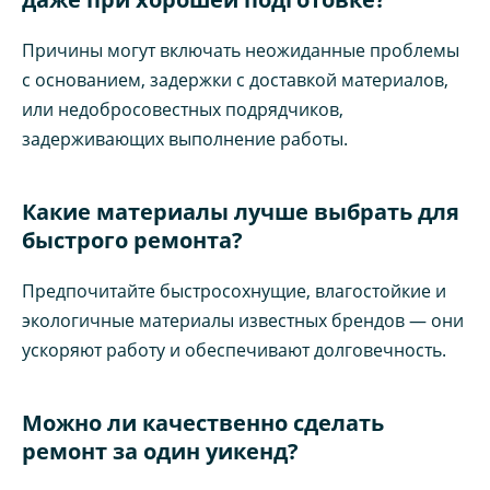
Причины могут включать неожиданные проблемы
с основанием, задержки с доставкой материалов,
или недобросовестных подрядчиков,
задерживающих выполнение работы.
Какие материалы лучше выбрать для
быстрого ремонта?
Предпочитайте быстросохнущие, влагостойкие и
экологичные материалы известных брендов — они
ускоряют работу и обеспечивают долговечность.
Можно ли качественно сделать
ремонт за один уикенд?