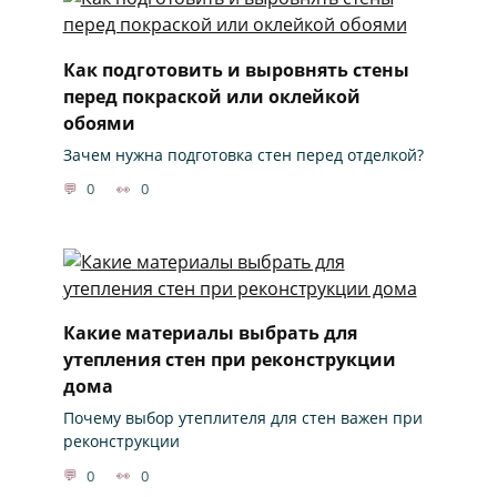
Как подготовить и выровнять стены
перед покраской или оклейкой
обоями
Зачем нужна подготовка стен перед отделкой?
0
0
Какие материалы выбрать для
утепления стен при реконструкции
дома
Почему выбор утеплителя для стен важен при
реконструкции
0
0