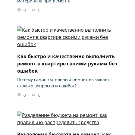
материалов при ремонте
0
0
Как быстро и качественно выполнить
ремонт в квартире своими руками без
ошибок
Почему самостоятельный ремонт вызывает
столько вопросов и ошибок?
0
0
Разделение бюджета на ремонт: как