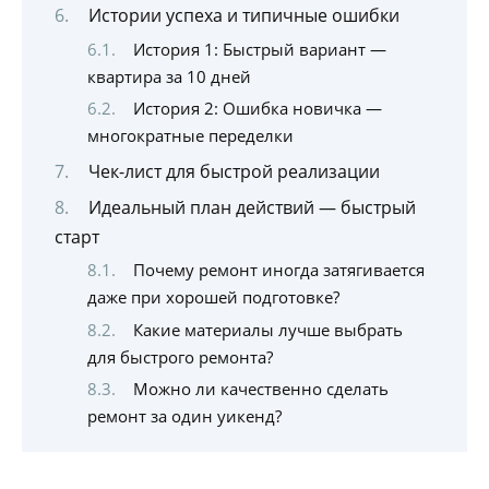
Истории успеха и типичные ошибки
История 1: Быстрый вариант —
квартира за 10 дней
История 2: Ошибка новичка —
многократные переделки
Чек-лист для быстрой реализации
Идеальный план действий — быстрый
старт
Почему ремонт иногда затягивается
даже при хорошей подготовке?
Какие материалы лучше выбрать
для быстрого ремонта?
Можно ли качественно сделать
ремонт за один уикенд?