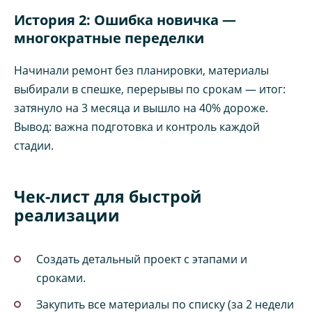
История 2: Ошибка новичка —
многократные переделки
Начинали ремонт без планировки, материалы
выбирали в спешке, перерывы по срокам — итог:
затянуло на 3 месяца и вышло на 40% дороже.
Вывод: важна подготовка и контроль каждой
стадии.
Чек-лист для быстрой
реализации
Создать детальный проект с этапами и
сроками.
Закупить все материалы по списку (за 2 недели