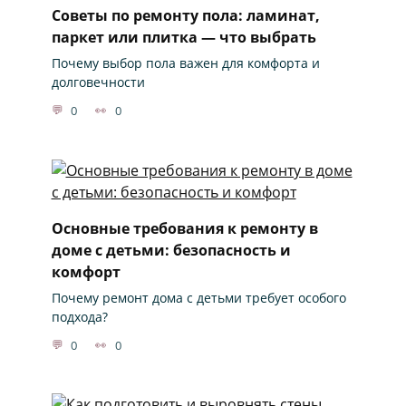
Советы по ремонту пола: ламинат,
паркет или плитка — что выбрать
Почему выбор пола важен для комфорта и
долговечности
0
0
Основные требования к ремонту в
доме с детьми: безопасность и
комфорт
Почему ремонт дома с детьми требует особого
подхода?
0
0