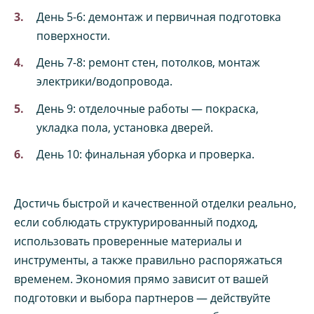
День 5-6: демонтаж и первичная подготовка
поверхности.
День 7-8: ремонт стен, потолков, монтаж
электрики/водопровода.
День 9: отделочные работы — покраска,
укладка пола, установка дверей.
День 10: финальная уборка и проверка.
Достичь быстрой и качественной отделки реально,
если соблюдать структурированный подход,
использовать проверенные материалы и
инструменты, а также правильно распоряжаться
временем. Экономия прямо зависит от вашей
подготовки и выбора партнеров — действуйте