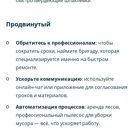
быстротвердеющие шпаклевки.
Продвинутый
Обратитесь к профессионалам
: чтобы
сократить сроки, наймите бригаду, которая
специализируется именно на быстром
ремонте.
Ускорьте коммуникацию
: используйте
онлайн-чат или приложение для согласования
сроков и материалов.
Автоматизация процессов
: аренда лесов,
профессиональный пылесос для уборки
мусора — всё, что ускоряет работу.