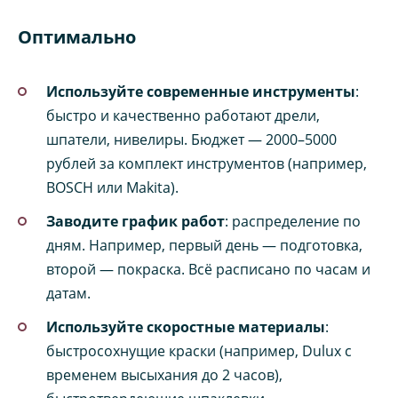
Оптимально
Используйте современные инструменты
:
быстро и качественно работают дрели,
шпатели, нивелиры. Бюджет — 2000–5000
рублей за комплект инструментов (например,
BOSCH или Makita).
Заводите график работ
: распределение по
дням. Например, первый день — подготовка,
второй — покраска. Всё расписано по часам и
датам.
Используйте скоростные материалы
:
быстросохнущие краски (например, Dulux с
временем высыхания до 2 часов),