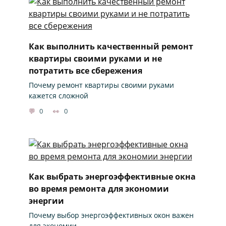
Как выполнить качественный ремонт
квартиры своими руками и не
потратить все сбережения
Почему ремонт квартиры своими руками
кажется сложной
0
0
Как выбрать энергоэффективные окна
во время ремонта для экономии
энергии
Почему выбор энергоэффективных окон важен
для экономии