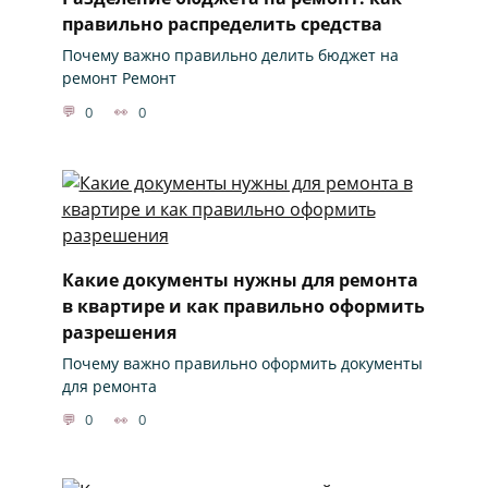
правильно распределить средства
Почему важно правильно делить бюджет на
ремонт Ремонт
0
0
Какие документы нужны для ремонта
в квартире и как правильно оформить
разрешения
Почему важно правильно оформить документы
для ремонта
0
0