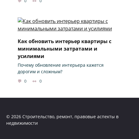
0
0
Как обновить интерьер квартиры с
минимальными затратами и
усилиями
Почему обновление интерьера кажется
дорогим и сложным?
0
0
© 2026 Строительство, ремонт, правовые аспекты в
недвижимости