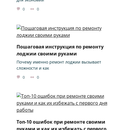
0
0
Пошаговая инструкция по ремонту
лоджии своими руками
Почему именно ремонт лоджии вызывает
сложности и как
0
0
Топ-10 ошибок при ремонте своими
руками и как их избежать с первого