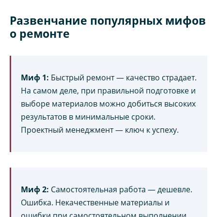
Развенчание популярных мифов
о ремонте
Миф 1:
Быстрый ремонт — качество страдает.
На самом деле, при правильной подготовке и
выборе материалов можно добиться высоких
результатов в минимальные сроки.
Проектный менеджмент — ключ к успеху.
Миф 2:
Самостоятельная работа — дешевле.
Ошибка. Некачественные материалы и
ошибки при самостоятельном выполнении