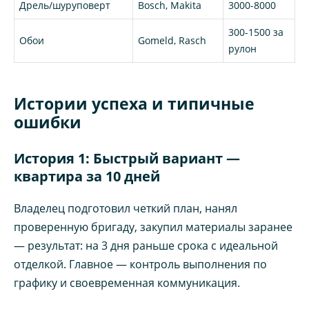
Дрель/шуруповерт
Bosch, Makita
3000-8000
300-1500 за
Обои
Gomeld, Rasch
рулон
Истории успеха и типичные
ошибки
История 1: Быстрый вариант —
квартира за 10 дней
Владелец подготовил четкий план, нанял
проверенную бригаду, закупил материалы заранее
— результат: на 3 дня раньше срока с идеальной
отделкой. Главное — контроль выполнения по
графику и своевременная коммуникация.