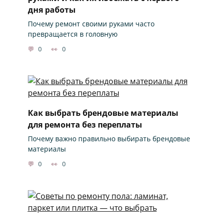
дня работы
Почему ремонт своими руками часто
превращается в головную
0
0
Как выбрать брендовые материалы
для ремонта без переплаты
Почему важно правильно выбирать брендовые
материалы
0
0