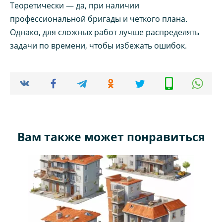
Теоретически — да, при наличии
профессиональной бригады и четкого плана.
Однако, для сложных работ лучше распределять
задачи по времени, чтобы избежать ошибок.
Вам также может понравиться