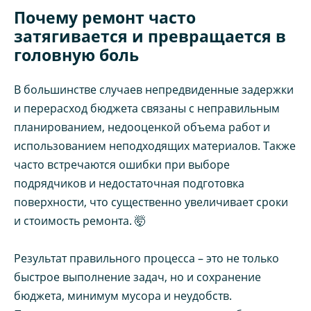
Почему ремонт часто
затягивается и превращается в
головную боль
В большинстве случаев непредвиденные задержки
и перерасход бюджета связаны с неправильным
планированием, недооценкой объема работ и
использованием неподходящих материалов. Также
часто встречаются ошибки при выборе
подрядчиков и недостаточная подготовка
поверхности, что существенно увеличивает сроки
и стоимость ремонта. 🤯
Результат правильного процесса – это не только
быстрое выполнение задач, но и сохранение
бюджета, минимум мусора и неудобств.