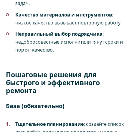
задач.
Качество материалов и инструментов
:
низкое качество вызывает повторную работу.
Неправильный выбор подрядчика
:
недобросовестные исполнители тянут сроки и
портят качество.
Пошаговые решения для
быстрого и эффективного
ремонта
База (обязательно)
Тщательное планирование
: создайте список