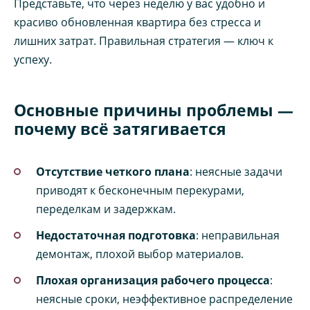
Представьте, что через неделю у вас удобно и
красиво обновленная квартира без стресса и
лишних затрат. Правильная стратегия — ключ к
успеху.
Основные причины проблемы —
почему всё затягивается
Отсутствие четкого плана
: неясные задачи
приводят к бесконечным перекурами,
переделкам и задержкам.
Недостаточная подготовка
: неправильная
демонтаж, плохой выбор материалов.
Плохая организация рабочего процесса
:
неясные сроки, неэффективное распределение