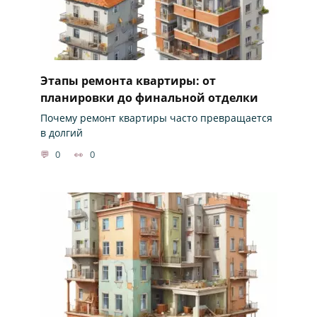
Этапы ремонта квартиры: от
планировки до финальной отделки
Почему ремонт квартиры часто превращается
в долгий
0
0