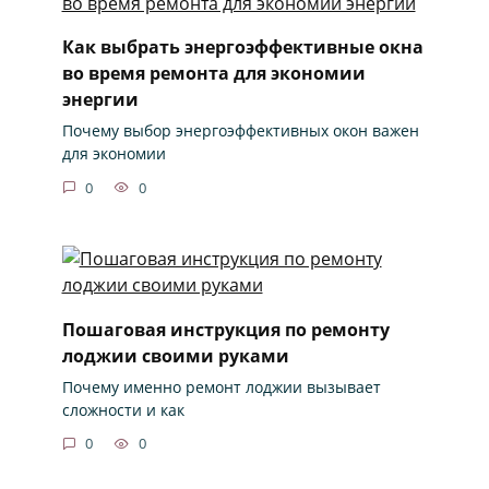
Как выбрать энергоэффективные окна
во время ремонта для экономии
энергии
Почему выбор энергоэффективных окон важен
для экономии
0
0
Пошаговая инструкция по ремонту
лоджии своими руками
Почему именно ремонт лоджии вызывает
сложности и как
0
0