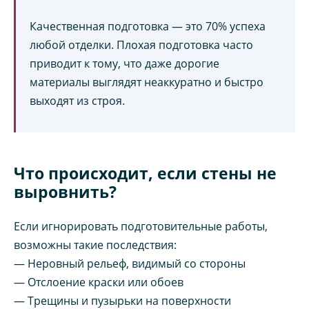
Качественная подготовка — это 70% успеха
любой отделки. Плохая подготовка часто
приводит к тому, что даже дорогие
материалы выглядят неаккуратно и быстро
выходят из строя.
Что происходит, если стены не
выровнить?
Если игнорировать подготовительные работы,
возможны такие последствия:
— Неровный рельеф, видимый со стороны
— Отслоение краски или обоев
— Трещины и пузырьки на поверхности