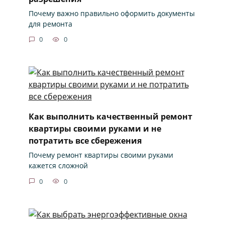
Почему важно правильно оформить документы
для ремонта
0
0
Как выполнить качественный ремонт
квартиры своими руками и не
потратить все сбережения
Почему ремонт квартиры своими руками
кажется сложной
0
0