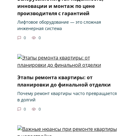
инновации и монтаж по цене
производителя с гарантией
Лифтовое оборудование — это сложная
инженерная система
0
0
Этапы ремонта квартиры: от
планировки до финальной отделки
Почему ремонт квартиры часто превращается
в долгий
0
0