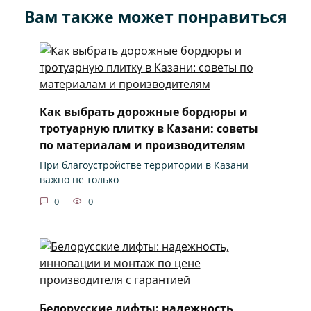
Вам также может понравиться
Как выбрать дорожные бордюры и
тротуарную плитку в Казани: советы
по материалам и производителям
При благоустройстве территории в Казани
важно не только
0
0
Белорусские лифты: надежность,