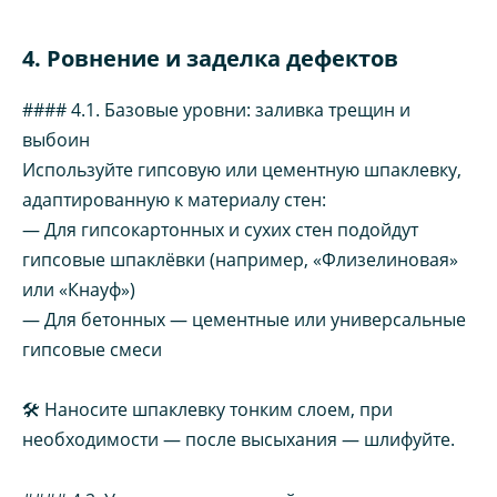
4. Ровнение и заделка дефектов
#### 4.1. Базовые уровни: заливка трещин и
выбоин
Используйте гипсовую или цементную шпаклевку,
адаптированную к материалу стен:
— Для гипсокартонных и сухих стен подойдут
гипсовые шпаклёвки (например, «Флизелиновая»
или «Кнауф»)
— Для бетонных — цементные или универсальные
гипсовые смеси
🛠️ Наносите шпаклевку тонким слоем, при
необходимости — после высыхания — шлифуйте.