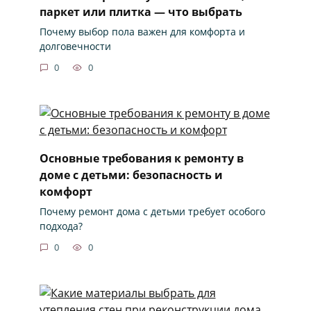
паркет или плитка — что выбрать
Почему выбор пола важен для комфорта и
долговечности
0
0
Основные требования к ремонту в
доме с детьми: безопасность и
комфорт
Почему ремонт дома с детьми требует особого
подхода?
0
0