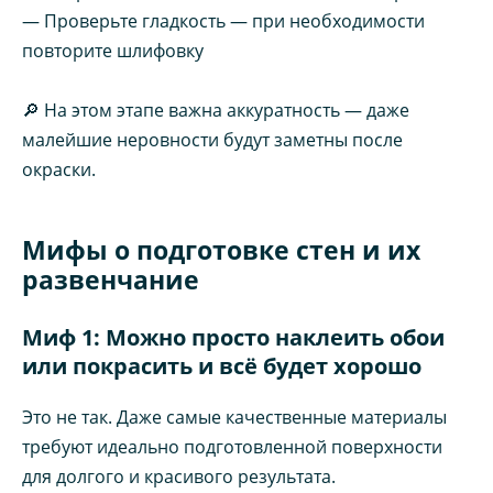
— Проверьте гладкость — при необходимости
повторите шлифовку
🔎 На этом этапе важна аккуратность — даже
малейшие неровности будут заметны после
окраски.
Мифы о подготовке стен и их
развенчание
Миф 1: Можно просто наклеить обои
или покрасить и всё будет хорошо
Это не так. Даже самые качественные материалы
требуют идеально подготовленной поверхности
для долгого и красивого результата.