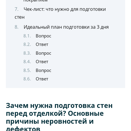
Чек-лист: что нужно для подготовки
стен
Идеальный план подготовки за 3 дня
Вопрос
Ответ
Вопрос
Ответ
Вопрос
Ответ
Зачем нужна подготовка стен
перед отделкой? Основные
причины неровностей и
дефектов