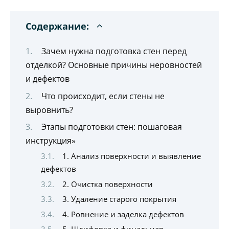
Содержание:
Зачем нужна подготовка стен перед
отделкой? Основные причины неровностей
и дефектов
Что происходит, если стены не
выровнить?
Этапы подготовки стен: пошаговая
инструкция»
1. Анализ поверхности и выявление
дефектов
2. Очистка поверхности
3. Удаление старого покрытия
4. Ровнение и заделка дефектов