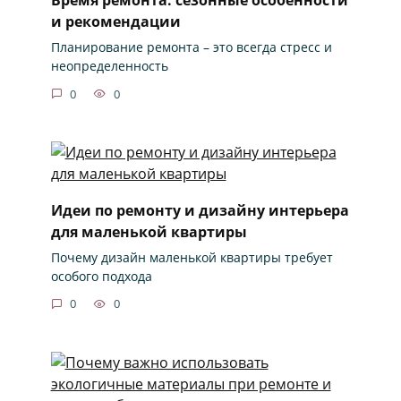
и рекомендации
Планирование ремонта – это всегда стресс и
неопределенность
0
0
Идеи по ремонту и дизайну интерьера
для маленькой квартиры
Почему дизайн маленькой квартиры требует
особого подхода
0
0