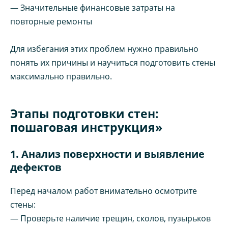
— Значительные финансовые затраты на
повторные ремонты
Для избегания этих проблем нужно правильно
понять их причины и научиться подготовить стены
максимально правильно.
Этапы подготовки стен:
пошаговая инструкция»
1. Анализ поверхности и выявление
дефектов
Перед началом работ внимательно осмотрите
стены:
— Проверьте наличие трещин, сколов, пузырьков