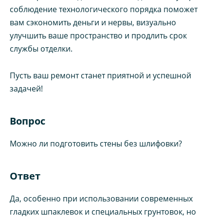
соблюдение технологического порядка поможет
вам сэкономить деньги и нервы, визуально
улучшить ваше пространство и продлить срок
службы отделки.
Пусть ваш ремонт станет приятной и успешной
задачей!
Вопрос
Можно ли подготовить стены без шлифовки?
Ответ
Да, особенно при использовании современных
гладких шпаклевок и специальных грунтовок, но