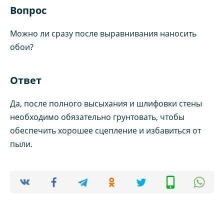
Вопрос
Можно ли сразу после выравнивания наносить
обои?
Ответ
Да, после полного высыхания и шлифовки стены
необходимо обязательно грунтовать, чтобы
обеспечить хорошее сцепление и избавиться от
пыли.