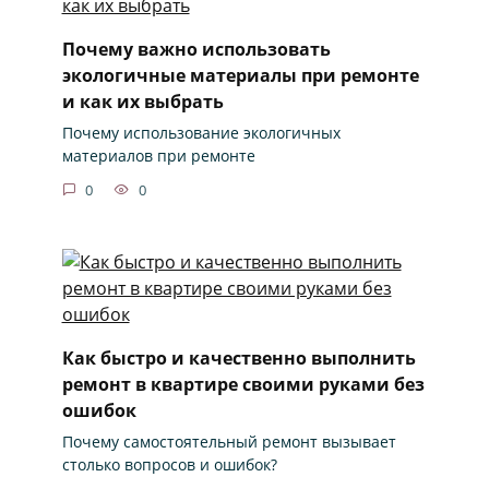
Почему важно использовать
экологичные материалы при ремонте
и как их выбрать
Почему использование экологичных
материалов при ремонте
0
0
Как быстро и качественно выполнить
ремонт в квартире своими руками без
ошибок
Почему самостоятельный ремонт вызывает
столько вопросов и ошибок?