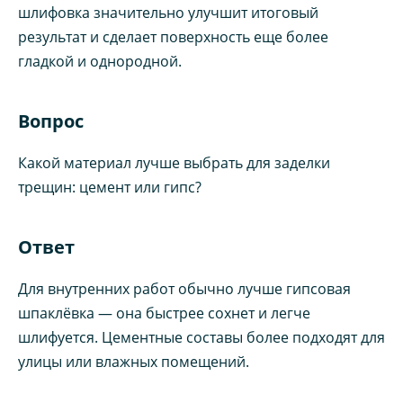
шлифовка значительно улучшит итоговый
результат и сделает поверхность еще более
гладкой и однородной.
Вопрос
Какой материал лучше выбрать для заделки
трещин: цемент или гипс?
Ответ
Для внутренних работ обычно лучше гипсовая
шпаклёвка — она быстрее сохнет и легче
шлифуется. Цементные составы более подходят для
улицы или влажных помещений.