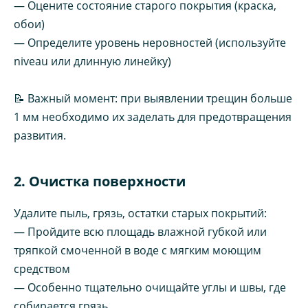
— Оцените состояние старого покрытия (краска,
обои)
— Определите уровень неровностей (используйте
niveau или длинную линейку)
📝 Важный момент: при выявлении трещин больше
1 мм необходимо их заделать для предотвращения
развития.
2. Очистка поверхности
Удалите пыль, грязь, остатки старых покрытий:
— Пройдите всю площадь влажной губкой или
тряпкой смоченной в воде с мягким моющим
средством
— Особенно тщательно очищайте углы и швы, где
собирается грязь