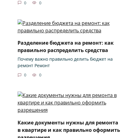
0
0
Разделение бюджета на ремонт: как
правильно распределить средства
Почему важно правильно делить бюджет на
ремонт Ремонт
0
0
Какие документы нужны для ремонта
в квартире и как правильно оформить
разрешения