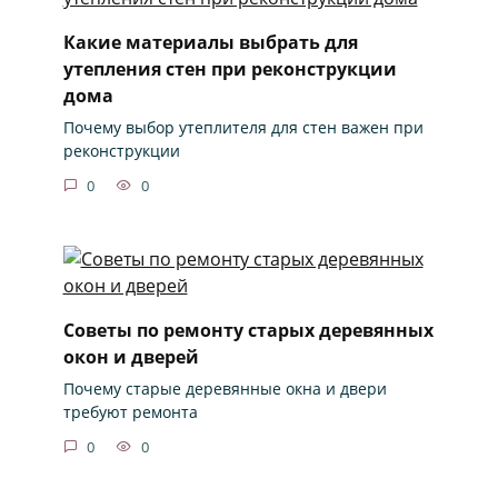
Какие материалы выбрать для
утепления стен при реконструкции
дома
Почему выбор утеплителя для стен важен при
реконструкции
0
0
Советы по ремонту старых деревянных
окон и дверей
Почему старые деревянные окна и двери
требуют ремонта
0
0