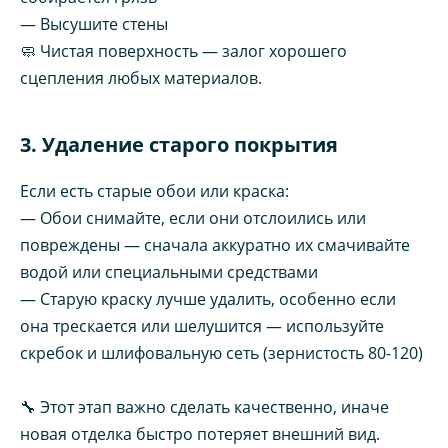
— Высушите стены
🧼 Чистая поверхность — залог хорошего
сцепления любых материалов.
3. Удаление старого покрытия
Если есть старые обои или краска:
— Обои снимайте, если они отслоились или
повреждены — сначала аккуратно их смачивайте
водой или специальными средствами
— Старую краску лучше удалить, особенно если
она трескается или шелушится — используйте
скребок и шлифовальную сеть (зернистость 80-120)
🔧 Этот этап важно сделать качественно, иначе
новая отделка быстро потеряет внешний вид.