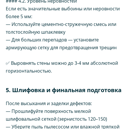
#### 4.2. Уровень неровностей
Если есть значительные выбоины или неровности
более 5 мм:
— Используйте цементно-стружечную смесь или
толстослойную шпаклевку
— Для больших перепадов — установите
армирующую сетку для предотвращения трещин
✅ Выровнять стены можно до 3-4 мм абсолютной
горизонтальностью.
5. Шлифовка и финальная подготовка
После высыхания и заделки дефектов:
— Прошлифуйте поверхность мелкой
шлифовальной сеткой (зернистость 120–150)
— Уберите пыль пылесосом или влажной тряпкой