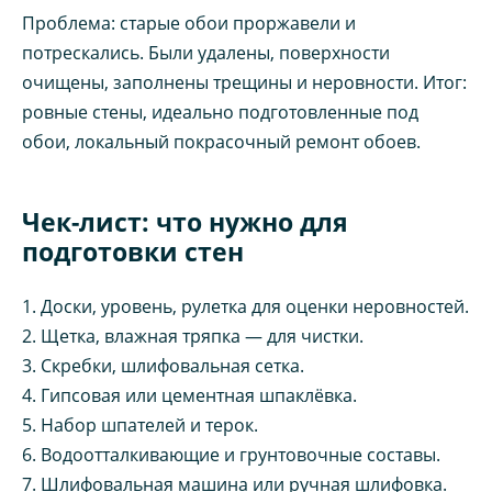
Проблема: старые обои проржавели и
потрескались. Были удалены, поверхности
очищены, заполнены трещины и неровности. Итог:
ровные стены, идеально подготовленные под
обои, локальный покрасочный ремонт обоев.
Чек-лист: что нужно для
подготовки стен
1. Доски, уровень, рулетка для оценки неровностей.
2. Щетка, влажная тряпка — для чистки.
3. Скребки, шлифовальная сетка.
4. Гипсовая или цементная шпаклёвка.
5. Набор шпателей и терок.
6. Водоотталкивающие и грунтовочные составы.
7. Шлифовальная машина или ручная шлифовка.