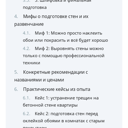
5. Шлифовка и финальная
подготовка
Мифы о подготовке стен и их
развенчание
Миф 1: Можно просто наклеить
обои или покрасить и всё будет хорошо
Миф 2: Выровнять стены можно
только с помощью профессиональной
техники
Конкретные рекомендации с
названиями и ценами
Практические кейсы из опыта
Кейс 1: устранение трещин на
бетонной стене квартиры
Кейс 2: подготовка стен перед
оклейкой обоями в комнатах с старым
покрытием