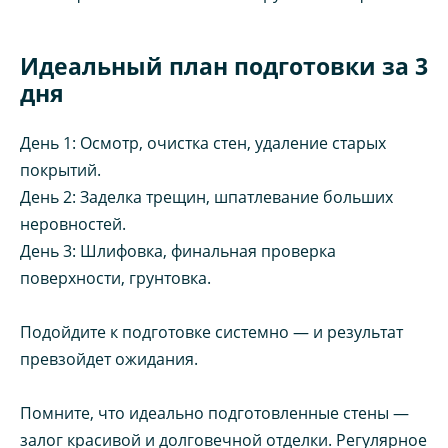
Идеальный план подготовки за 3
дня
День 1: Осмотр, очистка стен, удаление старых
покрытий.
День 2: Заделка трещин, шпатлевание больших
неровностей.
День 3: Шлифовка, финальная проверка
поверхности, грунтовка.
Подойдите к подготовке системно — и результат
превзойдет ожидания.
Помните, что идеально подготовленные стены —
залог красивой и долговечной отделки. Регулярное