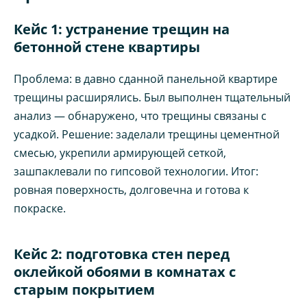
Кейс 1: устранение трещин на
бетонной стене квартиры
Проблема: в давно сданной панельной квартире
трещины расширялись. Был выполнен тщательный
анализ — обнаружено, что трещины связаны с
усадкой. Решение: заделали трещины цементной
смесью, укрепили армирующей сеткой,
зашпаклевали по гипсовой технологии. Итог:
ровная поверхность, долговечна и готова к
покраске.
Кейс 2: подготовка стен перед
оклейкой обоями в комнатах с
старым покрытием