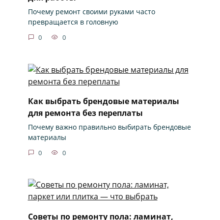
Почему ремонт своими руками часто
превращается в головную
0
0
Как выбрать брендовые материалы
для ремонта без переплаты
Почему важно правильно выбирать брендовые
материалы
0
0
Советы по ремонту пола: ламинат,