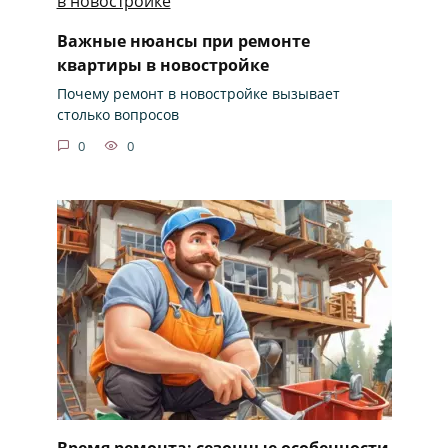
Важные нюансы при ремонте
квартиры в новостройке
Почему ремонт в новостройке вызывает
столько вопросов
0
0
Время ремонта: сезонные особенности