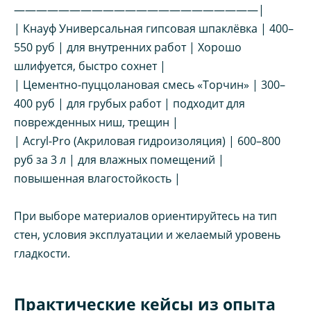
——————————————————————|
| Кнауф Универсальная гипсовая шпаклёвка | 400–
550 руб | для внутренних работ | Хорошо
шлифуется, быстро сохнет |
| Цементно-пуццолановая смесь «Торчин» | 300–
400 руб | для грубых работ | подходит для
поврежденных ниш, трещин |
| Acryl-Pro (Акриловая гидроизоляция) | 600–800
руб за 3 л | для влажных помещений |
повышенная влагостойкость |
При выборе материалов ориентируйтесь на тип
стен, условия эксплуатации и желаемый уровень
гладкости.
Практические кейсы из опыта