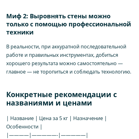
Миф 2: Выровнять стены можно
только с помощью профессиональной
техники
В реальности, при аккуратной последовательной
работе и правильных инструментах, добиться
хорошего результата можно самостоятельно —
главное — не торопиться и соблюдать технологию.
Конкретные рекомендации с
названиями и ценами
| Название | Цена за 5 кг | Назначение |
Особенности |
|————|—————-|—————|