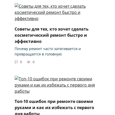
Советы для тех, кто хочет сделать
косметический ремонт быстро и
эффективно
Почему ремонт часто затягивается и
превращается в головную
0
0
Топ-10 ошибок при ремонте своими
руками и как их избежать с первого
дня работы