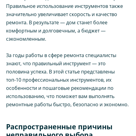
Правильное использование инструментов также
значительно увеличивает скорость и качество
ремонта. В результате — дом станет более
комфортным и долговечным, а бюджет —
сэкономленным.
За годы работы в сфере ремонта специалисты
знают, что правильный инструмент — это
половина успеха. В этой статье представлены
топ-10 профессиональных инструментов, их
особенности и пошаговые рекомендации по
использованию, что поможет вам выполнять
ремонтные работы быстро, безопасно и экономно.
Распространенные причины
неправильного выбора