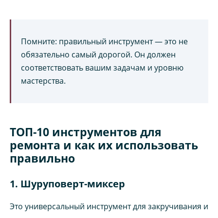
Помните: правильный инструмент — это не
обязательно самый дорогой. Он должен
соответствовать вашим задачам и уровню
мастерства.
ТОП-10 инструментов для
ремонта и как их использовать
правильно
1. Шуруповерт-миксер
Это универсальный инструмент для закручивания и