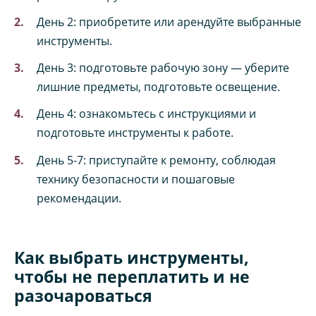
День 2: приобретите или арендуйте выбранные
инструменты.
День 3: подготовьте рабочую зону — уберите
лишние предметы, подготовьте освещение.
День 4: ознакомьтесь с инструкциями и
подготовьте инструменты к работе.
День 5-7: приступайте к ремонту, соблюдая
технику безопасности и пошаговые
рекомендации.
Как выбрать инструменты,
чтобы не переплатить и не
разочароваться