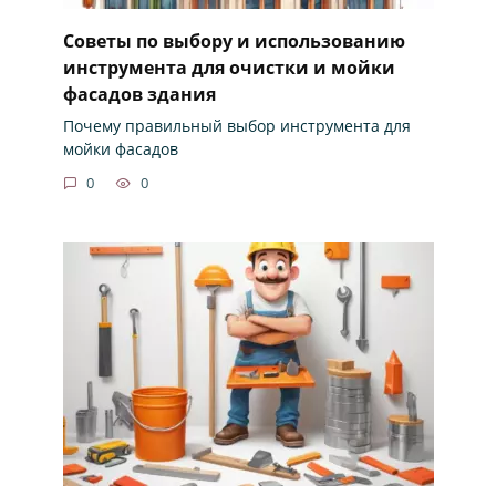
Советы по выбору и использованию
инструмента для очистки и мойки
фасадов здания
Почему правильный выбор инструмента для
мойки фасадов
0
0