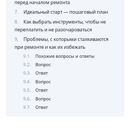
перед началом ремонта
Идеальный старт — пошаговый план
Как выбрать инструменты, чтобы не
переплатить и не разочароваться
Проблемы, с которыми сталкиваются
при ремонте и как их избежать
Похожие вопросы и ответы
Вопрос
Ответ
Вопрос
Ответ
Вопрос
Ответ