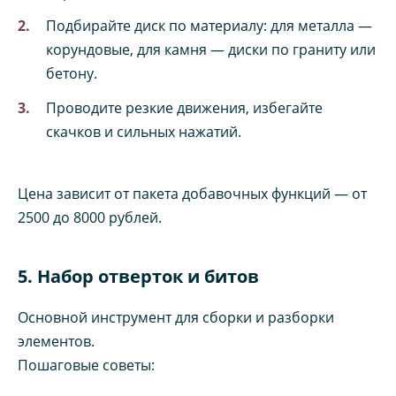
Подбирайте диск по материалу: для металла —
корундовые, для камня — диски по граниту или
бетону.
Проводите резкие движения, избегайте
скачков и сильных нажатий.
Цена зависит от пакета добавочных функций — от
2500 до 8000 рублей.
5. Набор отверток и битов
Основной инструмент для сборки и разборки
элементов.
Пошаговые советы: