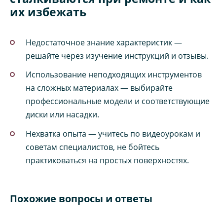
их избежать
Недостаточное знание характеристик —
решайте через изучение инструкций и отзывы.
Использование неподходящих инструментов
на сложных материалах — выбирайте
профессиональные модели и соответствующие
диски или насадки.
Нехватка опыта — учитесь по видеоурокам и
советам специалистов, не бойтесь
практиковаться на простых поверхностях.
Похожие вопросы и ответы