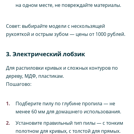
на одном месте, не повреждайте материалы.
Совет: выбирайте модели с нескользящей
рукояткой и острым зубом — цены от 1000 рублей.
3. Электрический лобзик
Для распиловки кривых и сложных контуров по
дереву, МДФ, пластикам.
Пошагово:
Подберите пилу по глубине пропила — не
менее 60 мм для домашнего использования.
Установите правильный тип пилы — с тонким
полотном для кривых, с толстой для прямых.