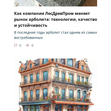
Как компания ЛесДревПром меняет
рынок арболита: технологии, качество
и устойчивость
В последние годы арболит стал одним из самых
востребованных
0
0