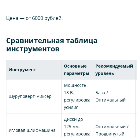
Цена — от 6000 рублей.
Сравнительная таблица
инструментов
Основные
Рекомендуемый
Инструмент
параметры
уровень
Мощность
18 В,
База /
Шуруповерт-миксер
регулировка
Оптимальный
усилия
Диски до
125 мм,
Оптимальный /
Угловая шлифмашина
регулировка
Продвинутый