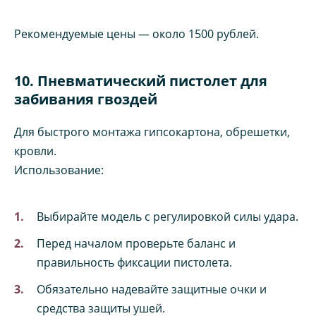
Рекомендуемые цены — около 1500 рублей.
10. Пневматический пистолет для
забивания гвоздей
Для быстрого монтажа гипсокартона, обрешетки,
кровли.
Использование:
Выбирайте модель с регулировкой силы удара.
Перед началом проверьте баланс и
правильность фиксации пистолета.
Обязательно надевайте защитные очки и
средства защиты ушей.