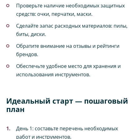
Проверьте наличие необходимых защитных
средств: очки, перчатки, маски.
Сделайте запас расходных материалов: пилы,
биты, диски.
Обратите внимание на отзывы и рейтинги
брендов.
Обеспечьте удобное место для хранения и
использования инструментов.
Идеальный старт — пошаговый
план
День 1: составьте перечень необходимых
работ и инструментов.