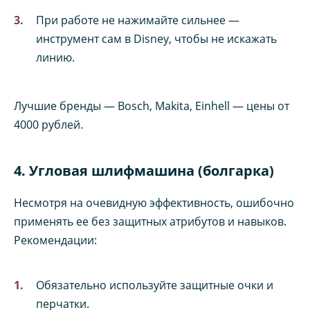
При работе не нажимайте сильнее —
инструмент сам в Disney, чтобы не искажать
линию.
Лучшие бренды — Bosch, Makita, Einhell — цены от
4000 рублей.
4. Угловая шлифмашина (болгарка)
Несмотря на очевидную эффективность, ошибочно
применять ее без защитных атрибутов и навыков.
Рекомендации:
Обязательно используйте защитные очки и
перчатки.