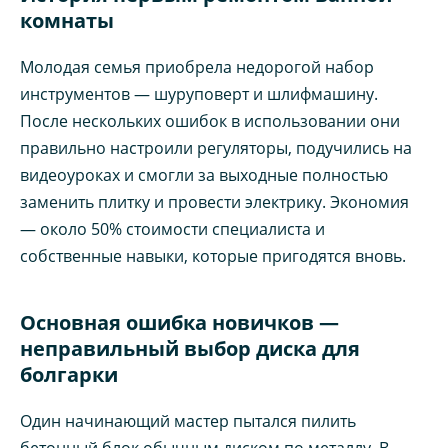
комнаты
Молодая семья приобрела недорогой набор
инструментов — шуруповерт и шлифмашину.
После нескольких ошибок в использовании они
правильно настроили регуляторы, подучились на
видеоуроках и смогли за выходные полностью
заменить плитку и провести электрику. Экономия
— около 50% стоимости специалиста и
собственные навыки, которые пригодятся вновь.
Основная ошибка новичков —
неправильный выбор диска для
болгарки
Один начинающий мастер пытался пилить