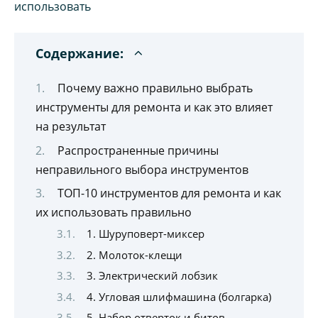
Содержание:
Почему важно правильно выбрать
инструменты для ремонта и как это влияет
на результат
Распространенные причины
неправильного выбора инструментов
ТОП-10 инструментов для ремонта и как
их использовать правильно
1. Шуруповерт-миксер
2. Молоток-клещи
3. Электрический лобзик
4. Угловая шлифмашина (болгарка)
5. Набор отверток и битов