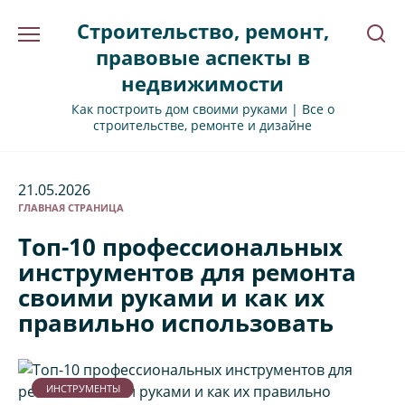
Перейти
Строительство, ремонт,
к
содержанию
правовые аспекты в
недвижимости
Как построить дом своими руками | Все о
строительстве, ремонте и дизайне
21.05.2026
ГЛАВНАЯ СТРАНИЦА
Топ-10 профессиональных
инструментов для ремонта
своими руками и как их
правильно использовать
ИНСТРУМЕНТЫ