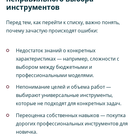
инструментов
Перед тем, как перейти к списку, важно понять,
почему зачастую происходят ошибки:
Недостаток знаний о конкретных
характеристиках — например, сложности с
выбором между бюджетными и
профессиональными моделями.
Непонимание целей и объема работ —
выбирают универсальные инструменты,
которые не подходят для конкретных задач.
Переоценка собственных навыков — покупка
дорогих профессиональных инструментов для
новичка.