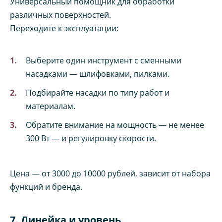
Универсальный помощник для обработки
различных поверхностей.
Переходите к эксплуатации:
Выберите один инструмент с сменными
насадками — шлифовками, пилками.
Подбирайте насадки по типу работ и
материалам.
Обратите внимание на мощность — не менее
300 Вт — и регулировку скорости.
Цена — от 3000 до 10000 рублей, зависит от набора
функций и бренда.
7. Линейка и уровень