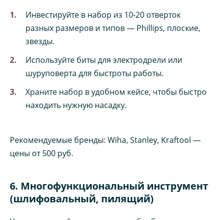
Инвестируйте в набор из 10-20 отверток
разных размеров и типов — Phillips, плоские,
звезды.
Используйте биты для электродрели или
шуруповерта для быстроты работы.
Храните набор в удобном кейсе, чтобы быстро
находить нужную насадку.
Рекомендуемые бренды: Wiha, Stanley, Kraftool —
цены от 500 руб.
6. Многофункциональный инструмент
(шлифовальный, пилящий)